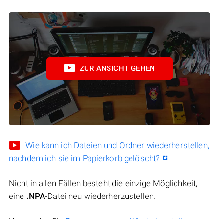
ZUR ANSICHT GEHEN
Wie kann ich Dateien und Ordner wiederherstellen,
nachdem ich sie im Papierkorb gelöscht?
Nicht in allen Fällen besteht die einzige Möglichkeit,
eine
.NPA
-Datei neu wiederherzustellen.