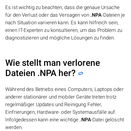
Es ist wichtig zu beachten, dass die genaue Ursache
für den Verlust oder das Versagen von
.NPA
-Dateien je
nach Situation variieren kann. Es kann hilfreich sein,
einen IT-Experten zu konsultieren, um das Problem zu
diagnostizieren und mögliche Lösungen zu finden.
Wie stellt man verlorene
Dateien .NPA her?
Während des Betriebs eines Computers, Laptops oder
anderer stationärer und mobiler Geräte treten trotz
regelmäßiger Updates und Reinigung Fehler,
Einfrierungen, Hardware- oder Systemausfälle auf.
Infolgedessen kann eine wichtige
.NPA
-Datei gelöscht
werden.