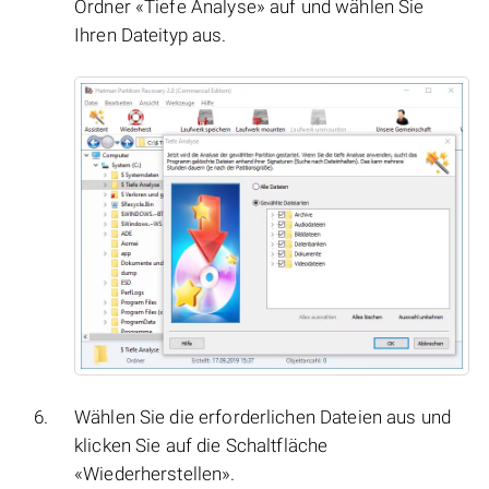
Ordner «Tiefe Analyse» auf und wählen Sie
Ihren Dateityp aus.
Wählen Sie die erforderlichen Dateien aus und
klicken Sie auf die Schaltfläche
«Wiederherstellen».