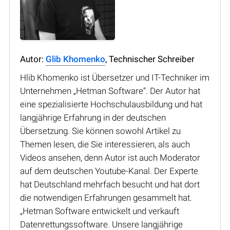
Autor:
Glib Khomenko
, Technischer Schreiber
Hlib Khomenko ist Übersetzer und IT-Techniker im
Unternehmen „Hetman Software“. Der Autor hat
eine spezialisierte Hochschulausbildung und hat
langjährige Erfahrung in der deutschen
Übersetzung. Sie können sowohl Artikel zu
Themen lesen, die Sie interessieren, als auch
Videos ansehen, denn Autor ist auch Moderator
auf dem deutschen Youtube-Kanal. Der Experte
hat Deutschland mehrfach besucht und hat dort
die notwendigen Erfahrungen gesammelt hat.
„Hetman Software entwickelt und verkauft
Datenrettungssoftware. Unsere langjährige