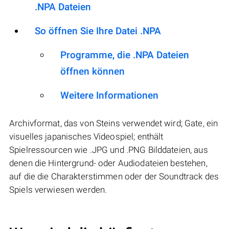
.NPA Dateien
So öffnen Sie Ihre Datei .NPA
Programme, die .NPA Dateien
öffnen können
Weitere Informationen
Archivformat, das von Steins verwendet wird; Gate, ein
visuelles japanisches Videospiel; enthält
Spielressourcen wie .JPG und .PNG Bilddateien, aus
denen die Hintergrund- oder Audiodateien bestehen,
auf die die Charakterstimmen oder der Soundtrack des
Spiels verwiesen werden.