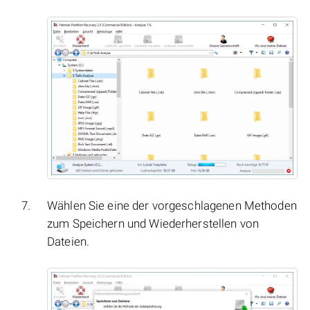
Wählen Sie eine der vorgeschlagenen Methoden
zum Speichern und Wiederherstellen von
Dateien.