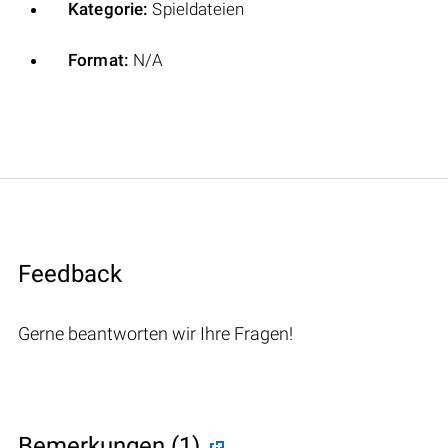
Kategorie:
Spieldateien
Format:
N/A
Feedback
Gerne beantworten wir Ihre Fragen!
Bemerkungen (1)