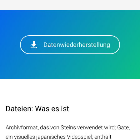
Datenwiederherstellung
Dateien: Was es ist
Archivformat, das von Steins verwendet wird; Gate,
ein visuelles japanisches Videospiel; enthält