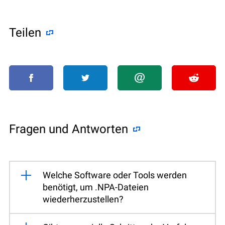
Teilen
Fragen und Antworten
Welche Software oder Tools werden
benötigt, um .NPA-Dateien
wiederherzustellen?