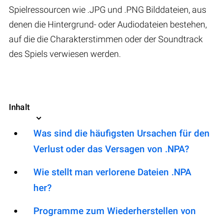
Spielressourcen wie .JPG und .PNG Bilddateien, aus
denen die Hintergrund- oder Audiodateien bestehen,
auf die die Charakterstimmen oder der Soundtrack
des Spiels verwiesen werden.
Inhalt
Was sind die häufigsten Ursachen für den
Verlust oder das Versagen von .NPA?
Wie stellt man verlorene Dateien .NPA
her?
Programme zum Wiederherstellen von