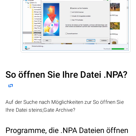
So öffnen Sie Ihre Datei .NPA?
Auf der Suche nach Möglichkeiten zur So öffnen Sie
Ihre Datei steins;Gate Archive?
Programme, die .NPA Dateien öffnen