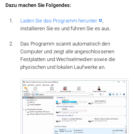
Dazu machen Sie Folgendes:
Laden Sie das Programm herunter
,
installieren Sie es und führen Sie es aus.
Das Programm scannt automatisch den
Computer und zeigt alle angeschlossenen
Festplatten und Wechselmedien sowie die
physischen und lokalen Laufwerke an.