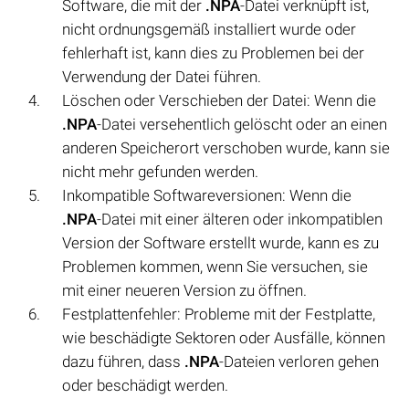
Software, die mit der
.NPA
-Datei verknüpft ist,
nicht ordnungsgemäß installiert wurde oder
fehlerhaft ist, kann dies zu Problemen bei der
Verwendung der Datei führen.
Löschen oder Verschieben der Datei: Wenn die
.NPA
-Datei versehentlich gelöscht oder an einen
anderen Speicherort verschoben wurde, kann sie
nicht mehr gefunden werden.
Inkompatible Softwareversionen: Wenn die
.NPA
-Datei mit einer älteren oder inkompatiblen
Version der Software erstellt wurde, kann es zu
Problemen kommen, wenn Sie versuchen, sie
mit einer neueren Version zu öffnen.
Festplattenfehler: Probleme mit der Festplatte,
wie beschädigte Sektoren oder Ausfälle, können
dazu führen, dass
.NPA
-Dateien verloren gehen
oder beschädigt werden.