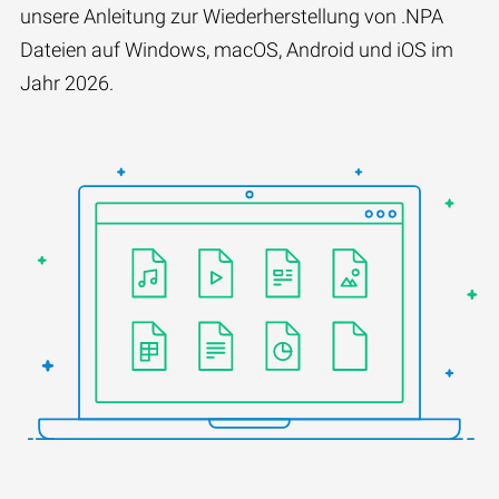
unsere Anleitung zur Wiederherstellung von .NPA
Dateien auf Windows, macOS, Android und iOS im
Jahr 2026.