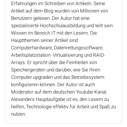
Erfahrungen im Schreiben von Artikeln. Seine
Artikel auf dem Blog wurden von Millionen von
Benutzern gelesen. Der Autor hat eine
spezialisierte Hochschulausbildung und teilt sein
Wissen im Bereich IT mit den Lesern. Die
Hauptthemen seiner Artikel sind
Computerhardware, Datenrettungssoftware,
Arbeitsplatzstation -Virtualisierung und RAID-
Arrays. Er spricht über die Feinheiten von
Speichergeräten und darüber, wie Sie Ihren
Computer upgraden und das Betriebssystem
konfigurieren können. Der Autor ist auch
Moderator auf dem deutschen Youtube-Kanal.
Alexanders Hauptaufgabe ist es, den Lesern zu
helfen, Technologie effektiv für Arbeit und Spaß zu
nutzen.