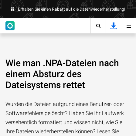
Erhalten Sie einen Rabatt auf die Datenwiederherstellung!
Wie man .NPA-Dateien nach
einem Absturz des
Dateisystems rettet
Wurden die Dateien aufgrund eines Benutzer- oder
Softwarefehlers gelöscht? Haben Sie Ihr Laufwerk
versehentlich formatiert und wissen nicht, wie Sie
Ihre Dateien wiederherstellen können? Lesen Sie