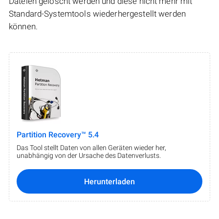
Dateien gelöscht werden und diese nicht mehr mit
Standard-Systemtools wiederhergestellt werden
können.
Partition Recovery™ 5.4
Das Tool stellt Daten von allen Geräten wieder her,
unabhängig von der Ursache des Datenverlusts.
Herunterladen