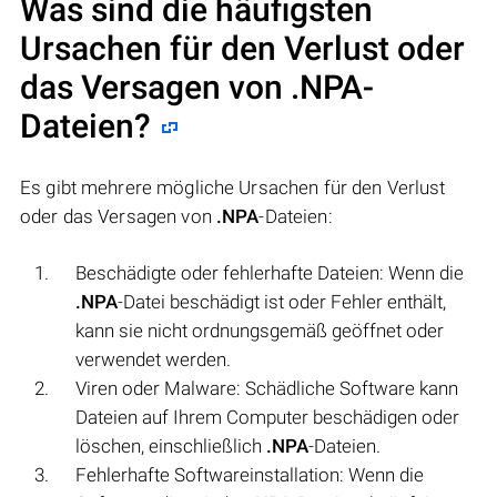
Was sind die häufigsten
Ursachen für den Verlust oder
das Versagen von
.NPA
-
Dateien?
Es gibt mehrere mögliche Ursachen für den Verlust
oder das Versagen von
.NPA
-Dateien:
Beschädigte oder fehlerhafte Dateien: Wenn die
.NPA
-Datei beschädigt ist oder Fehler enthält,
kann sie nicht ordnungsgemäß geöffnet oder
verwendet werden.
Viren oder Malware: Schädliche Software kann
Dateien auf Ihrem Computer beschädigen oder
löschen, einschließlich
.NPA
-Dateien.
Fehlerhafte Softwareinstallation: Wenn die