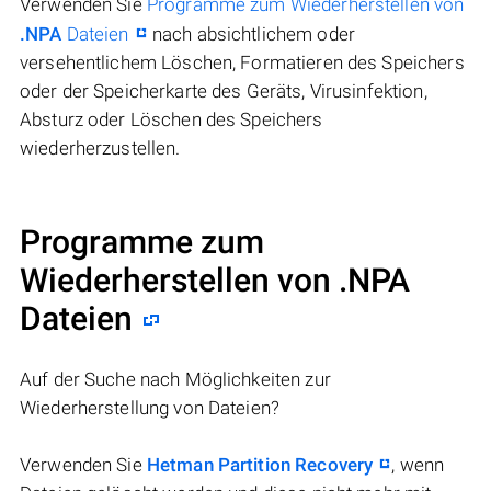
Verwenden Sie
Programme zum Wiederherstellen von
.NPA
Dateien
nach absichtlichem oder
versehentlichem Löschen, Formatieren des Speichers
oder der Speicherkarte des Geräts, Virusinfektion,
Absturz oder Löschen des Speichers
wiederherzustellen.
Programme zum
Wiederherstellen von .NPA
Dateien
Auf der Suche nach Möglichkeiten zur
Wiederherstellung von Dateien?
Verwenden Sie
Hetman Partition Recovery
, wenn