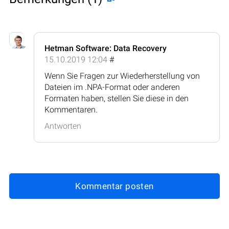
Hetman Software: Data Recovery
15.10.2019 12:04
#
Wenn Sie Fragen zur Wiederherstellung von
Dateien im .NPA-Format oder anderen
Formaten haben, stellen Sie diese in den
Kommentaren.
Antworten
Kommentar posten