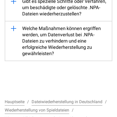
Gibt es spezielle Schritte oder Verfahren,
um beschädigte oder gelöschte .NPA-
Dateien wiederherzustellen?
Welche Maßnahmen können ergriffen
werden, um Datenverlust bei .NPA-
Dateien zu verhindern und eine
erfolgreiche Wiederherstellung zu
gewährleisten?
Hauptseite
Dateiwiederherstellung in Deutschland
Wiederherstellung von Spieldateien