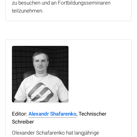
zu besuchen und an Fortbildungsseminaren
teilzunehmen.
Editor:
Alexandr Shafarenko
, Technischer
Schreiber
Olexander Schafarenko hat langjährige