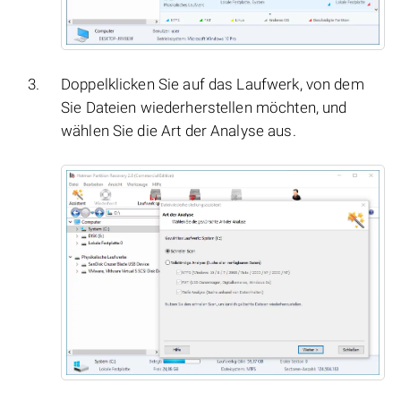
Doppelklicken Sie auf das Laufwerk, von dem
Sie Dateien wiederherstellen möchten, und
wählen Sie die Art der Analyse aus.