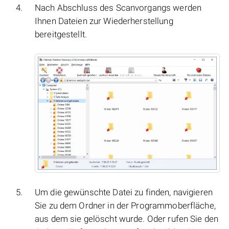
Nach Abschluss des Scanvorgangs werden
Ihnen Dateien zur Wiederherstellung
bereitgestellt.
Um die gewünschte Datei zu finden, navigieren
Sie zu dem Ordner in der Programmoberfläche,
aus dem sie gelöscht wurde. Oder rufen Sie den