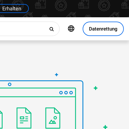
Erhalten
Datenrettung