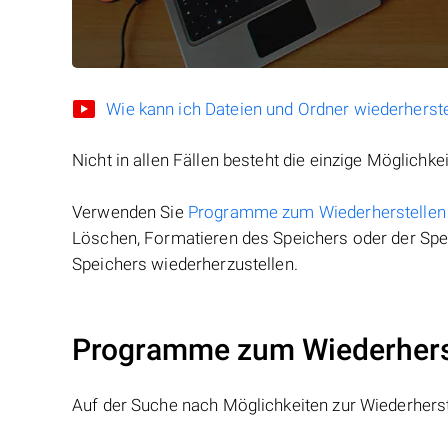
Wie kann ich Dateien und Ordner wiederherste
Nicht in allen Fällen besteht die einzige Möglichkei
Verwenden Sie
Programme zum Wiederherstellen
Löschen, Formatieren des Speichers oder der Spei
Speichers wiederherzustellen.
Programme zum Wiederherst
Auf der Suche nach Möglichkeiten zur Wiederhers