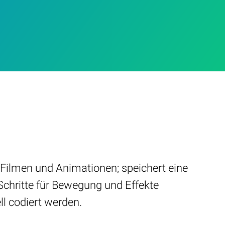
Filmen und Animationen; speichert eine
Schritte für Bewegung und Effekte
ll codiert werden.