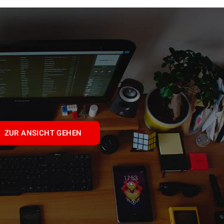
ZUR ANSICHT GEHEN