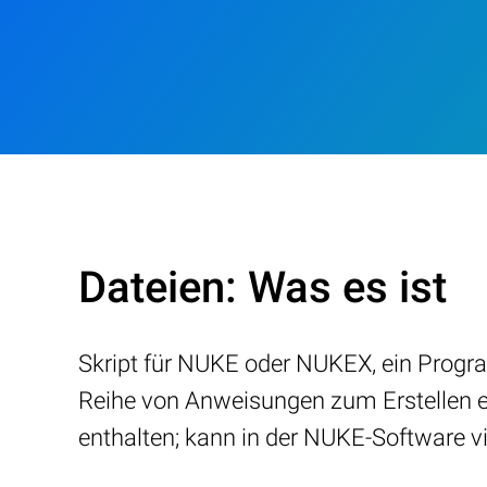
Dateien: Was es ist
Skript für NUKE oder NUKEX, ein Progr
Reihe von Anweisungen zum Erstellen ei
enthalten; kann in der NUKE-Software vi