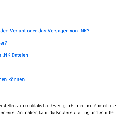
 den Verlust oder das Versagen von .NK?
her?
 .NK Dateien
fnen können
stellen von qualitativ hochwertigen Filmen und Animatione
n einer Animation; kann die Knotenerstellung und Schritte 