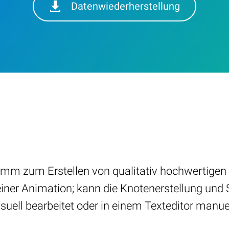
Datenwiederherstellung
amm zum Erstellen von qualitativ hochwertigen 
ner Animation; kann die Knotenerstellung und 
suell bearbeitet oder in einem Texteditor manue