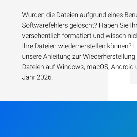
Wurden die Dateien aufgrund eines Benu
Softwarefehlers gelöscht? Haben Sie Ih
versehentlich formatiert und wissen nich
Ihre Dateien wiederherstellen können? 
unsere Anleitung zur Wiederherstellung
Dateien auf Windows, macOS, Android 
Jahr 2026.