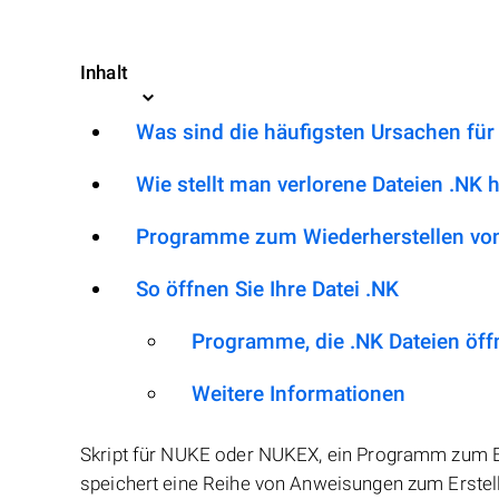
Inhalt
Was sind die häufigsten Ursachen für
Wie stellt man verlorene Dateien .NK 
Programme zum Wiederherstellen von
So öffnen Sie Ihre Datei .NK
Programme, die .NK Dateien öf
Weitere Informationen
Skript für NUKE oder NUKEX, ein Programm zum Er
speichert eine Reihe von Anweisungen zum Erstelle