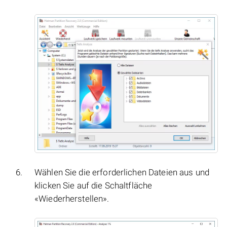
Wählen Sie die erforderlichen Dateien aus und
klicken Sie auf die Schaltfläche
«Wiederherstellen».