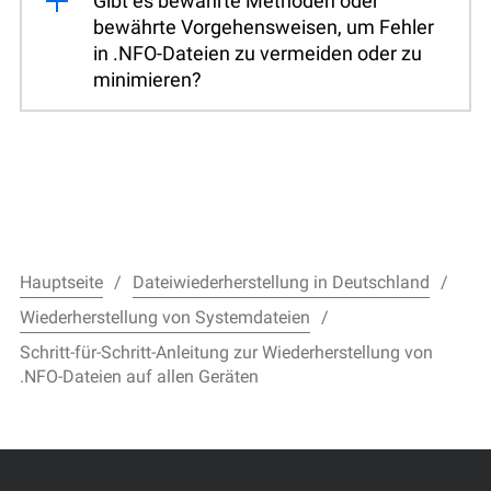
Gibt es bewährte Methoden oder
bewährte Vorgehensweisen, um Fehler
in .NFO-Dateien zu vermeiden oder zu
minimieren?
Hauptseite
Dateiwiederherstellung in Deutschland
Wiederherstellung von Systemdateien
Schritt-für-Schritt-Anleitung zur Wiederherstellung von
.NFO-Dateien auf allen Geräten