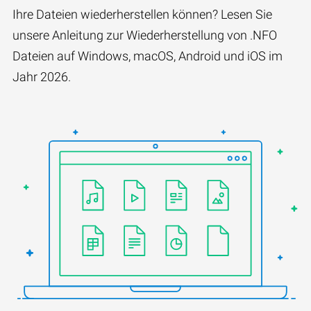
Ihre Dateien wiederherstellen können? Lesen Sie
unsere Anleitung zur Wiederherstellung von .NFO
Dateien auf Windows, macOS, Android und iOS im
Jahr 2026.