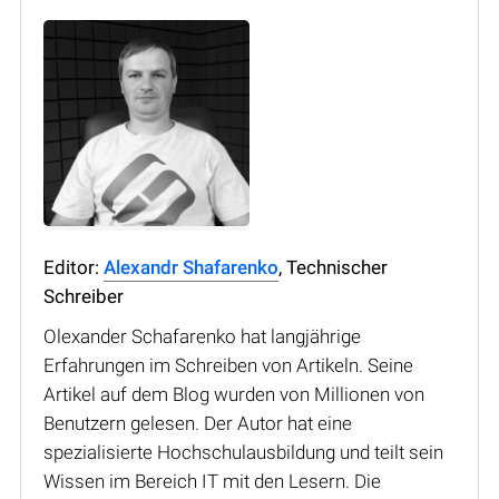
Editor:
Alexandr Shafarenko
, Technischer
Schreiber
Olexander Schafarenko hat langjährige
Erfahrungen im Schreiben von Artikeln. Seine
Artikel auf dem Blog wurden von Millionen von
Benutzern gelesen. Der Autor hat eine
spezialisierte Hochschulausbildung und teilt sein
Wissen im Bereich IT mit den Lesern. Die