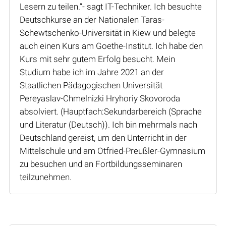
Lesern zu teilen.“- sagt IT-Techniker. Ich besuchte
Deutschkurse an der Nationalen Taras-
Schewtschenko-Universität in Kiew und belegte
auch einen Kurs am Goethe-Institut. Ich habe den
Kurs mit sehr gutem Erfolg besucht. Mein
Studium habe ich im Jahre 2021 an der
Staatlichen Pädagogischen Universität
Pereyaslav-Chmelnizki Hryhoriy Skovoroda
absolviert. (Hauptfach:Sekundarbereich (Sprache
und Literatur (Deutsch)). Ich bin mehrmals nach
Deutschland gereist, um den Unterricht in der
Mittelschule und am Otfried-Preußler-Gymnasium
zu besuchen und an Fortbildungsseminaren
teilzunehmen.