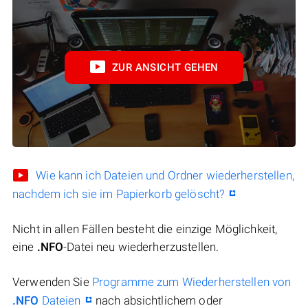
ZUR ANSICHT GEHEN
Wie kann ich Dateien und Ordner wiederherstellen,
nachdem ich sie im Papierkorb gelöscht?
Nicht in allen Fällen besteht die einzige Möglichkeit,
eine
.NFO
-Datei neu wiederherzustellen.
Verwenden Sie
Programme zum Wiederherstellen von
.NFO
Dateien
nach absichtlichem oder