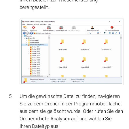
bereitgestellt.
Um die gewünschte Datei zu finden, navigieren
Sie zu dem Ordner in der Programmoberfläche,
aus dem sie gelöscht wurde. Oder rufen Sie den
Ordner «Tiefe Analyse» auf und wählen Sie
Ihren Dateityp aus.