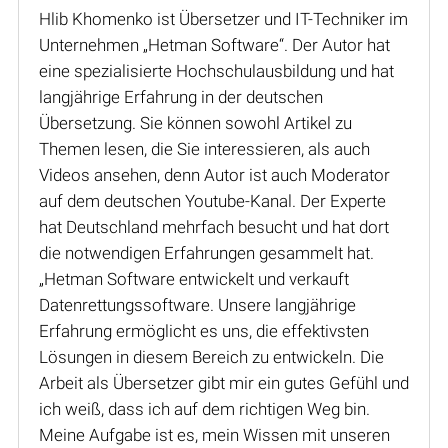
Hlib Khomenko ist Übersetzer und IT-Techniker im
Unternehmen „Hetman Software“. Der Autor hat
eine spezialisierte Hochschulausbildung und hat
langjährige Erfahrung in der deutschen
Übersetzung. Sie können sowohl Artikel zu
Themen lesen, die Sie interessieren, als auch
Videos ansehen, denn Autor ist auch Moderator
auf dem deutschen Youtube-Kanal. Der Experte
hat Deutschland mehrfach besucht und hat dort
die notwendigen Erfahrungen gesammelt hat.
„Hetman Software entwickelt und verkauft
Datenrettungssoftware. Unsere langjährige
Erfahrung ermöglicht es uns, die effektivsten
Lösungen in diesem Bereich zu entwickeln. Die
Arbeit als Übersetzer gibt mir ein gutes Gefühl und
ich weiß, dass ich auf dem richtigen Weg bin.
Meine Aufgabe ist es, mein Wissen mit unseren