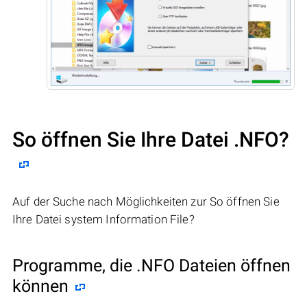
So öffnen Sie Ihre Datei .NFO?
Auf der Suche nach Möglichkeiten zur So öffnen Sie
Ihre Datei system Information File?
Programme, die .NFO Dateien öffnen
können