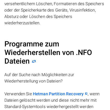
versehentlichem Löschen, Formatieren des Speichers
oder der Speicherkarte des Geräts, Virusinfektion,
Absturz oder Löschen des Speichers
wiederherzustellen.
Programme zum
Wiederherstellen von .NFO
Dateien
Auf der Suche nach Möglichkeiten zur
Wiederherstellung von Dateien?
Verwenden Sie
Hetman Partition Recovery
, wenn
Dateien gelöscht werden und diese nicht mehr mit
Standard-Systemtools wiederhergestellt werden