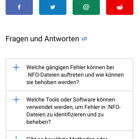
Fragen und Antworten
Welche gängigen Fehler können bei
.NFO-Dateien auftreten und wie können
sie behoben werden?
Welche Tools oder Software können
verwendet werden, um Fehler in .NFO-
Dateien zu identifizieren und zu
beheben?