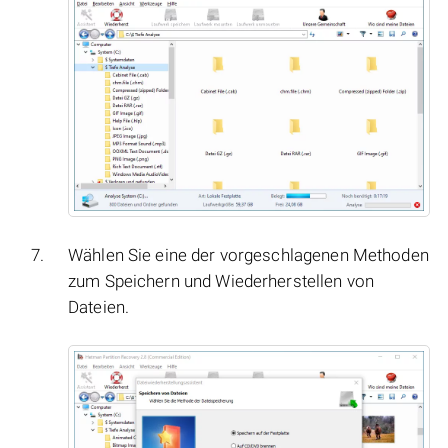
Wählen Sie eine der vorgeschlagenen Methoden
zum Speichern und Wiederherstellen von
Dateien.