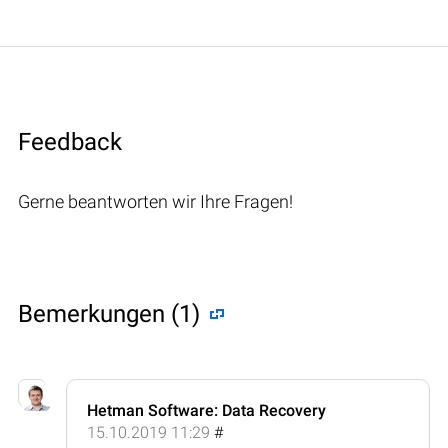
Feedback
Gerne beantworten wir Ihre Fragen!
Bemerkungen (1)
Hetman Software: Data Recovery
15.10.2019 11:29
#