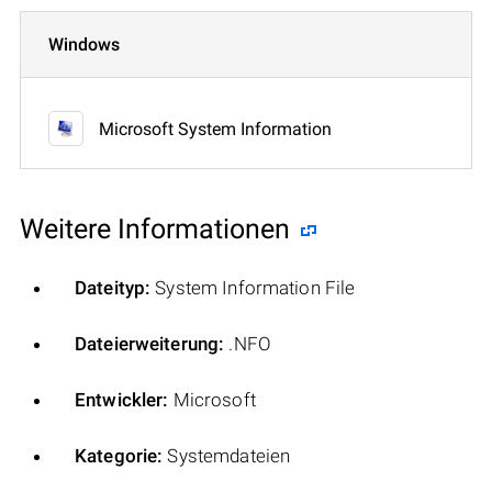
Windows
Microsoft System Information
Weitere Informationen
Dateityp:
System Information File
Dateierweiterung:
.NFO
Entwickler:
Microsoft
Kategorie:
Systemdateien