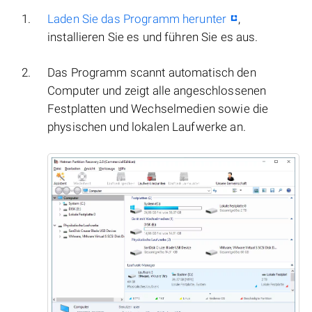
Laden Sie das Programm herunter
,
installieren Sie es und führen Sie es aus.
Das Programm scannt automatisch den
Computer und zeigt alle angeschlossenen
Festplatten und Wechselmedien sowie die
physischen und lokalen Laufwerke an.