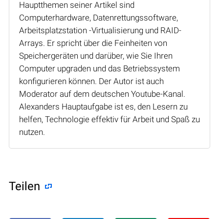
Hauptthemen seiner Artikel sind
Computerhardware, Datenrettungssoftware,
Arbeitsplatzstation -Virtualisierung und RAID-
Arrays. Er spricht über die Feinheiten von
Speichergeräten und darüber, wie Sie Ihren
Computer upgraden und das Betriebssystem
konfigurieren können. Der Autor ist auch
Moderator auf dem deutschen Youtube-Kanal.
Alexanders Hauptaufgabe ist es, den Lesern zu
helfen, Technologie effektiv für Arbeit und Spaß zu
nutzen.
Teilen