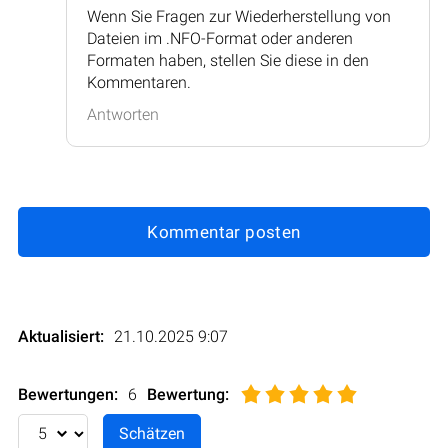
Wenn Sie Fragen zur Wiederherstellung von
Dateien im .NFO-Format oder anderen
Formaten haben, stellen Sie diese in den
Kommentaren.
Antworten
Kommentar posten
Aktualisiert:
21.10.2025 9:07
Bewertungen:
6
Bewertung
: