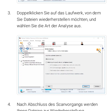
Doppelklicken Sie auf das Laufwerk, von dem
Sie Dateien wiederherstellen möchten, und
wählen Sie die Art der Analyse aus.
Nach Abschluss des Scanvorgangs werden
Ihnen Dateien zur Wiederherstellung