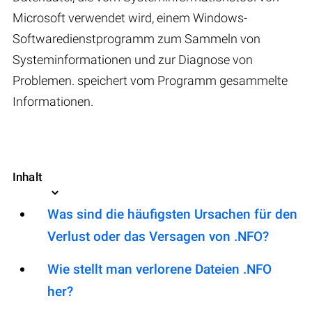
Microsoft verwendet wird, einem Windows-
Softwaredienstprogramm zum Sammeln von
Systeminformationen und zur Diagnose von
Problemen. speichert vom Programm gesammelte
Informationen.
Inhalt
Was sind die häufigsten Ursachen für den
Verlust oder das Versagen von .NFO?
Wie stellt man verlorene Dateien .NFO
her?