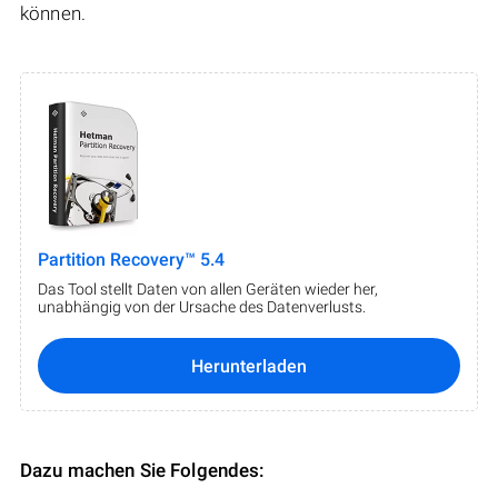
können.
Partition Recovery™ 5.4
Das Tool stellt Daten von allen Geräten wieder her,
unabhängig von der Ursache des Datenverlusts.
Herunterladen
Dazu machen Sie Folgendes: