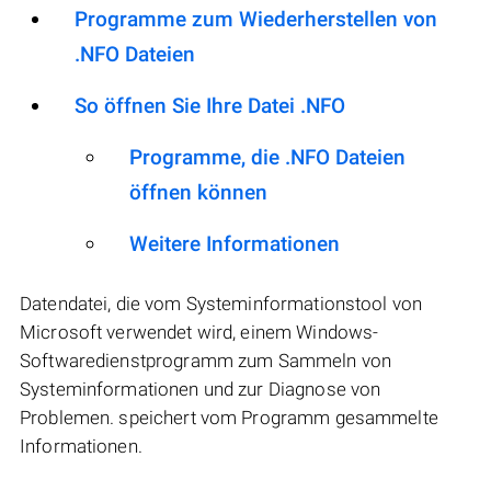
Programme zum Wiederherstellen von
.NFO Dateien
So öffnen Sie Ihre Datei .NFO
Programme, die .NFO Dateien
öffnen können
Weitere Informationen
Datendatei, die vom Systeminformationstool von
Microsoft verwendet wird, einem Windows-
Softwaredienstprogramm zum Sammeln von
Systeminformationen und zur Diagnose von
Problemen. speichert vom Programm gesammelte
Informationen.