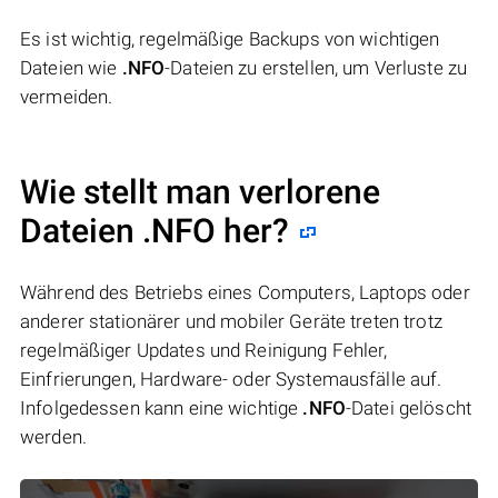
Es ist wichtig, regelmäßige Backups von wichtigen
Dateien wie
.NFO
-Dateien zu erstellen, um Verluste zu
vermeiden.
Wie stellt man verlorene
Dateien .NFO her?
Während des Betriebs eines Computers, Laptops oder
anderer stationärer und mobiler Geräte treten trotz
regelmäßiger Updates und Reinigung Fehler,
Einfrierungen, Hardware- oder Systemausfälle auf.
Infolgedessen kann eine wichtige
.NFO
-Datei gelöscht
werden.