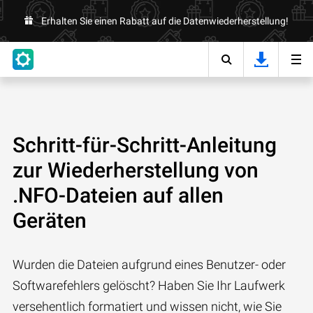
Erhalten Sie einen Rabatt auf die Datenwiederherstellung!
Schritt-für-Schritt-Anleitung
zur Wiederherstellung von
.NFO-Dateien auf allen
Geräten
Wurden die Dateien aufgrund eines Benutzer- oder
Softwarefehlers gelöscht? Haben Sie Ihr Laufwerk
versehentlich formatiert und wissen nicht, wie Sie