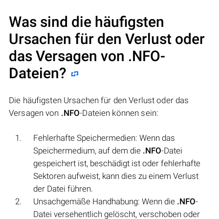
Was sind die häufigsten
Ursachen für den Verlust oder
das Versagen von
.NFO
-
Dateien?
Die häufigsten Ursachen für den Verlust oder das
Versagen von
.NFO
-Dateien können sein:
Fehlerhafte Speichermedien: Wenn das
Speichermedium, auf dem die
.NFO
-Datei
gespeichert ist, beschädigt ist oder fehlerhafte
Sektoren aufweist, kann dies zu einem Verlust
der Datei führen.
Unsachgemäße Handhabung: Wenn die
.NFO
-
Datei versehentlich gelöscht, verschoben oder