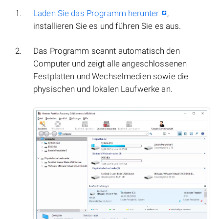
Laden Sie das Programm herunter
,
installieren Sie es und führen Sie es aus.
Das Programm scannt automatisch den
Computer und zeigt alle angeschlossenen
Festplatten und Wechselmedien sowie die
physischen und lokalen Laufwerke an.