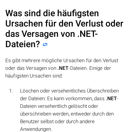
Was sind die häufigsten
Ursachen für den Verlust oder
das Versagen von
.NET
-
Dateien?
Es gibt mehrere mögliche Ursachen für den Verlust
oder das Versagen von
.NET
-Dateien. Einige der
häufigsten Ursachen sind:
Löschen oder versehentliches Überschreiben
der Dateien: Es kann vorkommen, dass
.NET
-
Dateien versehentlich gelöscht oder
überschrieben werden, entweder durch den
Benutzer selbst oder durch andere
Anwendungen.