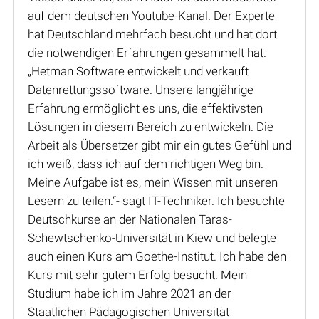
auf dem deutschen Youtube-Kanal. Der Experte
hat Deutschland mehrfach besucht und hat dort
die notwendigen Erfahrungen gesammelt hat.
„Hetman Software entwickelt und verkauft
Datenrettungssoftware. Unsere langjährige
Erfahrung ermöglicht es uns, die effektivsten
Lösungen in diesem Bereich zu entwickeln. Die
Arbeit als Übersetzer gibt mir ein gutes Gefühl und
ich weiß, dass ich auf dem richtigen Weg bin.
Meine Aufgabe ist es, mein Wissen mit unseren
Lesern zu teilen.“- sagt IT-Techniker. Ich besuchte
Deutschkurse an der Nationalen Taras-
Schewtschenko-Universität in Kiew und belegte
auch einen Kurs am Goethe-Institut. Ich habe den
Kurs mit sehr gutem Erfolg besucht. Mein
Studium habe ich im Jahre 2021 an der
Staatlichen Pädagogischen Universität