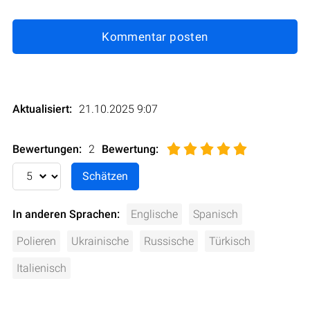
Kommentar posten
Aktualisiert:
21.10.2025 9:07
Bewertungen:
2
Bewertung
:
In anderen Sprachen:
Englische
Spanisch
Polieren
Ukrainische
Russische
Türkisch
Italienisch