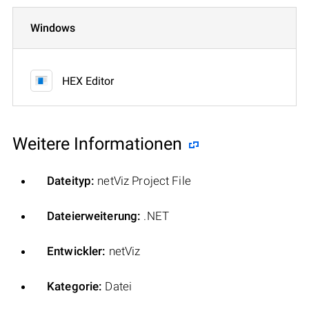
Windows
HEX Editor
Weitere Informationen
Dateityp:
netViz Project File
Dateierweiterung:
.NET
Entwickler:
netViz
Kategorie:
Datei