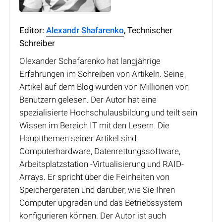
Editor:
Alexandr Shafarenko
, Technischer
Schreiber
Olexander Schafarenko hat langjährige
Erfahrungen im Schreiben von Artikeln. Seine
Artikel auf dem Blog wurden von Millionen von
Benutzern gelesen. Der Autor hat eine
spezialisierte Hochschulausbildung und teilt sein
Wissen im Bereich IT mit den Lesern. Die
Hauptthemen seiner Artikel sind
Computerhardware, Datenrettungssoftware,
Arbeitsplatzstation -Virtualisierung und RAID-
Arrays. Er spricht über die Feinheiten von
Speichergeräten und darüber, wie Sie Ihren
Computer upgraden und das Betriebssystem
konfigurieren können. Der Autor ist auch