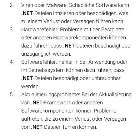
Viren oder Malware: Schädliche Software kann
.NET
-Dateien infizieren oder beschädigen, was
zu einem Verlust oder Versagen führen kann.
Hardwarefehler: Probleme mit der Festplatte
oder anderen Hardwarekomponenten können
dazu führen, dass
.NET
-Dateien beschädigt oder
unzugänglich werden.
Softwarefehler: Fehler in der Anwendung oder
im Betriebssystem können dazu führen, dass
.NET
-Dateien beschädigt oder unbrauchbar
werden.
Aktualisierungsprobleme: Bei der Aktualisierung
von
.NET
-Framework oder anderen
Softwarekomponenten können Probleme
auftreten, die zu einem Verlust oder Versagen
von
.NET
-Dateien führen können.