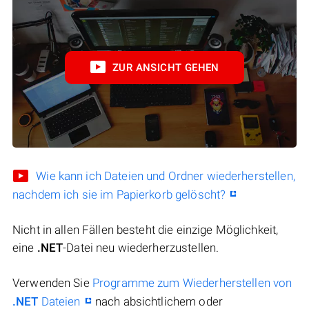
ZUR ANSICHT GEHEN
Wie kann ich Dateien und Ordner wiederherstellen,
nachdem ich sie im Papierkorb gelöscht?
Nicht in allen Fällen besteht die einzige Möglichkeit,
eine
.NET
-Datei neu wiederherzustellen.
Verwenden Sie
Programme zum Wiederherstellen von
.NET
Dateien
nach absichtlichem oder