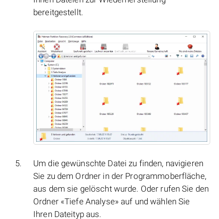
bereitgestellt.
Um die gewünschte Datei zu finden, navigieren
Sie zu dem Ordner in der Programmoberfläche,
aus dem sie gelöscht wurde. Oder rufen Sie den
Ordner «Tiefe Analyse» auf und wählen Sie
Ihren Dateityp aus.