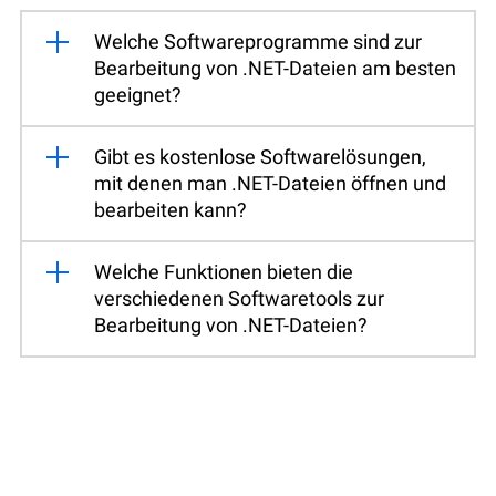
Welche Softwareprogramme sind zur
Bearbeitung von .NET-Dateien am besten
geeignet?
Gibt es kostenlose Softwarelösungen,
mit denen man .NET-Dateien öffnen und
bearbeiten kann?
Welche Funktionen bieten die
verschiedenen Softwaretools zur
Bearbeitung von .NET-Dateien?