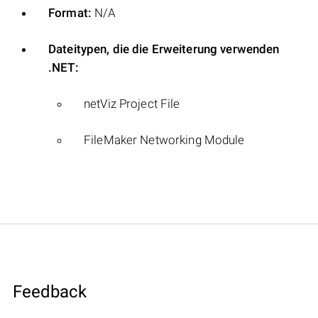
Format:
N/A
Dateitypen, die die Erweiterung verwenden
.NET:
netViz Project File
FileMaker Networking Module
Feedback