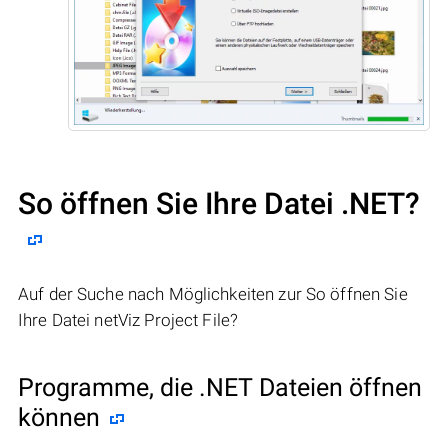
So öffnen Sie Ihre Datei .NET?
Auf der Suche nach Möglichkeiten zur So öffnen Sie
Ihre Datei netViz Project File?
Programme, die .NET Dateien öffnen
können