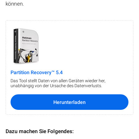
können.
Partition Recovery™ 5.4
Das Tool stellt Daten von allen Geräten wieder her,
unabhängig von der Ursache des Datenverlusts.
Herunterladen
Dazu machen Sie Folgendes: