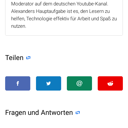
Moderator auf dem deutschen Youtube-Kanal.
Alexanders Hauptaufgabe ist es, den Lesern zu
helfen, Technologie effektiv für Arbeit und Spaß zu
nutzen.
Teilen
Fragen und Antworten