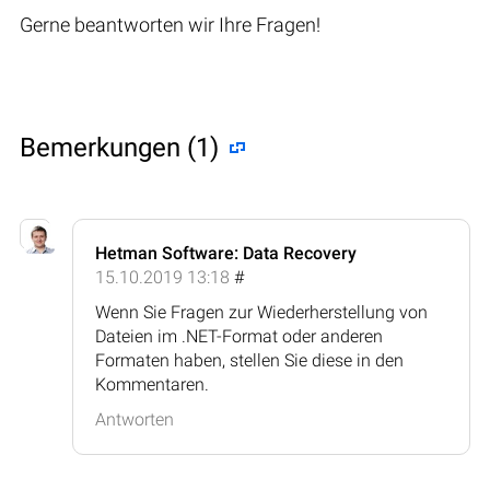
Gerne beantworten wir Ihre Fragen!
Bemerkungen (1)
Hetman Software: Data Recovery
15.10.2019 13:18
#
Wenn Sie Fragen zur Wiederherstellung von
Dateien im .NET-Format oder anderen
Formaten haben, stellen Sie diese in den
Kommentaren.
Antworten