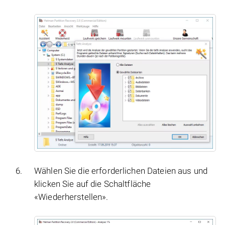
Wählen Sie die erforderlichen Dateien aus und
klicken Sie auf die Schaltfläche
«Wiederherstellen».