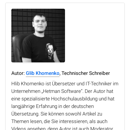
Autor:
Glib Khomenko
, Technischer Schreiber
Hlib Khomenko ist Übersetzer und IT-Techniker im
Unternehmen „Hetman Software“. Der Autor hat
eine spezialisierte Hochschulausbildung und hat
langjährige Erfahrung in der deutschen
Übersetzung. Sie können sowohl Artikel zu
Themen lesen, die Sie interessieren, als auch
Videos ansehen, denn Autor ist auch Moderator