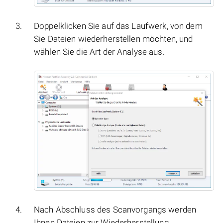
Doppelklicken Sie auf das Laufwerk, von dem
Sie Dateien wiederherstellen möchten, und
wählen Sie die Art der Analyse aus.
Nach Abschluss des Scanvorgangs werden
Ihnen Dateien zur Wiederherstellung