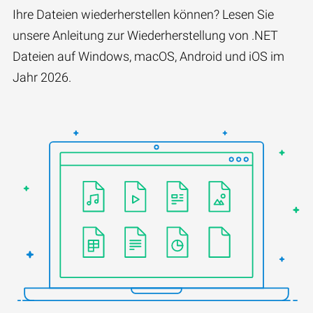
Ihre Dateien wiederherstellen können? Lesen Sie
unsere Anleitung zur Wiederherstellung von .NET
Dateien auf Windows, macOS, Android und iOS im
Jahr 2026.