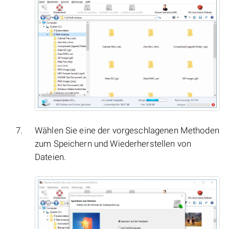
Wählen Sie eine der vorgeschlagenen Methoden
zum Speichern und Wiederherstellen von
Dateien.