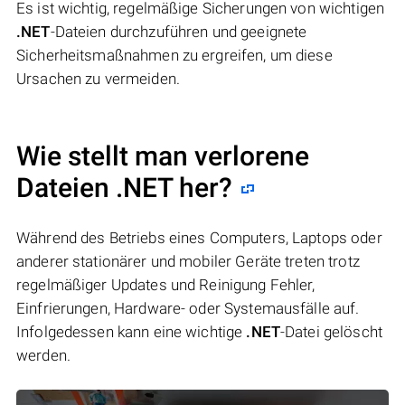
Es ist wichtig, regelmäßige Sicherungen von wichtigen
.NET
-Dateien durchzuführen und geeignete
Sicherheitsmaßnahmen zu ergreifen, um diese
Ursachen zu vermeiden.
Wie stellt man verlorene
Dateien .NET her?
Während des Betriebs eines Computers, Laptops oder
anderer stationärer und mobiler Geräte treten trotz
regelmäßiger Updates und Reinigung Fehler,
Einfrierungen, Hardware- oder Systemausfälle auf.
Infolgedessen kann eine wichtige
.NET
-Datei gelöscht
werden.