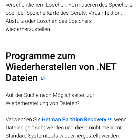
versehentlichem Löschen, Formatieren des Speichers
oder der Speicherkarte des Geräts, Virusinfektion,
Absturz oder Löschen des Speichers
wiederherzustellen.
Programme zum
Wiederherstellen von .NET
Dateien
Auf der Suche nach Möglichkeiten zur
Wiederherstellung von Dateien?
Verwenden Sie
Hetman Partition Recovery
, wenn
Dateien gelöscht werden und diese nicht mehr mit
Standard-Systemtools wiederhergestellt werden