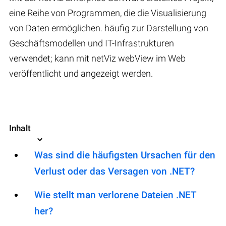
eine Reihe von Programmen, die die Visualisierung
von Daten ermöglichen. häufig zur Darstellung von
Geschäftsmodellen und IT-Infrastrukturen
verwendet; kann mit netViz webView im Web
veröffentlicht und angezeigt werden.
Inhalt
Was sind die häufigsten Ursachen für den
Verlust oder das Versagen von .NET?
Wie stellt man verlorene Dateien .NET
her?