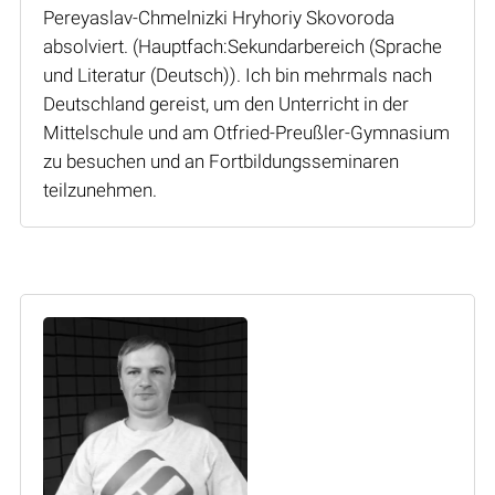
Pereyaslav-Chmelnizki Hryhoriy Skovoroda
absolviert. (Hauptfach:Sekundarbereich (Sprache
und Literatur (Deutsch)). Ich bin mehrmals nach
Deutschland gereist, um den Unterricht in der
Mittelschule und am Otfried-Preußler-Gymnasium
zu besuchen und an Fortbildungsseminaren
teilzunehmen.