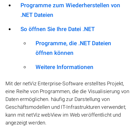
Programme zum Wiederherstellen von
.NET Dateien
So öffnen Sie Ihre Datei .NET
Programme, die .NET Dateien
öffnen können
Weitere Informationen
Mit der netViz Enterprise-Software erstelltes Projekt,
eine Reihe von Programmen, die die Visualisierung von
Daten ermöglichen. häufig zur Darstellung von
Geschäftsmodellen und IT-Infrastrukturen verwendet;
kann mit netViz webView im Web veröffentlicht und
angezeigt werden.