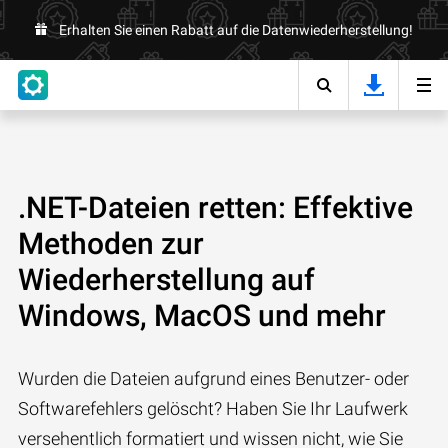
Erhalten Sie einen Rabatt auf die Datenwiederherstellung!
.NET-Dateien retten: Effektive
Methoden zur
Wiederherstellung auf
Windows, MacOS und mehr
Wurden die Dateien aufgrund eines Benutzer- oder
Softwarefehlers gelöscht? Haben Sie Ihr Laufwerk
versehentlich formatiert und wissen nicht, wie Sie