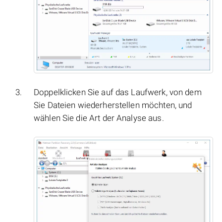
Doppelklicken Sie auf das Laufwerk, von dem
Sie Dateien wiederherstellen möchten, und
wählen Sie die Art der Analyse aus.