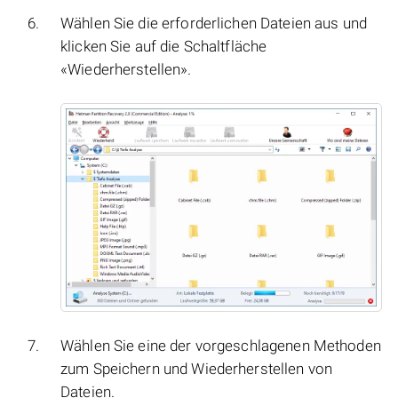
Wählen Sie die erforderlichen Dateien aus und
klicken Sie auf die Schaltfläche
«Wiederherstellen».
Wählen Sie eine der vorgeschlagenen Methoden
zum Speichern und Wiederherstellen von
Dateien.