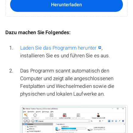
Herunterladen
Dazu machen Sie Folgendes:
Laden Sie das Programm herunter
,
installieren Sie es und führen Sie es aus.
Das Programm scannt automatisch den
Computer und zeigt alle angeschlossenen
Festplatten und Wechselmedien sowie die
physischen und lokalen Laufwerke an.