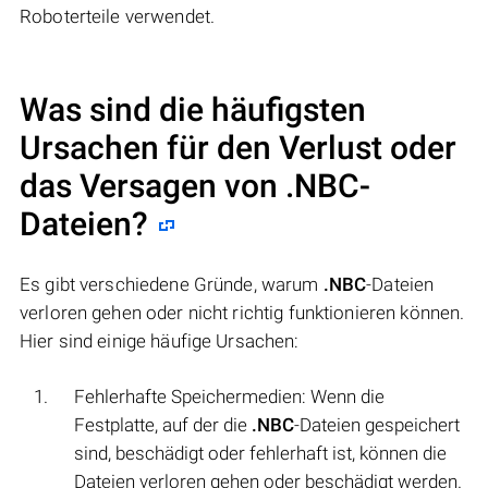
Roboterteile verwendet.
Was sind die häufigsten
Ursachen für den Verlust oder
das Versagen von
.NBC
-
Dateien?
Es gibt verschiedene Gründe, warum
.NBC
-Dateien
verloren gehen oder nicht richtig funktionieren können.
Hier sind einige häufige Ursachen:
Fehlerhafte Speichermedien: Wenn die
Festplatte, auf der die
.NBC
-Dateien gespeichert
sind, beschädigt oder fehlerhaft ist, können die
Dateien verloren gehen oder beschädigt werden.