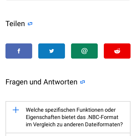
Teilen
Fragen und Antworten
Welche spezifischen Funktionen oder
Eigenschaften bietet das .NBC-Format
im Vergleich zu anderen Dateiformaten?