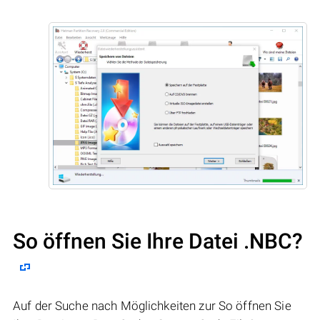
So öffnen Sie Ihre Datei .NBC?
Auf der Suche nach Möglichkeiten zur So öffnen Sie