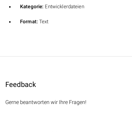
Kategorie:
Entwicklerdateien
Format:
Text
Feedback
Gerne beantworten wir Ihre Fragen!