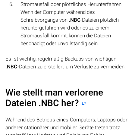
Stromausfall oder plötzliches Herunterfahren:
Wenn der Computer während des
Schreibvorgangs von
.NBC
-Dateien plötzlich
heruntergefahren wird oder es zu einem
Stromausfall kommt, können die Dateien
beschädigt oder unvollständig sein.
Es ist wichtig, regelmäßig Backups von wichtigen
.NBC
-Dateien zu erstellen, um Verluste zu vermeiden.
Wie stellt man verlorene
Dateien .NBC her?
Während des Betriebs eines Computers, Laptops oder
anderer stationärer und mobiler Geräte treten trotz