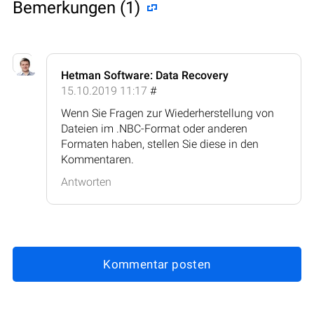
Bemerkungen (1)
Hetman Software: Data Recovery
15.10.2019 11:17
#
Wenn Sie Fragen zur Wiederherstellung von
Dateien im .NBC-Format oder anderen
Formaten haben, stellen Sie diese in den
Kommentaren.
Antworten
Kommentar posten