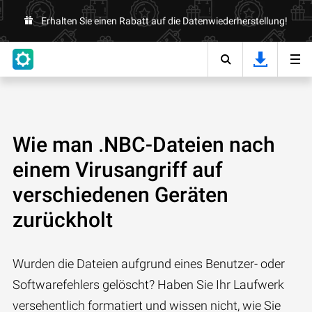
Erhalten Sie einen Rabatt auf die Datenwiederherstellung!
Wie man .NBC-Dateien nach
einem Virusangriff auf
verschiedenen Geräten
zurückholt
Wurden die Dateien aufgrund eines Benutzer- oder
Softwarefehlers gelöscht? Haben Sie Ihr Laufwerk
versehentlich formatiert und wissen nicht, wie Sie