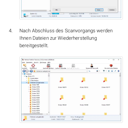
Nach Abschluss des Scanvorgangs werden
Ihnen Dateien zur Wiederherstellung
bereitgestellt.