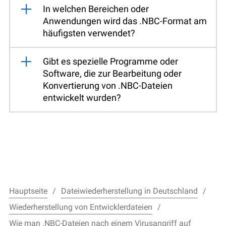
In welchen Bereichen oder
Anwendungen wird das .NBC-Format am
häufigsten verwendet?
Gibt es spezielle Programme oder
Software, die zur Bearbeitung oder
Konvertierung von .NBC-Dateien
entwickelt wurden?
Hauptseite
Dateiwiederherstellung in Deutschland
Wiederherstellung von Entwicklerdateien
Wie man .NBC-Dateien nach einem Virusangriff auf