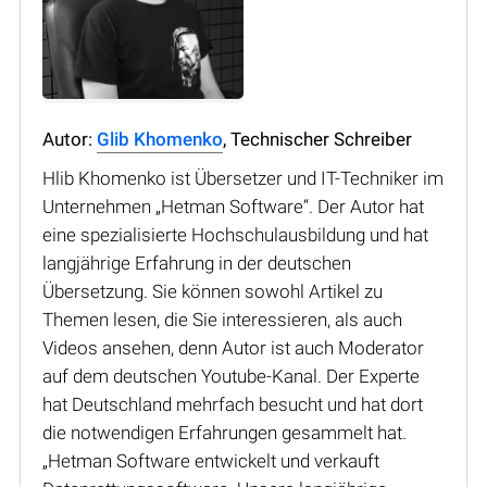
Autor:
Glib Khomenko
, Technischer Schreiber
Hlib Khomenko ist Übersetzer und IT-Techniker im
Unternehmen „Hetman Software“. Der Autor hat
eine spezialisierte Hochschulausbildung und hat
langjährige Erfahrung in der deutschen
Übersetzung. Sie können sowohl Artikel zu
Themen lesen, die Sie interessieren, als auch
Videos ansehen, denn Autor ist auch Moderator
auf dem deutschen Youtube-Kanal. Der Experte
hat Deutschland mehrfach besucht und hat dort
die notwendigen Erfahrungen gesammelt hat.
„Hetman Software entwickelt und verkauft