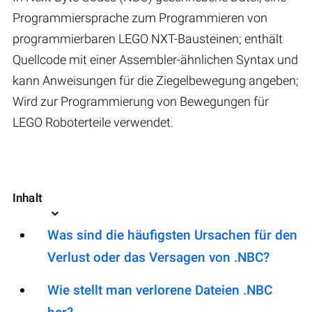
Programmiersprache zum Programmieren von
programmierbaren LEGO NXT-Bausteinen; enthält
Quellcode mit einer Assembler-ähnlichen Syntax und
kann Anweisungen für die Ziegelbewegung angeben;
Wird zur Programmierung von Bewegungen für
LEGO Roboterteile verwendet.
Inhalt
Was sind die häufigsten Ursachen für den
Verlust oder das Versagen von .NBC?
Wie stellt man verlorene Dateien .NBC