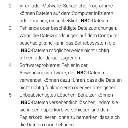
Viren oder Malware: Schädliche Programme
können Dateien auf dem Computer infizieren
oder löschen, einschließlich
.NBC
-Dateien.
Fehlende oder beschädigte Dateizuordnungen:
Wenn die Dateizuordnungen auf dem Computer
beschädigt sind, kann das Betriebssystem die
.NBC
-Dateien möglicherweise nicht richtig
öffnen oder darauf zugreifen.
Softwareprobleme: Fehler in der
Anwendungssoftware, die
.NBC
-Dateien
verwendet, können dazu führen, dass die Dateien
nicht richtig funktionieren oder verloren gehen.
Unbeabsichtigtes Löschen: Benutzer können
.NBC
-Dateien versehentlich löschen, indem sie
sie in den Papierkorb verschieben und den
Papierkorb leeren, ohne zu bemerken, dass sich
die Dateien darin befinden.