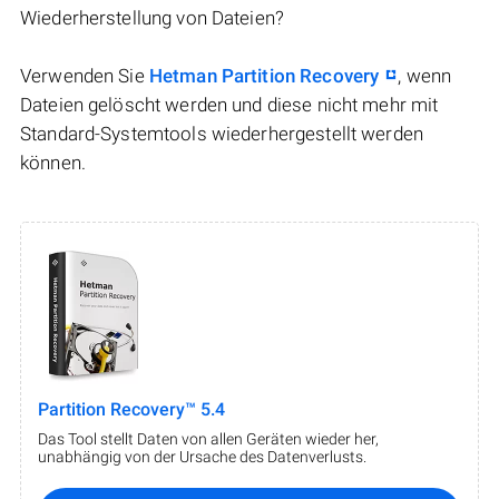
Wiederherstellung von Dateien?
Verwenden Sie
Hetman Partition Recovery
, wenn
Dateien gelöscht werden und diese nicht mehr mit
Standard-Systemtools wiederhergestellt werden
können.
Partition Recovery™ 5.4
Das Tool stellt Daten von allen Geräten wieder her,
unabhängig von der Ursache des Datenverlusts.