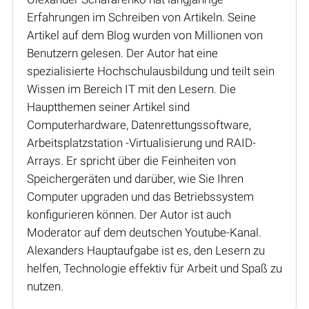
Erfahrungen im Schreiben von Artikeln. Seine
Artikel auf dem Blog wurden von Millionen von
Benutzern gelesen. Der Autor hat eine
spezialisierte Hochschulausbildung und teilt sein
Wissen im Bereich IT mit den Lesern. Die
Hauptthemen seiner Artikel sind
Computerhardware, Datenrettungssoftware,
Arbeitsplatzstation -Virtualisierung und RAID-
Arrays. Er spricht über die Feinheiten von
Speichergeräten und darüber, wie Sie Ihren
Computer upgraden und das Betriebssystem
konfigurieren können. Der Autor ist auch
Moderator auf dem deutschen Youtube-Kanal.
Alexanders Hauptaufgabe ist es, den Lesern zu
helfen, Technologie effektiv für Arbeit und Spaß zu
nutzen.