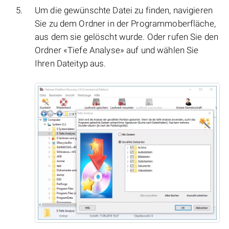
Um die gewünschte Datei zu finden, navigieren
Sie zu dem Ordner in der Programmoberfläche,
aus dem sie gelöscht wurde. Oder rufen Sie den
Ordner «Tiefe Analyse» auf und wählen Sie
Ihren Dateityp aus.