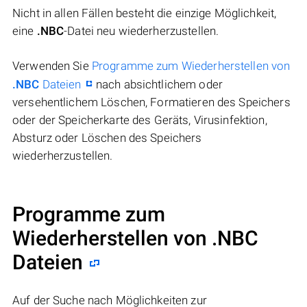
Nicht in allen Fällen besteht die einzige Möglichkeit,
eine
.NBC
-Datei neu wiederherzustellen.
Verwenden Sie
Programme zum Wiederherstellen von
.NBC
Dateien
nach absichtlichem oder
versehentlichem Löschen, Formatieren des Speichers
oder der Speicherkarte des Geräts, Virusinfektion,
Absturz oder Löschen des Speichers
wiederherzustellen.
Programme zum
Wiederherstellen von .NBC
Dateien
Auf der Suche nach Möglichkeiten zur