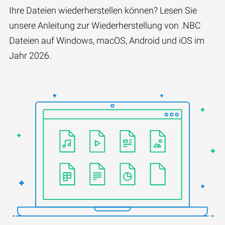
Ihre Dateien wiederherstellen können? Lesen Sie
unsere Anleitung zur Wiederherstellung von .NBC
Dateien auf Windows, macOS, Android und iOS im
Jahr 2026.