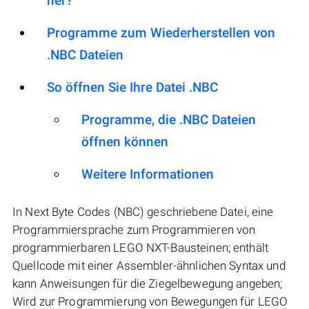
her?
Programme zum Wiederherstellen von
.NBC Dateien
So öffnen Sie Ihre Datei .NBC
Programme, die .NBC Dateien
öffnen können
Weitere Informationen
In Next Byte Codes (NBC) geschriebene Datei, eine
Programmiersprache zum Programmieren von
programmierbaren LEGO NXT-Bausteinen; enthält
Quellcode mit einer Assembler-ähnlichen Syntax und
kann Anweisungen für die Ziegelbewegung angeben;
Wird zur Programmierung von Bewegungen für LEGO