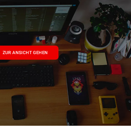
ZUR ANSICHT GEHEN