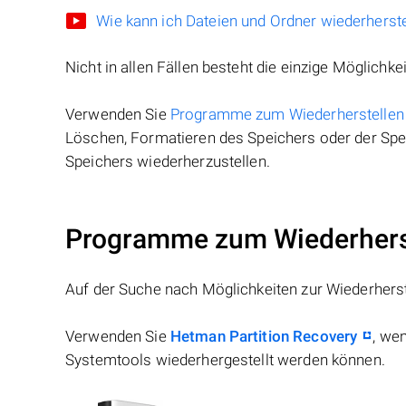
Wie kann ich Dateien und Ordner wiederherste
Nicht in allen Fällen besteht die einzige Möglichkei
Verwenden Sie
Programme zum Wiederherstellen
Löschen, Formatieren des Speichers oder der Spei
Speichers wiederherzustellen.
Programme zum Wiederherst
Auf der Suche nach Möglichkeiten zur Wiederhers
Verwenden Sie
Hetman Partition Recovery
, we
Systemtools wiederhergestellt werden können.