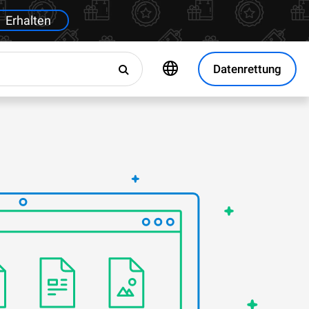
Erhalten
Datenrettung