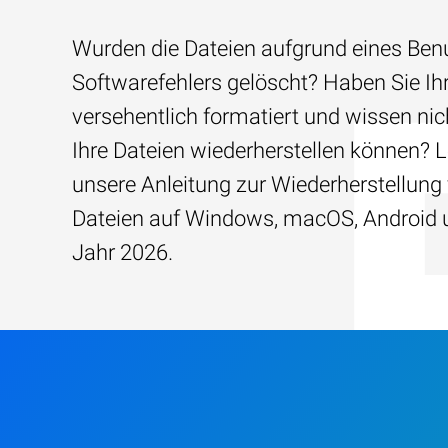
Wurden die Dateien aufgrund eines Benu
Softwarefehlers gelöscht? Haben Sie Ih
versehentlich formatiert und wissen nich
Ihre Dateien wiederherstellen können? 
unsere Anleitung zur Wiederherstellung
Dateien auf Windows, macOS, Android 
Jahr 2026.