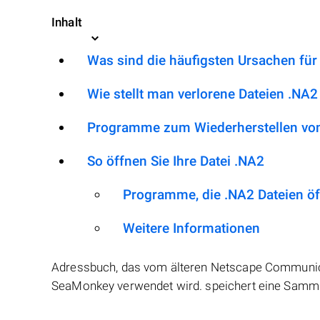
Inhalt
Was sind die häufigsten Ursachen für
Wie stellt man verlorene Dateien .NA2
Programme zum Wiederherstellen von
So öffnen Sie Ihre Datei .NA2
Programme, die .NA2 Dateien ö
Weitere Informationen
Adressbuch, das vom älteren Netscape Communi
SeaMonkey verwendet wird. speichert eine Samml