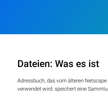
Dateien: Was es ist
Adressbuch, das vom älteren Netscap
verwendet wird. speichert eine Sammlu