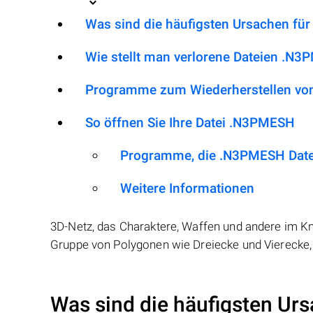
Was sind die häufigsten Ursachen fü
Wie stellt man verlorene Dateien .N
Programme zum Wiederherstellen vo
So öffnen Sie Ihre Datei .N3PMESH
Programme, die .N3PMESH Date
Weitere Informationen
3D-Netz, das Charaktere, Waffen und andere im Kni
Gruppe von Polygonen wie Dreiecke und Vierecke, 
Was sind die häufigsten Urs