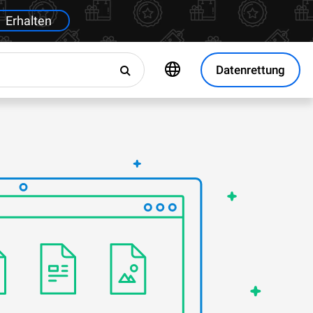
Erhalten
Datenrettung