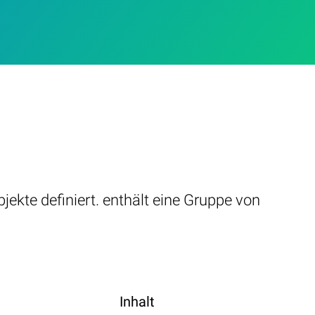
ekte definiert. enthält eine Gruppe von
Inhalt