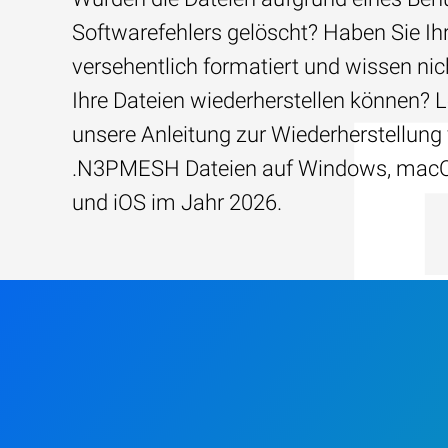
Softwarefehlers gelöscht? Haben Sie Ih
versehentlich formatiert und wissen nich
Ihre Dateien wiederherstellen können? 
unsere Anleitung zur Wiederherstellung
.N3PMESH Dateien auf Windows, macO
und iOS im Jahr 2026.