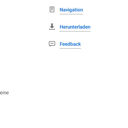
Navigation
Herunterladen
Feedback
 eine