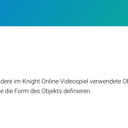
ere im Knight Online-Videospiel verwendete Obj
e die Form des Objekts definieren.