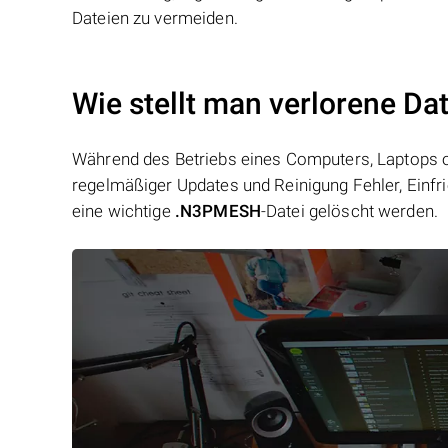
Dateien zu vermeiden.
Wie stellt man verlorene D
Während des Betriebs eines Computers, Laptops od
regelmäßiger Updates und Reinigung Fehler, Einfr
eine wichtige
.N3PMESH
-Datei gelöscht werden.