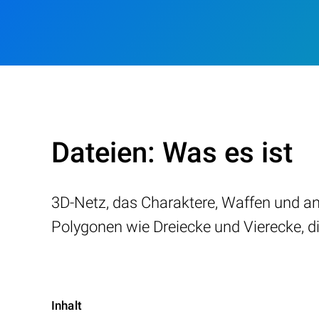
Dateien: Was es ist
3D-Netz, das Charaktere, Waffen und and
Polygonen wie Dreiecke und Vierecke, di
Inhalt