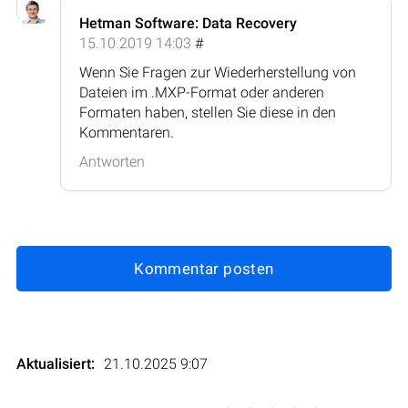
Hetman Software: Data Recovery
15.10.2019 14:03
#
Wenn Sie Fragen zur Wiederherstellung von
Dateien im .MXP-Format oder anderen
Formaten haben, stellen Sie diese in den
Kommentaren.
Antworten
Kommentar posten
Aktualisiert:
21.10.2025 9:07