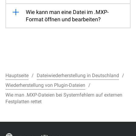
Wie kann man eine Datei im .MXP-
Format öffnen und bearbeiten?
Hauptseite
Dateiwiederherstellung in Deutschland
Wiederherstellung von Plugin-Dateien
Wie man .MXP-Dateien bei Systemfehlern auf externen
Festplatten rettet