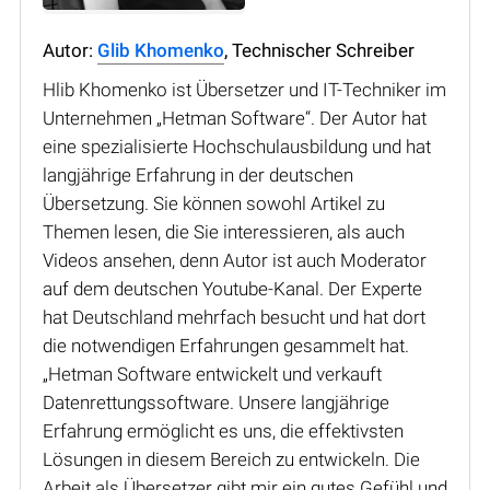
Autor:
Glib Khomenko
, Technischer Schreiber
Hlib Khomenko ist Übersetzer und IT-Techniker im
Unternehmen „Hetman Software“. Der Autor hat
eine spezialisierte Hochschulausbildung und hat
langjährige Erfahrung in der deutschen
Übersetzung. Sie können sowohl Artikel zu
Themen lesen, die Sie interessieren, als auch
Videos ansehen, denn Autor ist auch Moderator
auf dem deutschen Youtube-Kanal. Der Experte
hat Deutschland mehrfach besucht und hat dort
die notwendigen Erfahrungen gesammelt hat.
„Hetman Software entwickelt und verkauft
Datenrettungssoftware. Unsere langjährige
Erfahrung ermöglicht es uns, die effektivsten
Lösungen in diesem Bereich zu entwickeln. Die
Arbeit als Übersetzer gibt mir ein gutes Gefühl und