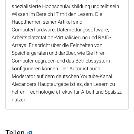
spezialisierte Hochschulausbildung und teilt sein
Wissen im Bereich IT mit den Lesern. Die
Hauptthemen seiner Artikel sind
Computerhardware, Datenrettungssoftware,
Arbeitsplatzstation -Virtualisierung und RAID-
Arrays. Er spricht über die Feinheiten von
Speichergeräten und darüber, wie Sie Ihren
Computer upgraden und das Betriebssystem
konfigurieren können. Der Autor ist auch
Moderator auf dem deutschen Youtube-Kanal.
Alexanders Hauptaufgabe ist es, den Lesern zu
helfen, Technologie effektiv für Arbeit und Spaß zu
nutzen.
Teilen