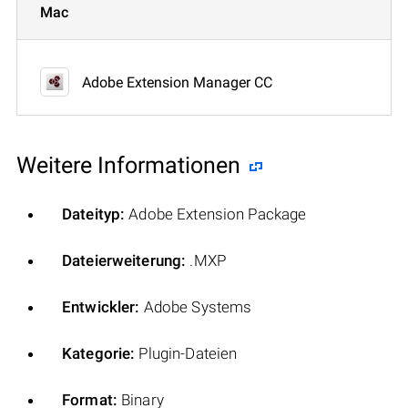
Mac
Adobe Extension Manager CC
Weitere Informationen
Dateityp:
Adobe Extension Package
Dateierweiterung:
.MXP
Entwickler:
Adobe Systems
Kategorie:
Plugin-Dateien
Format:
Binary