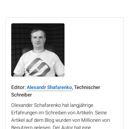
Editor:
Alexandr Shafarenko
, Technischer
Schreiber
Olexander Schafarenko hat langjährige
Erfahrungen im Schreiben von Artikeln. Seine
Artikel auf dem Blog wurden von Millionen von
Benutzern gelesen. Der Autor hat eine