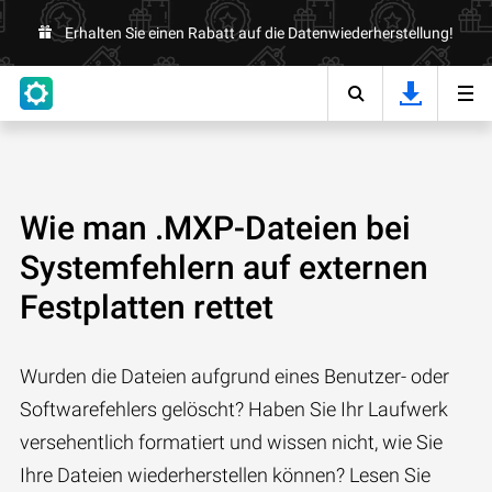
Erhalten Sie einen Rabatt auf die Datenwiederherstellung!
Wie man .MXP-Dateien bei
Systemfehlern auf externen
Festplatten rettet
Wurden die Dateien aufgrund eines Benutzer- oder
Softwarefehlers gelöscht? Haben Sie Ihr Laufwerk
versehentlich formatiert und wissen nicht, wie Sie
Ihre Dateien wiederherstellen können? Lesen Sie