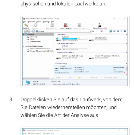
physischen und lokalen Laufwerke an.
Doppelklicken Sie auf das Laufwerk, von dem
Sie Dateien wiederherstellen möchten, und
wählen Sie die Art der Analyse aus.