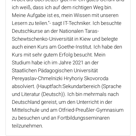
ich weiß, dass ich auf dem richtigen Weg bin.
Meine Aufgabe ist es, mein Wissen mit unseren
Lesern zu teilen.“- sagt IT-Techniker. Ich besuchte
Deutschkurse an der Nationalen Taras-
Schewtschenko-Universität in Kiew und belegte
auch einen Kurs am Goethe-Institut. Ich habe den
Kurs mit sehr gutem Erfolg besucht. Mein
Studium habe ich im Jahre 2021 an der
Staatlichen Pädagogischen Universität
Pereyaslav-Chmelnizki Hryhoriy Skovoroda
absolviert. (Hauptfach:Sekundarbereich (Sprache
und Literatur (Deutsch)). Ich bin mehrmals nach
Deutschland gereist, um den Unterricht in der
Mittelschule und am Otfried-Preußler-Gymnasium
zu besuchen und an Fortbildungsseminaren
teilzunehmen.