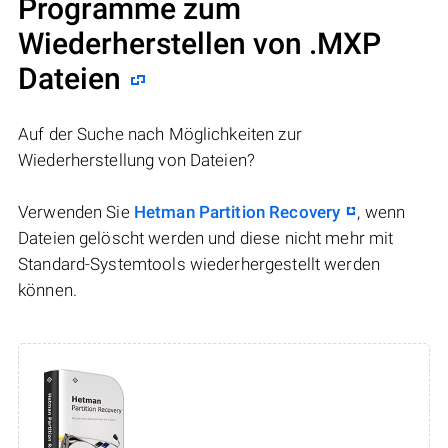
Programme zum
Wiederherstellen von .MXP
Dateien
Auf der Suche nach Möglichkeiten zur
Wiederherstellung von Dateien?
Verwenden Sie
Hetman Partition Recovery
, wenn
Dateien gelöscht werden und diese nicht mehr mit
Standard-Systemtools wiederhergestellt werden
können.