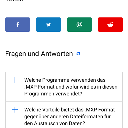
Fragen und Antworten
Welche Programme verwenden das
.MXP-Format und wofür wird es in diesen
Programmen verwendet?
Welche Vorteile bietet das .MXP-Format
gegenüber anderen Dateiformaten für
den Austausch von Daten?