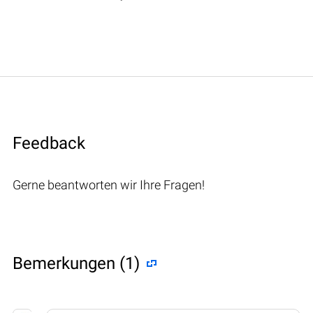
Feedback
Gerne beantworten wir Ihre Fragen!
Bemerkungen (1)