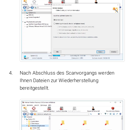
Nach Abschluss des Scanvorgangs werden
Ihnen Dateien zur Wiederherstellung
bereitgestellt.