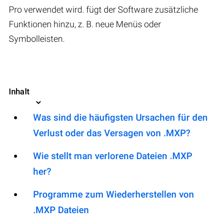
Pro verwendet wird. fügt der Software zusätzliche
Funktionen hinzu, z. B. neue Menüs oder
Symbolleisten.
Inhalt
Was sind die häufigsten Ursachen für den
Verlust oder das Versagen von .MXP?
Wie stellt man verlorene Dateien .MXP
her?
Programme zum Wiederherstellen von
.MXP Dateien