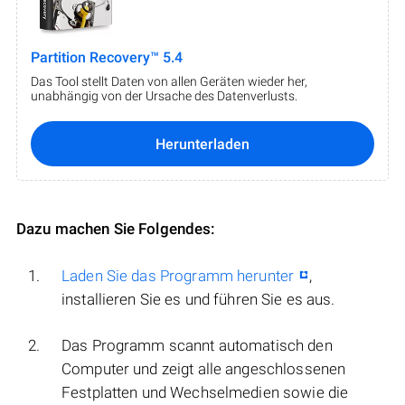
Partition Recovery™ 5.4
Das Tool stellt Daten von allen Geräten wieder her,
unabhängig von der Ursache des Datenverlusts.
Herunterladen
Dazu machen Sie Folgendes:
Laden Sie das Programm herunter
,
installieren Sie es und führen Sie es aus.
Das Programm scannt automatisch den
Computer und zeigt alle angeschlossenen
Festplatten und Wechselmedien sowie die