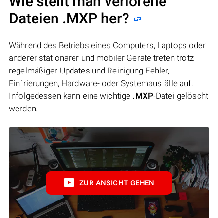
Wie stellt man verlorene
Dateien .MXP her?
Während des Betriebs eines Computers, Laptops oder
anderer stationärer und mobiler Geräte treten trotz
regelmäßiger Updates und Reinigung Fehler,
Einfrierungen, Hardware- oder Systemausfälle auf.
Infolgedessen kann eine wichtige
.MXP
-Datei gelöscht
werden.
ZUR ANSICHT GEHEN