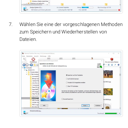
Wählen Sie eine der vorgeschlagenen Methoden
zum Speichern und Wiederherstellen von
Dateien.