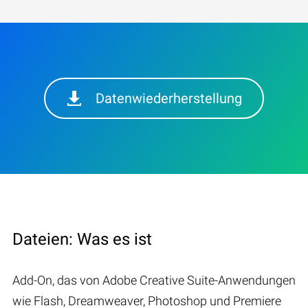
Datenwiederherstellung
Dateien: Was es ist
Add-On, das von Adobe Creative Suite-Anwendungen
wie Flash, Dreamweaver, Photoshop und Premiere