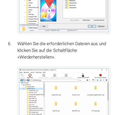
Wählen Sie die erforderlichen Dateien aus und
klicken Sie auf die Schaltfläche
«Wiederherstellen».