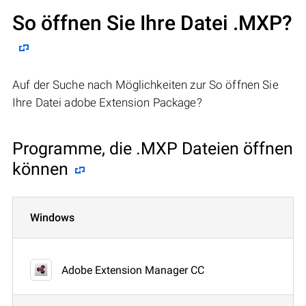
So öffnen Sie Ihre Datei .MXP?
Auf der Suche nach Möglichkeiten zur So öffnen Sie
Ihre Datei adobe Extension Package?
Programme, die .MXP Dateien öffnen
können
Windows
Adobe Extension Manager CC