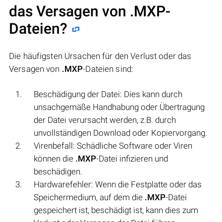
das Versagen von
.MXP
-
Dateien?
Die häufigsten Ursachen für den Verlust oder das
Versagen von
.MXP
-Dateien sind:
Beschädigung der Datei: Dies kann durch
unsachgemäße Handhabung oder Übertragung
der Datei verursacht werden, z.B. durch
unvollständigen Download oder Kopiervorgang.
Virenbefall: Schädliche Software oder Viren
können die
.MXP
-Datei infizieren und
beschädigen.
Hardwarefehler: Wenn die Festplatte oder das
Speichermedium, auf dem die
.MXP
-Datei
gespeichert ist, beschädigt ist, kann dies zum