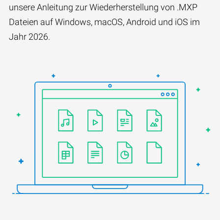
unsere Anleitung zur Wiederherstellung von .MXP
Dateien auf Windows, macOS, Android und iOS im
Jahr 2026.