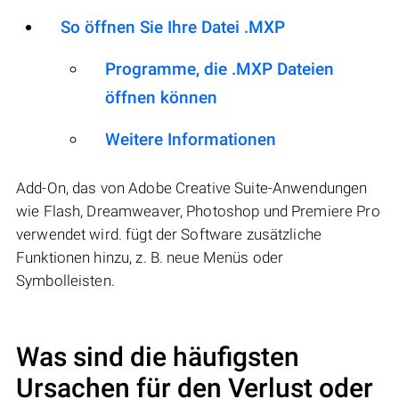
So öffnen Sie Ihre Datei .MXP
Programme, die .MXP Dateien
öffnen können
Weitere Informationen
Add-On, das von Adobe Creative Suite-Anwendungen
wie Flash, Dreamweaver, Photoshop und Premiere Pro
verwendet wird. fügt der Software zusätzliche
Funktionen hinzu, z. B. neue Menüs oder
Symbolleisten.
Was sind die häufigsten
Ursachen für den Verlust oder