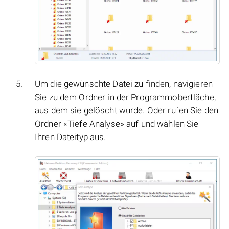
Um die gewünschte Datei zu finden, navigieren
Sie zu dem Ordner in der Programmoberfläche,
aus dem sie gelöscht wurde. Oder rufen Sie den
Ordner «Tiefe Analyse» auf und wählen Sie
Ihren Dateityp aus.