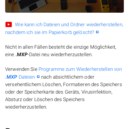
Wie kann ich Dateien und Ordner wiederherstellen,
nachdem ich sie im Papierkorb gelöscht?
Nicht in allen Fällen besteht die einzige Möglichkeit,
eine
.MXP
-Datei neu wiederherzustellen.
Verwenden Sie
Programme zum Wiederherstellen von
.MXP
Dateien
nach absichtlichem oder
versehentlichem Löschen, Formatieren des Speichers
oder der Speicherkarte des Geräts, Virusinfektion,
Absturz oder Löschen des Speichers
wiederherzustellen.