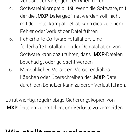
Verlust oder Versagen der Datei führen.
Softwareinkompatibilität: Wenn die Software, mit
der die
.MXP
-Datei geöffnet werden soll, nicht
mit der Datei kompatibel ist, kann dies zu einem
Fehler oder Verlust der Datei führen.
Fehlerhafte Softwareinstallation: Eine
fehlerhafte Installation oder Deinstallation von
Software kann dazu führen, dass
.MXP
-Dateien
beschädigt oder gelöscht werden.
Menschliches Versagen: Versehentliches
Löschen oder Überschreiben der
.MXP
-Datei
durch den Benutzer kann zu deren Verlust führen.
Es ist wichtig, regelmäßige Sicherungskopien von
.MXP
-Dateien zu erstellen, um Verluste zu vermeiden.