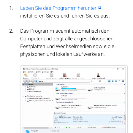
Laden Sie das Programm herunter
,
installieren Sie es und führen Sie es aus.
Das Programm scannt automatisch den
Computer und zeigt alle angeschlossenen
Festplatten und Wechselmedien sowie die
physischen und lokalen Laufwerke an.