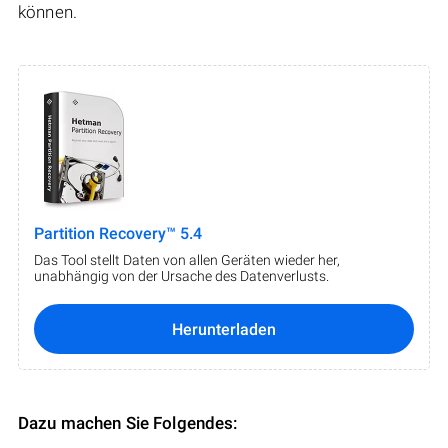
können.
Partition Recovery™ 5.4
Das Tool stellt Daten von allen Geräten wieder her,
unabhängig von der Ursache des Datenverlusts.
Herunterladen
Dazu machen Sie Folgendes: