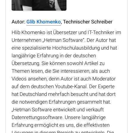
Autor:
Glib Khomenko
, Technischer Schreiber
Hlib Khomenko ist Übersetzer und IT-Techniker im
Unternehmen „Hetman Software“. Der Autor hat
eine spezialisierte Hochschulausbildung und hat
langjährige Erfahrung in der deutschen
Übersetzung. Sie können sowohl Artikel zu
Themen lesen, die Sie interessieren, als auch
Videos ansehen, denn Autor ist auch Moderator
auf dem deutschen Youtube-Kanal. Der Experte
hat Deutschland mehrfach besucht und hat dort
die notwendigen Erfahrungen gesammelt hat.
„Hetman Software entwickelt und verkauft
Datenrettungssoftware. Unsere langjährige
Erfahrung ermöglicht es uns, die effektivsten
Lösungen in diesem Bereich zu entwickeln. Die