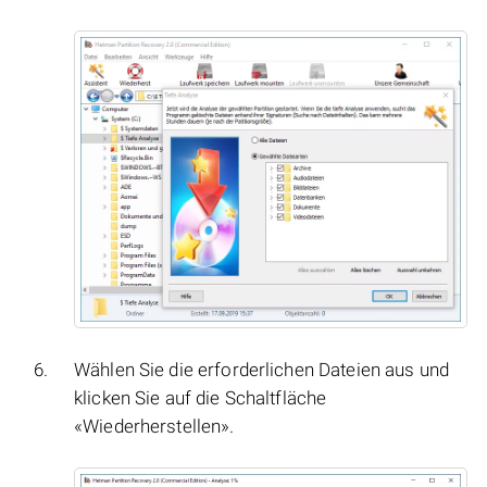
Wählen Sie die erforderlichen Dateien aus und
klicken Sie auf die Schaltfläche
«Wiederherstellen».