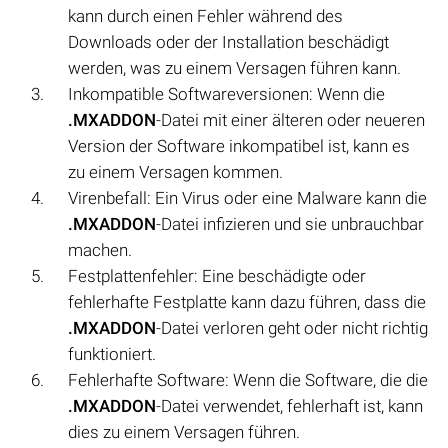
kann durch einen Fehler während des
Downloads oder der Installation beschädigt
werden, was zu einem Versagen führen kann.
Inkompatible Softwareversionen: Wenn die
.MXADDON
-Datei mit einer älteren oder neueren
Version der Software inkompatibel ist, kann es
zu einem Versagen kommen.
Virenbefall: Ein Virus oder eine Malware kann die
.MXADDON
-Datei infizieren und sie unbrauchbar
machen.
Festplattenfehler: Eine beschädigte oder
fehlerhafte Festplatte kann dazu führen, dass die
.MXADDON
-Datei verloren geht oder nicht richtig
funktioniert.
Fehlerhafte Software: Wenn die Software, die die
.MXADDON
-Datei verwendet, fehlerhaft ist, kann
dies zu einem Versagen führen.