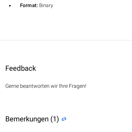
Format:
Binary
Feedback
Gerne beantworten wir Ihre Fragen!
Bemerkungen (1)