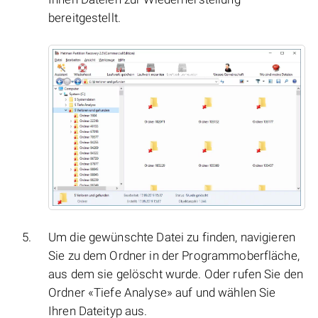
bereitgestellt.
Um die gewünschte Datei zu finden, navigieren
Sie zu dem Ordner in der Programmoberfläche,
aus dem sie gelöscht wurde. Oder rufen Sie den
Ordner «Tiefe Analyse» auf und wählen Sie
Ihren Dateityp aus.