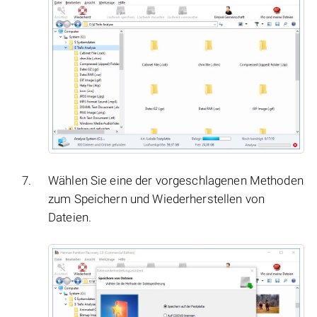
Wählen Sie eine der vorgeschlagenen Methoden
zum Speichern und Wiederherstellen von
Dateien.