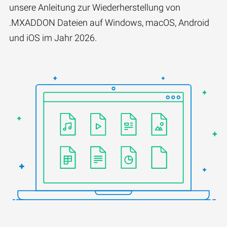
unsere Anleitung zur Wiederherstellung von
.MXADDON Dateien auf Windows, macOS, Android
und iOS im Jahr 2026.