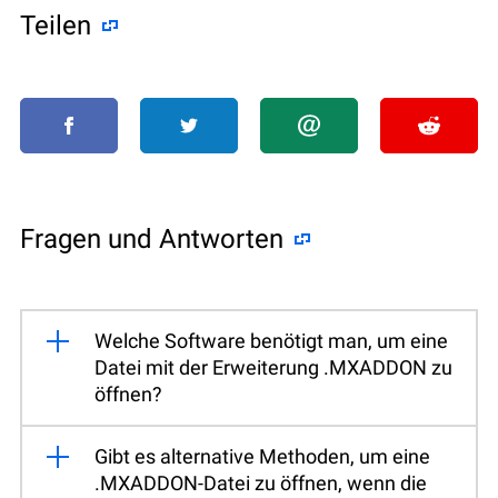
Teilen
Fragen und Antworten
Welche Software benötigt man, um eine
Datei mit der Erweiterung .MXADDON zu
öffnen?
Gibt es alternative Methoden, um eine
.MXADDON-Datei zu öffnen, wenn die