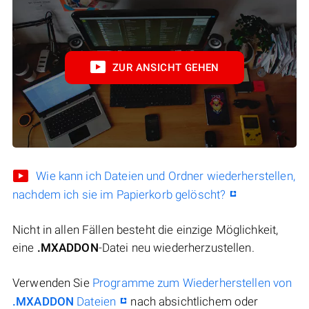
ZUR ANSICHT GEHEN
Wie kann ich Dateien und Ordner wiederherstellen,
nachdem ich sie im Papierkorb gelöscht?
Nicht in allen Fällen besteht die einzige Möglichkeit,
eine
.MXADDON
-Datei neu wiederherzustellen.
Verwenden Sie
Programme zum Wiederherstellen von
.MXADDON
Dateien
nach absichtlichem oder