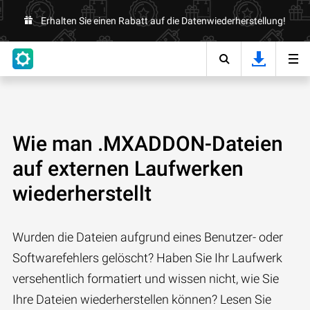
Erhalten Sie einen Rabatt auf die Datenwiederherstellung!
Wie man .MXADDON-Dateien
auf externen Laufwerken
wiederherstellt
Wurden die Dateien aufgrund eines Benutzer- oder
Softwarefehlers gelöscht? Haben Sie Ihr Laufwerk
versehentlich formatiert und wissen nicht, wie Sie
Ihre Dateien wiederherstellen können? Lesen Sie