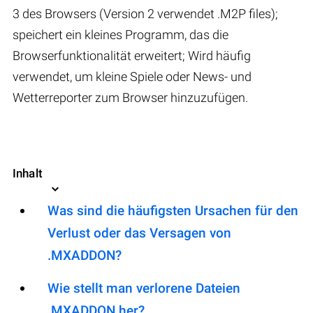
3 des Browsers (Version 2 verwendet .M2P files);
speichert ein kleines Programm, das die
Browserfunktionalität erweitert; Wird häufig
verwendet, um kleine Spiele oder News- und
Wetterreporter zum Browser hinzuzufügen.
Inhalt
Was sind die häufigsten Ursachen für den
Verlust oder das Versagen von
.MXADDON?
Wie stellt man verlorene Dateien
.MXADDON her?