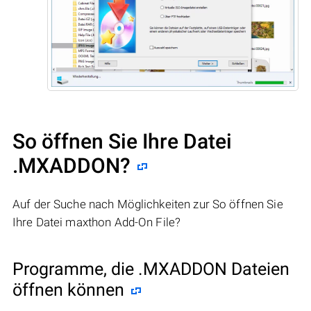
So öffnen Sie Ihre Datei
.MXADDON?
Auf der Suche nach Möglichkeiten zur So öffnen Sie
Ihre Datei maxthon Add-On File?
Programme, die .MXADDON Dateien
öffnen können