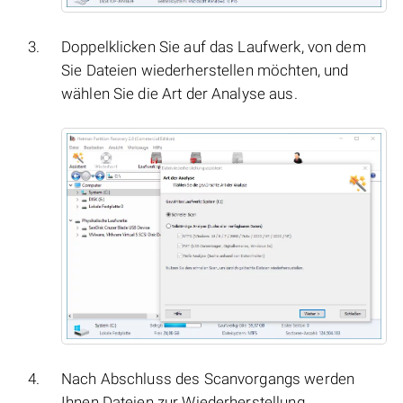
Doppelklicken Sie auf das Laufwerk, von dem
Sie Dateien wiederherstellen möchten, und
wählen Sie die Art der Analyse aus.
Nach Abschluss des Scanvorgangs werden
Ihnen Dateien zur Wiederherstellung