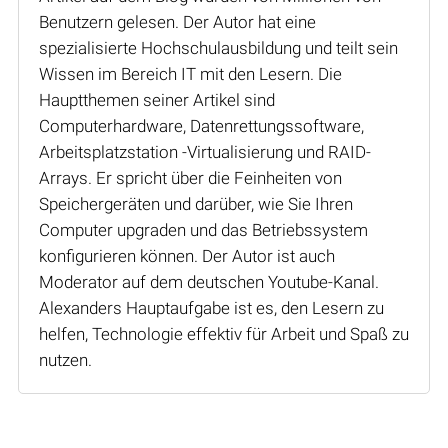
Benutzern gelesen. Der Autor hat eine
spezialisierte Hochschulausbildung und teilt sein
Wissen im Bereich IT mit den Lesern. Die
Hauptthemen seiner Artikel sind
Computerhardware, Datenrettungssoftware,
Arbeitsplatzstation -Virtualisierung und RAID-
Arrays. Er spricht über die Feinheiten von
Speichergeräten und darüber, wie Sie Ihren
Computer upgraden und das Betriebssystem
konfigurieren können. Der Autor ist auch
Moderator auf dem deutschen Youtube-Kanal.
Alexanders Hauptaufgabe ist es, den Lesern zu
helfen, Technologie effektiv für Arbeit und Spaß zu
nutzen.