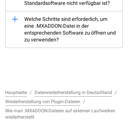
Standardsoftware nicht verfügbar ist?
Welche Schritte sind erforderlich, um
eine .MXADDON-Datei in der
entsprechenden Software zu öffnen und
zu verwenden?
Hauptseite
Dateiwiederherstellung in Deutschland
Wiederherstellung von Plugin-Dateien
Wie man .MXADDON-Dateien auf externen Laufwerken
wiederherstellt