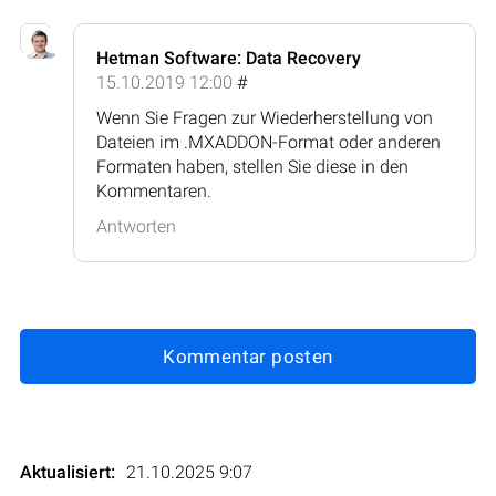
Hetman Software: Data Recovery
15.10.2019 12:00
#
Wenn Sie Fragen zur Wiederherstellung von
Dateien im .MXADDON-Format oder anderen
Formaten haben, stellen Sie diese in den
Kommentaren.
Antworten
Kommentar posten
Aktualisiert:
21.10.2025 9:07