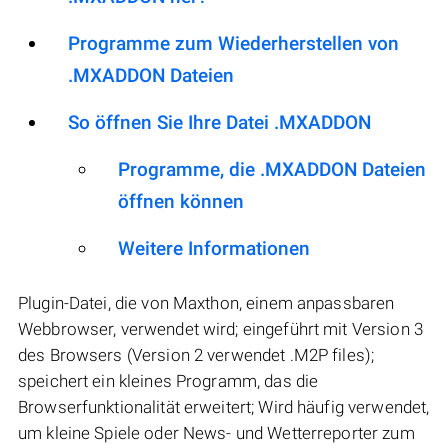
Programme zum Wiederherstellen von
.MXADDON Dateien
So öffnen Sie Ihre Datei .MXADDON
Programme, die .MXADDON Dateien
öffnen können
Weitere Informationen
Plugin-Datei, die von Maxthon, einem anpassbaren
Webbrowser, verwendet wird; eingeführt mit Version 3
des Browsers (Version 2 verwendet .M2P files);
speichert ein kleines Programm, das die
Browserfunktionalität erweitert; Wird häufig verwendet,
um kleine Spiele oder News- und Wetterreporter zum