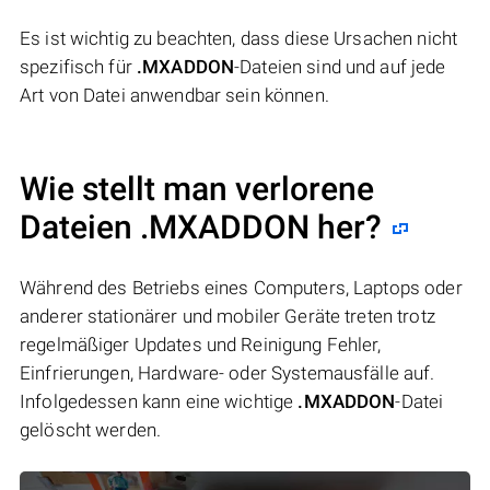
Es ist wichtig zu beachten, dass diese Ursachen nicht
spezifisch für
.MXADDON
-Dateien sind und auf jede
Art von Datei anwendbar sein können.
Wie stellt man verlorene
Dateien .MXADDON her?
Während des Betriebs eines Computers, Laptops oder
anderer stationärer und mobiler Geräte treten trotz
regelmäßiger Updates und Reinigung Fehler,
Einfrierungen, Hardware- oder Systemausfälle auf.
Infolgedessen kann eine wichtige
.MXADDON
-Datei
gelöscht werden.