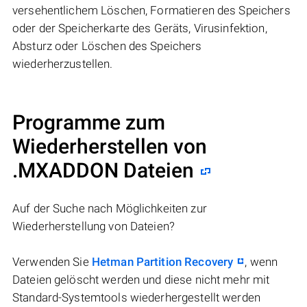
versehentlichem Löschen, Formatieren des Speichers
oder der Speicherkarte des Geräts, Virusinfektion,
Absturz oder Löschen des Speichers
wiederherzustellen.
Programme zum
Wiederherstellen von
.MXADDON Dateien
Auf der Suche nach Möglichkeiten zur
Wiederherstellung von Dateien?
Verwenden Sie
Hetman Partition Recovery
, wenn
Dateien gelöscht werden und diese nicht mehr mit
Standard-Systemtools wiederhergestellt werden