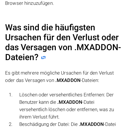
Browser hinzuzufügen.
Was sind die häufigsten
Ursachen für den Verlust oder
das Versagen von
.MXADDON
-
Dateien?
Es gibt mehrere mögliche Ursachen für den Verlust
oder das Versagen von
.MXADDON
-Dateien:
Löschen oder versehentliches Entfernen: Der
Benutzer kann die
.MXADDON
-Datei
versehentlich löschen oder entfernen, was zu
ihrem Verlust führt.
Beschädigung der Datei: Die
.MXADDON
-Datei