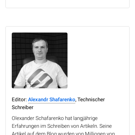
Editor:
Alexandr Shafarenko
, Technischer
Schreiber
Olexander Schafarenko hat langjährige
Erfahrungen im Schreiben von Artikeln. Seine
Artikel auf dem Blog wurden von Millionen von