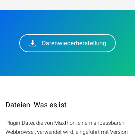
Datenwiederherstellung
Dateien: Was es ist
Plugin-Datei, die von Maxthon, einem anpassbaren
Webbrowser, verwendet wird; eingeführt mit Version