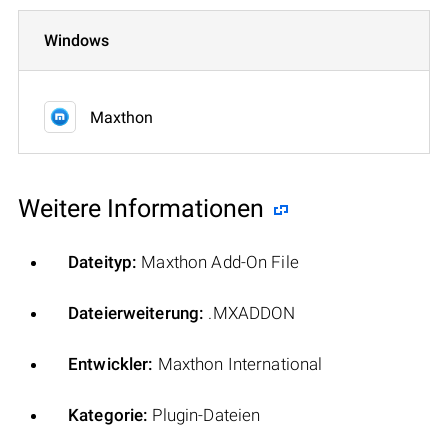
Windows
Maxthon
Weitere Informationen
Dateityp:
Maxthon Add-On File
Dateierweiterung:
.MXADDON
Entwickler:
Maxthon International
Kategorie:
Plugin-Dateien