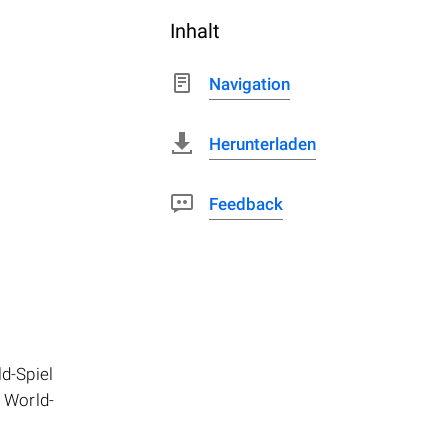
Inhalt
Navigation
Herunterladen
Feedback
d-Spiel
 World-