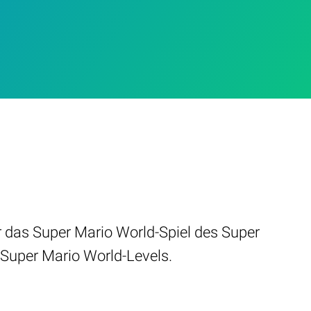
r das Super Mario World-Spiel des Super
 Super Mario World-Levels.