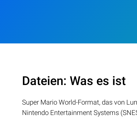
Dateien: Was es ist
Super Mario World-Format, das von Luna
Nintendo Entertainment Systems (SNES).