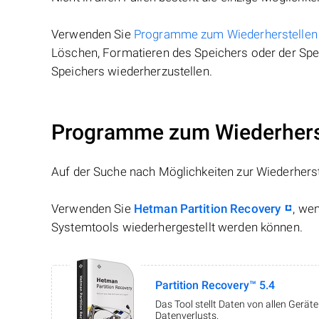
Verwenden Sie
Programme zum Wiederherstellen
Löschen, Formatieren des Speichers oder der Spei
Speichers wiederherzustellen.
Programme zum Wiederhers
Auf der Suche nach Möglichkeiten zur Wiederhers
Verwenden Sie
Hetman Partition Recovery
, we
Systemtools wiederhergestellt werden können.
Partition Recovery™ 5.4
Das Tool stellt Daten von allen Gerä
Datenverlusts.