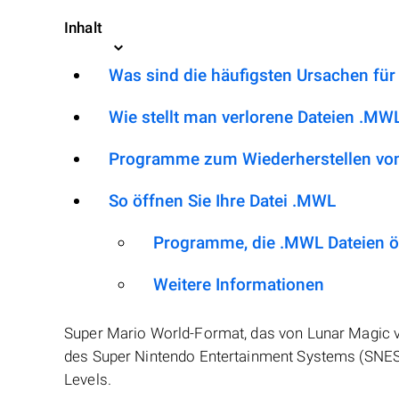
Inhalt
Was sind die häufigsten Ursachen fü
Wie stellt man verlorene Dateien .MW
Programme zum Wiederherstellen vo
So öffnen Sie Ihre Datei .MWL
Programme, die .MWL Dateien 
Weitere Informationen
Super Mario World-Format, das von Lunar Magic ve
des Super Nintendo Entertainment Systems (SNES)
Levels.