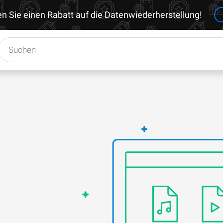
en Sie einen Rabatt auf die Datenwiederherstellung!