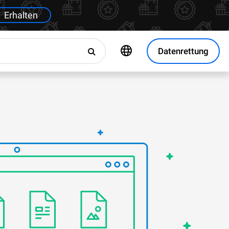
Erhalten
Datenrettung