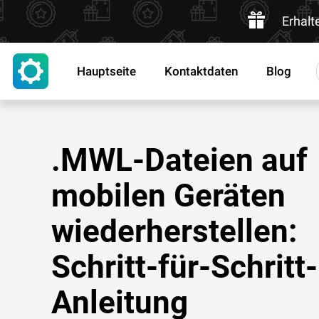
Erhalt
Hauptseite
Kontaktdaten
Blog
.MWL-Dateien auf
mobilen Geräten
wiederherstellen:
Schritt-für-Schritt-
Anleitung