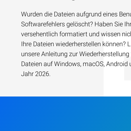
Wurden die Dateien aufgrund eines Benu
Softwarefehlers gelöscht? Haben Sie Ih
versehentlich formatiert und wissen nich
Ihre Dateien wiederherstellen können? 
unsere Anleitung zur Wiederherstellun
Dateien auf Windows, macOS, Android 
Jahr 2026.