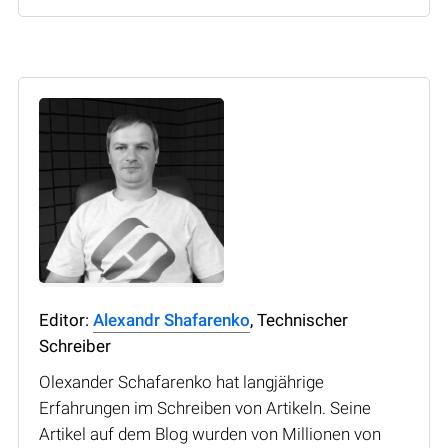
Editor:
Alexandr Shafarenko
, Technischer
Schreiber
Olexander Schafarenko hat langjährige
Erfahrungen im Schreiben von Artikeln. Seine
Artikel auf dem Blog wurden von Millionen von