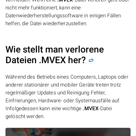
nicht mehr funktioniert, kann eine
Datenwiederherstellungssoftware in einigen Fällen
helfen, die Datei wiederherzustellen.
Wie stellt man verlorene
Dateien .MVEX her?
Während des Betriebs eines Computers, Laptops oder
anderer stationärer und mobiler Geräte treten trotz
regelmäßiger Updates und Reinigung Fehler,
Einfrierungen, Hardware- oder Systemausfälle auf.
Infolgedessen kann eine wichtige
.MVEX
-Datei
gelöscht werden.