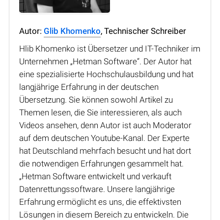
Autor:
Glib Khomenko
, Technischer Schreiber
Hlib Khomenko ist Übersetzer und IT-Techniker im
Unternehmen „Hetman Software“. Der Autor hat
eine spezialisierte Hochschulausbildung und hat
langjährige Erfahrung in der deutschen
Übersetzung. Sie können sowohl Artikel zu
Themen lesen, die Sie interessieren, als auch
Videos ansehen, denn Autor ist auch Moderator
auf dem deutschen Youtube-Kanal. Der Experte
hat Deutschland mehrfach besucht und hat dort
die notwendigen Erfahrungen gesammelt hat.
„Hetman Software entwickelt und verkauft
Datenrettungssoftware. Unsere langjährige
Erfahrung ermöglicht es uns, die effektivsten
Lösungen in diesem Bereich zu entwickeln. Die