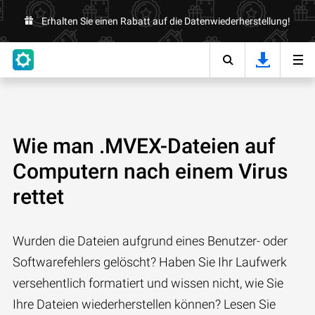
Erhalten Sie einen Rabatt auf die Datenwiederherstellung!
Wie man .MVEX-Dateien auf
Computern nach einem Virus
rettet
Wurden die Dateien aufgrund eines Benutzer- oder
Softwarefehlers gelöscht? Haben Sie Ihr Laufwerk
versehentlich formatiert und wissen nicht, wie Sie
Ihre Dateien wiederherstellen können? Lesen Sie