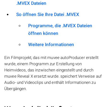
.MVEX Dateien
So öffnen Sie Ihre Datei .MVEX
Programme, die .MVEX Dateien
öffnen können
Weitere Informationen
Ein Filmprojekt, das mit muvee autoProducer erstellt
wurde, einem Programm zur Erstellung von
Heimvideos, das inzwischen eingestellt und durch
muvee Reveal X ersetzt wurde. speichert Verweise auf
Audio- und Videoclips und enthält Informationen zu
Übergängen.