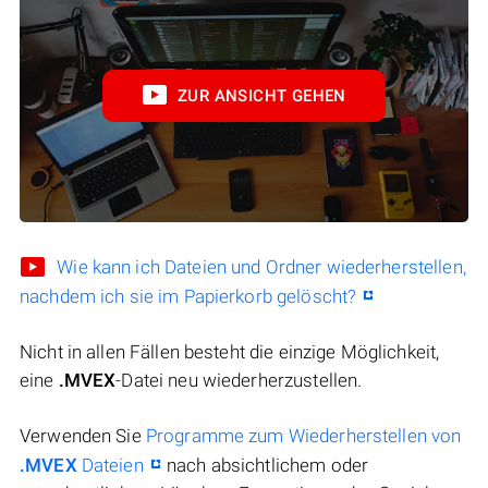
ZUR ANSICHT GEHEN
Wie kann ich Dateien und Ordner wiederherstellen,
nachdem ich sie im Papierkorb gelöscht?
Nicht in allen Fällen besteht die einzige Möglichkeit,
eine
.MVEX
-Datei neu wiederherzustellen.
Verwenden Sie
Programme zum Wiederherstellen von
.MVEX
Dateien
nach absichtlichem oder