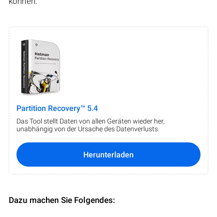
können.
Partition Recovery™ 5.4
Das Tool stellt Daten von allen Geräten wieder her,
unabhängig von der Ursache des Datenverlusts.
Herunterladen
Dazu machen Sie Folgendes: