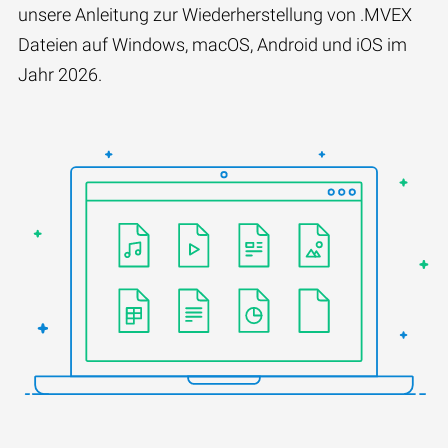
unsere Anleitung zur Wiederherstellung von .MVEX
Dateien auf Windows, macOS, Android und iOS im
Jahr 2026.