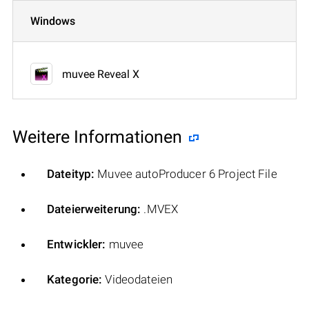
Windows
muvee Reveal X
Weitere Informationen
Dateityp:
Muvee autoProducer 6 Project File
Dateierweiterung:
.MVEX
Entwickler:
muvee
Kategorie:
Videodateien