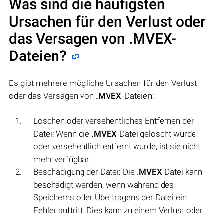
Was sind die häufigsten
Ursachen für den Verlust oder
das Versagen von
.MVEX
-
Dateien?
Es gibt mehrere mögliche Ursachen für den Verlust
oder das Versagen von
.MVEX
-Dateien:
Löschen oder versehentliches Entfernen der
Datei: Wenn die
.MVEX
-Datei gelöscht wurde
oder versehentlich entfernt wurde, ist sie nicht
mehr verfügbar.
Beschädigung der Datei: Die
.MVEX
-Datei kann
beschädigt werden, wenn während des
Speicherns oder Übertragens der Datei ein
Fehler auftritt. Dies kann zu einem Verlust oder