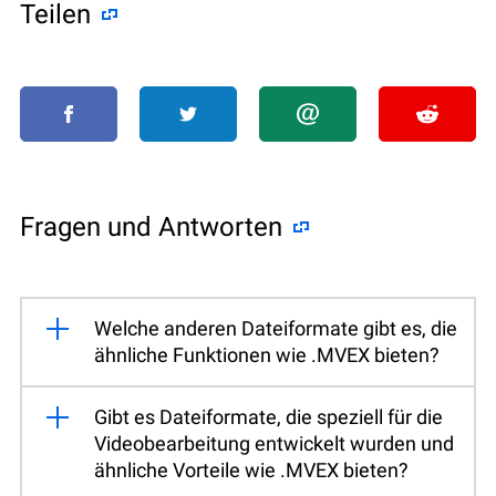
Teilen
Fragen und Antworten
Welche anderen Dateiformate gibt es, die
ähnliche Funktionen wie .MVEX bieten?
Gibt es Dateiformate, die speziell für die
Videobearbeitung entwickelt wurden und
ähnliche Vorteile wie .MVEX bieten?