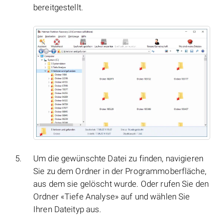
bereitgestellt.
Um die gewünschte Datei zu finden, navigieren
Sie zu dem Ordner in der Programmoberfläche,
aus dem sie gelöscht wurde. Oder rufen Sie den
Ordner «Tiefe Analyse» auf und wählen Sie
Ihren Dateityp aus.