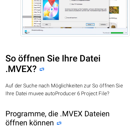
So öffnen Sie Ihre Datei
.MVEX?
Auf der Suche nach Möglichkeiten zur So öffnen Sie
Ihre Datei muvee autoProducer 6 Project File?
Programme, die .MVEX Dateien
öffnen können