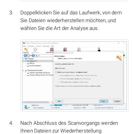
Doppelklicken Sie auf das Laufwerk, von dem
Sie Dateien wiederherstellen möchten, und
wählen Sie die Art der Analyse aus.
Nach Abschluss des Scanvorgangs werden
Ihnen Dateien zur Wiederherstellung