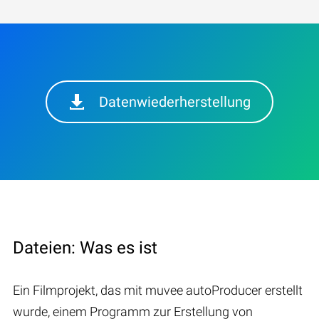
Datenwiederherstellung
Dateien: Was es ist
Ein Filmprojekt, das mit muvee autoProducer erstellt
wurde, einem Programm zur Erstellung von