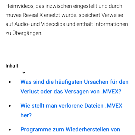
Heimvideos, das inzwischen eingestellt und durch
muvee Reveal X ersetzt wurde. speichert Verweise
auf Audio- und Videoclips und enthält Informationen
zu Übergängen.
Inhalt
Was sind die häufigsten Ursachen für den
Verlust oder das Versagen von .MVEX?
Wie stellt man verlorene Dateien .MVEX
her?
Programme zum Wiederherstellen von