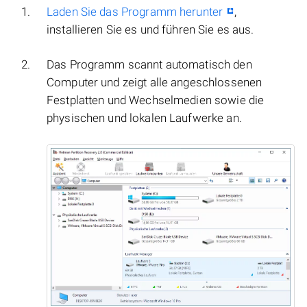
Laden Sie das Programm herunter
,
installieren Sie es und führen Sie es aus.
Das Programm scannt automatisch den
Computer und zeigt alle angeschlossenen
Festplatten und Wechselmedien sowie die
physischen und lokalen Laufwerke an.