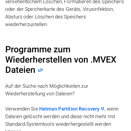
versehentlichem Löschen, Formatieren des Speichers
oder der Speicherkarte des Geräts, Virusinfektion,
Absturz oder Löschen des Speichers
wiederherzustellen.
Programme zum
Wiederherstellen von .MVEX
Dateien
Auf der Suche nach Möglichkeiten zur
Wiederherstellung von Dateien?
Verwenden Sie
Hetman Partition Recovery
, wenn
Dateien gelöscht werden und diese nicht mehr mit
Standard-Systemtools wiederhergestellt werden