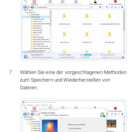
Wählen Sie eine der vorgeschlagenen Methoden
zum Speichern und Wiederherstellen von
Dateien.