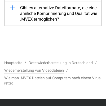
Gibt es alternative Dateiformate, die eine
ähnliche Komprimierung und Qualität wie
.MVEX ermöglichen?
Hauptseite
Dateiwiederherstellung in Deutschland
Wiederherstellung von Videodateien
Wie man .MVEX-Dateien auf Computern nach einem Virus
rettet