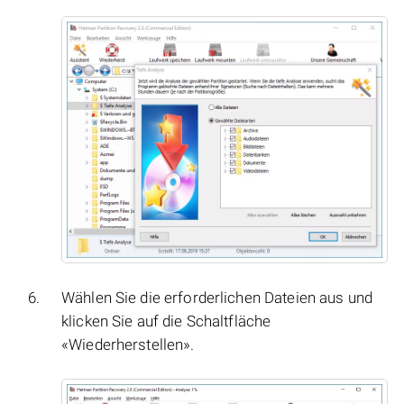
Wählen Sie die erforderlichen Dateien aus und
klicken Sie auf die Schaltfläche
«Wiederherstellen».