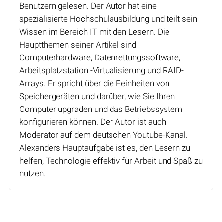
Benutzern gelesen. Der Autor hat eine
spezialisierte Hochschulausbildung und teilt sein
Wissen im Bereich IT mit den Lesern. Die
Hauptthemen seiner Artikel sind
Computerhardware, Datenrettungssoftware,
Arbeitsplatzstation -Virtualisierung und RAID-
Arrays. Er spricht über die Feinheiten von
Speichergeräten und darüber, wie Sie Ihren
Computer upgraden und das Betriebssystem
konfigurieren können. Der Autor ist auch
Moderator auf dem deutschen Youtube-Kanal.
Alexanders Hauptaufgabe ist es, den Lesern zu
helfen, Technologie effektiv für Arbeit und Spaß zu
nutzen.