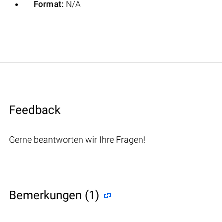
Format:
N/A
Feedback
Gerne beantworten wir Ihre Fragen!
Bemerkungen (1)