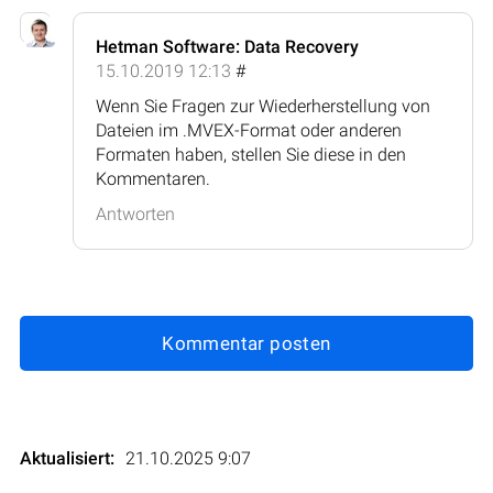
Hetman Software: Data Recovery
15.10.2019 12:13
#
Wenn Sie Fragen zur Wiederherstellung von
Dateien im .MVEX-Format oder anderen
Formaten haben, stellen Sie diese in den
Kommentaren.
Antworten
Kommentar posten
Aktualisiert:
21.10.2025 9:07