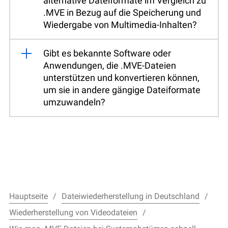
alternative Dateiformate im Vergleich zu
.MVE in Bezug auf die Speicherung und
Wiedergabe von Multimedia-Inhalten?
Gibt es bekannte Software oder
Anwendungen, die .MVE-Dateien
unterstützen und konvertieren können,
um sie in andere gängige Dateiformate
umzuwandeln?
Hauptseite
Dateiwiederherstellung in Deutschland
Wiederherstellung von Videodateien