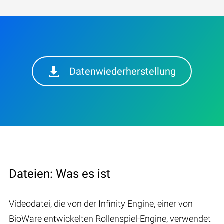
Datenwiederherstellung
Dateien: Was es ist
Videodatei, die von der Infinity Engine, einer von
BioWare entwickelten Rollenspiel-Engine, verwendet