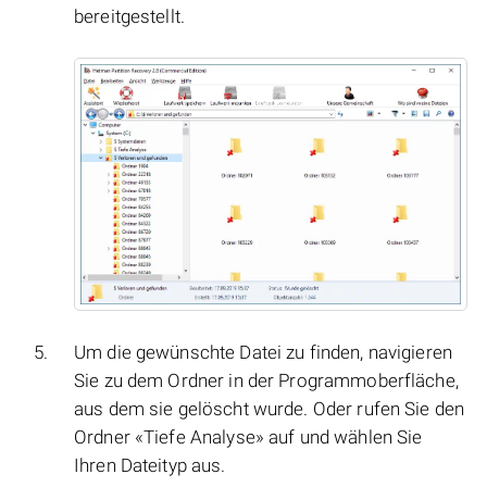
bereitgestellt.
Um die gewünschte Datei zu finden, navigieren
Sie zu dem Ordner in der Programmoberfläche,
aus dem sie gelöscht wurde. Oder rufen Sie den
Ordner «Tiefe Analyse» auf und wählen Sie
Ihren Dateityp aus.