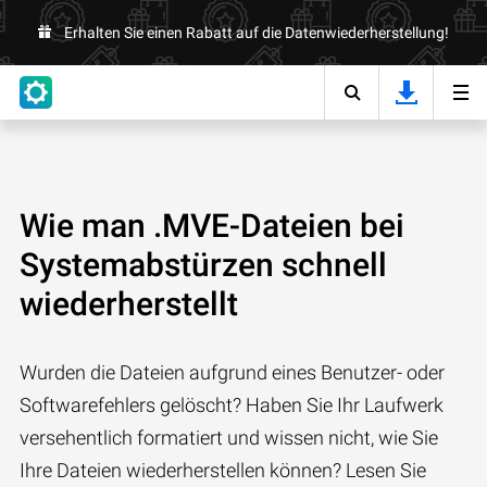
Erhalten Sie einen Rabatt auf die Datenwiederherstellung!
Wie man .MVE-Dateien bei
Systemabstürzen schnell
wiederherstellt
Wurden die Dateien aufgrund eines Benutzer- oder
Softwarefehlers gelöscht? Haben Sie Ihr Laufwerk
versehentlich formatiert und wissen nicht, wie Sie
Ihre Dateien wiederherstellen können? Lesen Sie