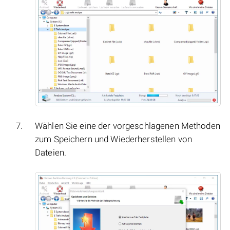
Wählen Sie eine der vorgeschlagenen Methoden
zum Speichern und Wiederherstellen von
Dateien.