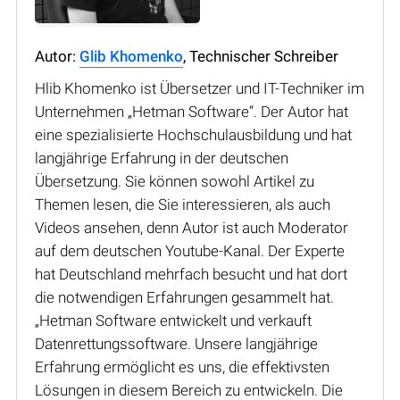
Autor:
Glib Khomenko
, Technischer Schreiber
Hlib Khomenko ist Übersetzer und IT-Techniker im
Unternehmen „Hetman Software“. Der Autor hat
eine spezialisierte Hochschulausbildung und hat
langjährige Erfahrung in der deutschen
Übersetzung. Sie können sowohl Artikel zu
Themen lesen, die Sie interessieren, als auch
Videos ansehen, denn Autor ist auch Moderator
auf dem deutschen Youtube-Kanal. Der Experte
hat Deutschland mehrfach besucht und hat dort
die notwendigen Erfahrungen gesammelt hat.
„Hetman Software entwickelt und verkauft
Datenrettungssoftware. Unsere langjährige
Erfahrung ermöglicht es uns, die effektivsten
Lösungen in diesem Bereich zu entwickeln. Die