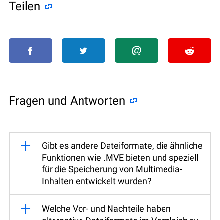
Teilen
Fragen und Antworten
Gibt es andere Dateiformate, die ähnliche
Funktionen wie .MVE bieten und speziell
für die Speicherung von Multimedia-
Inhalten entwickelt wurden?
Welche Vor- und Nachteile haben