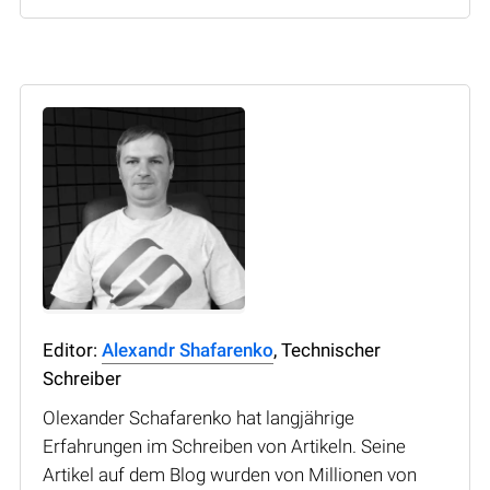
Editor:
Alexandr Shafarenko
, Technischer
Schreiber
Olexander Schafarenko hat langjährige
Erfahrungen im Schreiben von Artikeln. Seine
Artikel auf dem Blog wurden von Millionen von