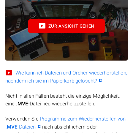
ZUR ANSICHT GEHEN
Wie kann ich Dateien und Ordner wiederherstellen,
nachdem ich sie im Papierkorb gelöscht?
Nicht in allen Fällen besteht die einzige Möglichkeit,
eine
.MVE
-Datei neu wiederherzustellen.
Verwenden Sie
Programme zum Wiederherstellen von
.MVE
Dateien
nach absichtlichem oder