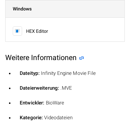
Windows
HEX Editor
Weitere Informationen
Dateityp:
Infinity Engine Movie File
Dateierweiterung:
.MVE
Entwickler:
BioWare
Kategorie:
Videodateien