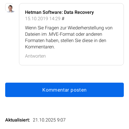
Hetman Software: Data Recovery
15.10.2019 14:29
#
Wenn Sie Fragen zur Wiederherstellung von
Dateien im .MVE-Format oder anderen
Formaten haben, stellen Sie diese in den
Kommentaren.
Antworten
Kommentar posten
Aktualisiert:
21.10.2025 9:07