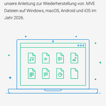
unsere Anleitung zur Wiederherstellung von .MVE
Dateien auf Windows, macOS, Android und iOS im
Jahr 2026.