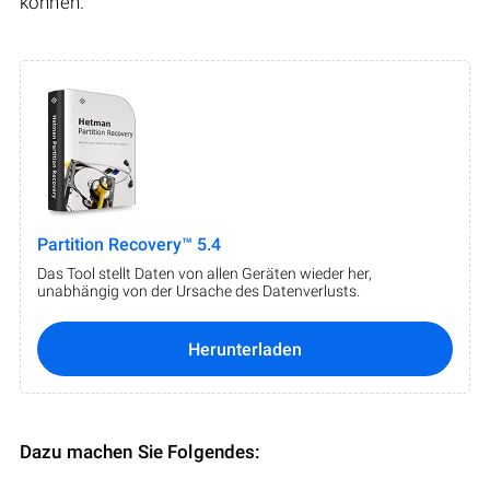
können.
Partition Recovery™ 5.4
Das Tool stellt Daten von allen Geräten wieder her,
unabhängig von der Ursache des Datenverlusts.
Herunterladen
Dazu machen Sie Folgendes: