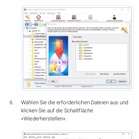
Wählen Sie die erforderlichen Dateien aus und
klicken Sie auf die Schaltfläche
«Wiederherstellen».