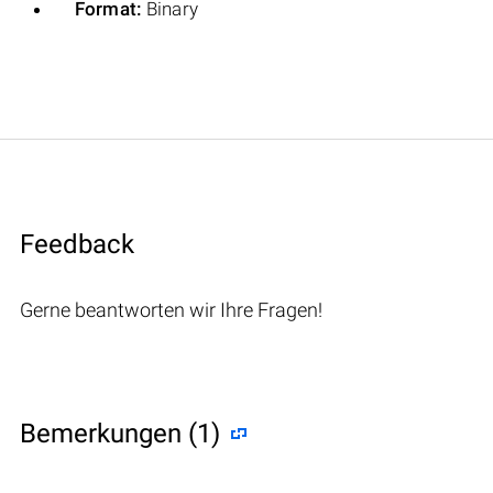
Format:
Binary
Feedback
Gerne beantworten wir Ihre Fragen!
Bemerkungen (1)