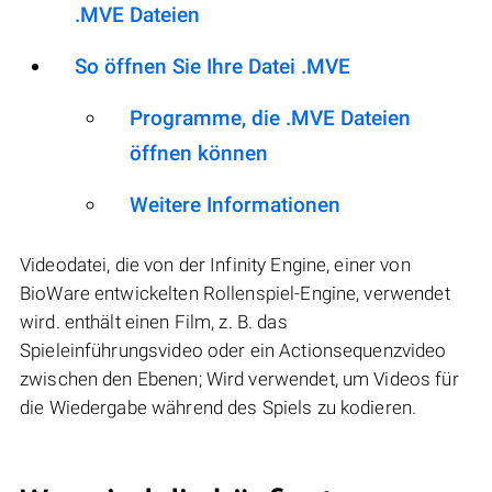
.MVE Dateien
So öffnen Sie Ihre Datei .MVE
Programme, die .MVE Dateien
öffnen können
Weitere Informationen
Videodatei, die von der Infinity Engine, einer von
BioWare entwickelten Rollenspiel-Engine, verwendet
wird. enthält einen Film, z. B. das
Spieleinführungsvideo oder ein Actionsequenzvideo
zwischen den Ebenen; Wird verwendet, um Videos für
die Wiedergabe während des Spiels zu kodieren.