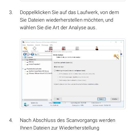
Doppelklicken Sie auf das Laufwerk, von dem
Sie Dateien wiederherstellen möchten, und
wählen Sie die Art der Analyse aus.
Nach Abschluss des Scanvorgangs werden
Ihnen Dateien zur Wiederherstellung