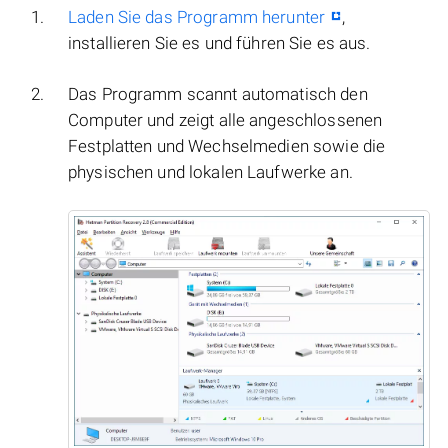
Laden Sie das Programm herunter
,
installieren Sie es und führen Sie es aus.
Das Programm scannt automatisch den
Computer und zeigt alle angeschlossenen
Festplatten und Wechselmedien sowie die
physischen und lokalen Laufwerke an.