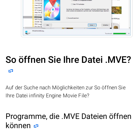
So öffnen Sie Ihre Datei .MVE?
Auf der Suche nach Möglichkeiten zur So öffnen Sie
Ihre Datei infinity Engine Movie File?
Programme, die .MVE Dateien öffnen
können