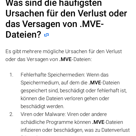
Was sind die häufigsten
Ursachen für den Verlust oder
das Versagen von
.MVE
-
Dateien?
Es gibt mehrere mögliche Ursachen für den Verlust
oder das Versagen von
.MVE
-Dateien:
Fehlerhafte Speichermedien: Wenn das
Speichermedium, auf dem die
.MVE
-Dateien
gespeichert sind, beschädigt oder fehlerhaft ist,
können die Dateien verloren gehen oder
beschädigt werden.
Viren oder Malware: Viren oder andere
schädliche Programme können
.MVE
-Dateien
infizieren oder beschädigen, was zu Datenverlust