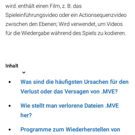
wird. enthält einen Film, z. B. das
Spieleinführungsvideo oder ein Actionsequenzvideo
zwischen den Ebenen; Wird verwendet, um Videos
für die Wiedergabe während des Spiels zu kodieren.
Inhalt
Was sind die häufigsten Ursachen für den
Verlust oder das Versagen von .MVE?
Wie stellt man verlorene Dateien .MVE
her?
Programme zum Wiederherstellen von