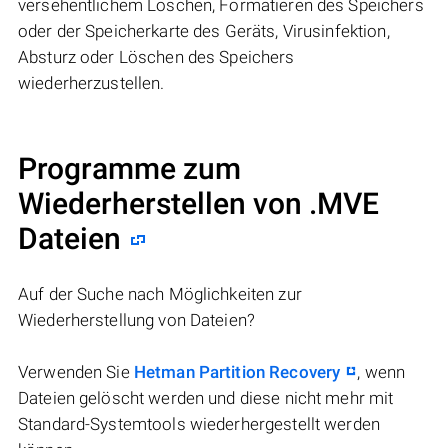
versehentlichem Löschen, Formatieren des Speichers
oder der Speicherkarte des Geräts, Virusinfektion,
Absturz oder Löschen des Speichers
wiederherzustellen.
Programme zum
Wiederherstellen von .MVE
Dateien
Auf der Suche nach Möglichkeiten zur
Wiederherstellung von Dateien?
Verwenden Sie
Hetman Partition Recovery
, wenn
Dateien gelöscht werden und diese nicht mehr mit
Standard-Systemtools wiederhergestellt werden