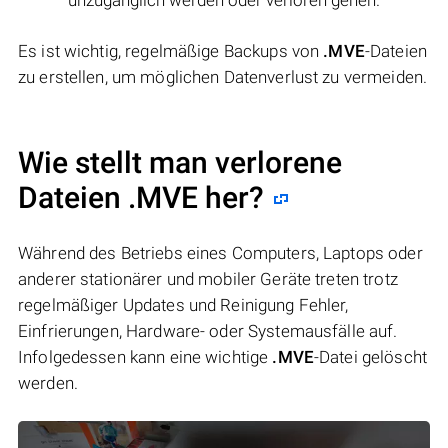
Es ist wichtig, regelmäßige Backups von
.MVE
-Dateien
zu erstellen, um möglichen Datenverlust zu vermeiden.
Wie stellt man verlorene
Dateien .MVE her?
Während des Betriebs eines Computers, Laptops oder
anderer stationärer und mobiler Geräte treten trotz
regelmäßiger Updates und Reinigung Fehler,
Einfrierungen, Hardware- oder Systemausfälle auf.
Infolgedessen kann eine wichtige
.MVE
-Datei gelöscht
werden.