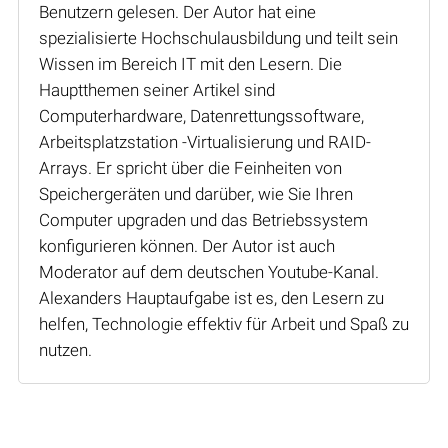
Benutzern gelesen. Der Autor hat eine
spezialisierte Hochschulausbildung und teilt sein
Wissen im Bereich IT mit den Lesern. Die
Hauptthemen seiner Artikel sind
Computerhardware, Datenrettungssoftware,
Arbeitsplatzstation -Virtualisierung und RAID-
Arrays. Er spricht über die Feinheiten von
Speichergeräten und darüber, wie Sie Ihren
Computer upgraden und das Betriebssystem
konfigurieren können. Der Autor ist auch
Moderator auf dem deutschen Youtube-Kanal.
Alexanders Hauptaufgabe ist es, den Lesern zu
helfen, Technologie effektiv für Arbeit und Spaß zu
nutzen.