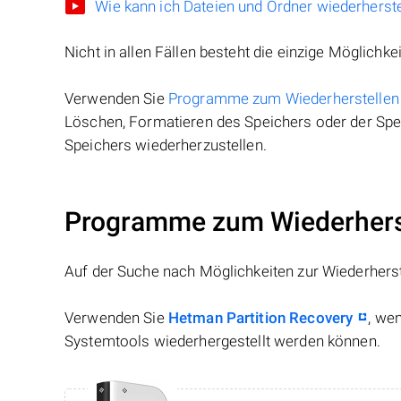
Wie kann ich Dateien und Ordner wiederherste
Nicht in allen Fällen besteht die einzige Möglichkei
Verwenden Sie
Programme zum Wiederherstellen
Löschen, Formatieren des Speichers oder der Spei
Speichers wiederherzustellen.
Programme zum Wiederherst
Auf der Suche nach Möglichkeiten zur Wiederhers
Verwenden Sie
Hetman Partition Recovery
, we
Systemtools wiederhergestellt werden können.