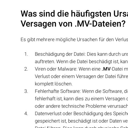
Was sind die häufigsten Urs
Versagen von
.MV
-Dateien?
Es gibt mehrere mögliche Ursachen für den Verlu
Beschädigung der Datei: Dies kann durch u
auftreten. Wenn die Datei beschädigt ist, k
Viren oder Malware: Wenn eine
.MV
-Datei m
Verlust oder einem Versagen der Datei führe
komplett löschen.
Fehlerhafte Software: Wenn die Software, d
fehlerhaft ist, kann dies zu einem Versagen 
oder andere technische Probleme verursach
Datenverlust oder Beschädigung des Spei
gespeichert ist, beschädigt ist oder Daten 