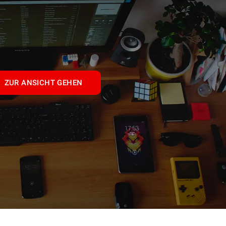
ZUR ANSICHT GEHEN