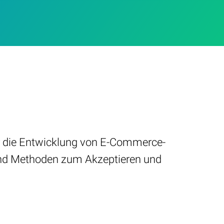
ür die Entwicklung von E-Commerce-
 und Methoden zum Akzeptieren und