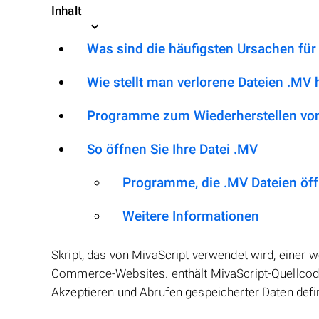
Inhalt
Was sind die häufigsten Ursachen für
Wie stellt man verlorene Dateien .MV 
Programme zum Wiederherstellen von
So öffnen Sie Ihre Datei .MV
Programme, die .MV Dateien öf
Weitere Informationen
Skript, das von MivaScript verwendet wird, einer
Commerce-Websites. enthält MivaScript-Quellcod
Akzeptieren und Abrufen gespeicherter Daten defin