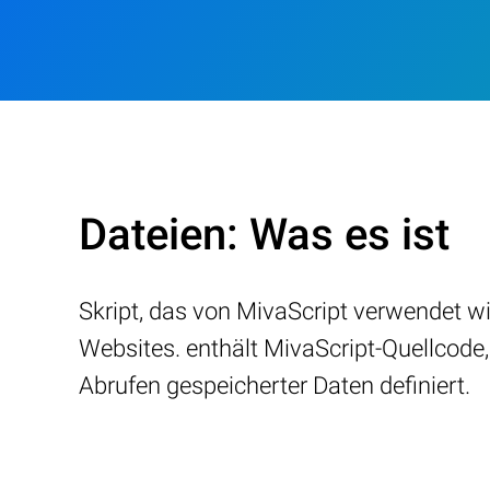
Dateien: Was es ist
Skript, das von MivaScript verwendet 
Websites. enthält MivaScript-Quellcod
Abrufen gespeicherter Daten definiert.