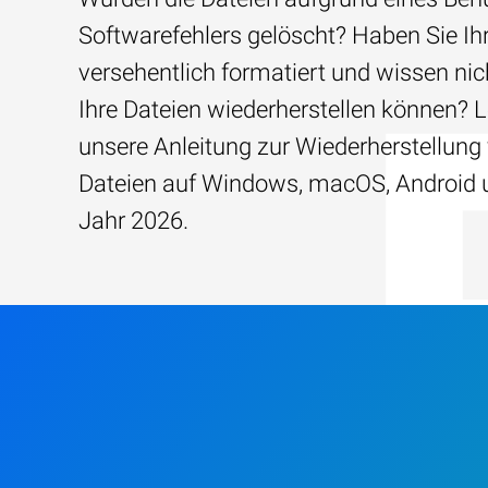
Softwarefehlers gelöscht? Haben Sie Ih
versehentlich formatiert und wissen nich
Ihre Dateien wiederherstellen können? 
unsere Anleitung zur Wiederherstellung
Dateien auf Windows, macOS, Android 
Jahr 2026.