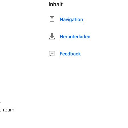
Inhalt
Navigation
Herunterladen
Feedback
-
den zum