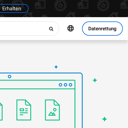
Erhalten
Datenrettung