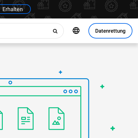
Erhalten
Datenrettung