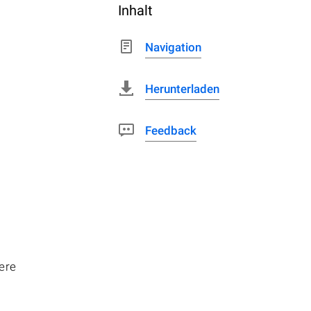
Inhalt
Navigation
Herunterladen
Feedback
ere