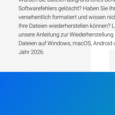
Softwarefehlers gelöscht? Haben Sie Ih
versehentlich formatiert und wissen nich
Ihre Dateien wiederherstellen können? 
unsere Anleitung zur Wiederherstellung
Dateien auf Windows, macOS, Android 
Jahr 2026.