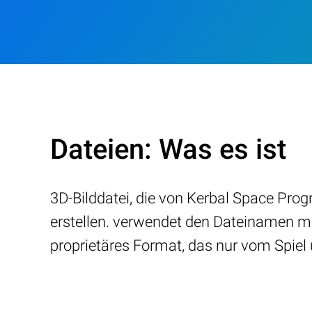
Dateien: Was es ist
3D-Bilddatei, die von Kerbal Space Pr
erstellen. verwendet den Dateinamen m
proprietäres Format, das nur vom Spiel 