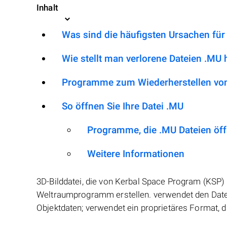
Inhalt
Was sind die häufigsten Ursachen für
Wie stellt man verlorene Dateien .MU 
Programme zum Wiederherstellen von
So öffnen Sie Ihre Datei .MU
Programme, die .MU Dateien öf
Weitere Informationen
3D-Bilddatei, die von Kerbal Space Program (KSP) 
Weltraumprogramm erstellen. verwendet den Date
Objektdaten; verwendet ein proprietäres Format, d