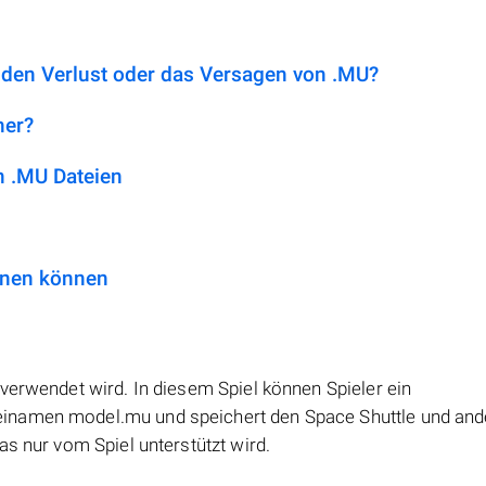
 den Verlust oder das Versagen von .MU?
her?
 .MU Dateien
fnen können
verwendet wird. In diesem Spiel können Spieler ein
inamen model.mu und speichert den Space Shuttle und and
as nur vom Spiel unterstützt wird.