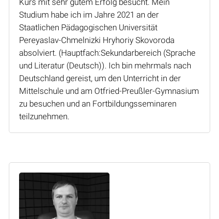
Kurs mit sehr gutem Erfolg besucht. Mein
Studium habe ich im Jahre 2021 an der
Staatlichen Pädagogischen Universität
Pereyaslav-Chmelnizki Hryhoriy Skovoroda
absolviert. (Hauptfach:Sekundarbereich (Sprache
und Literatur (Deutsch)). Ich bin mehrmals nach
Deutschland gereist, um den Unterricht in der
Mittelschule und am Otfried-Preußler-Gymnasium
zu besuchen und an Fortbildungsseminaren
teilzunehmen.