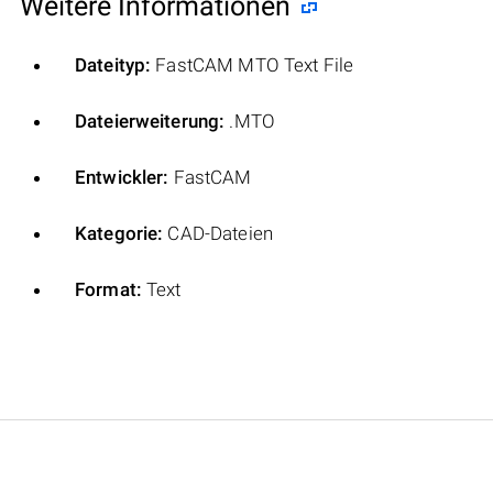
Weitere Informationen
Dateityp:
FastCAM MTO Text File
Dateierweiterung:
.MTO
Entwickler:
FastCAM
Kategorie:
CAD-Dateien
Format:
Text