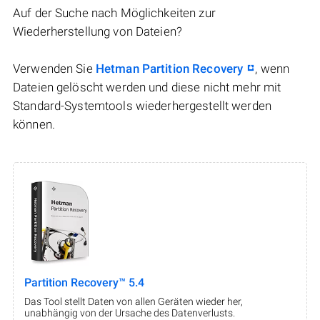
Auf der Suche nach Möglichkeiten zur
Wiederherstellung von Dateien?
Verwenden Sie
Hetman Partition Recovery
, wenn
Dateien gelöscht werden und diese nicht mehr mit
Standard-Systemtools wiederhergestellt werden
können.
Partition Recovery™ 5.4
Das Tool stellt Daten von allen Geräten wieder her,
unabhängig von der Ursache des Datenverlusts.