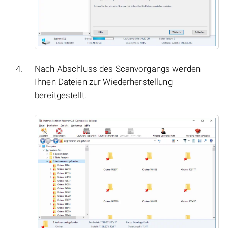
Nach Abschluss des Scanvorgangs werden
Ihnen Dateien zur Wiederherstellung
bereitgestellt.