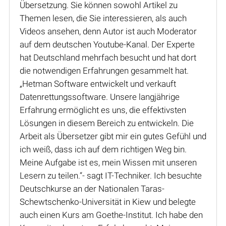
Übersetzung. Sie können sowohl Artikel zu
Themen lesen, die Sie interessieren, als auch
Videos ansehen, denn Autor ist auch Moderator
auf dem deutschen Youtube-Kanal. Der Experte
hat Deutschland mehrfach besucht und hat dort
die notwendigen Erfahrungen gesammelt hat.
„Hetman Software entwickelt und verkauft
Datenrettungssoftware. Unsere langjährige
Erfahrung ermöglicht es uns, die effektivsten
Lösungen in diesem Bereich zu entwickeln. Die
Arbeit als Übersetzer gibt mir ein gutes Gefühl und
ich weiß, dass ich auf dem richtigen Weg bin.
Meine Aufgabe ist es, mein Wissen mit unseren
Lesern zu teilen.“- sagt IT-Techniker. Ich besuchte
Deutschkurse an der Nationalen Taras-
Schewtschenko-Universität in Kiew und belegte
auch einen Kurs am Goethe-Institut. Ich habe den