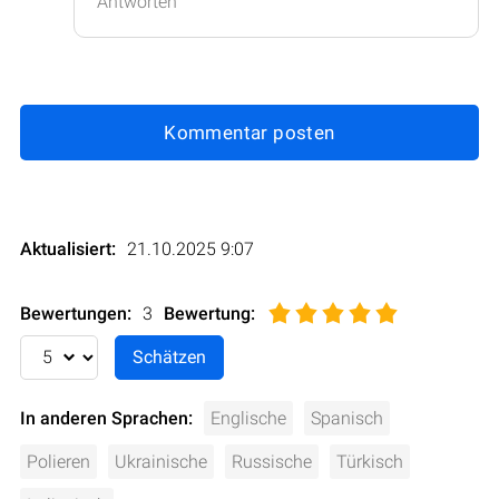
Antworten
Kommentar posten
Aktualisiert:
21.10.2025 9:07
Bewertungen:
3
Bewertung
:
In anderen Sprachen:
Englische
Spanisch
Polieren
Ukrainische
Russische
Türkisch