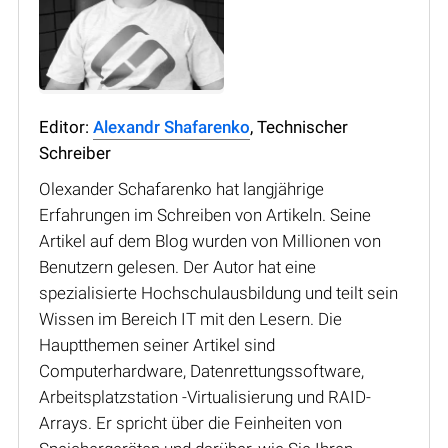
Editor:
Alexandr Shafarenko
, Technischer
Schreiber
Olexander Schafarenko hat langjährige
Erfahrungen im Schreiben von Artikeln. Seine
Artikel auf dem Blog wurden von Millionen von
Benutzern gelesen. Der Autor hat eine
spezialisierte Hochschulausbildung und teilt sein
Wissen im Bereich IT mit den Lesern. Die
Hauptthemen seiner Artikel sind
Computerhardware, Datenrettungssoftware,
Arbeitsplatzstation -Virtualisierung und RAID-
Arrays. Er spricht über die Feinheiten von