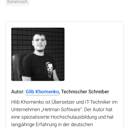
Italienisch
Autor:
Glib Khomenko
, Technischer Schreiber
Hlib Khomenko ist Übersetzer und IT-Techniker im
Unternehmen „Hetman Software“. Der Autor hat
eine spezialisierte Hochschulausbildung und hat
langjährige Erfahrung in der deutschen