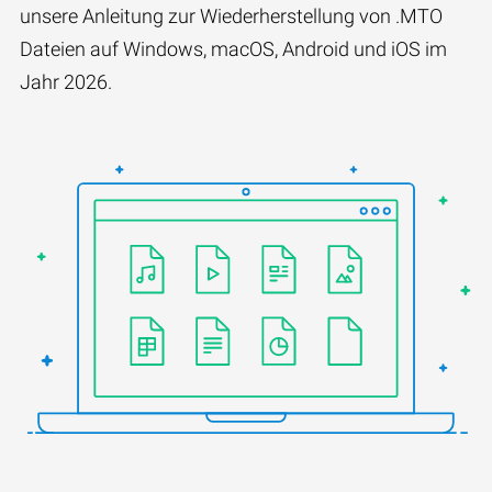
unsere Anleitung zur Wiederherstellung von .MTO
Dateien auf Windows, macOS, Android und iOS im
Jahr 2026.