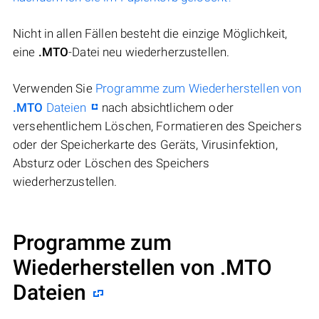
Nicht in allen Fällen besteht die einzige Möglichkeit,
eine
.MTO
-Datei neu wiederherzustellen.
Verwenden Sie
Programme zum Wiederherstellen von
.MTO
Dateien
nach absichtlichem oder
versehentlichem Löschen, Formatieren des Speichers
oder der Speicherkarte des Geräts, Virusinfektion,
Absturz oder Löschen des Speichers
wiederherzustellen.
Programme zum
Wiederherstellen von .MTO
Dateien