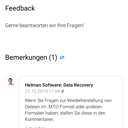
Feedback
Gerne beantworten wir Ihre Fragen!
Bemerkungen (1)
Hetman Software: Data Recovery
15.10.2019 11:04
#
Wenn Sie Fragen zur Wiederherstellung von
Dateien im .MTO-Format oder anderen
Formaten haben, stellen Sie diese in den
Kommentaren.