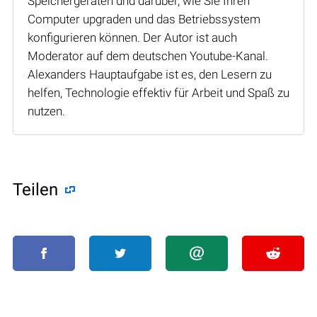
Speichergeräten und darüber, wie Sie Ihren
Computer upgraden und das Betriebssystem
konfigurieren können. Der Autor ist auch
Moderator auf dem deutschen Youtube-Kanal.
Alexanders Hauptaufgabe ist es, den Lesern zu
helfen, Technologie effektiv für Arbeit und Spaß zu
nutzen.
Teilen