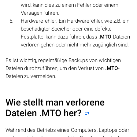
wird, kann dies zu einem Fehler oder einem
Versagen führen.
Hardwarefehler: Ein Hardwarefehler, wie z.B. ein
beschädigter Speicher oder eine defekte
Festplatte, kann dazu führen, dass
.MTO
-Dateien
verloren gehen oder nicht mehr zugänglich sind.
Es ist wichtig, regelmäßige Backups von wichtigen
Dateien durchzuführen, um den Verlust von
.MTO
-
Dateien zu vermeiden.
Wie stellt man verlorene
Dateien .MTO her?
Während des Betriebs eines Computers, Laptops oder