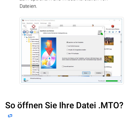
Dateien.
So öffnen Sie Ihre Datei .MTO?