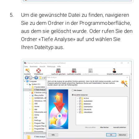
Um die gewünschte Datei zu finden, navigieren
Sie zu dem Ordner in der Programmoberfläche,
aus dem sie gelöscht wurde. Oder rufen Sie den
Ordner «Tiefe Analyse» auf und wählen Sie
Ihren Dateityp aus.