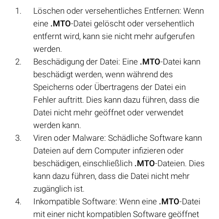
Löschen oder versehentliches Entfernen: Wenn
eine
.MTO
-Datei gelöscht oder versehentlich
entfernt wird, kann sie nicht mehr aufgerufen
werden.
Beschädigung der Datei: Eine
.MTO
-Datei kann
beschädigt werden, wenn während des
Speicherns oder Übertragens der Datei ein
Fehler auftritt. Dies kann dazu führen, dass die
Datei nicht mehr geöffnet oder verwendet
werden kann.
Viren oder Malware: Schädliche Software kann
Dateien auf dem Computer infizieren oder
beschädigen, einschließlich
.MTO
-Dateien. Dies
kann dazu führen, dass die Datei nicht mehr
zugänglich ist.
Inkompatible Software: Wenn eine
.MTO
-Datei
mit einer nicht kompatiblen Software geöffnet