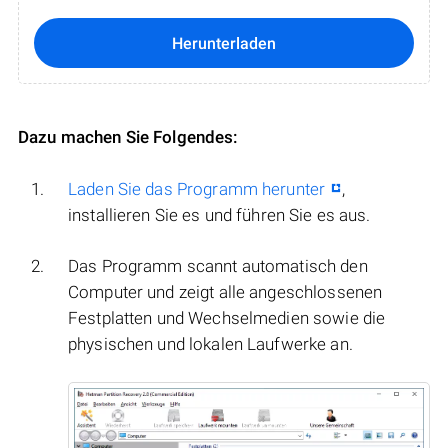
Herunterladen
Dazu machen Sie Folgendes:
Laden Sie das Programm herunter
,
installieren Sie es und führen Sie es aus.
Das Programm scannt automatisch den
Computer und zeigt alle angeschlossenen
Festplatten und Wechselmedien sowie die
physischen und lokalen Laufwerke an.