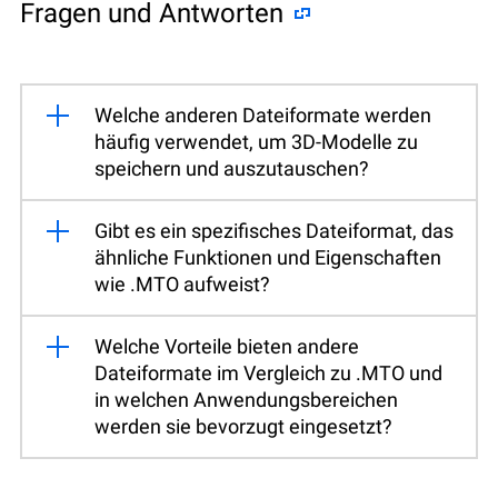
Fragen und Antworten
Welche anderen Dateiformate werden
häufig verwendet, um 3D-Modelle zu
speichern und auszutauschen?
Gibt es ein spezifisches Dateiformat, das
ähnliche Funktionen und Eigenschaften
wie .MTO aufweist?
Welche Vorteile bieten andere
Dateiformate im Vergleich zu .MTO und
in welchen Anwendungsbereichen
werden sie bevorzugt eingesetzt?