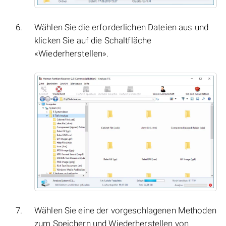
Wählen Sie die erforderlichen Dateien aus und
klicken Sie auf die Schaltfläche
«Wiederherstellen».
Wählen Sie eine der vorgeschlagenen Methoden
zum Speichern und Wiederherstellen von