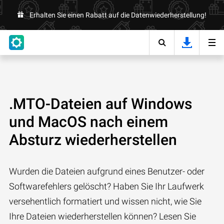
Erhalten Sie einen Rabatt auf die Datenwiederherstellung!
.MTO-Dateien auf Windows
und MacOS nach einem
Absturz wiederherstellen
Wurden die Dateien aufgrund eines Benutzer- oder
Softwarefehlers gelöscht? Haben Sie Ihr Laufwerk
versehentlich formatiert und wissen nicht, wie Sie
Ihre Dateien wiederherstellen können? Lesen Sie