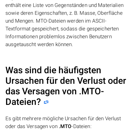
enthält eine Liste von Gegenständen und Materialien
sowie deren Eigenschaften, z. B. Masse, Oberfläche
und Mengen. MTO-Dateien werden im ASCII-
Textformat gespeichert, sodass die gespeicherten
Informationen problemlos zwischen Benutzern
ausgetauscht werden können.
Was sind die häufigsten
Ursachen für den Verlust oder
das Versagen von
.MTO
-
Dateien?
Es gibt mehrere mögliche Ursachen für den Verlust
oder das Versagen von
.MTO
-Dateien: