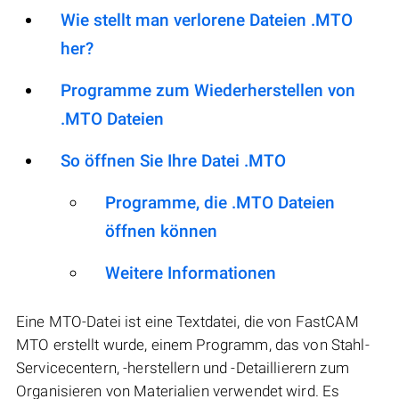
Wie stellt man verlorene Dateien .MTO
her?
Programme zum Wiederherstellen von
.MTO Dateien
So öffnen Sie Ihre Datei .MTO
Programme, die .MTO Dateien
öffnen können
Weitere Informationen
Eine MTO-Datei ist eine Textdatei, die von FastCAM
MTO erstellt wurde, einem Programm, das von Stahl-
Servicecentern, -herstellern und -Detaillierern zum
Organisieren von Materialien verwendet wird. Es