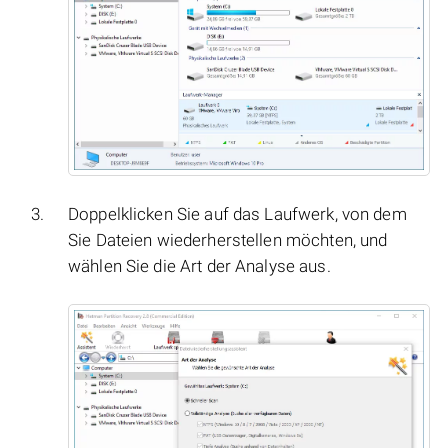
Doppelklicken Sie auf das Laufwerk, von dem
Sie Dateien wiederherstellen möchten, und
wählen Sie die Art der Analyse aus.