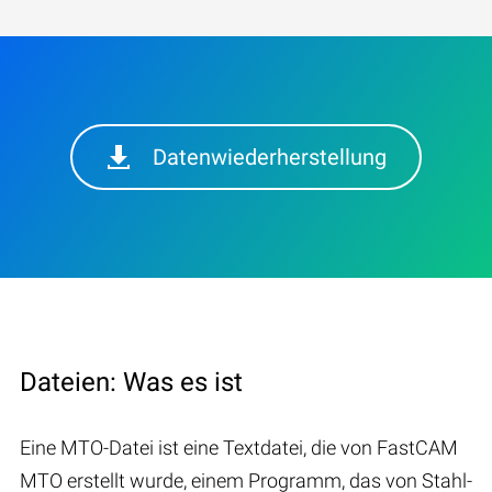
Datenwiederherstellung
Dateien: Was es ist
Eine MTO-Datei ist eine Textdatei, die von FastCAM
MTO erstellt wurde, einem Programm, das von Stahl-