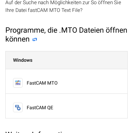
Auf der Suche nach Möglichkeiten zur So öffnen Sie
Ihre Datei fastCAM MTO Text File?
Programme, die .MTO Dateien öffnen
können
Windows
FastCAM MTO
FastCAM QE