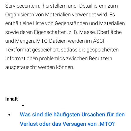
Servicecentern, -herstellern und -Detaillierern zum
Organisieren von Materialien verwendet wird. Es
enthält eine Liste von Gegenständen und Materialien
sowie deren Eigenschaften, z. B. Masse, Oberfläche
und Mengen. MTO-Dateien werden im ASCII-
Textformat gespeichert, sodass die gespeicherten
Informationen problemlos zwischen Benutzern
ausgetauscht werden können.
Inhalt
Was sind die häufigsten Ursachen für den
Verlust oder das Versagen von .MTO?