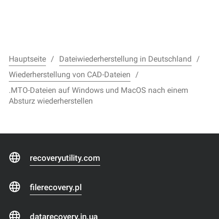
Hauptseite
Dateiwiederherstellung in Deutschland
Wiederherstellung von CAD-Dateien
.MTO-Dateien auf Windows und MacOS nach einem
Absturz wiederherstellen
recoveryutility.com
filerecovery.pl
datarecovery.in.ua