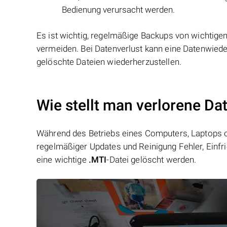
Bedienung verursacht werden.
Es ist wichtig, regelmäßige Backups von wichtigen
vermeiden. Bei Datenverlust kann eine Datenwied
gelöschte Dateien wiederherzustellen.
Wie stellt man verlorene Da
Während des Betriebs eines Computers, Laptops od
regelmäßiger Updates und Reinigung Fehler, Einfr
eine wichtige
.MTI
-Datei gelöscht werden.