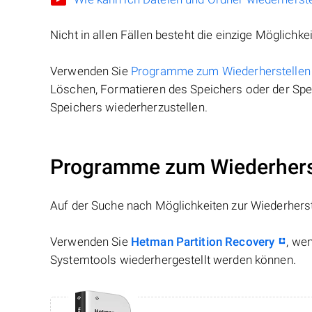
Nicht in allen Fällen besteht die einzige Möglichkei
Verwenden Sie
Programme zum Wiederherstellen
Löschen, Formatieren des Speichers oder der Spei
Speichers wiederherzustellen.
Programme zum Wiederherst
Auf der Suche nach Möglichkeiten zur Wiederhers
Verwenden Sie
Hetman Partition Recovery
, we
Systemtools wiederhergestellt werden können.