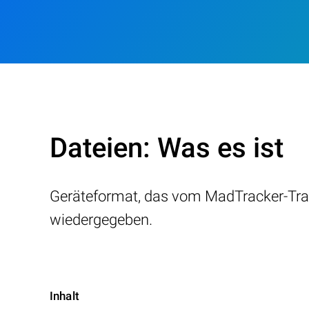
Dateien: Was es ist
Geräteformat, das vom MadTracker-Tra
wiedergegeben.
Inhalt