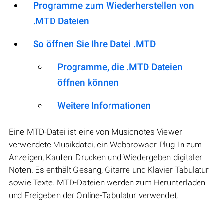
Programme zum Wiederherstellen von
.MTD Dateien
So öffnen Sie Ihre Datei .MTD
Programme, die .MTD Dateien
öffnen können
Weitere Informationen
Eine MTD-Datei ist eine von Musicnotes Viewer
verwendete Musikdatei, ein Webbrowser-Plug-In zum
Anzeigen, Kaufen, Drucken und Wiedergeben digitaler
Noten. Es enthält Gesang, Gitarre und Klavier Tabulatur
sowie Texte. MTD-Dateien werden zum Herunterladen
und Freigeben der Online-Tabulatur verwendet.