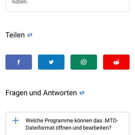
nutzen.
Teilen
Fragen und Antworten
Welche Programme können das .MTD-
Dateiformat öffnen und bearbeiten?