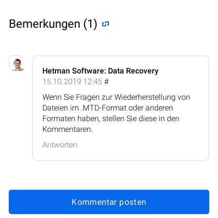
Bemerkungen (1)
Hetman Software: Data Recovery
15.10.2019 12:45
#
Wenn Sie Fragen zur Wiederherstellung von
Dateien im .MTD-Format oder anderen
Formaten haben, stellen Sie diese in den
Kommentaren.
Antworten
Kommentar posten