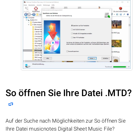
So öffnen Sie Ihre Datei .MTD?
Auf der Suche nach Möglichkeiten zur So öffnen Sie
Ihre Datei musicnotes Digital Sheet Music File?