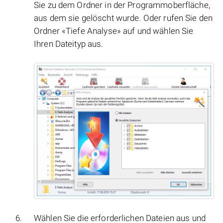
Sie zu dem Ordner in der Programmoberfläche,
aus dem sie gelöscht wurde. Oder rufen Sie den
Ordner «Tiefe Analyse» auf und wählen Sie
Ihren Dateityp aus.
Wählen Sie die erforderlichen Dateien aus und