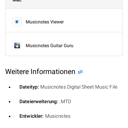
Musicnotes Viewer
Musicnotes Guitar Guru
Weitere Informationen
Dateityp:
Musicnotes Digital Sheet Music File
Dateierweiterung:
.MTD
Entwickler:
Musicnotes