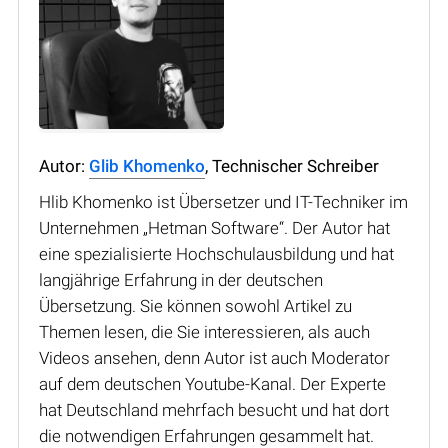
Autor:
Glib Khomenko
, Technischer Schreiber
Hlib Khomenko ist Übersetzer und IT-Techniker im
Unternehmen „Hetman Software“. Der Autor hat
eine spezialisierte Hochschulausbildung und hat
langjährige Erfahrung in der deutschen
Übersetzung. Sie können sowohl Artikel zu
Themen lesen, die Sie interessieren, als auch
Videos ansehen, denn Autor ist auch Moderator
auf dem deutschen Youtube-Kanal. Der Experte
hat Deutschland mehrfach besucht und hat dort
die notwendigen Erfahrungen gesammelt hat.