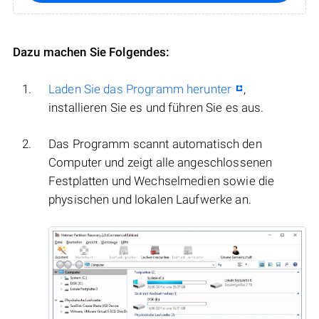
Dazu machen Sie Folgendes:
Laden Sie das Programm herunter
,
installieren Sie es und führen Sie es aus.
Das Programm scannt automatisch den
Computer und zeigt alle angeschlossenen
Festplatten und Wechselmedien sowie die
physischen und lokalen Laufwerke an.