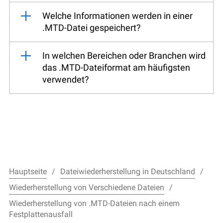
Welche Informationen werden in einer
.MTD-Datei gespeichert?
In welchen Bereichen oder Branchen wird
das .MTD-Dateiformat am häufigsten
verwendet?
Hauptseite
Dateiwiederherstellung in Deutschland
Wiederherstellung von Verschiedene Dateien
Wiederherstellung von .MTD-Dateien nach einem
Festplattenausfall