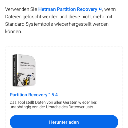
Verwenden Sie
Hetman Partition Recovery
, wenn
Dateien gelöscht werden und diese nicht mehr mit
Standard-Systemtools wiederhergestellt werden
können.
Partition Recovery™ 5.4
Das Tool stellt Daten von allen Geräten wieder her,
unabhängig von der Ursache des Datenverlusts.
Herunterladen