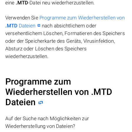
eine
.MTD
-Datei neu wiederherzustellen.
Verwenden Sie
Programme zum Wiederherstellen von
.MTD
Dateien
nach absichtlichem oder
versehentlichem Löschen, Formatieren des Speichers
oder der Speicherkarte des Geräts, Virusinfektion,
Absturz oder Löschen des Speichers
wiederherzustellen.
Programme zum
Wiederherstellen von .MTD
Dateien
Auf der Suche nach Möglichkeiten zur
Wiederherstellung von Dateien?