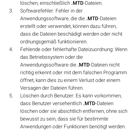
löschen, einschließlich
.MTD
-Dateien.
Softwarefehler: Fehler in der
Anwendungssoftware, die die
.MTD
-Dateien
erstellt oder verwendet, können dazu führen,
dass die Dateien beschädigt werden oder nicht
ordnungsgemäß funktionieren.
Fehlende oder fehlerhafte Dateizuordnung: Wenn
das Betriebssystem oder die
Anwendungssoftware die
.MTD
-Dateien nicht
richtig erkennt oder mit dem falschen Programm
öffnet, kann dies zu einem Verlust oder einem
Versagen der Dateien führen.
Löschen durch Benutzer: Es kann vorkommen,
dass Benutzer versehentlich
.MTD
-Dateien
löschen oder sie absichtlich entfernen, ohne sich
bewusst zu sein, dass sie für bestimmte
Anwendungen oder Funktionen benötigt werden.