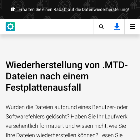
Erhalten Sie einen Rabatt auf die Datenwiederherstellung!
Wiederherstellung von .MTD-
Dateien nach einem
Festplattenausfall
Wurden die Dateien aufgrund eines Benutzer- oder
Softwarefehlers gelöscht? Haben Sie Ihr Laufwerk
versehentlich formatiert und wissen nicht, wie Sie
Ihre Dateien wiederherstellen können? Lesen Sie