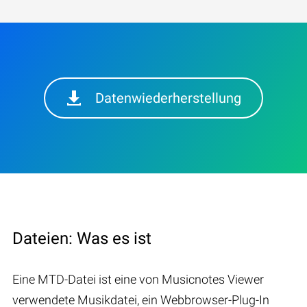
Datenwiederherstellung
Dateien: Was es ist
Eine MTD-Datei ist eine von Musicnotes Viewer
verwendete Musikdatei, ein Webbrowser-Plug-In