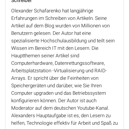
Schreiber
Olexander Schafarenko hat langjährige
Erfahrungen im Schreiben von Artikeln. Seine
Artikel auf dem Blog wurden von Millionen von
Benutzern gelesen. Der Autor hat eine
spezialisierte Hochschulausbildung und teilt sein
Wissen im Bereich IT mit den Lesern. Die
Hauptthemen seiner Artikel sind
Computerhardware, Datenrettungssoftware,
Arbeitsplatzstation -Virtualisierung und RAID-
Arrays. Er spricht über die Feinheiten von
Speichergeräten und darüber, wie Sie Ihren
Computer upgraden und das Betriebssystem
konfigurieren können. Der Autor ist auch
Moderator auf dem deutschen Youtube-Kanal.
Alexanders Hauptaufgabe ist es, den Lesern zu
helfen, Technologie effektiv für Arbeit und Spaß zu