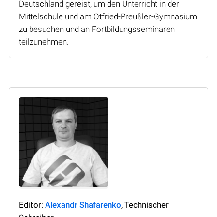
Deutschland gereist, um den Unterricht in der
Mittelschule und am Otfried-Preußler-Gymnasium
zu besuchen und an Fortbildungsseminaren
teilzunehmen.
Editor:
Alexandr Shafarenko
, Technischer