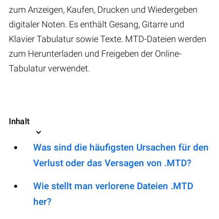
zum Anzeigen, Kaufen, Drucken und Wiedergeben
digitaler Noten. Es enthält Gesang, Gitarre und
Klavier Tabulatur sowie Texte. MTD-Dateien werden
zum Herunterladen und Freigeben der Online-
Tabulatur verwendet.
Inhalt
Was sind die häufigsten Ursachen für den
Verlust oder das Versagen von .MTD?
Wie stellt man verlorene Dateien .MTD
her?