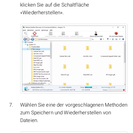
klicken Sie auf die Schaltfläche
«Wiederherstellen».
Wählen Sie eine der vorgeschlagenen Methoden
zum Speichern und Wiederherstellen von
Dateien.