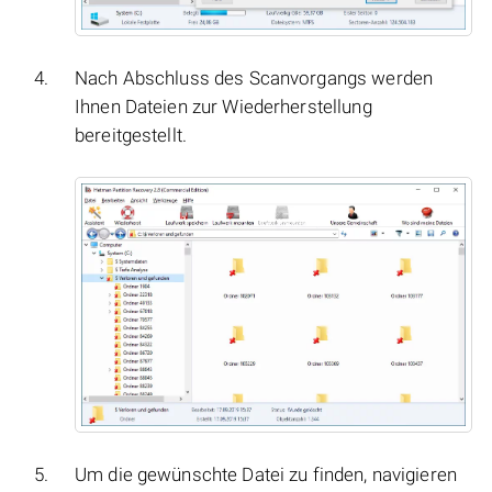
Nach Abschluss des Scanvorgangs werden
Ihnen Dateien zur Wiederherstellung
bereitgestellt.
Um die gewünschte Datei zu finden, navigieren