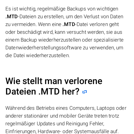
Es ist wichtig, regelmäßige Backups von wichtigen
.MTD
-Dateien zu erstellen, um den Verlust von Daten
zu vermeiden. Wenn eine
.MTD
-Datei verloren geht
oder beschädigt wird, kann versucht werden, sie aus
einem Backup wiederherzustellen oder spezialisierte
Datenwiederherstellungssoftware zu verwenden, um
die Datei wiederherzustellen.
Wie stellt man verlorene
Dateien .MTD her?
Während des Betriebs eines Computers, Laptops oder
anderer stationärer und mobiler Geräte treten trotz
regelmäßiger Updates und Reinigung Fehler,
Einfrierungen, Hardware- oder Systemausfälle auf.