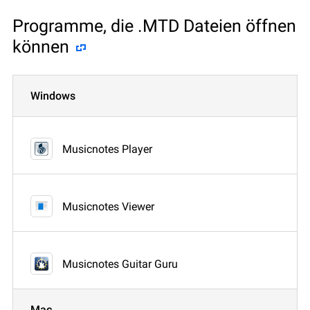
Programme, die .MTD Dateien öffnen
können
Windows
Musicnotes Player
Musicnotes Viewer
Musicnotes Guitar Guru
Mac