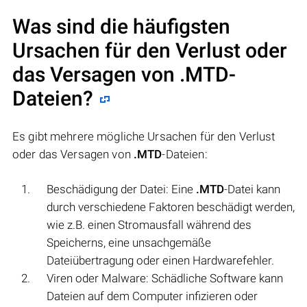
Was sind die häufigsten
Ursachen für den Verlust oder
das Versagen von
.MTD
-
Dateien?
Es gibt mehrere mögliche Ursachen für den Verlust
oder das Versagen von
.MTD
-Dateien:
Beschädigung der Datei: Eine
.MTD
-Datei kann
durch verschiedene Faktoren beschädigt werden,
wie z.B. einen Stromausfall während des
Speicherns, eine unsachgemäße
Dateiübertragung oder einen Hardwarefehler.
Viren oder Malware: Schädliche Software kann
Dateien auf dem Computer infizieren oder