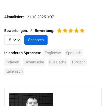
Aktualisiert:
21.10.2025 9:07
Bewertungen:
5
Bewertung
:
In anderen Sprachen:
Englische
Spanisch
Polieren
Ukrainische
Russische
Türkisch
Italienisch