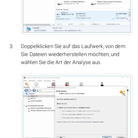
Doppelklicken Sie auf das Laufwerk, von dem
Sie Dateien wiederherstellen möchten, und
wählen Sie die Art der Analyse aus.