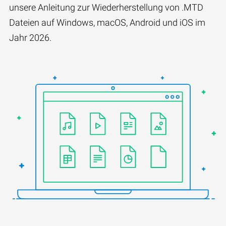
unsere Anleitung zur Wiederherstellung von .MTD
Dateien auf Windows, macOS, Android und iOS im
Jahr 2026.