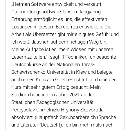
„Hetman Software entwickelt und verkauft
Datenrettungssoftware. Unsere langjährige
Erfahrung ermöglicht es uns, die effektivsten
Lösungen in diesem Bereich zu entwickeln. Die
Arbeit als Übersetzer gibt mir ein gutes Gefühl und
ich weiß, dass ich auf dem richtigen Weg bin.
Meine Aufgabe ist es, mein Wissen mit unseren
Lesern zu teilen.“- sagt IT-Techniker. Ich besuchte
Deutschkurse an der Nationalen Taras-
Schewtschenko-Universität in Kiew und belegte
auch einen Kurs am Goethe-Institut. Ich habe den
Kurs mit sehr gutem Erfolg besucht. Mein
Studium habe ich im Jahre 2021 an der
Staatlichen Pädagogischen Universität
Pereyaslav-Chmelnizki Hryhoriy Skovoroda
absolviert. (Hauptfach:Sekundarbereich (Sprache
und Literatur (Deutsch)). Ich bin mehrmals nach