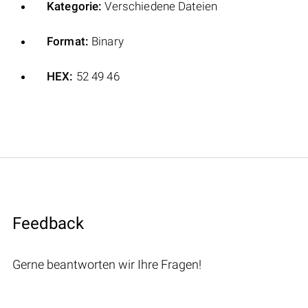
Kategorie:
Verschiedene Dateien
Format:
Binary
HEX:
52 49 46
Feedback
Gerne beantworten wir Ihre Fragen!