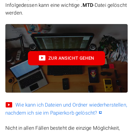
Infolgedessen kann eine wichtige
.MTD
-Datei gelöscht
werden.
ZUR ANSICHT GEHEN
Wie kann ich Dateien und Ordner wiederherstellen,
nachdem ich sie im Papierkorb gelöscht?
Nicht in allen Fällen besteht die einzige Möglichkeit,