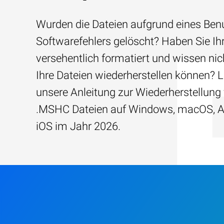
Wurden die Dateien aufgrund eines Benu
Softwarefehlers gelöscht? Haben Sie Ih
versehentlich formatiert und wissen nich
Ihre Dateien wiederherstellen können? 
unsere Anleitung zur Wiederherstellung
.MSHC Dateien auf Windows, macOS, A
iOS im Jahr 2026.