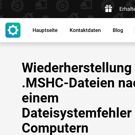
Erhalt
Hauptseite
Kontaktdaten
Blog
Wiederherstellung
.MSHC-Dateien na
einem
Dateisystemfehler
Computern