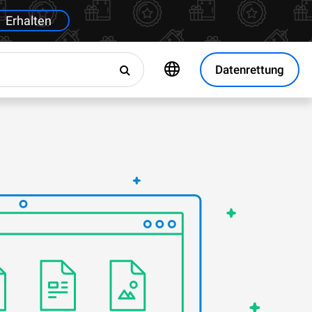
Erhalten
Datenrettung