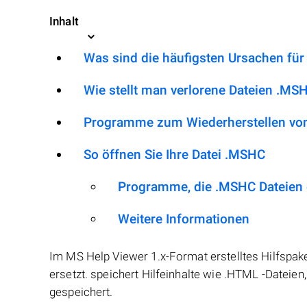
Inhalt
Was sind die häufigsten Ursachen fü
Wie stellt man verlorene Dateien .MS
Programme zum Wiederherstellen vo
So öffnen Sie Ihre Datei .MSHC
Programme, die .MSHC Dateien
Weitere Informationen
Im MS Help Viewer 1.x-Format erstelltes Hilfspake
ersetzt. speichert Hilfeinhalte wie .HTML -Dateie
gespeichert.