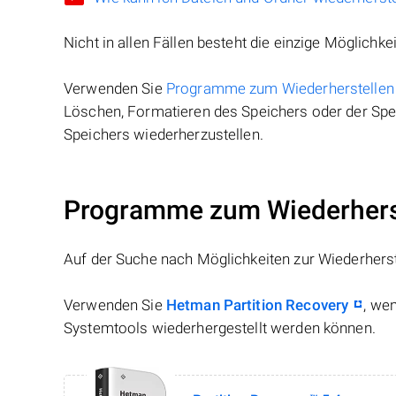
Nicht in allen Fällen besteht die einzige Möglichkei
Verwenden Sie
Programme zum Wiederherstellen
Löschen, Formatieren des Speichers oder der Spei
Speichers wiederherzustellen.
Programme zum Wiederhers
Auf der Suche nach Möglichkeiten zur Wiederhers
Verwenden Sie
Hetman Partition Recovery
, we
Systemtools wiederhergestellt werden können.