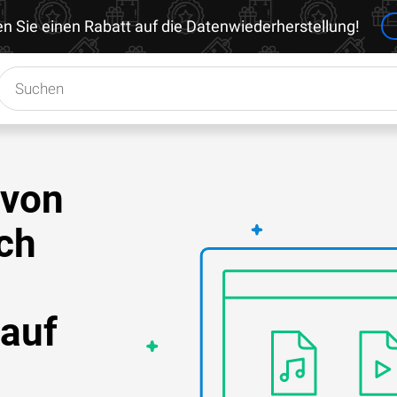
en Sie einen Rabatt auf die Datenwiederherstellung!
 von
ch
 auf