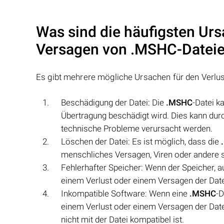
Was sind die häufigsten Urs
Versagen von
.MSHC
-Datei
Es gibt mehrere mögliche Ursachen für den Verlu
Beschädigung der Datei: Die
.MSHC
-Datei 
Übertragung beschädigt wird. Dies kann du
technische Probleme verursacht werden.
Löschen der Datei: Es ist möglich, dass die
menschliches Versagen, Viren oder andere
Fehlerhafter Speicher: Wenn der Speicher, 
einem Verlust oder einem Versagen der Date
Inkompatible Software: Wenn eine
.MSHC
-D
einem Verlust oder einem Versagen der Datei
nicht mit der Datei kompatibel ist.