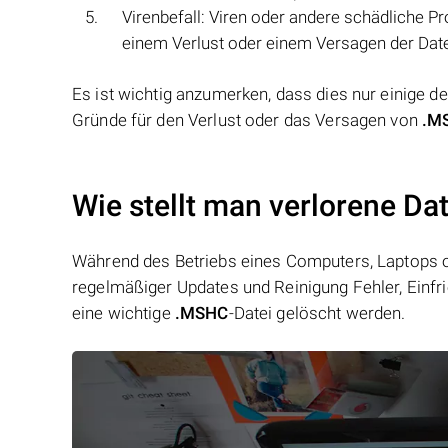
Virenbefall: Viren oder andere schädliche
einem Verlust oder einem Versagen der Date
Es ist wichtig anzumerken, dass dies nur einige 
Gründe für den Verlust oder das Versagen von
.M
Wie stellt man verlorene D
Während des Betriebs eines Computers, Laptops od
regelmäßiger Updates und Reinigung Fehler, Einfr
eine wichtige
.MSHC
-Datei gelöscht werden.