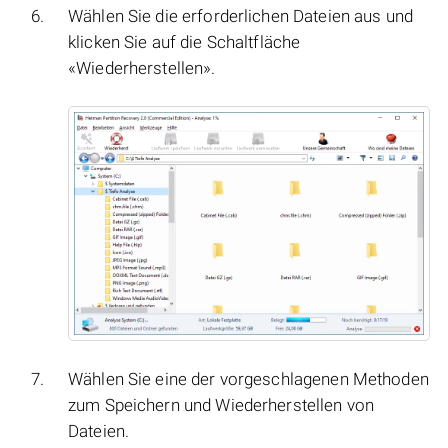
Wählen Sie die erforderlichen Dateien aus und
klicken Sie auf die Schaltfläche
«Wiederherstellen».
Wählen Sie eine der vorgeschlagenen Methoden
zum Speichern und Wiederherstellen von
Dateien.