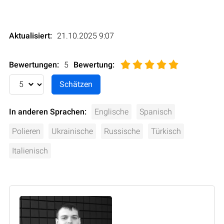
Aktualisiert:
21.10.2025 9:07
Bewertungen:
5
Bewertung
:
In anderen Sprachen:
Englische
Spanisch
Polieren
Ukrainische
Russische
Türkisch
Italienisch