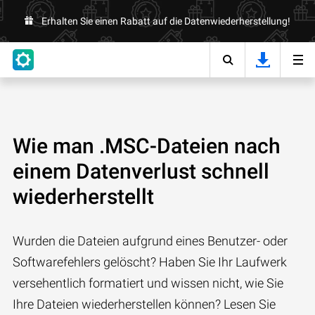
Erhalten Sie einen Rabatt auf die Datenwiederherstellung!
Wie man .MSC-Dateien nach
einem Datenverlust schnell
wiederherstellt
Wurden die Dateien aufgrund eines Benutzer- oder
Softwarefehlers gelöscht? Haben Sie Ihr Laufwerk
versehentlich formatiert und wissen nicht, wie Sie
Ihre Dateien wiederherstellen können? Lesen Sie