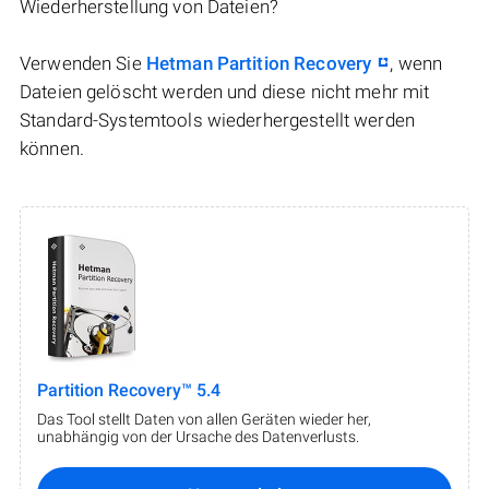
Wiederherstellung von Dateien?
Verwenden Sie
Hetman Partition Recovery
, wenn
Dateien gelöscht werden und diese nicht mehr mit
Standard-Systemtools wiederhergestellt werden
können.
Partition Recovery™ 5.4
Das Tool stellt Daten von allen Geräten wieder her,
unabhängig von der Ursache des Datenverlusts.