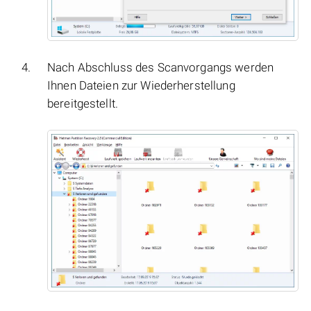
Nach Abschluss des Scanvorgangs werden
Ihnen Dateien zur Wiederherstellung
bereitgestellt.