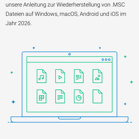
unsere Anleitung zur Wiederherstellung von .MSC
Dateien auf Windows, macOS, Android und iOS im
Jahr 2026.