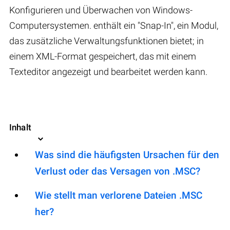
Konfigurieren und Überwachen von Windows-
Computersystemen. enthält ein "Snap-In", ein Modul,
das zusätzliche Verwaltungsfunktionen bietet; in
einem XML-Format gespeichert, das mit einem
Texteditor angezeigt und bearbeitet werden kann.
Inhalt
Was sind die häufigsten Ursachen für den
Verlust oder das Versagen von .MSC?
Wie stellt man verlorene Dateien .MSC
her?