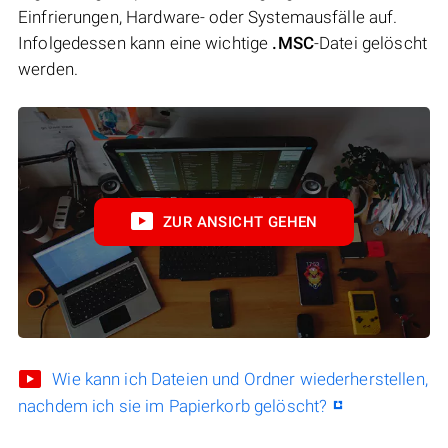
Einfrierungen, Hardware- oder Systemausfälle auf.
Infolgedessen kann eine wichtige
.MSC
-Datei gelöscht
werden.
ZUR ANSICHT GEHEN
Wie kann ich Dateien und Ordner wiederherstellen,
nachdem ich sie im Papierkorb gelöscht?