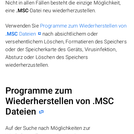
Nicht in allen Fällen besteht die einzige Möglichkeit,
eine
.MSC
-Datei neu wiederherzustellen.
Verwenden Sie
Programme zum Wiederherstellen von
.MSC
Dateien
nach absichtlichem oder
versehentlichem Löschen, Formatieren des Speichers
oder der Speicherkarte des Geräts, Virusinfektion,
Absturz oder Löschen des Speichers
wiederherzustellen.
Programme zum
Wiederherstellen von .MSC
Dateien
Auf der Suche nach Möglichkeiten zur