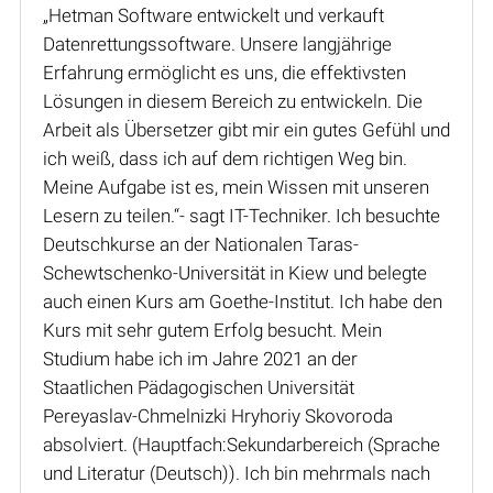
„Hetman Software entwickelt und verkauft
Datenrettungssoftware. Unsere langjährige
Erfahrung ermöglicht es uns, die effektivsten
Lösungen in diesem Bereich zu entwickeln. Die
Arbeit als Übersetzer gibt mir ein gutes Gefühl und
ich weiß, dass ich auf dem richtigen Weg bin.
Meine Aufgabe ist es, mein Wissen mit unseren
Lesern zu teilen.“- sagt IT-Techniker. Ich besuchte
Deutschkurse an der Nationalen Taras-
Schewtschenko-Universität in Kiew und belegte
auch einen Kurs am Goethe-Institut. Ich habe den
Kurs mit sehr gutem Erfolg besucht. Mein
Studium habe ich im Jahre 2021 an der
Staatlichen Pädagogischen Universität
Pereyaslav-Chmelnizki Hryhoriy Skovoroda
absolviert. (Hauptfach:Sekundarbereich (Sprache
und Literatur (Deutsch)). Ich bin mehrmals nach