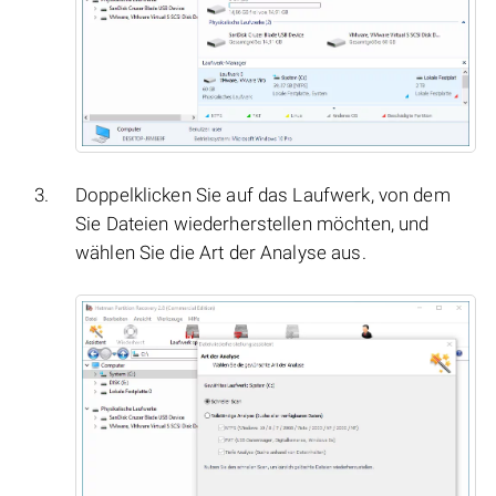
Doppelklicken Sie auf das Laufwerk, von dem
Sie Dateien wiederherstellen möchten, und
wählen Sie die Art der Analyse aus.