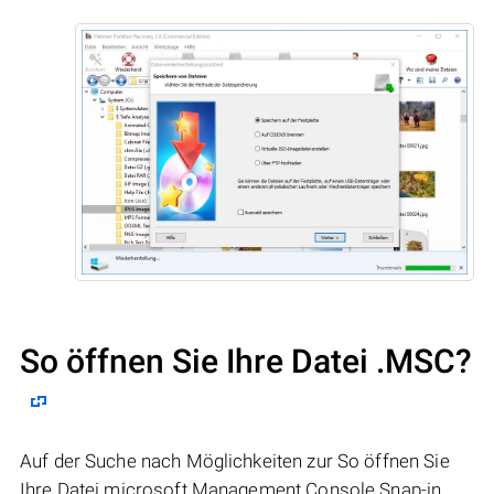
So öffnen Sie Ihre Datei .MSC?
Auf der Suche nach Möglichkeiten zur So öffnen Sie
Ihre Datei microsoft Management Console Snap-in