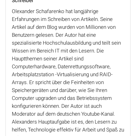
Schreiber
Olexander Schafarenko hat langjährige
Erfahrungen im Schreiben von Artikeln. Seine
Artikel auf dem Blog wurden von Millionen von
Benutzern gelesen. Der Autor hat eine
spezialisierte Hochschulausbildung und teilt sein
Wissen im Bereich IT mit den Lesern. Die
Hauptthemen seiner Artikel sind
Computerhardware, Datenrettungssoftware,
Arbeitsplatzstation -Virtualisierung und RAID-
Arrays. Er spricht über die Feinheiten von
Speichergeräten und darüber, wie Sie Ihren
Computer upgraden und das Betriebssystem
konfigurieren können. Der Autor ist auch
Moderator auf dem deutschen Youtube-Kanal.
Alexanders Hauptaufgabe ist es, den Lesern zu
helfen, Technologie effektiv für Arbeit und Spaß zu