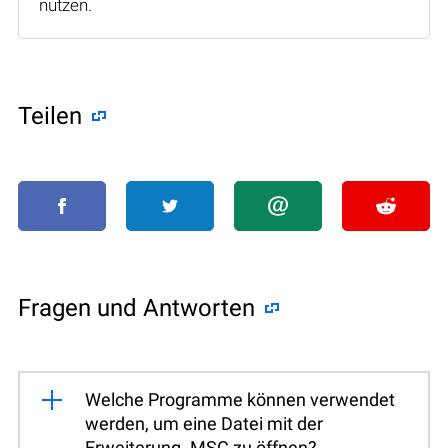
nutzen.
Teilen
Fragen und Antworten
Welche Programme können verwendet
werden, um eine Datei mit der
Erweiterung .MSC zu öffnen?