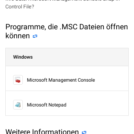
Control File?
Programme, die .MSC Dateien öffnen
können
Windows
Microsoft Management Console
Microsoft Notepad
Weitere Informationen