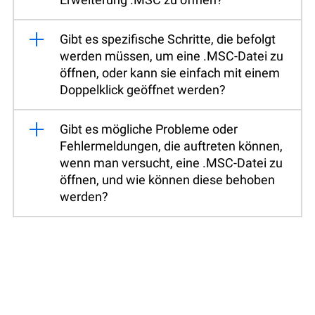
Gibt es spezifische Schritte, die befolgt
werden müssen, um eine .MSC-Datei zu
öffnen, oder kann sie einfach mit einem
Doppelklick geöffnet werden?
Gibt es mögliche Probleme oder
Fehlermeldungen, die auftreten können,
wenn man versucht, eine .MSC-Datei zu
öffnen, und wie können diese behoben
werden?