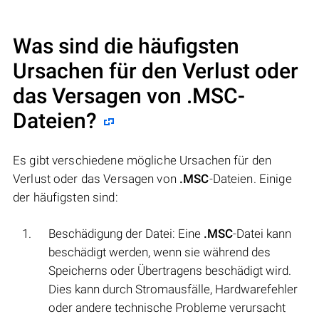
Was sind die häufigsten
Ursachen für den Verlust oder
das Versagen von
.MSC
-
Dateien?
Es gibt verschiedene mögliche Ursachen für den
Verlust oder das Versagen von
.MSC
-Dateien. Einige
der häufigsten sind:
Beschädigung der Datei: Eine
.MSC
-Datei kann
beschädigt werden, wenn sie während des
Speicherns oder Übertragens beschädigt wird.
Dies kann durch Stromausfälle, Hardwarefehler
oder andere technische Probleme verursacht