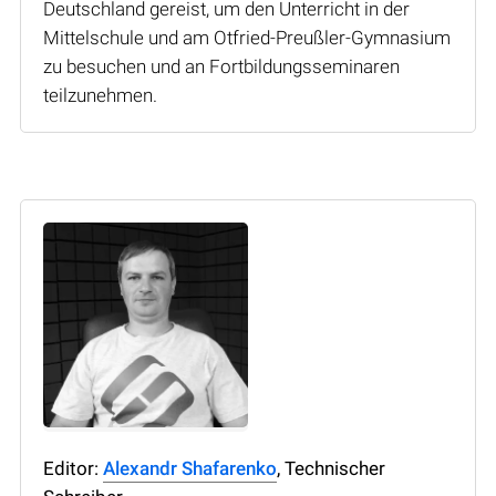
Deutschland gereist, um den Unterricht in der
Mittelschule und am Otfried-Preußler-Gymnasium
zu besuchen und an Fortbildungsseminaren
teilzunehmen.
Editor:
Alexandr Shafarenko
, Technischer