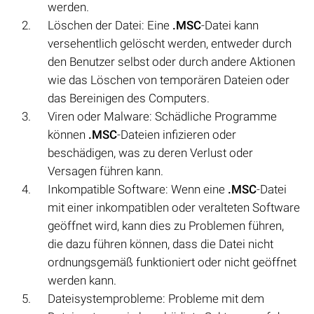
werden.
Löschen der Datei: Eine
.MSC
-Datei kann
versehentlich gelöscht werden, entweder durch
den Benutzer selbst oder durch andere Aktionen
wie das Löschen von temporären Dateien oder
das Bereinigen des Computers.
Viren oder Malware: Schädliche Programme
können
.MSC
-Dateien infizieren oder
beschädigen, was zu deren Verlust oder
Versagen führen kann.
Inkompatible Software: Wenn eine
.MSC
-Datei
mit einer inkompatiblen oder veralteten Software
geöffnet wird, kann dies zu Problemen führen,
die dazu führen können, dass die Datei nicht
ordnungsgemäß funktioniert oder nicht geöffnet
werden kann.
Dateisystemprobleme: Probleme mit dem