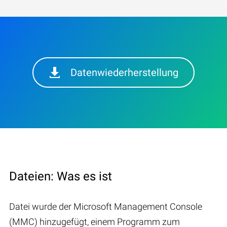
Datenwiederherstellung
Dateien: Was es ist
Datei wurde der Microsoft Management Console
(MMC) hinzugefügt, einem Programm zum