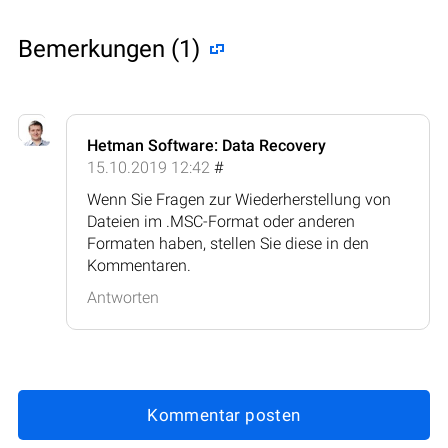
Bemerkungen (1)
Hetman Software: Data Recovery
15.10.2019 12:42
#
Wenn Sie Fragen zur Wiederherstellung von
Dateien im .MSC-Format oder anderen
Formaten haben, stellen Sie diese in den
Kommentaren.
Antworten
Kommentar posten