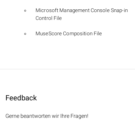
Microsoft Management Console Snap-in
Control File
MuseScore Composition File
Feedback
Gerne beantworten wir Ihre Fragen!