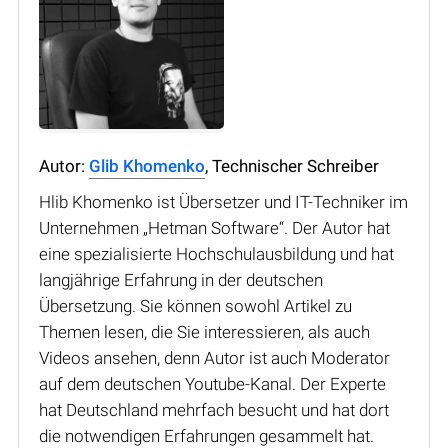
Autor:
Glib Khomenko
, Technischer Schreiber
Hlib Khomenko ist Übersetzer und IT-Techniker im
Unternehmen „Hetman Software“. Der Autor hat
eine spezialisierte Hochschulausbildung und hat
langjährige Erfahrung in der deutschen
Übersetzung. Sie können sowohl Artikel zu
Themen lesen, die Sie interessieren, als auch
Videos ansehen, denn Autor ist auch Moderator
auf dem deutschen Youtube-Kanal. Der Experte
hat Deutschland mehrfach besucht und hat dort
die notwendigen Erfahrungen gesammelt hat.