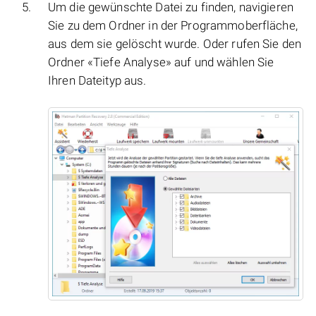
Um die gewünschte Datei zu finden, navigieren
Sie zu dem Ordner in der Programmoberfläche,
aus dem sie gelöscht wurde. Oder rufen Sie den
Ordner «Tiefe Analyse» auf und wählen Sie
Ihren Dateityp aus.