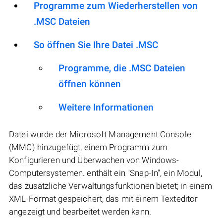
Programme zum Wiederherstellen von
.MSC Dateien
So öffnen Sie Ihre Datei .MSC
Programme, die .MSC Dateien
öffnen können
Weitere Informationen
Datei wurde der Microsoft Management Console
(MMC) hinzugefügt, einem Programm zum
Konfigurieren und Überwachen von Windows-
Computersystemen. enthält ein "Snap-In", ein Modul,
das zusätzliche Verwaltungsfunktionen bietet; in einem
XML-Format gespeichert, das mit einem Texteditor
angezeigt und bearbeitet werden kann.