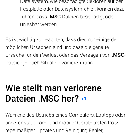
Dateisystem, wie beschädigte Sektoren auf der
Festplatte oder Dateisystemfehler, können dazu
führen, dass
.MSC
-Dateien beschädigt oder
unlesbar werden.
Es ist wichtig zu beachten, dass dies nur einige der
möglichen Ursachen sind und dass die genaue
Ursache für den Verlust oder das Versagen von
.MSC
-
Dateien je nach Situation variieren kann.
Wie stellt man verlorene
Dateien .MSC her?
Während des Betriebs eines Computers, Laptops oder
anderer stationärer und mobiler Geräte treten trotz
regelmäßiger Updates und Reinigung Fehler,