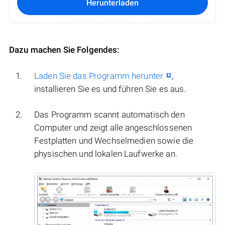
Herunterladen
Dazu machen Sie Folgendes:
Laden Sie das Programm herunter
,
installieren Sie es und führen Sie es aus.
Das Programm scannt automatisch den
Computer und zeigt alle angeschlossenen
Festplatten und Wechselmedien sowie die
physischen und lokalen Laufwerke an.