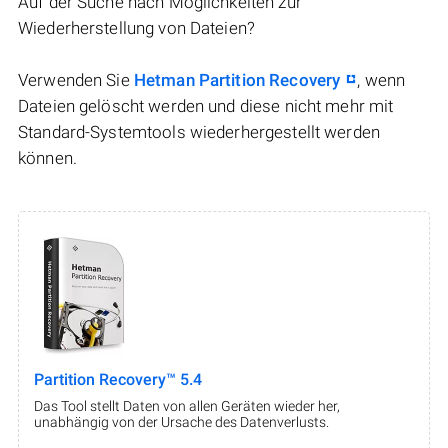
Auf der Suche nach Möglichkeiten zur
Wiederherstellung von Dateien?
Verwenden Sie
Hetman Partition Recovery
, wenn
Dateien gelöscht werden und diese nicht mehr mit
Standard-Systemtools wiederhergestellt werden
können.
Partition Recovery™ 5.4
Das Tool stellt Daten von allen Geräten wieder her,
unabhängig von der Ursache des Datenverlusts.