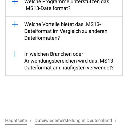
Welche Programme unterstützen das
.MS13-Dateiformat?
Welche Vorteile bietet das .MS13-
Dateiformat im Vergleich zu anderen
Dateiformaten?
In welchen Branchen oder
Anwendungsbereichen wird das .MS13-
Dateiformat am häufigsten verwendet?
Hauptseite
Dateiwiederherstellung in Deutschland