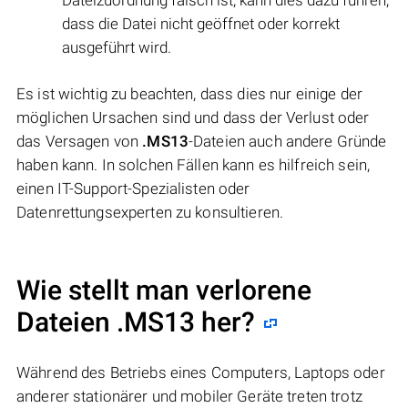
dass die Datei nicht geöffnet oder korrekt
ausgeführt wird.
Es ist wichtig zu beachten, dass dies nur einige der
möglichen Ursachen sind und dass der Verlust oder
das Versagen von
.MS13
-Dateien auch andere Gründe
haben kann. In solchen Fällen kann es hilfreich sein,
einen IT-Support-Spezialisten oder
Datenrettungsexperten zu konsultieren.
Wie stellt man verlorene
Dateien .MS13 her?
Während des Betriebs eines Computers, Laptops oder
anderer stationärer und mobiler Geräte treten trotz