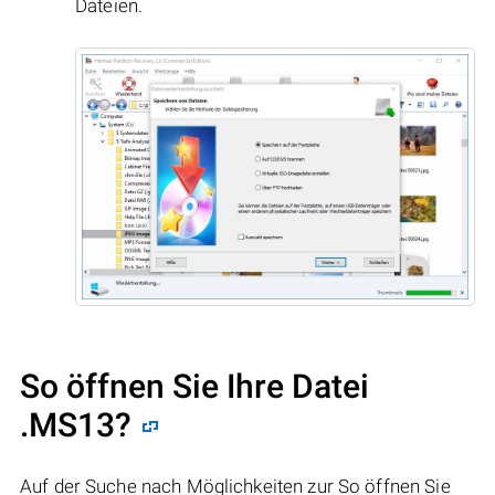
Dateien.
So öffnen Sie Ihre Datei
.MS13?
Auf der Suche nach Möglichkeiten zur So öffnen Sie