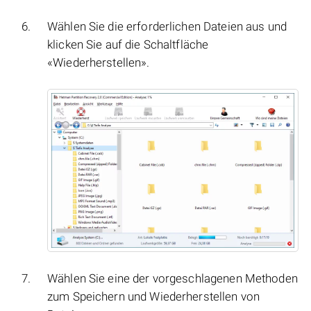
Wählen Sie die erforderlichen Dateien aus und
klicken Sie auf die Schaltfläche
«Wiederherstellen».
Wählen Sie eine der vorgeschlagenen Methoden
zum Speichern und Wiederherstellen von