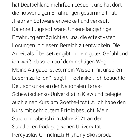
hat Deutschland mehrfach besucht und hat dort
die notwendigen Erfahrungen gesammelt hat.
„Hetman Software entwickelt und verkauft
Datenrettungssoftware. Unsere langjährige
Erfahrung ermöglicht es uns, die effektivsten
Lösungen in diesem Bereich zu entwickeln. Die
Arbeit als Übersetzer gibt mir ein gutes Gefühl und
ich weiß, dass ich auf dem richtigen Weg bin.
Meine Aufgabe ist es, mein Wissen mit unseren
Lesern zu teilen.“- sagt IT-Techniker. Ich besuchte
Deutschkurse an der Nationalen Taras-
Schewtschenko-Universität in Kiew und belegte
auch einen Kurs am Goethe-Institut. Ich habe den
Kurs mit sehr gutem Erfolg besucht. Mein
Studium habe ich im Jahre 2021 an der
Staatlichen Pädagogischen Universität
Pereyaslav-Chmelnizki Hryhoriy Skovoroda