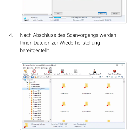
Nach Abschluss des Scanvorgangs werden
Ihnen Dateien zur Wiederherstellung
bereitgestellt.