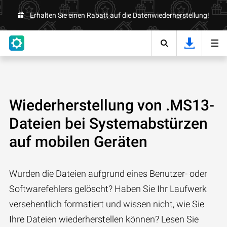
Erhalten Sie einen Rabatt auf die Datenwiederherstellung!
Wiederherstellung von .MS13-
Dateien bei Systemabstürzen
auf mobilen Geräten
Wurden die Dateien aufgrund eines Benutzer- oder
Softwarefehlers gelöscht? Haben Sie Ihr Laufwerk
versehentlich formatiert und wissen nicht, wie Sie
Ihre Dateien wiederherstellen können? Lesen Sie