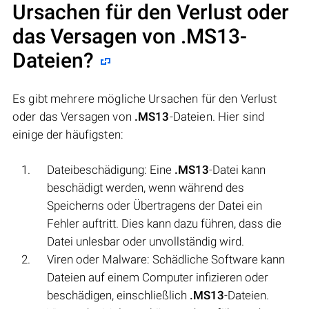
Ursachen für den Verlust oder
das Versagen von
.MS13
-
Dateien?
Es gibt mehrere mögliche Ursachen für den Verlust
oder das Versagen von
.MS13
-Dateien. Hier sind
einige der häufigsten:
Dateibeschädigung: Eine
.MS13
-Datei kann
beschädigt werden, wenn während des
Speicherns oder Übertragens der Datei ein
Fehler auftritt. Dies kann dazu führen, dass die
Datei unlesbar oder unvollständig wird.
Viren oder Malware: Schädliche Software kann
Dateien auf einem Computer infizieren oder
beschädigen, einschließlich
.MS13
-Dateien.