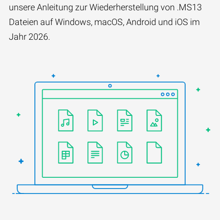
unsere Anleitung zur Wiederherstellung von .MS13
Dateien auf Windows, macOS, Android und iOS im
Jahr 2026.