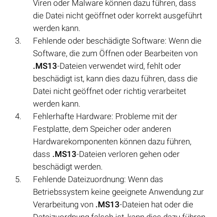
Viren oder Malware können dazu führen, dass
die Datei nicht geöffnet oder korrekt ausgeführt
werden kann.
Fehlende oder beschädigte Software: Wenn die
Software, die zum Öffnen oder Bearbeiten von
.MS13
-Dateien verwendet wird, fehlt oder
beschädigt ist, kann dies dazu führen, dass die
Datei nicht geöffnet oder richtig verarbeitet
werden kann.
Fehlerhafte Hardware: Probleme mit der
Festplatte, dem Speicher oder anderen
Hardwarekomponenten können dazu führen,
dass
.MS13
-Dateien verloren gehen oder
beschädigt werden.
Fehlende Dateizuordnung: Wenn das
Betriebssystem keine geeignete Anwendung zur
Verarbeitung von
.MS13
-Dateien hat oder die
Dateizuordnung falsch ist, kann dies dazu führen,