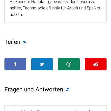
Alexanders Hauptaufgabe ist es, den Lesern zu
helfen, Technologie effektiv für Arbeit und Spaß zu
nutzen.
Teilen
Fragen und Antworten