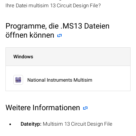
Ihre Datei multisim 13 Circuit Design File?
Programme, die .MS13 Dateien
öffnen können
Windows
National Instruments Multisim
Weitere Informationen
Dateityp:
Multisim 13 Circuit Design File