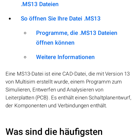
.MS13 Dateien
So öffnen Sie Ihre Datei .MS13
Programme, die .MS13 Dateien
öffnen können
Weitere Informationen
Eine MS13-Datei ist eine CAD-Datei, die mit Version 13
von Multisim erstellt wurde, einem Programm zum
Simulieren, Entwerfen und Analysieren von
Leiterplatten (PCB). Es enthält einen Schaltplanentwurf,
der Komponenten und Verbindungen enthält.
Was sind die häufigsten