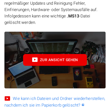
regelmäßiger Updates und Reinigung Fehler,
Einfrierungen, Hardware- oder Systemausfälle auf.
Infolgedessen kann eine wichtige
.MS13
-Datei
gelöscht werden.
ZUR ANSICHT GEHEN
Wie kann ich Dateien und Ordner wiederherstellen,
nachdem ich sie im Papierkorb gelöscht?