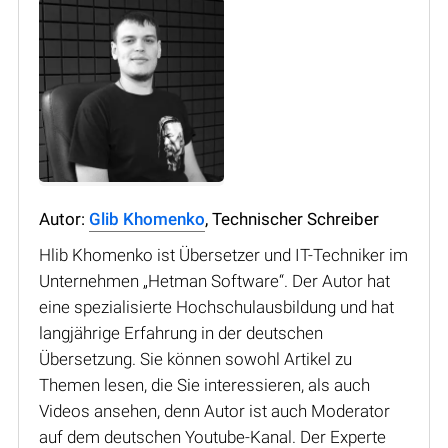
Autor:
Glib Khomenko
, Technischer Schreiber
Hlib Khomenko ist Übersetzer und IT-Techniker im
Unternehmen „Hetman Software“. Der Autor hat
eine spezialisierte Hochschulausbildung und hat
langjährige Erfahrung in der deutschen
Übersetzung. Sie können sowohl Artikel zu
Themen lesen, die Sie interessieren, als auch
Videos ansehen, denn Autor ist auch Moderator
auf dem deutschen Youtube-Kanal. Der Experte