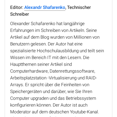
Editor:
Alexandr Shafarenko
, Technischer
Schreiber
Olexander Schafarenko hat langjährige
Erfahrungen im Schreiben von Artikeln. Seine
Artikel auf dem Blog wurden von Millionen von
Benutzern gelesen. Der Autor hat eine
spezialisierte Hochschulausbildung und teilt sein
Wissen im Bereich IT mit den Lesern. Die
Hauptthemen seiner Artikel sind
Computerhardware, Datenrettungssoftware,
Arbeitsplatzstation -Virtualisierung und RAID-
Arrays. Er spricht über die Feinheiten von
Speichergeräten und darüber, wie Sie Ihren
Computer upgraden und das Betriebssystem
konfigurieren können. Der Autor ist auch
Moderator auf dem deutschen Youtube-Kanal.