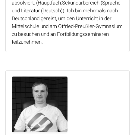
absolviert. (Hauptfach:Sekundarbereich (Sprache
und Literatur (Deutsch)). Ich bin mehrmals nach
Deutschland gereist, um den Unterricht in der
Mittelschule und am Otfried-Preußler-Gymnasium
zu besuchen und an Fortbildungsseminaren
teilzunehmen.