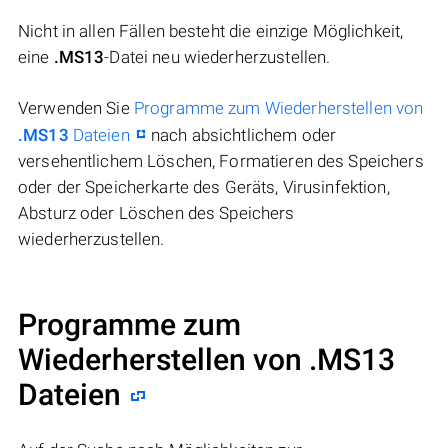
Nicht in allen Fällen besteht die einzige Möglichkeit,
eine
.MS13
-Datei neu wiederherzustellen.
Verwenden Sie
Programme zum Wiederherstellen von
.MS13
Dateien
nach absichtlichem oder
versehentlichem Löschen, Formatieren des Speichers
oder der Speicherkarte des Geräts, Virusinfektion,
Absturz oder Löschen des Speichers
wiederherzustellen.
Programme zum
Wiederherstellen von .MS13
Dateien