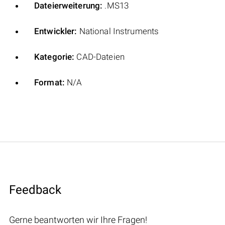
Dateierweiterung:
.MS13
Entwickler:
National Instruments
Kategorie:
CAD-Dateien
Format:
N/A
Feedback
Gerne beantworten wir Ihre Fragen!