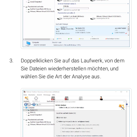
Doppelklicken Sie auf das Laufwerk, von dem
Sie Dateien wiederherstellen möchten, und
wählen Sie die Art der Analyse aus.