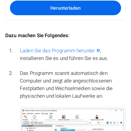
Herunterladen
Dazu machen Sie Folgendes:
Laden Sie das Programm herunter
,
installieren Sie es und führen Sie es aus.
Das Programm scannt automatisch den
Computer und zeigt alle angeschlossenen
Festplatten und Wechselmedien sowie die
physischen und lokalen Laufwerke an.