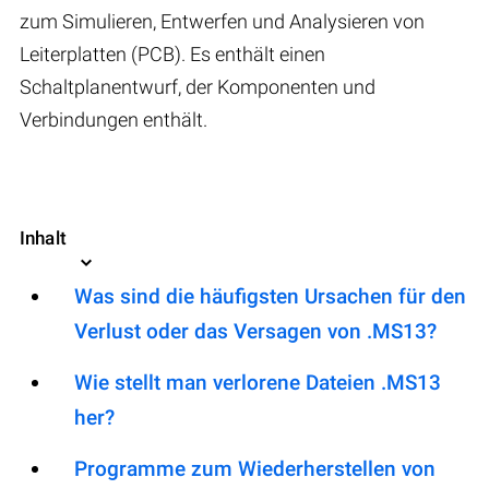
zum Simulieren, Entwerfen und Analysieren von
Leiterplatten (PCB). Es enthält einen
Schaltplanentwurf, der Komponenten und
Verbindungen enthält.
Inhalt
Was sind die häufigsten Ursachen für den
Verlust oder das Versagen von .MS13?
Wie stellt man verlorene Dateien .MS13
her?
Programme zum Wiederherstellen von