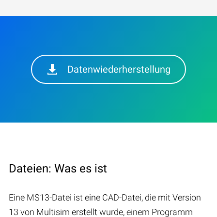
Datenwiederherstellung
Dateien: Was es ist
Eine MS13-Datei ist eine CAD-Datei, die mit Version
13 von Multisim erstellt wurde, einem Programm