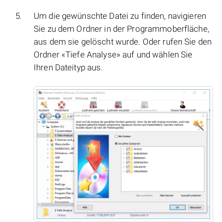
Um die gewünschte Datei zu finden, navigieren
Sie zu dem Ordner in der Programmoberfläche,
aus dem sie gelöscht wurde. Oder rufen Sie den
Ordner «Tiefe Analyse» auf und wählen Sie
Ihren Dateityp aus.