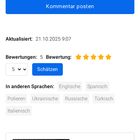
Kommentar posten
Aktualisiert:
21.10.2025 9:07
Bewertungen:
5
Bewertung
:
In anderen Sprachen:
Englische
Spanisch
Polieren
Ukrainische
Russische
Türkisch
Italienisch