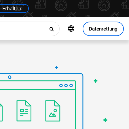
Erhalten
Datenrettung