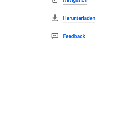
Navigation
Herunterladen
Feedback