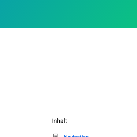
Inhalt