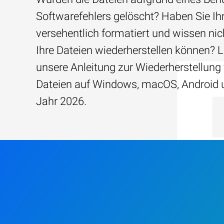
Softwarefehlers gelöscht? Haben Sie Ih
versehentlich formatiert und wissen nich
Ihre Dateien wiederherstellen können? 
unsere Anleitung zur Wiederherstellun
Dateien auf Windows, macOS, Android 
Jahr 2026.