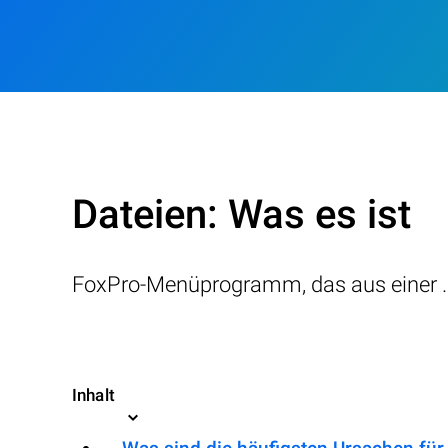
Dateien: Was es ist
FoxPro-Menüprogramm, das aus einer 
Inhalt