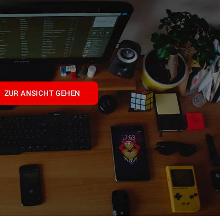
ZUR ANSICHT GEHEN