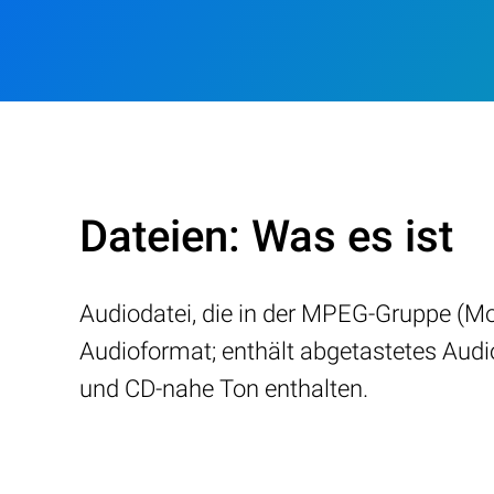
Dateien: Was es ist
Audiodatei, die in der MPEG-Gruppe (Mo
Audioformat; enthält abgetastetes Audio
und CD-nahe Ton enthalten.