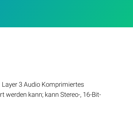
. Layer 3 Audio Komprimiertes
t werden kann; kann Stereo-, 16-Bit-