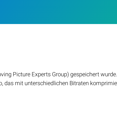
ving Picture Experts Group) gespeichert wurde
, das mit unterschiedlichen Bitraten komprimier