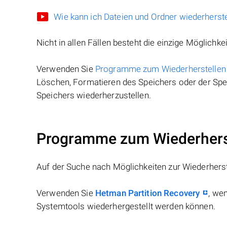
Wie kann ich Dateien und Ordner wiederherste
Nicht in allen Fällen besteht die einzige Möglichkei
Verwenden Sie
Programme zum Wiederherstellen
Löschen, Formatieren des Speichers oder der Spei
Speichers wiederherzustellen.
Programme zum Wiederherst
Auf der Suche nach Möglichkeiten zur Wiederhers
Verwenden Sie
Hetman Partition Recovery
, we
Systemtools wiederhergestellt werden können.