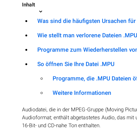
Inhalt
Was sind die häufigsten Ursachen für
Wie stellt man verlorene Dateien .MPU
Programme zum Wiederherstellen vo
So öffnen Sie Ihre Datei .MPU
Programme, die .MPU Dateien ö
Weitere Informationen
Audiodatei, die in der MPEG-Gruppe (Moving Pict
Audioformat; enthält abgetastetes Audio, das mit 
16-Bit- und CD-nahe Ton enthalten.