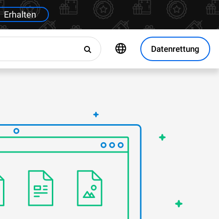
Erhalten
Datenrettung