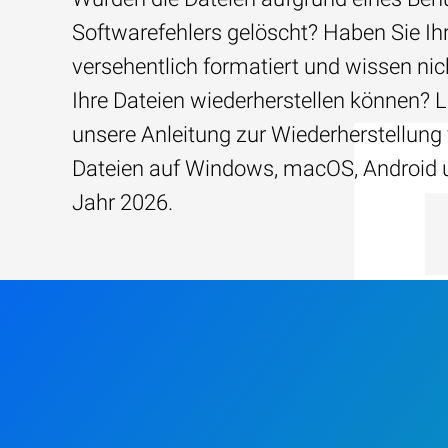
Softwarefehlers gelöscht? Haben Sie Ih
versehentlich formatiert und wissen nich
Ihre Dateien wiederherstellen können? 
unsere Anleitung zur Wiederherstellun
Dateien auf Windows, macOS, Android 
Jahr 2026.