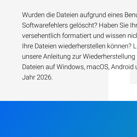
Wurden die Dateien aufgrund eines Benu
Softwarefehlers gelöscht? Haben Sie Ih
versehentlich formatiert und wissen nich
Ihre Dateien wiederherstellen können? 
unsere Anleitung zur Wiederherstellun
Dateien auf Windows, macOS, Android 
Jahr 2026.