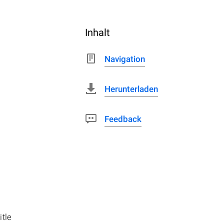
Inhalt
Navigation
Herunterladen
Feedback
itle