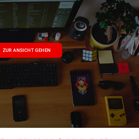
ZUR ANSICHT GEHEN