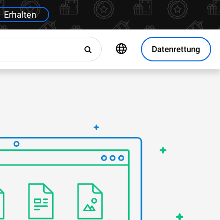
Erhalten
Datenrettung