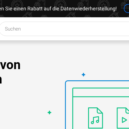
en Sie einen Rabatt auf die Datenwiederherstellung!
 von
h