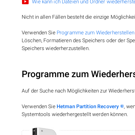
Wie kann ich Dateien und Ordner wiederherste
Nicht in allen Fällen besteht die einzige Möglichkei
Verwenden Sie
Programme zum Wiederherstellen
Löschen, Formatieren des Speichers oder der Spei
Speichers wiederherzustellen.
Programme zum Wiederherst
Auf der Suche nach Möglichkeiten zur Wiederhers
Verwenden Sie
Hetman Partition Recovery
, we
Systemtools wiederhergestellt werden können.