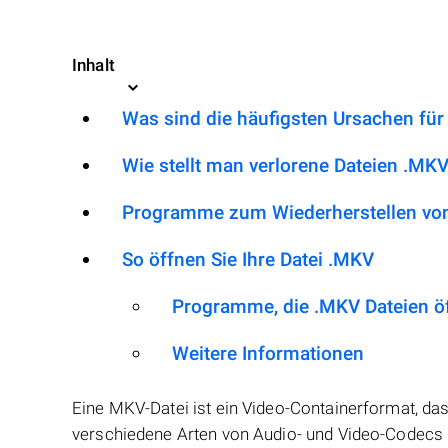
Inhalt
Was sind die häufigsten Ursachen für
Wie stellt man verlorene Dateien .MKV
Programme zum Wiederherstellen vo
So öffnen Sie Ihre Datei .MKV
Programme, die .MKV Dateien ö
Weitere Informationen
Eine MKV-Datei ist ein Video-Containerformat, das
verschiedene Arten von Audio- und Video-Codecs un