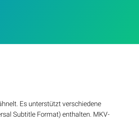
hnelt. Es unterstützt verschiedene
rsal Subtitle Format) enthalten. MKV-