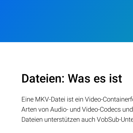
Dateien: Was es ist
Eine MKV-Datei ist ein Video-Container
Arten von Audio- und Video-Codecs und k
Dateien unterstützen auch VobSub-Unte