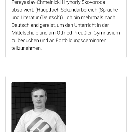
Pereyaslav-Chmelnizki Hryhoriy Skovoroda
absolviert. (Hauptfach:Sekundarbereich (Sprache
und Literatur (Deutsch)). Ich bin mehrmals nach
Deutschland gereist, um den Unterricht in der
Mittelschule und am Otfried-Preußler-Gymnasium
zu besuchen und an Fortbildungsseminaren
teilzunehmen.