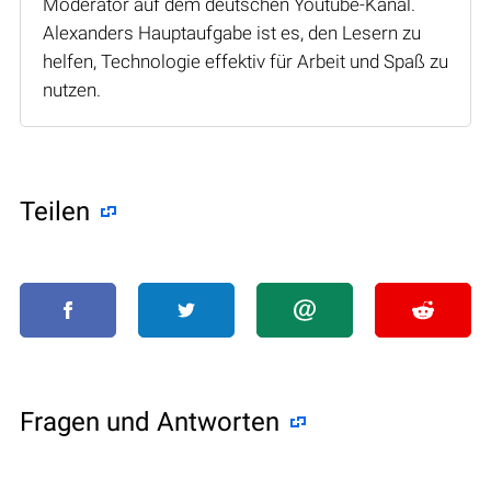
Moderator auf dem deutschen Youtube-Kanal.
Alexanders Hauptaufgabe ist es, den Lesern zu
helfen, Technologie effektiv für Arbeit und Spaß zu
nutzen.
Teilen
Fragen und Antworten