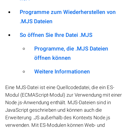
Programme zum Wiederherstellen von
.MJS Dateien
So öffnen Sie Ihre Datei .MJS
Programme, die .MJS Dateien
öffnen können
Weitere Informationen
Eine MJS-Datei ist eine Quellcodedatei, die ein ES-
Modul (ECMAScript-Modul) zur Verwendung mit einer
Node.js-Anwendung enthält. MJS-Dateien sind in
JavaScript geschrieben und können auch die
Erweiterung .JS außerhalb des Kontexts Node.js
verwenden. Mit ES-Modulen können Web- und