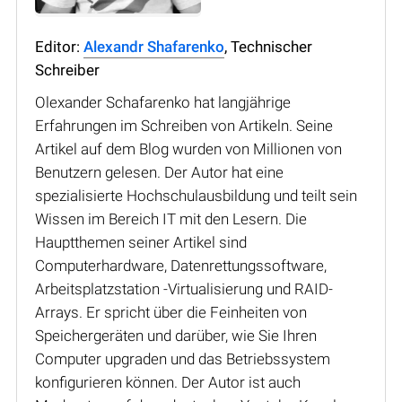
Editor:
Alexandr Shafarenko
, Technischer
Schreiber
Olexander Schafarenko hat langjährige
Erfahrungen im Schreiben von Artikeln. Seine
Artikel auf dem Blog wurden von Millionen von
Benutzern gelesen. Der Autor hat eine
spezialisierte Hochschulausbildung und teilt sein
Wissen im Bereich IT mit den Lesern. Die
Hauptthemen seiner Artikel sind
Computerhardware, Datenrettungssoftware,
Arbeitsplatzstation -Virtualisierung und RAID-
Arrays. Er spricht über die Feinheiten von
Speichergeräten und darüber, wie Sie Ihren
Computer upgraden und das Betriebssystem
konfigurieren können. Der Autor ist auch