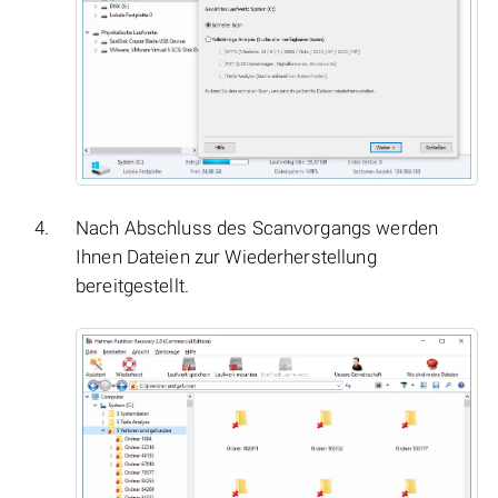
Nach Abschluss des Scanvorgangs werden
Ihnen Dateien zur Wiederherstellung
bereitgestellt.