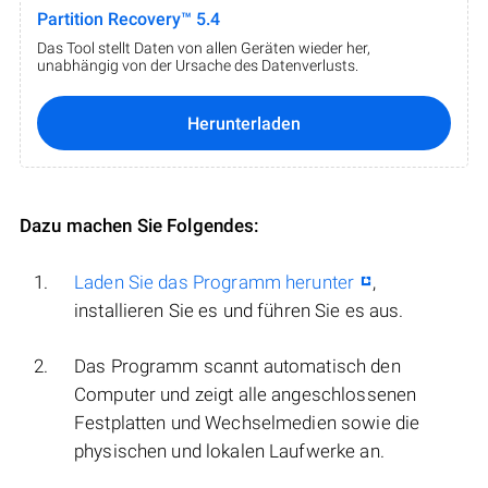
Partition Recovery™ 5.4
Das Tool stellt Daten von allen Geräten wieder her,
unabhängig von der Ursache des Datenverlusts.
Herunterladen
Dazu machen Sie Folgendes:
Laden Sie das Programm herunter
,
installieren Sie es und führen Sie es aus.
Das Programm scannt automatisch den
Computer und zeigt alle angeschlossenen
Festplatten und Wechselmedien sowie die
physischen und lokalen Laufwerke an.