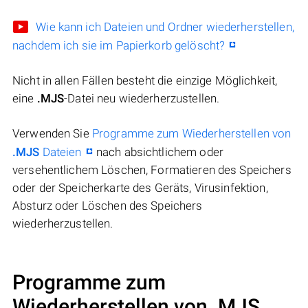
Wie kann ich Dateien und Ordner wiederherstellen,
nachdem ich sie im Papierkorb gelöscht?
Nicht in allen Fällen besteht die einzige Möglichkeit,
eine
.MJS
-Datei neu wiederherzustellen.
Verwenden Sie
Programme zum Wiederherstellen von
.MJS
Dateien
nach absichtlichem oder
versehentlichem Löschen, Formatieren des Speichers
oder der Speicherkarte des Geräts, Virusinfektion,
Absturz oder Löschen des Speichers
wiederherzustellen.
Programme zum
Wiederherstellen von .MJS