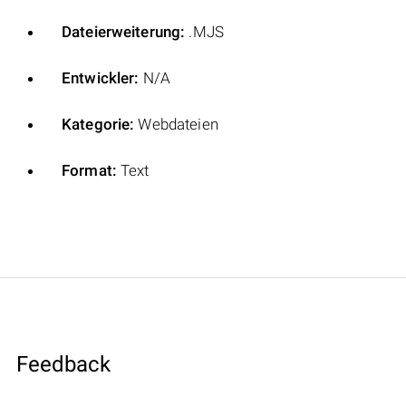
Dateierweiterung:
.MJS
Entwickler:
N/A
Kategorie:
Webdateien
Format:
Text
Feedback