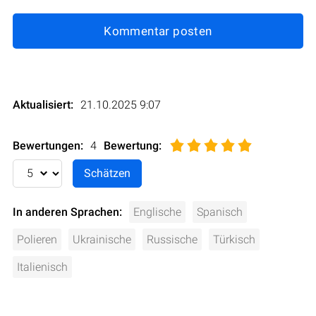
Kommentar posten
Aktualisiert:
21.10.2025 9:07
Bewertungen:
4
Bewertung
:
In anderen Sprachen:
Englische
Spanisch
Polieren
Ukrainische
Russische
Türkisch
Italienisch