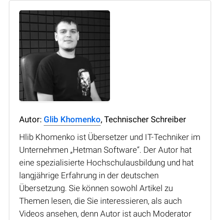
Autor:
Glib Khomenko
, Technischer Schreiber
Hlib Khomenko ist Übersetzer und IT-Techniker im
Unternehmen „Hetman Software“. Der Autor hat
eine spezialisierte Hochschulausbildung und hat
langjährige Erfahrung in der deutschen
Übersetzung. Sie können sowohl Artikel zu
Themen lesen, die Sie interessieren, als auch
Videos ansehen, denn Autor ist auch Moderator