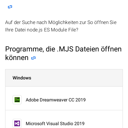
Auf der Suche nach Möglichkeiten zur So öffnen Sie
Ihre Datei node.js ES Module File?
Programme, die .MJS Dateien öffnen
können
Windows
Adobe Dreamweaver CC 2019
Microsoft Visual Studio 2019