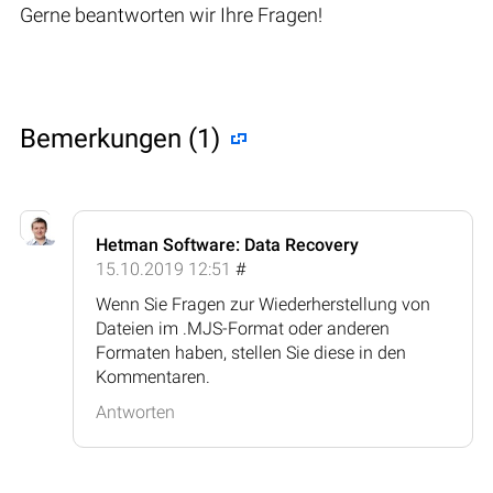
Gerne beantworten wir Ihre Fragen!
Bemerkungen (1)
Hetman Software: Data Recovery
15.10.2019 12:51
#
Wenn Sie Fragen zur Wiederherstellung von
Dateien im .MJS-Format oder anderen
Formaten haben, stellen Sie diese in den
Kommentaren.
Antworten