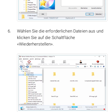
Wählen Sie die erforderlichen Dateien aus und
klicken Sie auf die Schaltfläche
«Wiederherstellen».