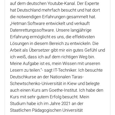
auf dem deutschen Youtube-Kanal. Der Experte
hat Deutschland mehrfach besucht und hat dort
die notwendigen Erfahrungen gesammelt hat.
„Hetman Software entwickelt und verkauft
Datenrettungssoftware. Unsere langjährige
Erfahrung ermöglicht es uns, die effektivsten
Lösungen in diesem Bereich zu entwickeln. Die
Arbeit als Übersetzer gibt mir ein gutes Gefühl und
ich weiß, dass ich auf dem richtigen Weg bin.
Meine Aufgabe ist es, mein Wissen mit unseren
Lesern zu teilen.“- sagt IT-Techniker. Ich besuchte
Deutschkurse an der Nationalen Taras-
Schewtschenko-Universität in Kiew und belegte
auch einen Kurs am Goethe-Institut. Ich habe den
Kurs mit sehr gutem Erfolg besucht. Mein
Studium habe ich im Jahre 2021 an der
Staatlichen Pädagogischen Universität