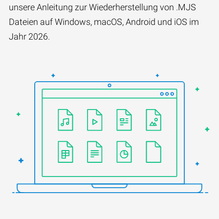
unsere Anleitung zur Wiederherstellung von .MJS
Dateien auf Windows, macOS, Android und iOS im
Jahr 2026.