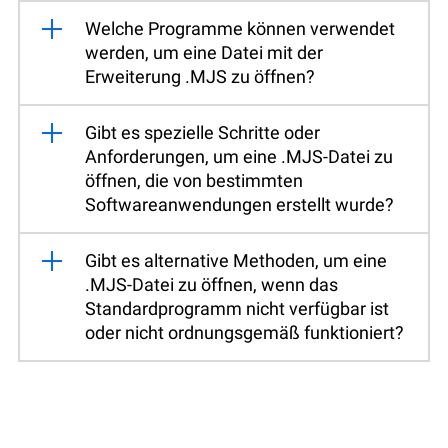
Welche Programme können verwendet
werden, um eine Datei mit der
Erweiterung .MJS zu öffnen?
Gibt es spezielle Schritte oder
Anforderungen, um eine .MJS-Datei zu
öffnen, die von bestimmten
Softwareanwendungen erstellt wurde?
Gibt es alternative Methoden, um eine
.MJS-Datei zu öffnen, wenn das
Standardprogramm nicht verfügbar ist
oder nicht ordnungsgemäß funktioniert?