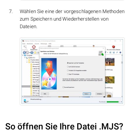
Wählen Sie eine der vorgeschlagenen Methoden
zum Speichern und Wiederherstellen von
Dateien.
So öffnen Sie Ihre Datei .MJS?