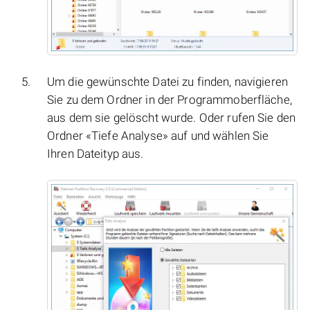
Um die gewünschte Datei zu finden, navigieren
Sie zu dem Ordner in der Programmoberfläche,
aus dem sie gelöscht wurde. Oder rufen Sie den
Ordner «Tiefe Analyse» auf und wählen Sie
Ihren Dateityp aus.