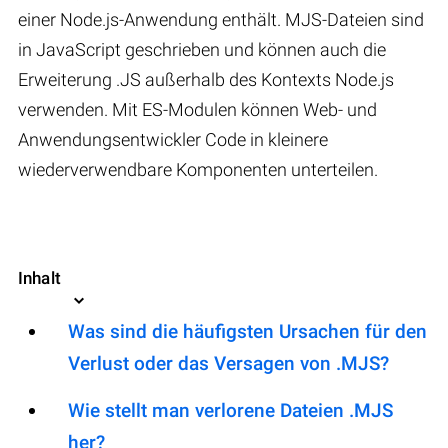
einer Node.js-Anwendung enthält. MJS-Dateien sind
in JavaScript geschrieben und können auch die
Erweiterung .JS außerhalb des Kontexts Node.js
verwenden. Mit ES-Modulen können Web- und
Anwendungsentwickler Code in kleinere
wiederverwendbare Komponenten unterteilen.
Inhalt
Was sind die häufigsten Ursachen für den
Verlust oder das Versagen von .MJS?
Wie stellt man verlorene Dateien .MJS
her?