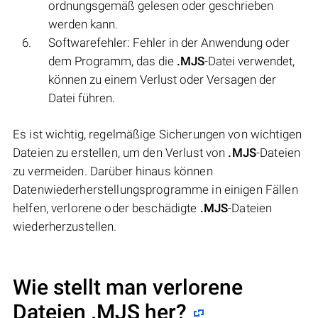
ordnungsgemäß gelesen oder geschrieben
werden kann.
Softwarefehler: Fehler in der Anwendung oder
dem Programm, das die
.MJS
-Datei verwendet,
können zu einem Verlust oder Versagen der
Datei führen.
Es ist wichtig, regelmäßige Sicherungen von wichtigen
Dateien zu erstellen, um den Verlust von
.MJS
-Dateien
zu vermeiden. Darüber hinaus können
Datenwiederherstellungsprogramme in einigen Fällen
helfen, verlorene oder beschädigte
.MJS
-Dateien
wiederherzustellen.
Wie stellt man verlorene
Dateien .MJS her?