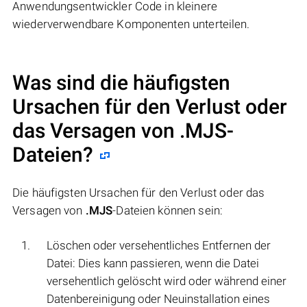
Anwendungsentwickler Code in kleinere
wiederverwendbare Komponenten unterteilen.
Was sind die häufigsten
Ursachen für den Verlust oder
das Versagen von
.MJS
-
Dateien?
Die häufigsten Ursachen für den Verlust oder das
Versagen von
.MJS
-Dateien können sein:
Löschen oder versehentliches Entfernen der
Datei: Dies kann passieren, wenn die Datei
versehentlich gelöscht wird oder während einer
Datenbereinigung oder Neuinstallation eines