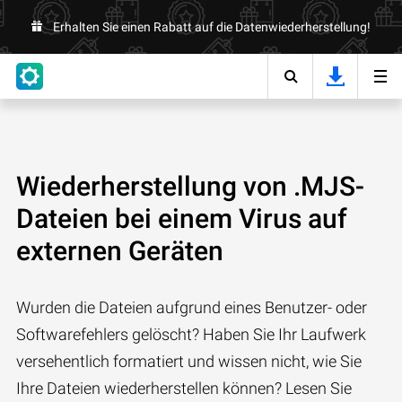
Erhalten Sie einen Rabatt auf die Datenwiederherstellung!
Wiederherstellung von .MJS-
Dateien bei einem Virus auf
externen Geräten
Wurden die Dateien aufgrund eines Benutzer- oder
Softwarefehlers gelöscht? Haben Sie Ihr Laufwerk
versehentlich formatiert und wissen nicht, wie Sie
Ihre Dateien wiederherstellen können? Lesen Sie