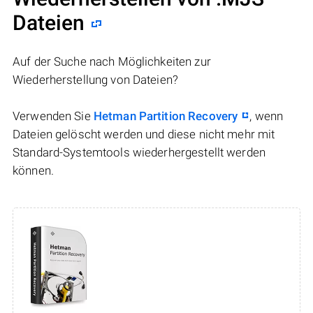
Dateien
Auf der Suche nach Möglichkeiten zur
Wiederherstellung von Dateien?
Verwenden Sie
Hetman Partition Recovery
, wenn
Dateien gelöscht werden und diese nicht mehr mit
Standard-Systemtools wiederhergestellt werden
können.