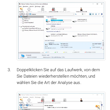
Doppelklicken Sie auf das Laufwerk, von dem
Sie Dateien wiederherstellen möchten, und
wählen Sie die Art der Analyse aus.