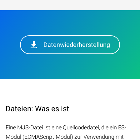
Datenwiederherstellung
Dateien: Was es ist
Eine MJS-Datei ist eine Quellcodedatei, die ein ES-
Modul (ECMAScript-Modul) zur Verwendung mit