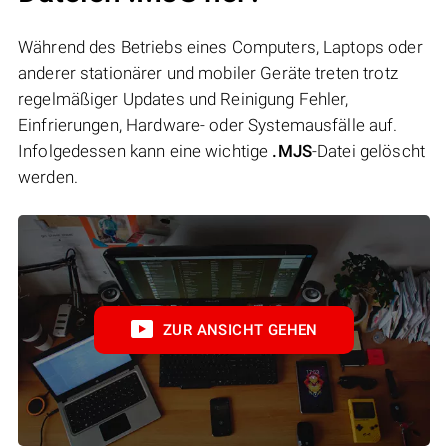
Während des Betriebs eines Computers, Laptops oder
anderer stationärer und mobiler Geräte treten trotz
regelmäßiger Updates und Reinigung Fehler,
Einfrierungen, Hardware- oder Systemausfälle auf.
Infolgedessen kann eine wichtige
.MJS
-Datei gelöscht
werden.
ZUR ANSICHT GEHEN