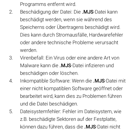
Programms entfernt wird.
Beschädigung der Datei: Die
.MJS
-Datei kann
beschädigt werden, wenn sie während des
Speicherns oder Übertragens beschädigt wird.
Dies kann durch Stromausfälle, Hardwarefehler
oder andere technische Probleme verursacht
werden.
Virenbefall: Ein Virus oder eine andere Art von
Malware kann die
.MJS
-Datei infizieren und
beschädigen oder löschen.
Inkompatible Software: Wenn die
.MJS
-Datei mit
einer nicht kompatiblen Software geöffnet oder
bearbeitet wird, kann dies zu Problemen führen
und die Datei beschädigen.
Dateisystemfehler: Fehler im Dateisystem, wie
z.B. beschädigte Sektoren auf der Festplatte,
können dazu führen, dass die
.MJS
-Datei nicht