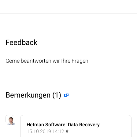
Feedback
Gerne beantworten wir Ihre Fragen!
Bemerkungen (1)
Hetman Software: Data Recovery
15.10.2019 14:12
#