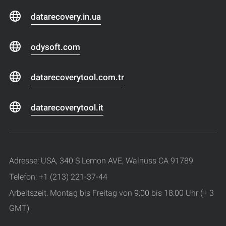
datarecovery.in.ua
odysoft.com
datarecoverytool.com.tr
datarecoverytool.it
Adresse: USA, 340 S Lemon AVE, Walnuss CA 91789
Telefon: +1 (213) 221-37-44
Arbeitszeit: Montag bis Freitag von 9:00 bis 18:00 Uhr (+ 3
GMT)