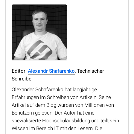
Editor:
Alexandr Shafarenko
, Technischer
Schreiber
Olexander Schafarenko hat langjährige
Erfahrungen im Schreiben von Artikeln. Seine
Artikel auf dem Blog wurden von Millionen von
Benutzern gelesen. Der Autor hat eine
spezialisierte Hochschulausbildung und teilt sein
Wissen im Bereich IT mit den Lesern. Die