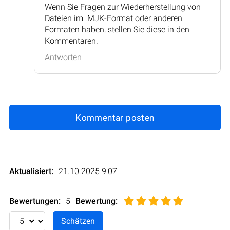
Wenn Sie Fragen zur Wiederherstellung von
Dateien im .MJK-Format oder anderen
Formaten haben, stellen Sie diese in den
Kommentaren.
Antworten
Kommentar posten
Aktualisiert:
21.10.2025 9:07
Bewertungen:
5
Bewertung
: