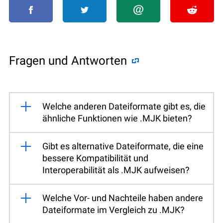
Fragen und Antworten
Welche anderen Dateiformate gibt es, die
ähnliche Funktionen wie .MJK bieten?
Gibt es alternative Dateiformate, die eine
bessere Kompatibilität und
Interoperabilität als .MJK aufweisen?
Welche Vor- und Nachteile haben andere
Dateiformate im Vergleich zu .MJK?