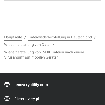
Hauptseite
Dateiwiederherstellung in Deutschland
Wiederherstellung von Datei
Wiederherstellung von .MJK-Dateien nach einem
Virusangriff auf mobilen Geräten
recoveryutility.com
filerecovery.pl