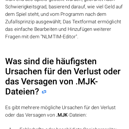
Schwierigkeitsgrad, basierend darauf, wie viel Geld auf
dem Spiel steht, und vom Programm nach dem
Zufallsprinzip ausgewählt; Das Textformat ermöglicht
das einfache Bearbeiten und Hinzufügen weiterer
Fragen mit dem "NLMTIM-Editor".
Was sind die häufigsten
Ursachen für den Verlust oder
das Versagen von
.MJK
-
Dateien?
Es gibt mehrere mögliche Ursachen für den Verlust
oder das Versagen von
.MJK
-Dateien: