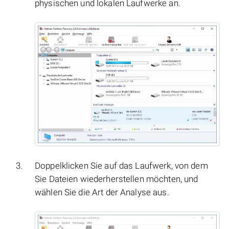
physischen und lokalen Laufwerke an.
Doppelklicken Sie auf das Laufwerk, von dem
Sie Dateien wiederherstellen möchten, und
wählen Sie die Art der Analyse aus.