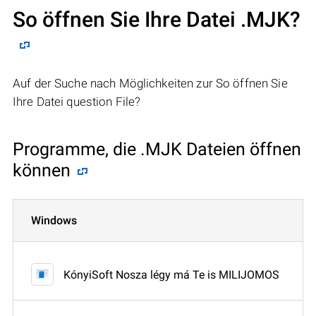
So öffnen Sie Ihre Datei .MJK?
Auf der Suche nach Möglichkeiten zur So öffnen Sie
Ihre Datei question File?
Programme, die .MJK Dateien öffnen
können
Windows
KónyiSoft Nosza légy má Te is MILIJOMOS