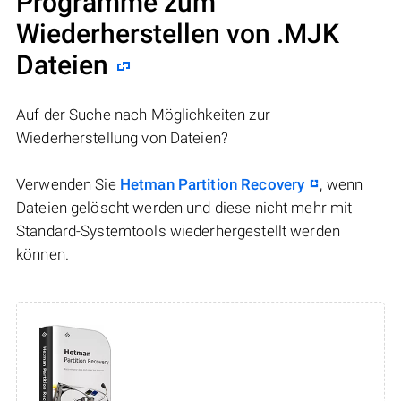
Programme zum
Wiederherstellen von .MJK
Dateien
Auf der Suche nach Möglichkeiten zur
Wiederherstellung von Dateien?
Verwenden Sie
Hetman Partition Recovery
, wenn
Dateien gelöscht werden und diese nicht mehr mit
Standard-Systemtools wiederhergestellt werden
können.