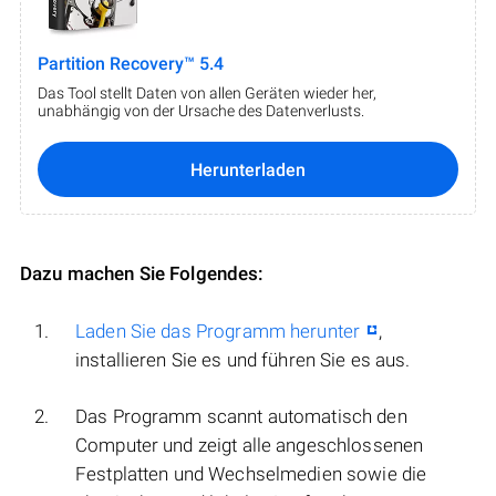
Partition Recovery™ 5.4
Das Tool stellt Daten von allen Geräten wieder her,
unabhängig von der Ursache des Datenverlusts.
Herunterladen
Dazu machen Sie Folgendes:
Laden Sie das Programm herunter
,
installieren Sie es und führen Sie es aus.
Das Programm scannt automatisch den
Computer und zeigt alle angeschlossenen
Festplatten und Wechselmedien sowie die