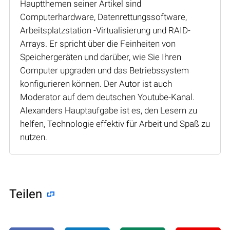
Hauptthemen seiner Artikel sind
Computerhardware, Datenrettungssoftware,
Arbeitsplatzstation -Virtualisierung und RAID-
Arrays. Er spricht über die Feinheiten von
Speichergeräten und darüber, wie Sie Ihren
Computer upgraden und das Betriebssystem
konfigurieren können. Der Autor ist auch
Moderator auf dem deutschen Youtube-Kanal.
Alexanders Hauptaufgabe ist es, den Lesern zu
helfen, Technologie effektiv für Arbeit und Spaß zu
nutzen.
Teilen