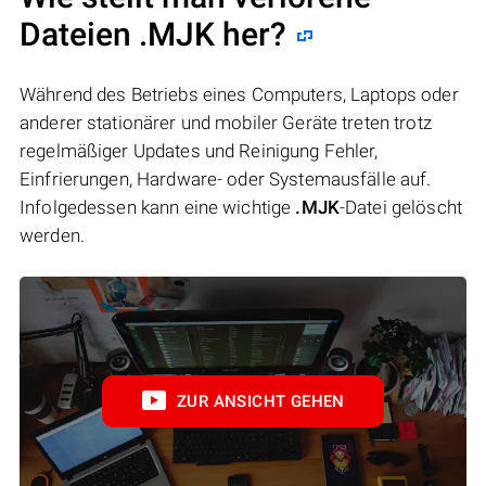
Dateien .MJK her?
Während des Betriebs eines Computers, Laptops oder
anderer stationärer und mobiler Geräte treten trotz
regelmäßiger Updates und Reinigung Fehler,
Einfrierungen, Hardware- oder Systemausfälle auf.
Infolgedessen kann eine wichtige
.MJK
-Datei gelöscht
werden.
ZUR ANSICHT GEHEN