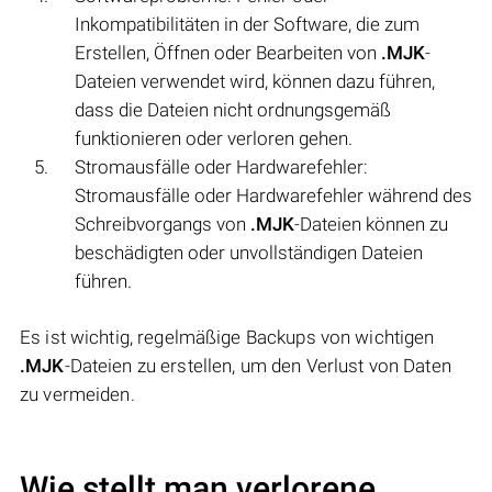
Inkompatibilitäten in der Software, die zum
Erstellen, Öffnen oder Bearbeiten von
.MJK
-
Dateien verwendet wird, können dazu führen,
dass die Dateien nicht ordnungsgemäß
funktionieren oder verloren gehen.
Stromausfälle oder Hardwarefehler:
Stromausfälle oder Hardwarefehler während des
Schreibvorgangs von
.MJK
-Dateien können zu
beschädigten oder unvollständigen Dateien
führen.
Es ist wichtig, regelmäßige Backups von wichtigen
.MJK
-Dateien zu erstellen, um den Verlust von Daten
zu vermeiden.
Wie stellt man verlorene