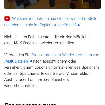
Wie kann ich Dateien und Ordner wiederherstellen,
nachdem ich sie im Papierkorb gelöscht?
Nicht in allen Fällen besteht die einzige Möglichkeit,
eine
.MJK
-Datei neu wiederherzustellen.
Verwenden Sie
Programme zum Wiederherstellen von
.MJK
Dateien
nach absichtlichem oder
versehentlichem Löschen, Formatieren des Speichers
oder der Speicherkarte des Geräts, Virusinfektion,
Absturz oder Löschen des Speichers
wiederherzustellen.