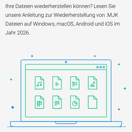
Ihre Dateien wiederherstellen können? Lesen Sie
unsere Anleitung zur Wiederherstellung von .MJK
Dateien auf Windows, macOS, Android und iOS im
Jahr 2026.