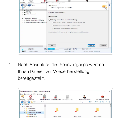
Nach Abschluss des Scanvorgangs werden
Ihnen Dateien zur Wiederherstellung
bereitgestellt.