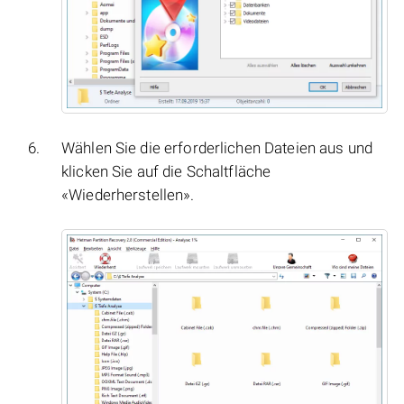
Wählen Sie die erforderlichen Dateien aus und
klicken Sie auf die Schaltfläche
«Wiederherstellen».