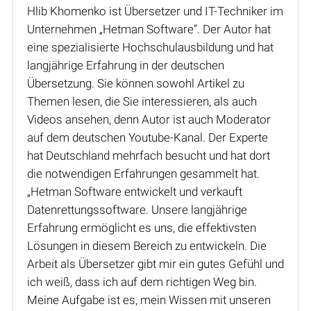
Hlib Khomenko ist Übersetzer und IT-Techniker im
Unternehmen „Hetman Software“. Der Autor hat
eine spezialisierte Hochschulausbildung und hat
langjährige Erfahrung in der deutschen
Übersetzung. Sie können sowohl Artikel zu
Themen lesen, die Sie interessieren, als auch
Videos ansehen, denn Autor ist auch Moderator
auf dem deutschen Youtube-Kanal. Der Experte
hat Deutschland mehrfach besucht und hat dort
die notwendigen Erfahrungen gesammelt hat.
„Hetman Software entwickelt und verkauft
Datenrettungssoftware. Unsere langjährige
Erfahrung ermöglicht es uns, die effektivsten
Lösungen in diesem Bereich zu entwickeln. Die
Arbeit als Übersetzer gibt mir ein gutes Gefühl und
ich weiß, dass ich auf dem richtigen Weg bin.
Meine Aufgabe ist es, mein Wissen mit unseren