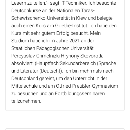
Lesern zu teilen.“- sagt IT-Techniker. Ich besuchte
Deutschkurse an der Nationalen Taras-
Schewtschenko-Universität in Kiew und belegte
auch einen Kurs am Goethe-Institut. Ich habe den
Kurs mit sehr gutem Erfolg besucht. Mein
Studium habe ich im Jahre 2021 an der
Staatlichen Pädagogischen Universität
Pereyaslav-Chmelnizki Hryhoriy Skovoroda
absolviert. (Hauptfach:Sekundarbereich (Sprache
und Literatur (Deutsch)). Ich bin mehrmals nach
Deutschland gereist, um den Unterricht in der
Mittelschule und am Otfried-Preußler-Gymnasium
zu besuchen und an Fortbildungsseminaren
teilzunehmen.