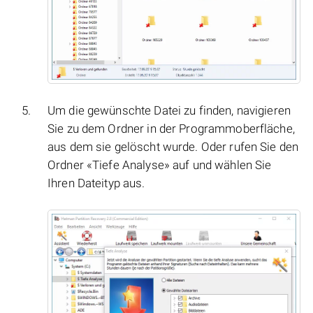
Um die gewünschte Datei zu finden, navigieren
Sie zu dem Ordner in der Programmoberfläche,
aus dem sie gelöscht wurde. Oder rufen Sie den
Ordner «Tiefe Analyse» auf und wählen Sie
Ihren Dateityp aus.