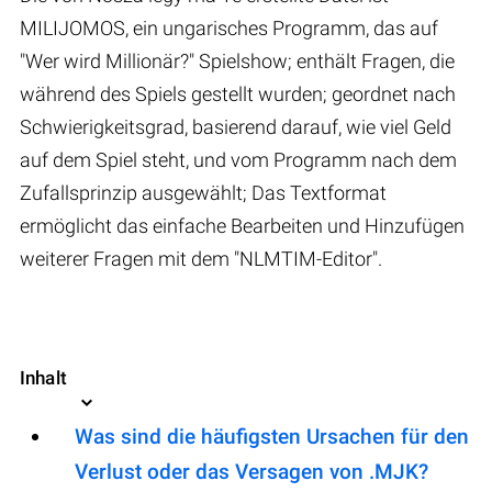
MILIJOMOS, ein ungarisches Programm, das auf
"Wer wird Millionär?" Spielshow; enthält Fragen, die
während des Spiels gestellt wurden; geordnet nach
Schwierigkeitsgrad, basierend darauf, wie viel Geld
auf dem Spiel steht, und vom Programm nach dem
Zufallsprinzip ausgewählt; Das Textformat
ermöglicht das einfache Bearbeiten und Hinzufügen
weiterer Fragen mit dem "NLMTIM-Editor".
Inhalt
Was sind die häufigsten Ursachen für den
Verlust oder das Versagen von .MJK?