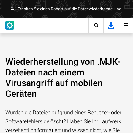
Erhalten Sie einen Rabatt auf die Datenwiederherstellung!
Wiederherstellung von .MJK-
Dateien nach einem
Virusangriff auf mobilen
Geräten
Wurden die Dateien aufgrund eines Benutzer- oder
Softwarefehlers gelöscht? Haben Sie Ihr Laufwerk
versehentlich formatiert und wissen nicht, wie Sie