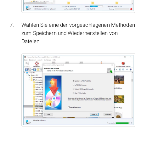
Wählen Sie eine der vorgeschlagenen Methoden
zum Speichern und Wiederherstellen von
Dateien.