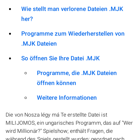
Wie stellt man verlorene Dateien .MJK
her?
Programme zum Wiederherstellen von
.MJK Dateien
So öffnen Sie Ihre Datei .MJK
Programme, die .MJK Dateien
öffnen können
Weitere Informationen
Die von Nosza légy má Te erstellte Datei ist
MILIJOMOS, ein ungarisches Programm, das auf "Wer
wird Millionär?" Spielshow; enthält Fragen, die
während des Spiels gestellt wurden; geordnet nach