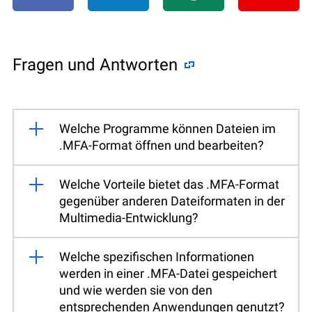
Fragen und Antworten
Welche Programme können Dateien im
.MFA-Format öffnen und bearbeiten?
Welche Vorteile bietet das .MFA-Format
gegenüber anderen Dateiformaten in der
Multimedia-Entwicklung?
Welche spezifischen Informationen
werden in einer .MFA-Datei gespeichert
und wie werden sie von den
entsprechenden Anwendungen genutzt?