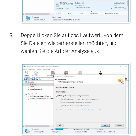
Doppelklicken Sie auf das Laufwerk, von dem
Sie Dateien wiederherstellen möchten, und
wählen Sie die Art der Analyse aus.