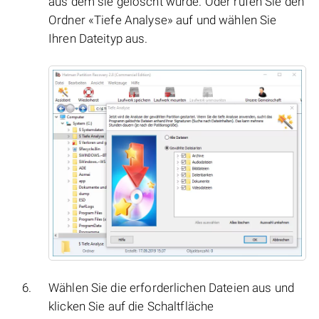
aus dem sie gelöscht wurde. Oder rufen Sie den
Ordner «Tiefe Analyse» auf und wählen Sie
Ihren Dateityp aus.
Wählen Sie die erforderlichen Dateien aus und
klicken Sie auf die Schaltfläche