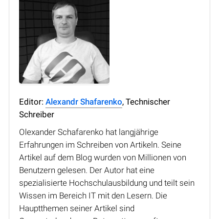
Editor:
Alexandr Shafarenko
, Technischer
Schreiber
Olexander Schafarenko hat langjährige
Erfahrungen im Schreiben von Artikeln. Seine
Artikel auf dem Blog wurden von Millionen von
Benutzern gelesen. Der Autor hat eine
spezialisierte Hochschulausbildung und teilt sein
Wissen im Bereich IT mit den Lesern. Die
Hauptthemen seiner Artikel sind