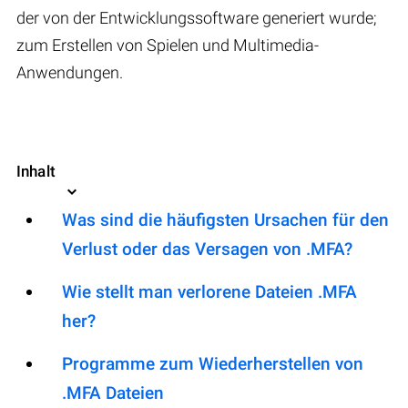
der von der Entwicklungssoftware generiert wurde;
zum Erstellen von Spielen und Multimedia-
Anwendungen.
Inhalt
Was sind die häufigsten Ursachen für den
Verlust oder das Versagen von .MFA?
Wie stellt man verlorene Dateien .MFA
her?
Programme zum Wiederherstellen von
.MFA Dateien