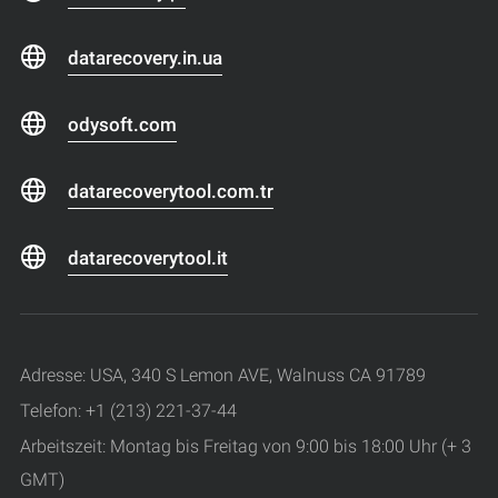
datarecovery.in.ua
odysoft.com
datarecoverytool.com.tr
datarecoverytool.it
Adresse: USA, 340 S Lemon AVE, Walnuss CA 91789
Telefon: +1 (213) 221-37-44
Arbeitszeit: Montag bis Freitag von 9:00 bis 18:00 Uhr (+ 3
GMT)