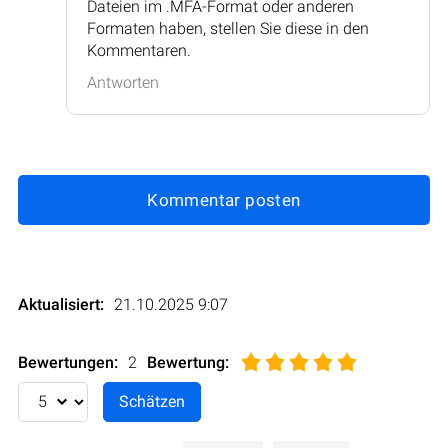
Dateien im .MFA-Format oder anderen
Formaten haben, stellen Sie diese in den
Kommentaren.
Antworten
Kommentar posten
Aktualisiert:
21.10.2025 9:07
Bewertungen:
2
Bewertung
: