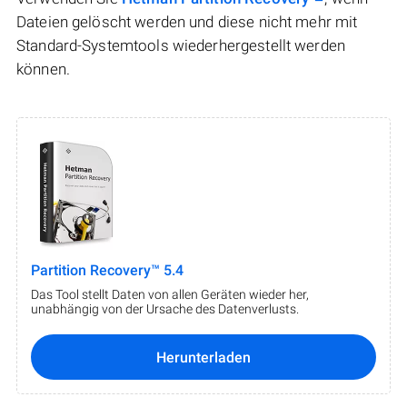
Dateien gelöscht werden und diese nicht mehr mit
Standard-Systemtools wiederhergestellt werden
können.
Partition Recovery™ 5.4
Das Tool stellt Daten von allen Geräten wieder her,
unabhängig von der Ursache des Datenverlusts.
Herunterladen