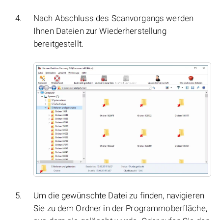
Nach Abschluss des Scanvorgangs werden
Ihnen Dateien zur Wiederherstellung
bereitgestellt.
Um die gewünschte Datei zu finden, navigieren
Sie zu dem Ordner in der Programmoberfläche,