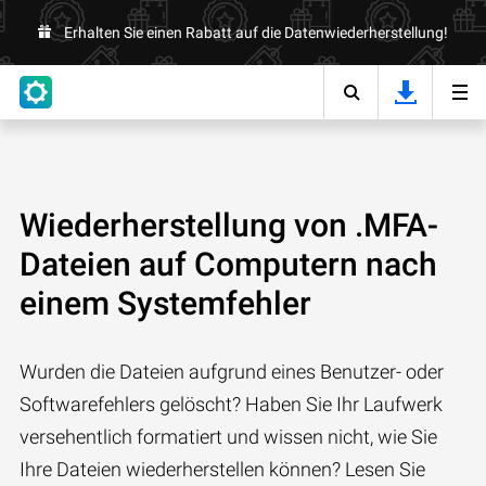
Erhalten Sie einen Rabatt auf die Datenwiederherstellung!
Wiederherstellung von .MFA-
Dateien auf Computern nach
einem Systemfehler
Wurden die Dateien aufgrund eines Benutzer- oder
Softwarefehlers gelöscht? Haben Sie Ihr Laufwerk
versehentlich formatiert und wissen nicht, wie Sie
Ihre Dateien wiederherstellen können? Lesen Sie