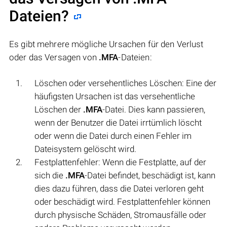
Dateien?
Es gibt mehrere mögliche Ursachen für den Verlust
oder das Versagen von
.MFA
-Dateien:
Löschen oder versehentliches Löschen: Eine der
häufigsten Ursachen ist das versehentliche
Löschen der
.MFA
-Datei. Dies kann passieren,
wenn der Benutzer die Datei irrtümlich löscht
oder wenn die Datei durch einen Fehler im
Dateisystem gelöscht wird.
Festplattenfehler: Wenn die Festplatte, auf der
sich die
.MFA
-Datei befindet, beschädigt ist, kann
dies dazu führen, dass die Datei verloren geht
oder beschädigt wird. Festplattenfehler können
durch physische Schäden, Stromausfälle oder