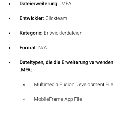
Dateierweiterung:
.MFA
Entwickler:
Clickteam
Kategorie:
Entwicklerdateien
Format:
N/A
Dateitypen, die die Erweiterung verwenden
.MFA:
Multimedia Fusion Development File
MobileFrame App File