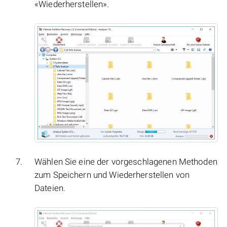
«Wiederherstellen».
Wählen Sie eine der vorgeschlagenen Methoden
zum Speichern und Wiederherstellen von
Dateien.