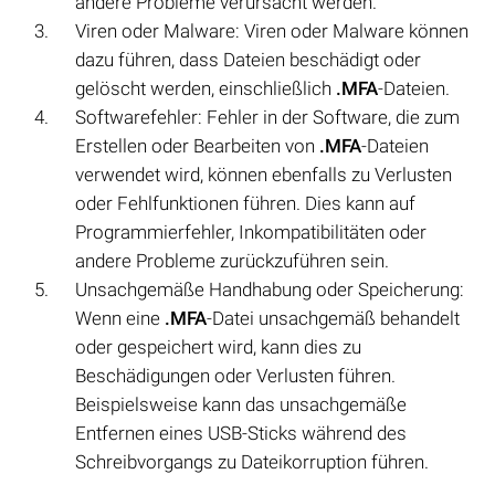
andere Probleme verursacht werden.
Viren oder Malware: Viren oder Malware können
dazu führen, dass Dateien beschädigt oder
gelöscht werden, einschließlich
.MFA
-Dateien.
Softwarefehler: Fehler in der Software, die zum
Erstellen oder Bearbeiten von
.MFA
-Dateien
verwendet wird, können ebenfalls zu Verlusten
oder Fehlfunktionen führen. Dies kann auf
Programmierfehler, Inkompatibilitäten oder
andere Probleme zurückzuführen sein.
Unsachgemäße Handhabung oder Speicherung:
Wenn eine
.MFA
-Datei unsachgemäß behandelt
oder gespeichert wird, kann dies zu
Beschädigungen oder Verlusten führen.
Beispielsweise kann das unsachgemäße
Entfernen eines USB-Sticks während des
Schreibvorgangs zu Dateikorruption führen.