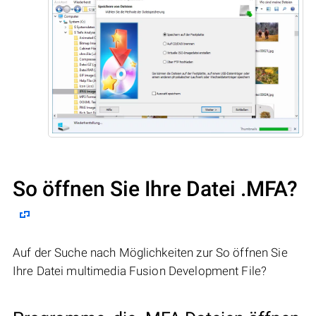
So öffnen Sie Ihre Datei .MFA?
Auf der Suche nach Möglichkeiten zur So öffnen Sie
Ihre Datei multimedia Fusion Development File?