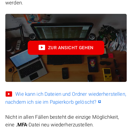
werden.
ZUR ANSICHT GEHEN
Wie kann ich Dateien und Ordner wiederherstellen,
nachdem ich sie im Papierkorb gelöscht?
Nicht in allen Fällen besteht die einzige Möglichkeit,
eine
.MFA
-Datei neu wiederherzustellen.