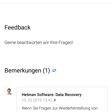
Feedback
Gerne beantworten wir Ihre Fragen!
Bemerkungen (1)
Hetman Software: Data Recovery
15.10.2019 13:42
#
Wenn Sie Fragen zur Wiederherstellung von