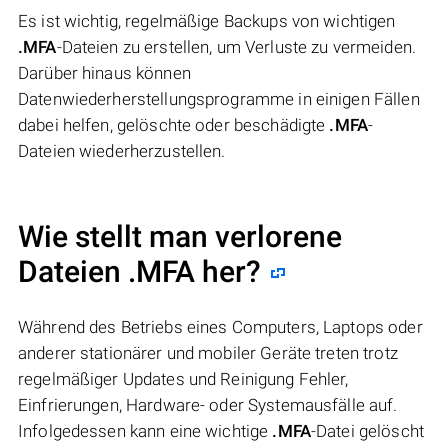
Es ist wichtig, regelmäßige Backups von wichtigen
.MFA
-Dateien zu erstellen, um Verluste zu vermeiden.
Darüber hinaus können
Datenwiederherstellungsprogramme in einigen Fällen
dabei helfen, gelöschte oder beschädigte
.MFA
-
Dateien wiederherzustellen.
Wie stellt man verlorene
Dateien .MFA her?
Während des Betriebs eines Computers, Laptops oder
anderer stationärer und mobiler Geräte treten trotz
regelmäßiger Updates und Reinigung Fehler,
Einfrierungen, Hardware- oder Systemausfälle auf.
Infolgedessen kann eine wichtige
.MFA
-Datei gelöscht