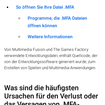
So öffnen Sie Ihre Datei .MFA
Programme, die .MFA Dateien
öffnen können
Weitere Informationen
Von Multimedia Fusion und The Games Factory
verwendete Entwicklungsdatei; enthält Quellcode, der
von der Entwicklungssoftware generiert wurde; zum
Erstellen von Spielen und Multimedia-Anwendungen.
Was sind die häufigsten
Ursachen für den Verlust oder
das Versagen von
.MFA
-