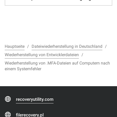
Hauptseite
Dateiwiederherstellung in Deutschland
Wiederherstellung von Entwicklerdateien
Wiederherstellung von .MFA-Dateien auf Computern nach
einem Systemfehler
recoveryutility.com
filerecovery.pl