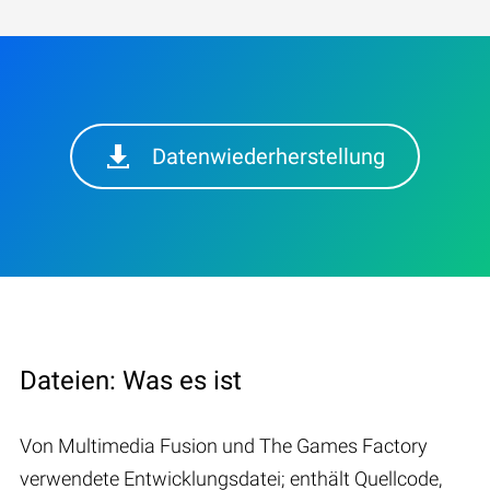
Datenwiederherstellung
Dateien: Was es ist
Von Multimedia Fusion und The Games Factory
verwendete Entwicklungsdatei; enthält Quellcode,