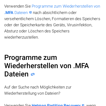
Verwenden Sie
Programme zum Wiederherstellen von
.MFA
Dateien
nach absichtlichem oder
versehentlichem Löschen, Formatieren des Speichers
oder der Speicherkarte des Geräts, Virusinfektion,
Absturz oder Löschen des Speichers
wiederherzustellen.
Programme zum
Wiederherstellen von .MFA
Dateien
Auf der Suche nach Möglichkeiten zur
Wiederherstellung von Dateien?
Verwenden Sie
Hetman Partition Recovery
, wenn