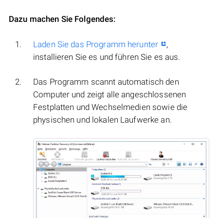
Dazu machen Sie Folgendes:
Laden Sie das Programm herunter
,
installieren Sie es und führen Sie es aus.
Das Programm scannt automatisch den
Computer und zeigt alle angeschlossenen
Festplatten und Wechselmedien sowie die
physischen und lokalen Laufwerke an.