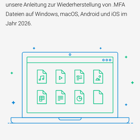
unsere Anleitung zur Wiederherstellung von .MFA
Dateien auf Windows, macOS, Android und iOS im
Jahr 2026.