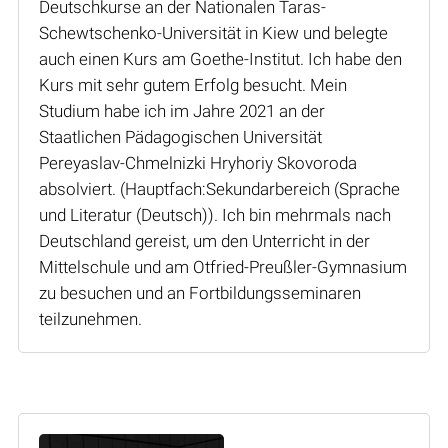
Deutschkurse an der Nationalen Taras-
Schewtschenko-Universität in Kiew und belegte
auch einen Kurs am Goethe-Institut. Ich habe den
Kurs mit sehr gutem Erfolg besucht. Mein
Studium habe ich im Jahre 2021 an der
Staatlichen Pädagogischen Universität
Pereyaslav-Chmelnizki Hryhoriy Skovoroda
absolviert. (Hauptfach:Sekundarbereich (Sprache
und Literatur (Deutsch)). Ich bin mehrmals nach
Deutschland gereist, um den Unterricht in der
Mittelschule und am Otfried-Preußler-Gymnasium
zu besuchen und an Fortbildungsseminaren
teilzunehmen.