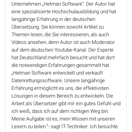
Unternehmen „Hetman Software“. Der Autor hat
eine spezialisierte Hochschulausbildung und hat
langjährige Erfahrung in der deutschen
Übersetzung. Sie können sowohl Artikel zu
Themen lesen, die Sie interessieren, als auch
Videos ansehen, denn Autor ist auch Moderator
auf dem deutschen Youtube-Kanal. Der Experte
hat Deutschland mehrfach besucht und hat dort
die notwendigen Erfahrungen gesammelt hat.
„Hetman Software entwickelt und verkauft
Datenrettungssoftware. Unsere langjährige
Erfahrung ermöglicht es uns, die effektivsten
Lösungen in diesem Bereich zu entwickeln. Die
Arbeit als Übersetzer gibt mir ein gutes Gefühl und
ich weiß, dass ich auf dem richtigen Weg bin.
Meine Aufgabe ist es, mein Wissen mit unseren
Lesern zu teilen.“- sagt IT-Techniker. Ich besuchte