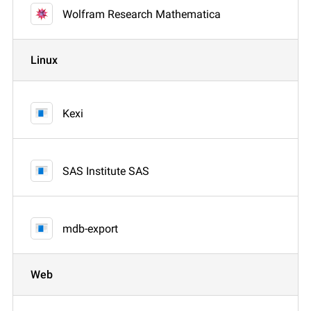
Wolfram Research Mathematica
Linux
Kexi
SAS Institute SAS
mdb-export
Web