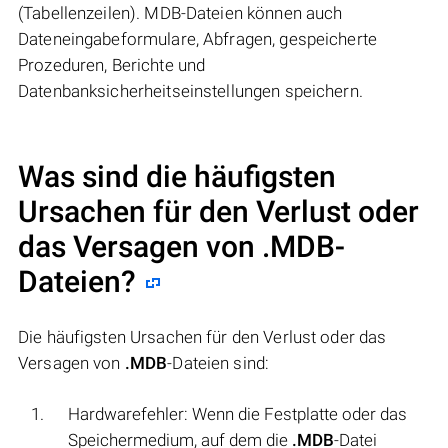
(Tabellenzeilen). MDB-Dateien können auch
Dateneingabeformulare, Abfragen, gespeicherte
Prozeduren, Berichte und
Datenbanksicherheitseinstellungen speichern.
Was sind die häufigsten
Ursachen für den Verlust oder
das Versagen von
.MDB
-
Dateien?
Die häufigsten Ursachen für den Verlust oder das
Versagen von
.MDB
-Dateien sind:
Hardwarefehler: Wenn die Festplatte oder das
Speichermedium, auf dem die
.MDB
-Datei