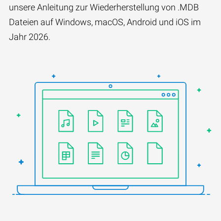
unsere Anleitung zur Wiederherstellung von .MDB
Dateien auf Windows, macOS, Android und iOS im
Jahr 2026.