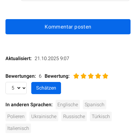
Kommentar posten
Aktualisiert:
21.10.2025 9:07
Bewertungen:
6
Bewertung
:
In anderen Sprachen:
Englische
Spanisch
Polieren
Ukrainische
Russische
Türkisch
Italienisch