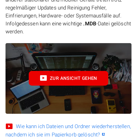
regelmäßiger Updates und Reinigung Fehler,
Einfrierungen, Hardware- oder Systemausfälle auf.
Infolgedessen kann eine wichtige
.MDB
-Datei gelöscht
werden.
ZUR ANSICHT GEHEN
Wie kann ich Dateien und Ordner wiederherstellen,
nachdem ich sie im Papierkorb gelöscht?