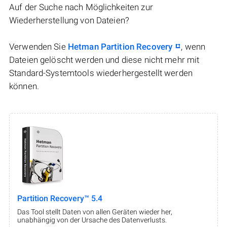
Auf der Suche nach Möglichkeiten zur
Wiederherstellung von Dateien?
Verwenden Sie
Hetman Partition Recovery
, wenn
Dateien gelöscht werden und diese nicht mehr mit
Standard-Systemtools wiederhergestellt werden
können.
Partition Recovery™ 5.4
Das Tool stellt Daten von allen Geräten wieder her,
unabhängig von der Ursache des Datenverlusts.