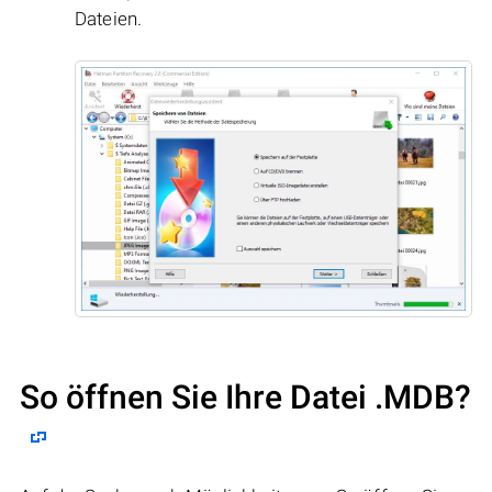
Dateien.
So öffnen Sie Ihre Datei .MDB?