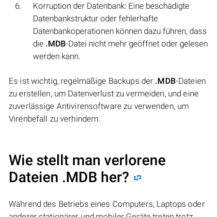
Korruption der Datenbank: Eine beschädigte
Datenbankstruktur oder fehlerhafte
Datenbankoperationen können dazu führen, dass
die
.MDB
-Datei nicht mehr geöffnet oder gelesen
werden kann.
Es ist wichtig, regelmäßige Backups der
.MDB
-Dateien
zu erstellen, um Datenverlust zu vermeiden, und eine
zuverlässige Antivirensoftware zu verwenden, um
Virenbefall zu verhindern.
Wie stellt man verlorene
Dateien .MDB her?
Während des Betriebs eines Computers, Laptops oder
anderer stationärer und mobiler Geräte treten trotz