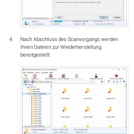
Nach Abschluss des Scanvorgangs werden
Ihnen Dateien zur Wiederherstellung
bereitgestellt.