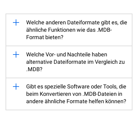
Welche anderen Dateiformate gibt es, die
ähnliche Funktionen wie das .MDB-
Format bieten?
Welche Vor- und Nachteile haben
alternative Dateiformate im Vergleich zu
.MDB?
Gibt es spezielle Software oder Tools, die
beim Konvertieren von .MDB-Dateien in
andere ähnliche Formate helfen können?