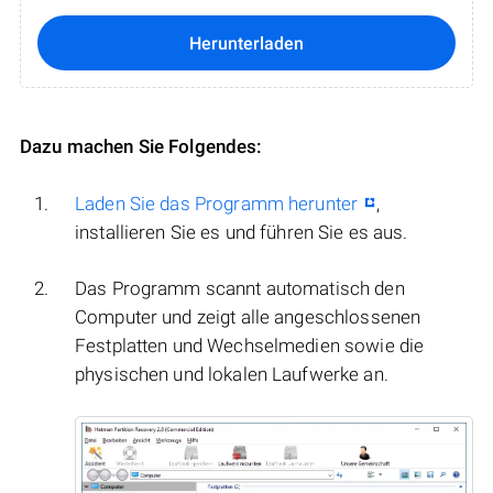
Herunterladen
Dazu machen Sie Folgendes:
Laden Sie das Programm herunter
,
installieren Sie es und führen Sie es aus.
Das Programm scannt automatisch den
Computer und zeigt alle angeschlossenen
Festplatten und Wechselmedien sowie die
physischen und lokalen Laufwerke an.