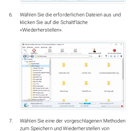
Wählen Sie die erforderlichen Dateien aus und
klicken Sie auf die Schaltfläche
«Wiederherstellen».
Wählen Sie eine der vorgeschlagenen Methoden
zum Speichern und Wiederherstellen von