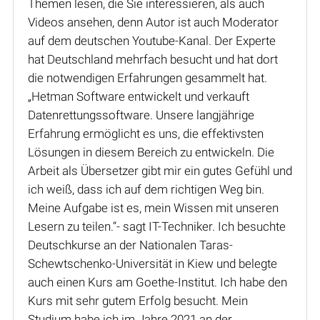
Themen lesen, die Sie interessieren, als auch
Videos ansehen, denn Autor ist auch Moderator
auf dem deutschen Youtube-Kanal. Der Experte
hat Deutschland mehrfach besucht und hat dort
die notwendigen Erfahrungen gesammelt hat.
„Hetman Software entwickelt und verkauft
Datenrettungssoftware. Unsere langjährige
Erfahrung ermöglicht es uns, die effektivsten
Lösungen in diesem Bereich zu entwickeln. Die
Arbeit als Übersetzer gibt mir ein gutes Gefühl und
ich weiß, dass ich auf dem richtigen Weg bin.
Meine Aufgabe ist es, mein Wissen mit unseren
Lesern zu teilen.“- sagt IT-Techniker. Ich besuchte
Deutschkurse an der Nationalen Taras-
Schewtschenko-Universität in Kiew und belegte
auch einen Kurs am Goethe-Institut. Ich habe den
Kurs mit sehr gutem Erfolg besucht. Mein
Studium habe ich im Jahre 2021 an der