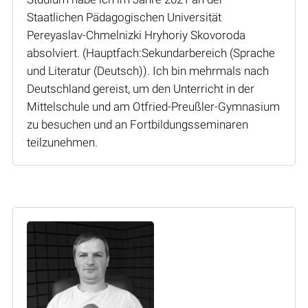
Staatlichen Pädagogischen Universität
Pereyaslav-Chmelnizki Hryhoriy Skovoroda
absolviert. (Hauptfach:Sekundarbereich (Sprache
und Literatur (Deutsch)). Ich bin mehrmals nach
Deutschland gereist, um den Unterricht in der
Mittelschule und am Otfried-Preußler-Gymnasium
zu besuchen und an Fortbildungsseminaren
teilzunehmen.