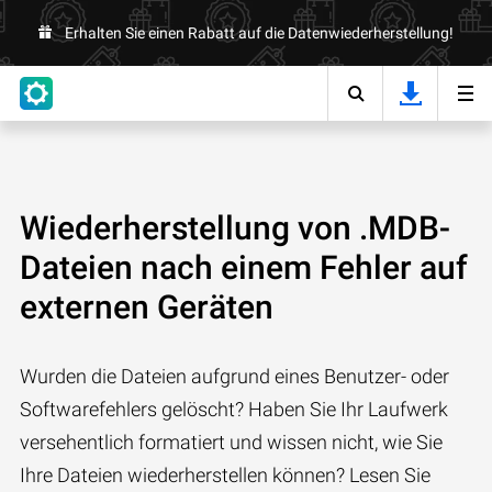
Erhalten Sie einen Rabatt auf die Datenwiederherstellung!
Wiederherstellung von .MDB-
Dateien nach einem Fehler auf
externen Geräten
Wurden die Dateien aufgrund eines Benutzer- oder
Softwarefehlers gelöscht? Haben Sie Ihr Laufwerk
versehentlich formatiert und wissen nicht, wie Sie
Ihre Dateien wiederherstellen können? Lesen Sie