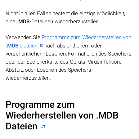
Nicht in allen Fällen besteht die einzige Möglichkeit,
eine
.MDB
-Datei neu wiederherzustellen.
Verwenden Sie
Programme zum Wiederherstellen von
.MDB
Dateien
nach absichtlichem oder
versehentlichem Löschen, Formatieren des Speichers
oder der Speicherkarte des Geräts, Virusinfektion,
Absturz oder Löschen des Speichers
wiederherzustellen.
Programme zum
Wiederherstellen von .MDB
Dateien