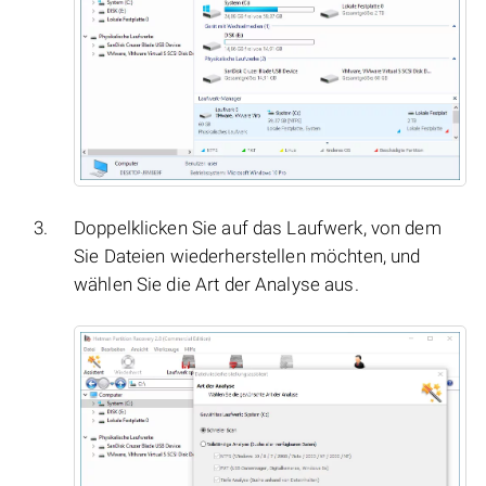
Doppelklicken Sie auf das Laufwerk, von dem
Sie Dateien wiederherstellen möchten, und
wählen Sie die Art der Analyse aus.