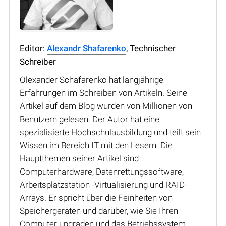
Editor:
Alexandr Shafarenko
, Technischer
Schreiber
Olexander Schafarenko hat langjährige
Erfahrungen im Schreiben von Artikeln. Seine
Artikel auf dem Blog wurden von Millionen von
Benutzern gelesen. Der Autor hat eine
spezialisierte Hochschulausbildung und teilt sein
Wissen im Bereich IT mit den Lesern. Die
Hauptthemen seiner Artikel sind
Computerhardware, Datenrettungssoftware,
Arbeitsplatzstation -Virtualisierung und RAID-
Arrays. Er spricht über die Feinheiten von
Speichergeräten und darüber, wie Sie Ihren
Computer upgraden und das Betriebssystem