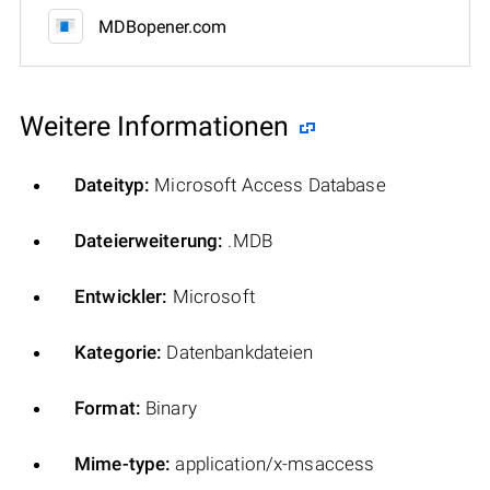
MDBopener.com
Weitere Informationen
Dateityp:
Microsoft Access Database
Dateierweiterung:
.MDB
Entwickler:
Microsoft
Kategorie:
Datenbankdateien
Format:
Binary
Mime-type:
application/x-msaccess