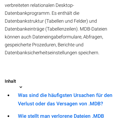
verbreiteten relationalen Desktop-
Datenbankprogramm. Es enthält die
Datenbankstruktur (Tabellen und Felder) und
Datenbankeinträge (Tabellenzeilen). MDB-Dateien
können auch Dateneingabeformulare, Abfragen,
gespeicherte Prozeduren, Berichte und
Datenbanksicherheitseinstellungen speichern.
Inhalt
Was sind die häufigsten Ursachen für den
Verlust oder das Versagen von .MDB?
Wie stellt man verlorene Dateien .MDB