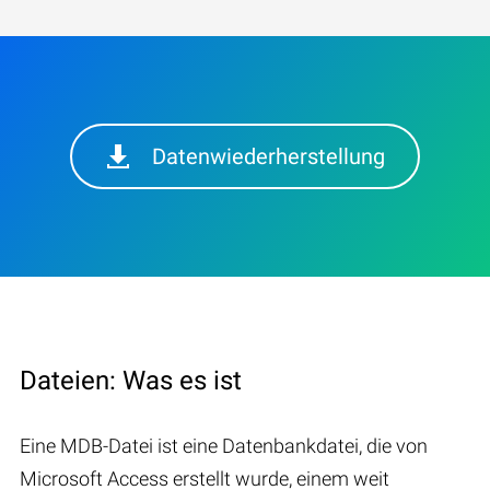
Datenwiederherstellung
Dateien: Was es ist
Eine MDB-Datei ist eine Datenbankdatei, die von
Microsoft Access erstellt wurde, einem weit