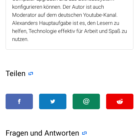
konfigurieren können. Der Autor ist auch
Moderator auf dem deutschen Youtube-Kanal.
Alexanders Hauptaufgabe ist es, den Lesern zu
helfen, Technologie effektiv für Arbeit und Spaß zu
nutzen.
Teilen
Fragen und Antworten