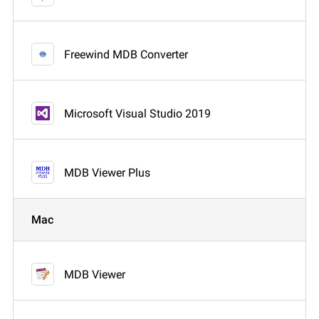
Freewind MDB Converter
Microsoft Visual Studio 2019
MDB Viewer Plus
Mac
MDB Viewer