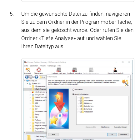
Um die gewünschte Datei zu finden, navigieren
Sie zu dem Ordner in der Programmoberfläche,
aus dem sie gelöscht wurde. Oder rufen Sie den
Ordner «Tiefe Analyse» auf und wählen Sie
Ihren Dateityp aus.