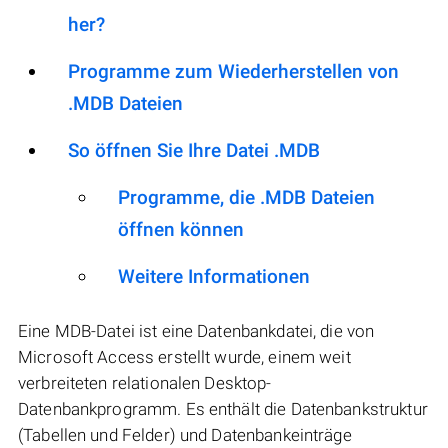
her?
Programme zum Wiederherstellen von
.MDB Dateien
So öffnen Sie Ihre Datei .MDB
Programme, die .MDB Dateien
öffnen können
Weitere Informationen
Eine MDB-Datei ist eine Datenbankdatei, die von
Microsoft Access erstellt wurde, einem weit
verbreiteten relationalen Desktop-
Datenbankprogramm. Es enthält die Datenbankstruktur
(Tabellen und Felder) und Datenbankeinträge