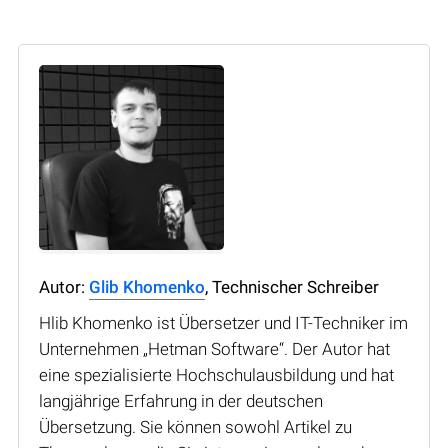
Autor:
Glib Khomenko
, Technischer Schreiber
Hlib Khomenko ist Übersetzer und IT-Techniker im
Unternehmen „Hetman Software“. Der Autor hat
eine spezialisierte Hochschulausbildung und hat
langjährige Erfahrung in der deutschen
Übersetzung. Sie können sowohl Artikel zu