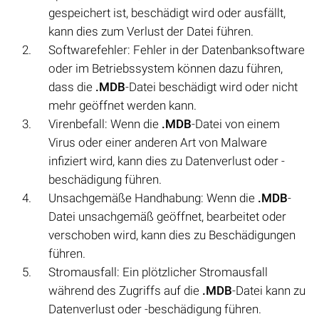
gespeichert ist, beschädigt wird oder ausfällt,
kann dies zum Verlust der Datei führen.
Softwarefehler: Fehler in der Datenbanksoftware
oder im Betriebssystem können dazu führen,
dass die
.MDB
-Datei beschädigt wird oder nicht
mehr geöffnet werden kann.
Virenbefall: Wenn die
.MDB
-Datei von einem
Virus oder einer anderen Art von Malware
infiziert wird, kann dies zu Datenverlust oder -
beschädigung führen.
Unsachgemäße Handhabung: Wenn die
.MDB
-
Datei unsachgemäß geöffnet, bearbeitet oder
verschoben wird, kann dies zu Beschädigungen
führen.
Stromausfall: Ein plötzlicher Stromausfall
während des Zugriffs auf die
.MDB
-Datei kann zu
Datenverlust oder -beschädigung führen.