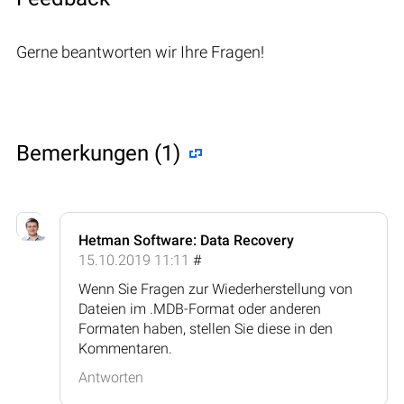
Gerne beantworten wir Ihre Fragen!
Bemerkungen (1)
Hetman Software: Data Recovery
15.10.2019 11:11
#
Wenn Sie Fragen zur Wiederherstellung von
Dateien im .MDB-Format oder anderen
Formaten haben, stellen Sie diese in den
Kommentaren.
Antworten