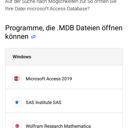
Auf der Suche nach Möglichkeiten zur So öffnen Sie
Ihre Datei microsoft Access Database?
Programme, die .MDB Dateien öffnen
können
Windows
Microsoft Access 2019
SAS Institute SAS
Wolfram Research Mathematica