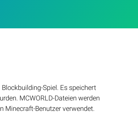
Blockbuilding-Spiel. Es speichert
t wurden. MCWORLD-Dateien werden
n Minecraft-Benutzer verwendet.