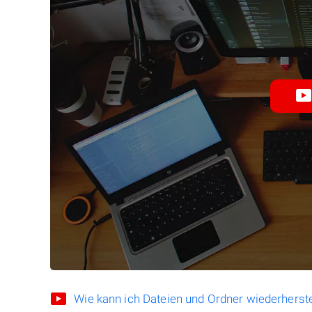
Wie kann ich Dateien und Ordner wiederherste