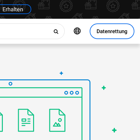
Erhalten
Datenrettung