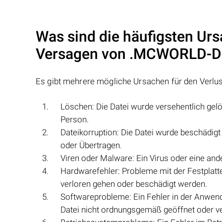
Was sind die häufigsten Urs
Versagen von
.MCWORLD
-D
Es gibt mehrere mögliche Ursachen für den Verlu
Löschen: Die Datei wurde versehentlich gel
Person.
Dateikorruption: Die Datei wurde beschädig
oder Übertragen.
Viren oder Malware: Ein Virus oder eine an
Hardwarefehler: Probleme mit der Festplat
verloren gehen oder beschädigt werden.
Softwareprobleme: Ein Fehler in der Anwend
Datei nicht ordnungsgemäß geöffnet oder ve