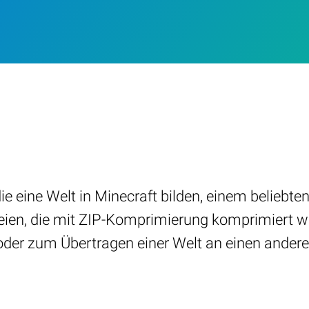
 eine Welt in Minecraft bilden, einem beliebten 
teien, die mit ZIP-Komprimierung komprimier
oder zum Übertragen einer Welt an einen andere