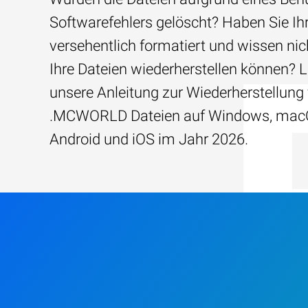
Softwarefehlers gelöscht? Haben Sie Ih
versehentlich formatiert und wissen nich
Ihre Dateien wiederherstellen können? 
unsere Anleitung zur Wiederherstellung
.MCWORLD Dateien auf Windows, mac
Android und iOS im Jahr 2026.