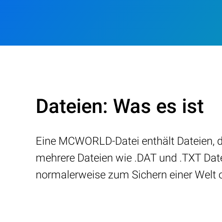
Dateien: Was es ist
Eine MCWORLD-Datei enthält Dateien, die
mehrere Dateien wie .DAT und .TXT Da
normalerweise zum Sichern einer Welt 