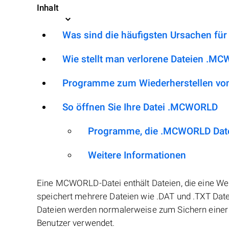
Inhalt
Was sind die häufigsten Ursachen fü
Wie stellt man verlorene Dateien .M
Programme zum Wiederherstellen vo
So öffnen Sie Ihre Datei .MCWORLD
Programme, die .MCWORLD Date
Weitere Informationen
Eine MCWORLD-Datei enthält Dateien, die eine Welt
speichert mehrere Dateien wie .DAT und .TXT Da
Dateien werden normalerweise zum Sichern einer 
Benutzer verwendet.