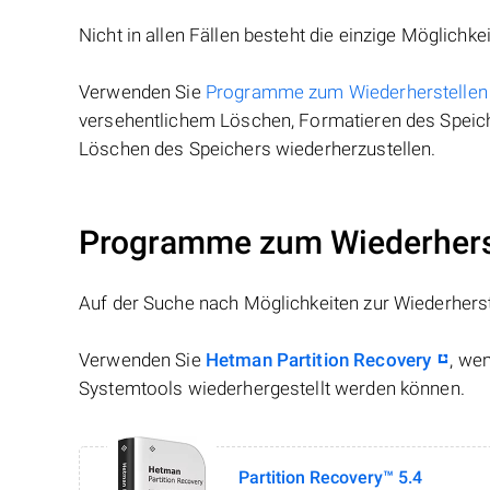
Nicht in allen Fällen besteht die einzige Möglichkei
Verwenden Sie
Programme zum Wiederherstellen
versehentlichem Löschen, Formatieren des Speiche
Löschen des Speichers wiederherzustellen.
Programme zum Wiederhers
Auf der Suche nach Möglichkeiten zur Wiederhers
Verwenden Sie
Hetman Partition Recovery
, we
Systemtools wiederhergestellt werden können.
Partition Recovery™ 5.4