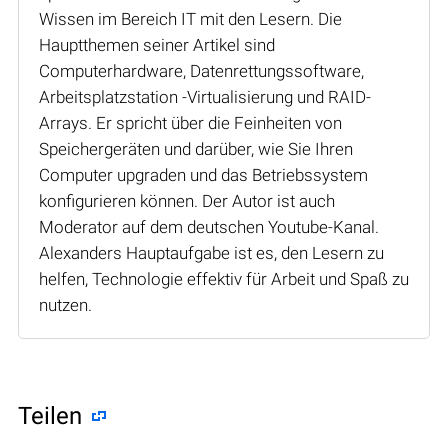
Wissen im Bereich IT mit den Lesern. Die
Hauptthemen seiner Artikel sind
Computerhardware, Datenrettungssoftware,
Arbeitsplatzstation -Virtualisierung und RAID-
Arrays. Er spricht über die Feinheiten von
Speichergeräten und darüber, wie Sie Ihren
Computer upgraden und das Betriebssystem
konfigurieren können. Der Autor ist auch
Moderator auf dem deutschen Youtube-Kanal.
Alexanders Hauptaufgabe ist es, den Lesern zu
helfen, Technologie effektiv für Arbeit und Spaß zu
nutzen.
Teilen