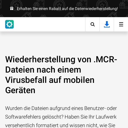
Erhalten Sie einen Rabatt auf die Datenwiederherstellung!
Wiederherstellung von .MCR-
Dateien nach einem
Virusbefall auf mobilen
Geräten
Wurden die Dateien aufgrund eines Benutzer- oder
Softwarefehlers gelöscht? Haben Sie Ihr Laufwerk
versehentlich formatiert und wissen nicht, wie Sie