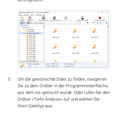
Um die gewünschte Datei zu finden, navigieren
Sie zu dem Ordner in der Programmoberfläche,
aus dem sie gelöscht wurde. Oder rufen Sie den
Ordner «Tiefe Analyse» auf und wählen Sie
Ihren Dateityp aus.