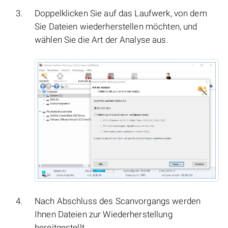
Doppelklicken Sie auf das Laufwerk, von dem
Sie Dateien wiederherstellen möchten, und
wählen Sie die Art der Analyse aus.
Nach Abschluss des Scanvorgangs werden
Ihnen Dateien zur Wiederherstellung
bereitgestellt.