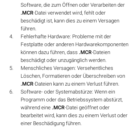
Software, die zum Öffnen oder Verarbeiten der
.MCR
-Datei verwendet wird, fehlt oder
beschädigt ist, kann dies zu einem Versagen
führen.
Fehlerhafte Hardware: Probleme mit der
Festplatte oder anderen Hardwarekomponenten
können dazu führen, dass
.MCR
-Dateien
beschädigt oder unzugänglich werden.
Menschliches Versagen: Versehentliches
Löschen, Formatieren oder Überschreiben von
.MCR
-Dateien kann zu einem Verlust führen.
Software- oder Systemabstürze: Wenn ein
Programm oder das Betriebssystem abstürzt,
während eine
.MCR
-Datei geöffnet oder
bearbeitet wird, kann dies zu einem Verlust oder
einer Beschädigung führen.