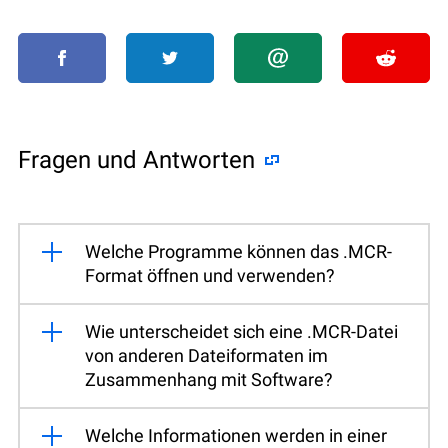
Fragen und Antworten
Welche Programme können das .MCR-
Format öffnen und verwenden?
Wie unterscheidet sich eine .MCR-Datei
von anderen Dateiformaten im
Zusammenhang mit Software?
Welche Informationen werden in einer