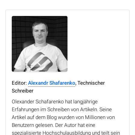
Editor:
Alexandr Shafarenko
, Technischer
Schreiber
Olexander Schafarenko hat langjährige
Erfahrungen im Schreiben von Artikeln. Seine
Artikel auf dem Blog wurden von Millionen von
Benutzern gelesen. Der Autor hat eine
spezialisierte Hochschulausbildung und teilt sein