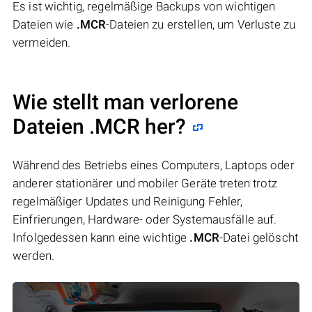
Es ist wichtig, regelmäßige Backups von wichtigen
Dateien wie
.MCR
-Dateien zu erstellen, um Verluste zu
vermeiden.
Wie stellt man verlorene
Dateien .MCR her?
Während des Betriebs eines Computers, Laptops oder
anderer stationärer und mobiler Geräte treten trotz
regelmäßiger Updates und Reinigung Fehler,
Einfrierungen, Hardware- oder Systemausfälle auf.
Infolgedessen kann eine wichtige
.MCR
-Datei gelöscht
werden.