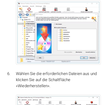
Wählen Sie die erforderlichen Dateien aus und
klicken Sie auf die Schaltfläche
«Wiederherstellen».