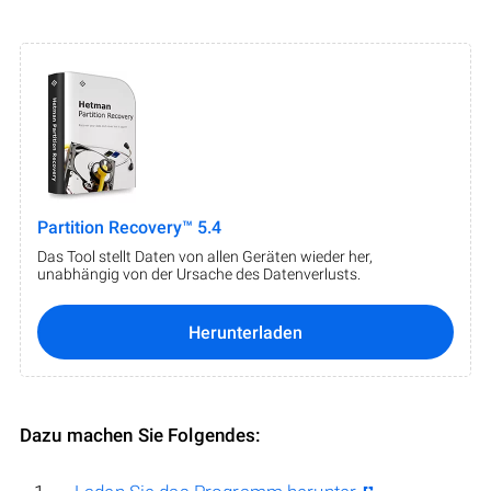
Partition Recovery™ 5.4
Das Tool stellt Daten von allen Geräten wieder her,
unabhängig von der Ursache des Datenverlusts.
Herunterladen
Dazu machen Sie Folgendes: