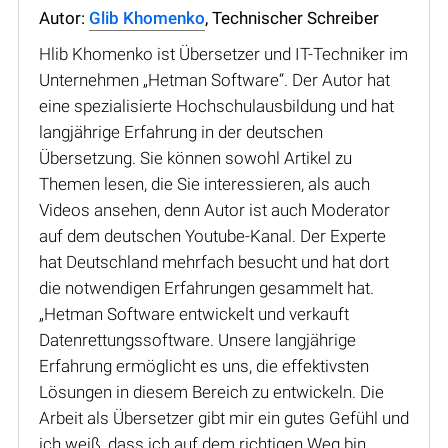
Autor:
Glib Khomenko
, Technischer Schreiber
Hlib Khomenko ist Übersetzer und IT-Techniker im
Unternehmen „Hetman Software“. Der Autor hat
eine spezialisierte Hochschulausbildung und hat
langjährige Erfahrung in der deutschen
Übersetzung. Sie können sowohl Artikel zu
Themen lesen, die Sie interessieren, als auch
Videos ansehen, denn Autor ist auch Moderator
auf dem deutschen Youtube-Kanal. Der Experte
hat Deutschland mehrfach besucht und hat dort
die notwendigen Erfahrungen gesammelt hat.
„Hetman Software entwickelt und verkauft
Datenrettungssoftware. Unsere langjährige
Erfahrung ermöglicht es uns, die effektivsten
Lösungen in diesem Bereich zu entwickeln. Die
Arbeit als Übersetzer gibt mir ein gutes Gefühl und
ich weiß, dass ich auf dem richtigen Weg bin.