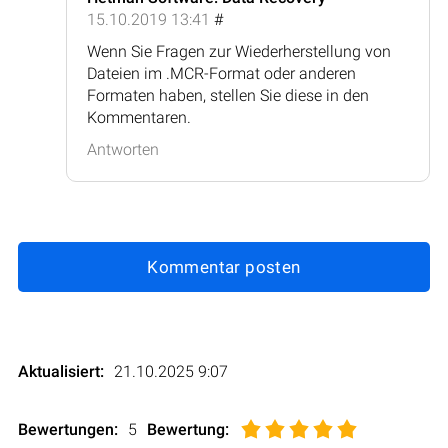
15.10.2019 13:41
#
Wenn Sie Fragen zur Wiederherstellung von
Dateien im .MCR-Format oder anderen
Formaten haben, stellen Sie diese in den
Kommentaren.
Antworten
Kommentar posten
Aktualisiert:
21.10.2025 9:07
Bewertungen:
5
Bewertung
: