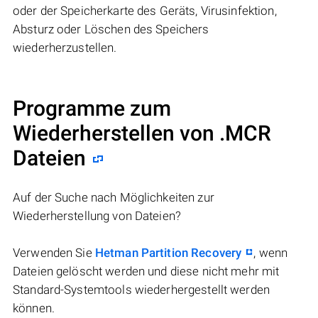
oder der Speicherkarte des Geräts, Virusinfektion,
Absturz oder Löschen des Speichers
wiederherzustellen.
Programme zum
Wiederherstellen von .MCR
Dateien
Auf der Suche nach Möglichkeiten zur
Wiederherstellung von Dateien?
Verwenden Sie
Hetman Partition Recovery
, wenn
Dateien gelöscht werden und diese nicht mehr mit
Standard-Systemtools wiederhergestellt werden
können.