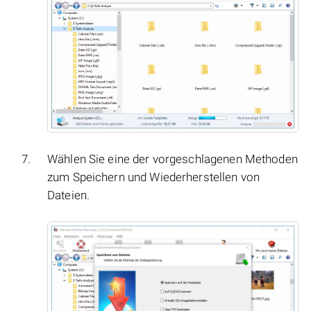
Wählen Sie eine der vorgeschlagenen Methoden
zum Speichern und Wiederherstellen von
Dateien.