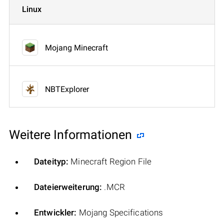
Linux
Mojang Minecraft
NBTExplorer
Weitere Informationen
Dateityp:
Minecraft Region File
Dateierweiterung:
.MCR
Entwickler:
Mojang Specifications