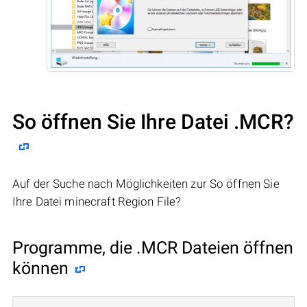
So öffnen Sie Ihre Datei .MCR?
Auf der Suche nach Möglichkeiten zur So öffnen Sie
Ihre Datei minecraft Region File?
Programme, die .MCR Dateien öffnen
können