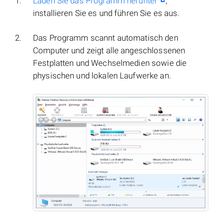
Laden Sie das Programm herunter
,
installieren Sie es und führen Sie es aus.
Das Programm scannt automatisch den
Computer und zeigt alle angeschlossenen
Festplatten und Wechselmedien sowie die
physischen und lokalen Laufwerke an.