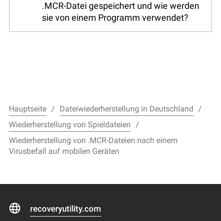
.MCR-Datei gespeichert und wie werden
sie von einem Programm verwendet?
Hauptseite
Dateiwiederherstellung in Deutschland
Wiederherstellung von Spieldateien
Wiederherstellung von .MCR-Dateien nach einem
Virusbefall auf mobilen Geräten
recoveryutility.com