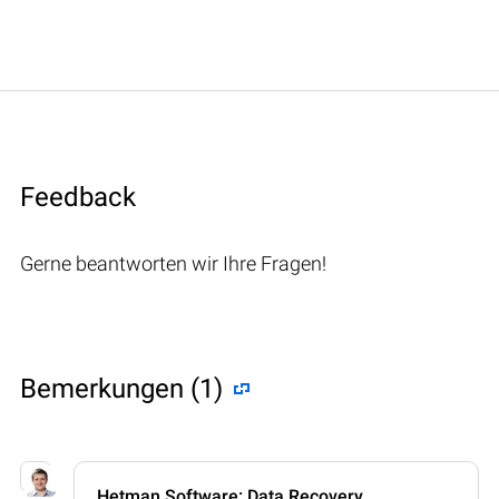
Feedback
Gerne beantworten wir Ihre Fragen!
Bemerkungen (1)
Hetman Software: Data Recovery