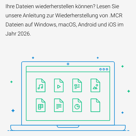
Ihre Dateien wiederherstellen können? Lesen Sie
unsere Anleitung zur Wiederherstellung von .MCR
Dateien auf Windows, macOS, Android und iOS im
Jahr 2026.