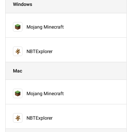
Windows
Mojang Minecraft
NBTExplorer
Mac
Mojang Minecraft
NBTExplorer