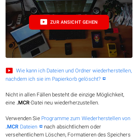
ZUR ANSICHT GEHEN
Wie kann ich Dateien und Ordner wiederherstellen,
nachdem ich sie im Papierkorb gelöscht?
Nicht in allen Fällen besteht die einzige Möglichkeit,
eine
.MCR
-Datei neu wiederherzustellen.
Verwenden Sie
Programme zum Wiederherstellen von
.MCR
Dateien
nach absichtlichem oder
versehentlichem Löschen, Formatieren des Speichers