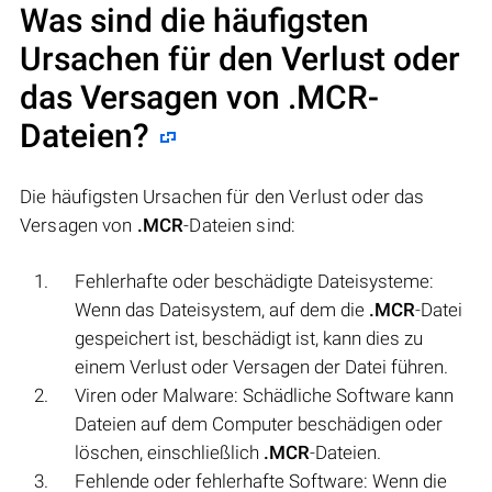
Was sind die häufigsten
Ursachen für den Verlust oder
das Versagen von
.MCR
-
Dateien?
Die häufigsten Ursachen für den Verlust oder das
Versagen von
.MCR
-Dateien sind:
Fehlerhafte oder beschädigte Dateisysteme:
Wenn das Dateisystem, auf dem die
.MCR
-Datei
gespeichert ist, beschädigt ist, kann dies zu
einem Verlust oder Versagen der Datei führen.
Viren oder Malware: Schädliche Software kann
Dateien auf dem Computer beschädigen oder
löschen, einschließlich
.MCR
-Dateien.
Fehlende oder fehlerhafte Software: Wenn die