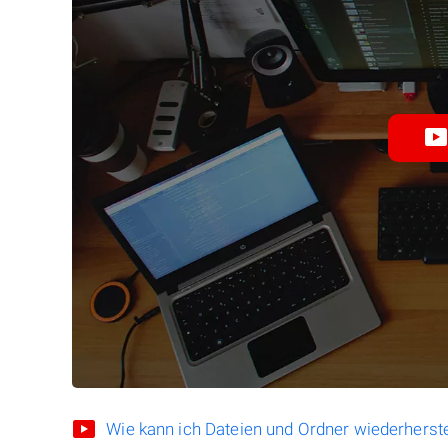
Wie kann ich Dateien und Ordner wiederherste