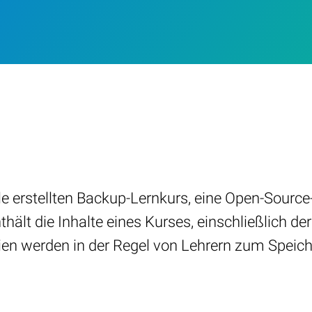
 erstellten Backup-Lernkurs, eine Open-Source-
hält die Inhalte eines Kurses, einschließlich der
ien werden in der Regel von Lehrern zum Speic