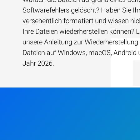
Softwarefehlers gelöscht? Haben Sie Ih
versehentlich formatiert und wissen nich
Ihre Dateien wiederherstellen können? 
unsere Anleitung zur Wiederherstellung
Dateien auf Windows, macOS, Android 
Jahr 2026.