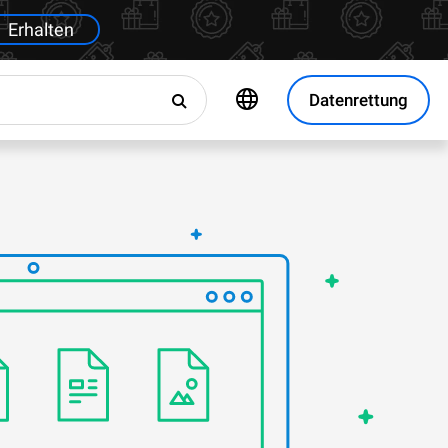
Erhalten
Datenrettung