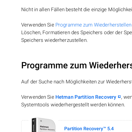
Nicht in allen Fällen besteht die einzige Möglichkei
Verwenden Sie
Programme zum Wiederherstellen
Löschen, Formatieren des Speichers oder der Spei
Speichers wiederherzustellen.
Programme zum Wiederherst
Auf der Suche nach Möglichkeiten zur Wiederhers
Verwenden Sie
Hetman Partition Recovery
, we
Systemtools wiederhergestellt werden können.
Partition Recovery™ 5.4