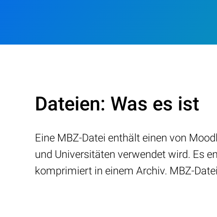
Dateien: Was es ist
Eine MBZ-Datei enthält einen von Moodle
und Universitäten verwendet wird. Es ent
komprimiert in einem Archiv. MBZ-Date