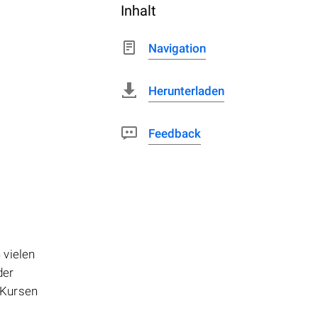
Inhalt
Navigation
Herunterladen
Feedback
 vielen
der
 Kursen