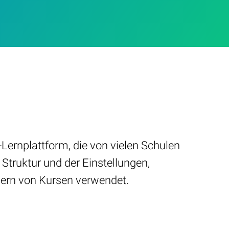
Lernplattform, die von vielen Schulen
 Struktur und der Einstellungen,
hern von Kursen verwendet.