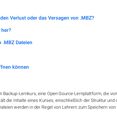
 den Verlust oder das Versagen von .MBZ?
 her?
 .MBZ Dateien
ffnen können
n Backup-Lernkurs, eine Open-Source-Lernplattform, die von
lt die Inhalte eines Kurses, einschließlich der Struktur und 
Dateien werden in der Regel von Lehrern zum Speichern von