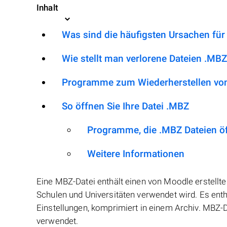
Inhalt
Was sind die häufigsten Ursachen für
Wie stellt man verlorene Dateien .MBZ
Programme zum Wiederherstellen von
So öffnen Sie Ihre Datei .MBZ
Programme, die .MBZ Dateien ö
Weitere Informationen
Eine MBZ-Datei enthält einen von Moodle erstellte
Schulen und Universitäten verwendet wird. Es enthä
Einstellungen, komprimiert in einem Archiv. MBZ-
verwendet.