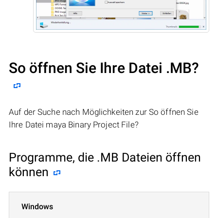
So öffnen Sie Ihre Datei .MB?
Auf der Suche nach Möglichkeiten zur So öffnen Sie
Ihre Datei maya Binary Project File?
Programme, die .MB Dateien öffnen
können
Windows