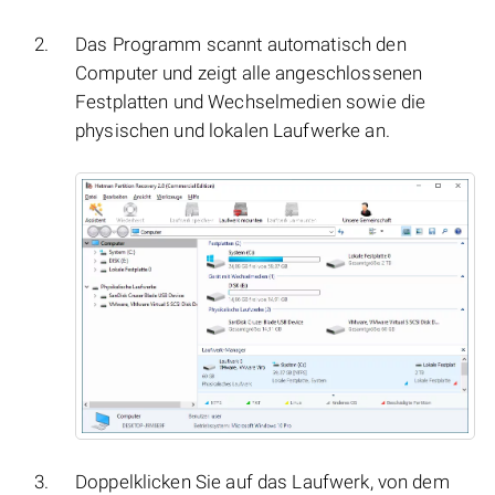
Das Programm scannt automatisch den
Computer und zeigt alle angeschlossenen
Festplatten und Wechselmedien sowie die
physischen und lokalen Laufwerke an.
Doppelklicken Sie auf das Laufwerk, von dem