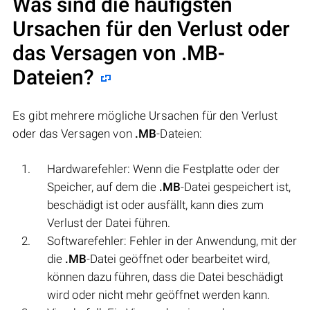
Was sind die häufigsten
Ursachen für den Verlust oder
das Versagen von
.MB
-
Dateien?
Es gibt mehrere mögliche Ursachen für den Verlust
oder das Versagen von
.MB
-Dateien:
Hardwarefehler: Wenn die Festplatte oder der
Speicher, auf dem die
.MB
-Datei gespeichert ist,
beschädigt ist oder ausfällt, kann dies zum
Verlust der Datei führen.
Softwarefehler: Fehler in der Anwendung, mit der
die
.MB
-Datei geöffnet oder bearbeitet wird,
können dazu führen, dass die Datei beschädigt
wird oder nicht mehr geöffnet werden kann.