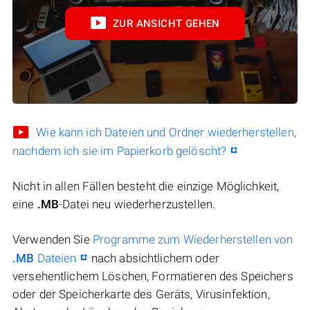
ZUR ANSICHT GEHEN
Wie kann ich Dateien und Ordner wiederherstellen,
nachdem ich sie im Papierkorb gelöscht?
Nicht in allen Fällen besteht die einzige Möglichkeit,
eine
.MB
-Datei neu wiederherzustellen.
Verwenden Sie
Programme zum Wiederherstellen von
.MB
Dateien
nach absichtlichem oder
versehentlichem Löschen, Formatieren des Speichers
oder der Speicherkarte des Geräts, Virusinfektion,