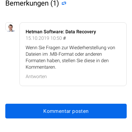
Bemerkungen (1)
Hetman Software: Data Recovery
15.10.2019 10:50
#
Wenn Sie Fragen zur Wiederherstellung von
Dateien im .MB-Format oder anderen
Formaten haben, stellen Sie diese in den
Kommentaren.
Antworten
Kommentar posten