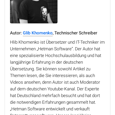
Autor:
Glib Khomenko
, Technischer Schreiber
Hlib Khomenko ist Übersetzer und IT-Techniker im
Unternehmen „Hetman Software“. Der Autor hat
eine spezialisierte Hochschulausbildung und hat
langjährige Erfahrung in der deutschen
Übersetzung. Sie können sowohl Artikel zu
Themen lesen, die Sie interessieren, als auch
Videos ansehen, denn Autor ist auch Moderator
auf dem deutschen Youtube-Kanal. Der Experte
hat Deutschland mehrfach besucht und hat dort
die notwendigen Erfahrungen gesammelt hat.
„Hetman Software entwickelt und verkauft