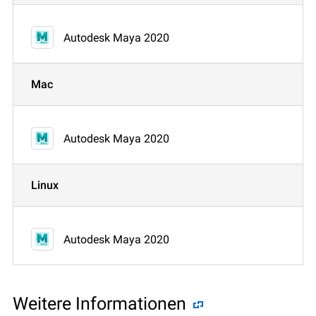
Autodesk Maya 2020
Mac
Autodesk Maya 2020
Linux
Autodesk Maya 2020
Weitere Informationen