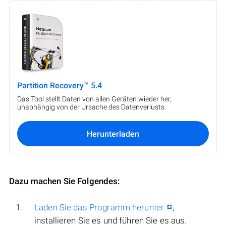
Partition Recovery™ 5.4
Das Tool stellt Daten von allen Geräten wieder her,
unabhängig von der Ursache des Datenverlusts.
Herunterladen
Dazu machen Sie Folgendes:
Laden Sie das Programm herunter
,
installieren Sie es und führen Sie es aus.