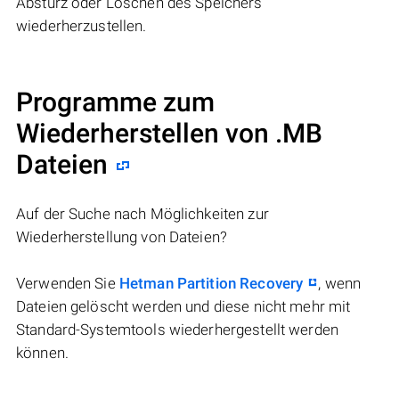
Absturz oder Löschen des Speichers
wiederherzustellen.
Programme zum
Wiederherstellen von .MB
Dateien
Auf der Suche nach Möglichkeiten zur
Wiederherstellung von Dateien?
Verwenden Sie
Hetman Partition Recovery
, wenn
Dateien gelöscht werden und diese nicht mehr mit
Standard-Systemtools wiederhergestellt werden
können.