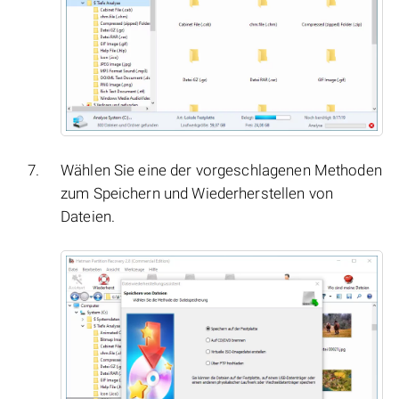
Wählen Sie eine der vorgeschlagenen Methoden
zum Speichern und Wiederherstellen von
Dateien.