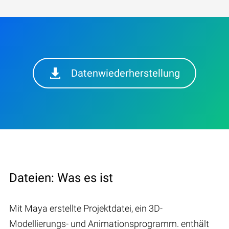
Datenwiederherstellung
Dateien: Was es ist
Mit Maya erstellte Projektdatei, ein 3D-
Modellierungs- und Animationsprogramm. enthält