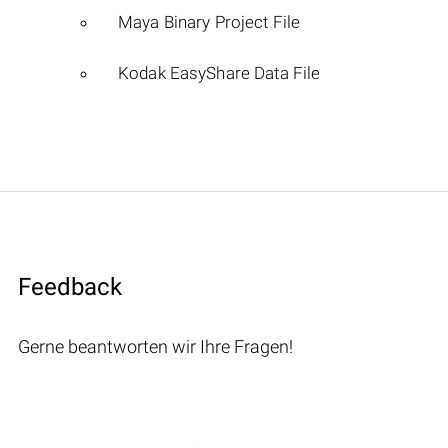
Maya Binary Project File
Kodak EasyShare Data File
Feedback
Gerne beantworten wir Ihre Fragen!