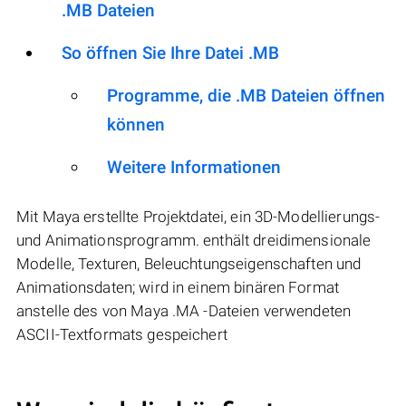
.MB Dateien
So öffnen Sie Ihre Datei .MB
Programme, die .MB Dateien öffnen
können
Weitere Informationen
Mit Maya erstellte Projektdatei, ein 3D-Modellierungs-
und Animationsprogramm. enthält dreidimensionale
Modelle, Texturen, Beleuchtungseigenschaften und
Animationsdaten; wird in einem binären Format
anstelle des von Maya .MA -Dateien verwendeten
ASCII-Textformats gespeichert