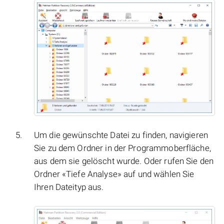
Um die gewünschte Datei zu finden, navigieren
Sie zu dem Ordner in der Programmoberfläche,
aus dem sie gelöscht wurde. Oder rufen Sie den
Ordner «Tiefe Analyse» auf und wählen Sie
Ihren Dateityp aus.