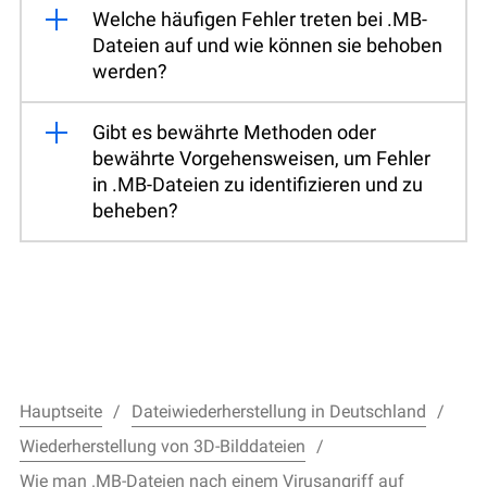
Welche häufigen Fehler treten bei .MB-
Dateien auf und wie können sie behoben
werden?
Gibt es bewährte Methoden oder
bewährte Vorgehensweisen, um Fehler
in .MB-Dateien zu identifizieren und zu
beheben?
Hauptseite
Dateiwiederherstellung in Deutschland
Wiederherstellung von 3D-Bilddateien
Wie man .MB-Dateien nach einem Virusangriff auf