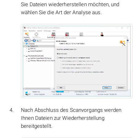
Sie Dateien wiederherstellen möchten, und
wählen Sie die Art der Analyse aus.
Nach Abschluss des Scanvorgangs werden
Ihnen Dateien zur Wiederherstellung
bereitgestellt.