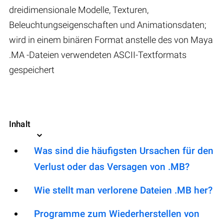
dreidimensionale Modelle, Texturen,
Beleuchtungseigenschaften und Animationsdaten;
wird in einem binären Format anstelle des von Maya
.MA -Dateien verwendeten ASCII-Textformats
gespeichert
Inhalt
Was sind die häufigsten Ursachen für den
Verlust oder das Versagen von .MB?
Wie stellt man verlorene Dateien .MB her?
Programme zum Wiederherstellen von