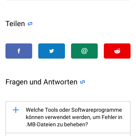
Teilen
Fragen und Antworten
Welche Tools oder Softwareprogramme
können verwendet werden, um Fehler in
.MB-Dateien zu beheben?