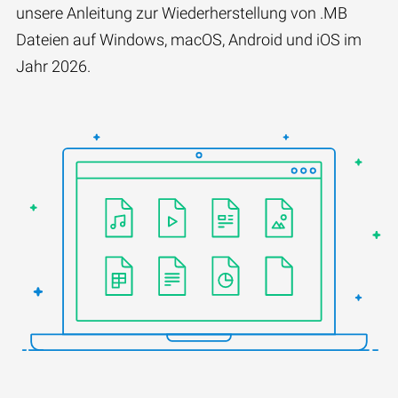
unsere Anleitung zur Wiederherstellung von .MB
Dateien auf Windows, macOS, Android und iOS im
Jahr 2026.