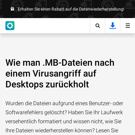
Erhalten Sie einen Rabatt auf die Datenwiederherstellung!
Wie man .MB-Dateien nach
einem Virusangriff auf
Desktops zurückholt
Wurden die Dateien aufgrund eines Benutzer- oder
Softwarefehlers gelöscht? Haben Sie Ihr Laufwerk
versehentlich formatiert und wissen nicht, wie Sie
Ihre Dateien wiederherstellen können? Lesen Sie