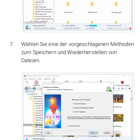
Wählen Sie eine der vorgeschlagenen Methoden
zum Speichern und Wiederherstellen von
Dateien.