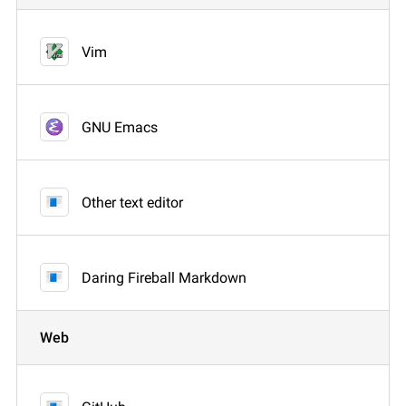
Vim
GNU Emacs
Other text editor
Daring Fireball Markdown
Web