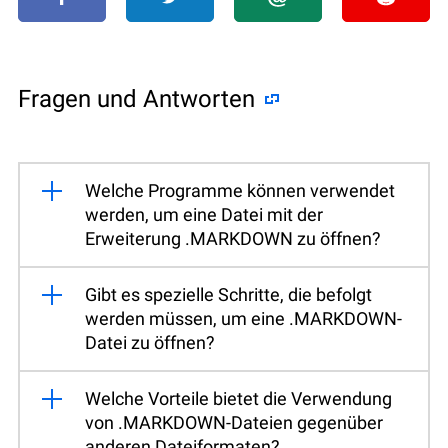
Fragen und Antworten
Welche Programme können verwendet
werden, um eine Datei mit der
Erweiterung .MARKDOWN zu öffnen?
Gibt es spezielle Schritte, die befolgt
werden müssen, um eine .MARKDOWN-
Datei zu öffnen?
Welche Vorteile bietet die Verwendung
von .MARKDOWN-Dateien gegenüber
anderen Dateiformaten?