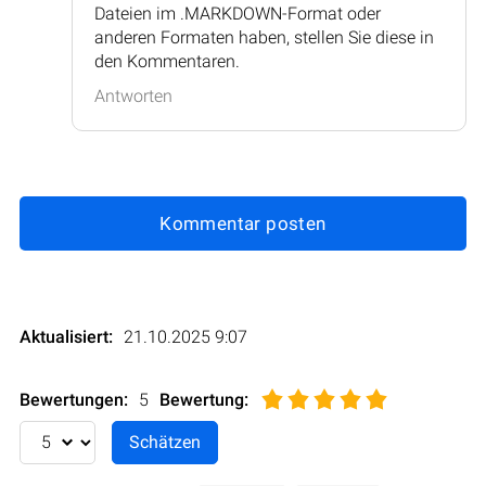
Dateien im .MARKDOWN-Format oder
anderen Formaten haben, stellen Sie diese in
den Kommentaren.
Antworten
Kommentar posten
Aktualisiert:
21.10.2025 9:07
Bewertungen:
5
Bewertung
: