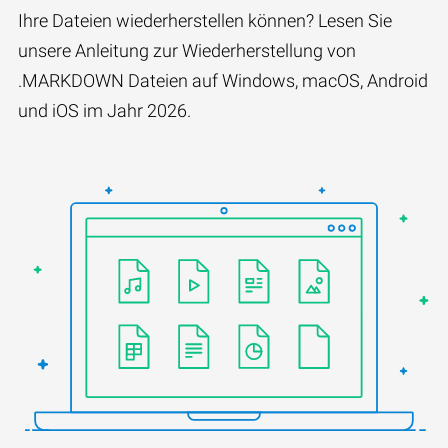
Ihre Dateien wiederherstellen können? Lesen Sie
unsere Anleitung zur Wiederherstellung von
.MARKDOWN Dateien auf Windows, macOS, Android
und iOS im Jahr 2026.