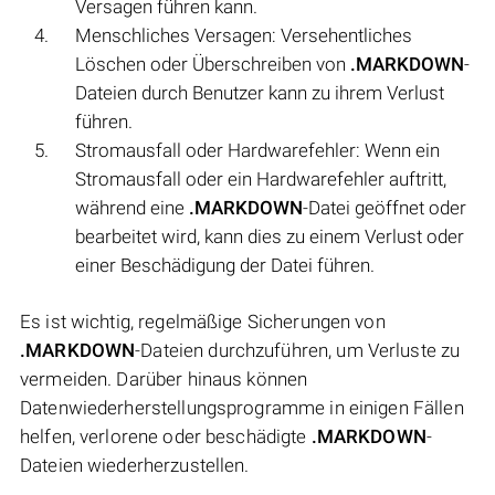
Versagen führen kann.
Menschliches Versagen: Versehentliches
Löschen oder Überschreiben von
.MARKDOWN
-
Dateien durch Benutzer kann zu ihrem Verlust
führen.
Stromausfall oder Hardwarefehler: Wenn ein
Stromausfall oder ein Hardwarefehler auftritt,
während eine
.MARKDOWN
-Datei geöffnet oder
bearbeitet wird, kann dies zu einem Verlust oder
einer Beschädigung der Datei führen.
Es ist wichtig, regelmäßige Sicherungen von
.MARKDOWN
-Dateien durchzuführen, um Verluste zu
vermeiden. Darüber hinaus können
Datenwiederherstellungsprogramme in einigen Fällen
helfen, verlorene oder beschädigte
.MARKDOWN
-
Dateien wiederherzustellen.