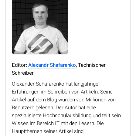
Editor:
Alexandr Shafarenko
, Technischer
Schreiber
Olexander Schafarenko hat langjährige
Erfahrungen im Schreiben von Artikeln. Seine
Artikel auf dem Blog wurden von Millionen von
Benutzern gelesen. Der Autor hat eine
spezialisierte Hochschulausbildung und teilt sein
Wissen im Bereich IT mit den Lesern. Die
Hauptthemen seiner Artikel sind