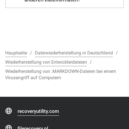
Hauptseite
Dateiwiederherstellung in Deutschland
Wiederherstellung von Entwicklerdateien
Wiederherstellung von .MARKDOWN-Dateien bei einem
Virusangriff auf Computern
recoveryutility.com
filerecovery.pl