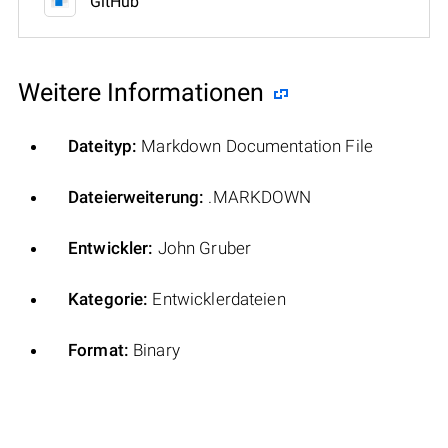
GitHub
Weitere Informationen
Dateityp:
Markdown Documentation File
Dateierweiterung:
.MARKDOWN
Entwickler:
John Gruber
Kategorie:
Entwicklerdateien
Format:
Binary