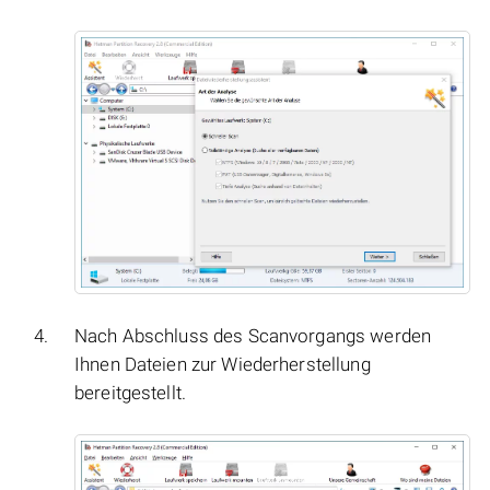
Nach Abschluss des Scanvorgangs werden
Ihnen Dateien zur Wiederherstellung
bereitgestellt.