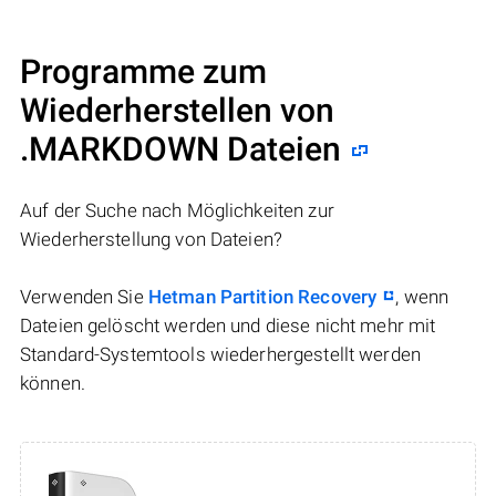
Programme zum
Wiederherstellen von
.MARKDOWN Dateien
Auf der Suche nach Möglichkeiten zur
Wiederherstellung von Dateien?
Verwenden Sie
Hetman Partition Recovery
, wenn
Dateien gelöscht werden und diese nicht mehr mit
Standard-Systemtools wiederhergestellt werden
können.