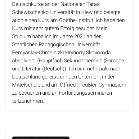
Deutschkurse an der Nationalen Taras-
Schewtschenko-Universität in Kiew und belegte
auch einen Kurs am Goethe-Institut. Ich habe den
Kurs mit sehr gutem Erfolg besucht. Mein
Studium habe ich im Jahre 2021 an der
Staatlichen Pädagogischen Universität
Pereyaslav-Chmelnizki Hryhoriy Skovoroda
absolviert. (Hauptfach:Sekundarbereich (Sprache
und Literatur (Deutsch)). Ich bin mehrmals nach
Deutschland gereist, um den Unterricht in der
Mittelschule und am Otfried-Preußler-Gymnasium
zu besuchen und an Fortbildungsseminaren
teilzunehmen.