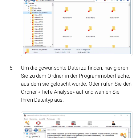
Um die gewünschte Datei zu finden, navigieren
Sie zu dem Ordner in der Programmoberfläche,
aus dem sie gelöscht wurde. Oder rufen Sie den
Ordner «Tiefe Analyse» auf und wählen Sie
Ihren Dateityp aus.