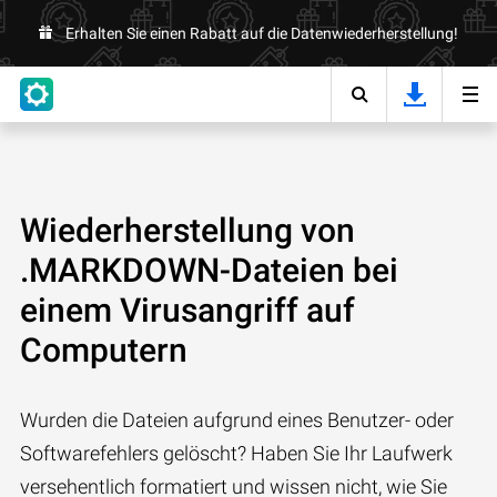
Erhalten Sie einen Rabatt auf die Datenwiederherstellung!
Wiederherstellung von
.MARKDOWN-Dateien bei
einem Virusangriff auf
Computern
Wurden die Dateien aufgrund eines Benutzer- oder
Softwarefehlers gelöscht? Haben Sie Ihr Laufwerk
versehentlich formatiert und wissen nicht, wie Sie