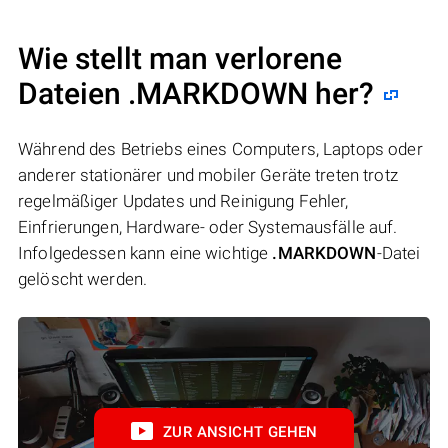
Wie stellt man verlorene
Dateien .MARKDOWN her?
Während des Betriebs eines Computers, Laptops oder
anderer stationärer und mobiler Geräte treten trotz
regelmäßiger Updates und Reinigung Fehler,
Einfrierungen, Hardware- oder Systemausfälle auf.
Infolgedessen kann eine wichtige
.MARKDOWN
-Datei
gelöscht werden.
ZUR ANSICHT GEHEN