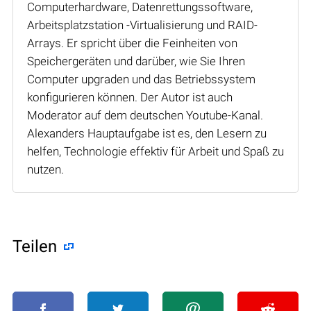
Computerhardware, Datenrettungssoftware,
Arbeitsplatzstation -Virtualisierung und RAID-
Arrays. Er spricht über die Feinheiten von
Speichergeräten und darüber, wie Sie Ihren
Computer upgraden und das Betriebssystem
konfigurieren können. Der Autor ist auch
Moderator auf dem deutschen Youtube-Kanal.
Alexanders Hauptaufgabe ist es, den Lesern zu
helfen, Technologie effektiv für Arbeit und Spaß zu
nutzen.
Teilen