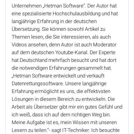
Unternehmen „Hetman Software“. Der Autor hat
eine spezialisierte Hochschulausbildung und hat
langjährige Erfahrung in der deutschen
Übersetzung. Sie können sowohl Artikel zu
Themen lesen, die Sie interessieren, als auch
Videos ansehen, denn Autor ist auch Moderator
auf dem deutschen Youtube-Kanal. Der Experte
hat Deutschland mehrfach besucht und hat dort
die notwendigen Erfahrungen gesammelt hat.
„Hetman Software entwickelt und verkauft
Datenrettungssoftware. Unsere langjährige
Erfahrung ermöglicht es uns, die effektivsten
Lösungen in diesem Bereich zu entwickeln. Die
Arbeit als Übersetzer gibt mir ein gutes Gefühl und
ich weiß, dass ich auf dem richtigen Weg bin.
Meine Aufgabe ist es, mein Wissen mit unseren
Lesern zu teilen.“- sagt IT-Techniker. Ich besuchte