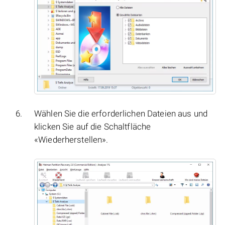
Wählen Sie die erforderlichen Dateien aus und
klicken Sie auf die Schaltfläche
«Wiederherstellen».