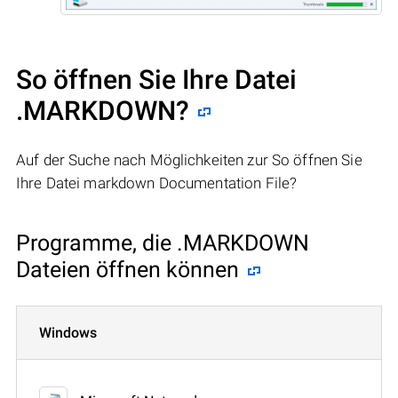
So öffnen Sie Ihre Datei
.MARKDOWN?
Auf der Suche nach Möglichkeiten zur So öffnen Sie
Ihre Datei markdown Documentation File?
Programme, die .MARKDOWN
Dateien öffnen können
Windows