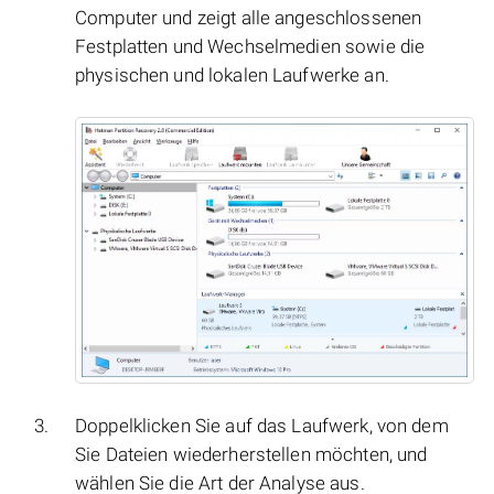
Computer und zeigt alle angeschlossenen
Festplatten und Wechselmedien sowie die
physischen und lokalen Laufwerke an.
Doppelklicken Sie auf das Laufwerk, von dem
Sie Dateien wiederherstellen möchten, und
wählen Sie die Art der Analyse aus.