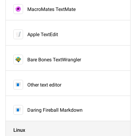
MacroMates TextMate
Apple TextEdit
Bare Bones TextWrangler
Other text editor
Daring Fireball Markdown
Linux