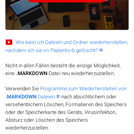
Wie kann ich Dateien und Ordner wiederherstellen,
nachdem ich sie im Papierkorb gelöscht?
Nicht in allen Fällen besteht die einzige Möglichkeit,
eine
.MARKDOWN
-Datei neu wiederherzustellen.
Verwenden Sie
Programme zum Wiederherstellen von
.MARKDOWN
Dateien
nach absichtlichem oder
versehentlichem Löschen, Formatieren des Speichers
oder der Speicherkarte des Geräts, Virusinfektion,
Absturz oder Löschen des Speichers
wiederherzustellen.