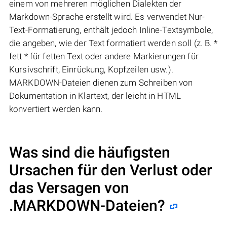
einem von mehreren möglichen Dialekten der
Markdown-Sprache erstellt wird. Es verwendet Nur-
Text-Formatierung, enthält jedoch Inline-Textsymbole,
die angeben, wie der Text formatiert werden soll (z. B. *
fett * für fetten Text oder andere Markierungen für
Kursivschrift, Einrückung, Kopfzeilen usw.).
MARKDOWN-Dateien dienen zum Schreiben von
Dokumentation in Klartext, der leicht in HTML
konvertiert werden kann.
Was sind die häufigsten
Ursachen für den Verlust oder
das Versagen von
.MARKDOWN
-Dateien?