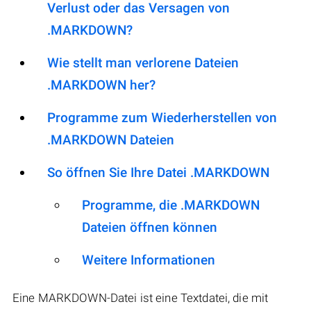
Verlust oder das Versagen von
.MARKDOWN?
Wie stellt man verlorene Dateien
.MARKDOWN her?
Programme zum Wiederherstellen von
.MARKDOWN Dateien
So öffnen Sie Ihre Datei .MARKDOWN
Programme, die .MARKDOWN
Dateien öffnen können
Weitere Informationen
Eine MARKDOWN-Datei ist eine Textdatei, die mit