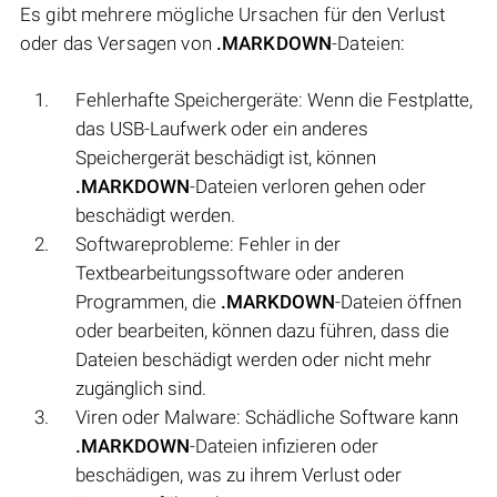
Es gibt mehrere mögliche Ursachen für den Verlust
oder das Versagen von
.MARKDOWN
-Dateien:
Fehlerhafte Speichergeräte: Wenn die Festplatte,
das USB-Laufwerk oder ein anderes
Speichergerät beschädigt ist, können
.MARKDOWN
-Dateien verloren gehen oder
beschädigt werden.
Softwareprobleme: Fehler in der
Textbearbeitungssoftware oder anderen
Programmen, die
.MARKDOWN
-Dateien öffnen
oder bearbeiten, können dazu führen, dass die
Dateien beschädigt werden oder nicht mehr
zugänglich sind.
Viren oder Malware: Schädliche Software kann
.MARKDOWN
-Dateien infizieren oder
beschädigen, was zu ihrem Verlust oder