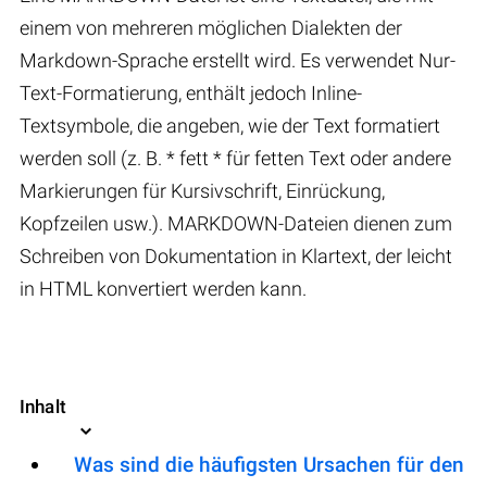
einem von mehreren möglichen Dialekten der
Markdown-Sprache erstellt wird. Es verwendet Nur-
Text-Formatierung, enthält jedoch Inline-
Textsymbole, die angeben, wie der Text formatiert
werden soll (z. B. * fett * für fetten Text oder andere
Markierungen für Kursivschrift, Einrückung,
Kopfzeilen usw.). MARKDOWN-Dateien dienen zum
Schreiben von Dokumentation in Klartext, der leicht
in HTML konvertiert werden kann.
Inhalt
Was sind die häufigsten Ursachen für den