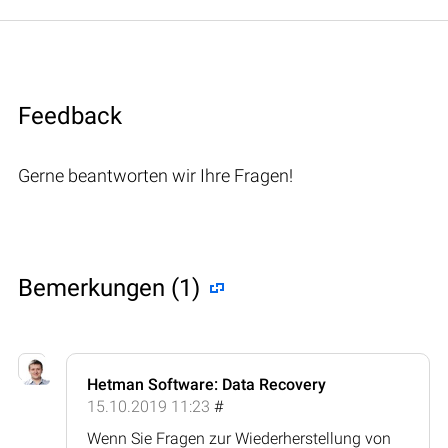
Feedback
Gerne beantworten wir Ihre Fragen!
Bemerkungen (1)
Hetman Software: Data Recovery
15.10.2019 11:23
#
Wenn Sie Fragen zur Wiederherstellung von