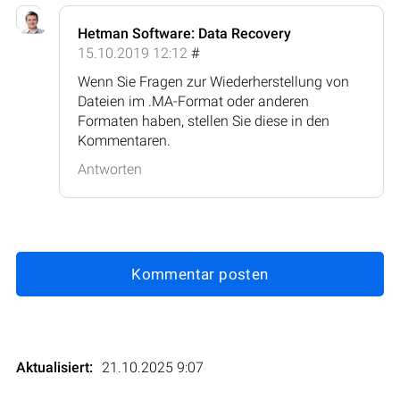
Hetman Software: Data Recovery
15.10.2019 12:12
#
Wenn Sie Fragen zur Wiederherstellung von
Dateien im .MA-Format oder anderen
Formaten haben, stellen Sie diese in den
Kommentaren.
Antworten
Kommentar posten
Aktualisiert:
21.10.2025 9:07