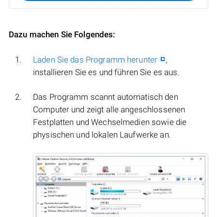
Dazu machen Sie Folgendes:
Laden Sie das Programm herunter
,
installieren Sie es und führen Sie es aus.
Das Programm scannt automatisch den
Computer und zeigt alle angeschlossenen
Festplatten und Wechselmedien sowie die
physischen und lokalen Laufwerke an.