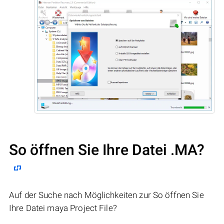
So öffnen Sie Ihre Datei .MA?
Auf der Suche nach Möglichkeiten zur So öffnen Sie
Ihre Datei maya Project File?