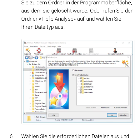
Sie zu dem Ordner in der Programmoberfläche,
aus dem sie gelöscht wurde. Oder rufen Sie den
Ordner «Tiefe Analyse» auf und wählen Sie
Ihren Dateityp aus.
Wählen Sie die erforderlichen Dateien aus und