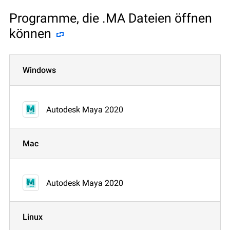
Programme, die .MA Dateien öffnen
können
Windows
Autodesk Maya 2020
Mac
Autodesk Maya 2020
Linux