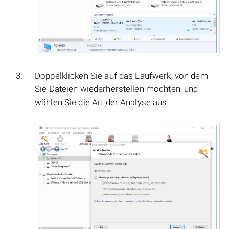
Doppelklicken Sie auf das Laufwerk, von dem
Sie Dateien wiederherstellen möchten, und
wählen Sie die Art der Analyse aus.