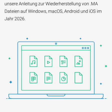
unsere Anleitung zur Wiederherstellung von .MA
Dateien auf Windows, macOS, Android und iOS im
Jahr 2026.