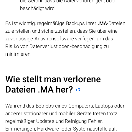
die Gefahr, dass die Datei verloren geht oder
beschädigt wird.
Es ist wichtig, regelmäßige Backups Ihrer
.MA
-Dateien
zu erstellen und sicherzustellen, dass Sie über eine
zuverlässige Antivirensoftware verfügen, um das
Risiko von Datenverlust oder -beschädigung zu
minimieren.
Wie stellt man verlorene
Dateien .MA her?
Während des Betriebs eines Computers, Laptops oder
anderer stationärer und mobiler Geräte treten trotz
regelmäßiger Updates und Reinigung Fehler,
Einfrierungen, Hardware- oder Systemausfälle auf.