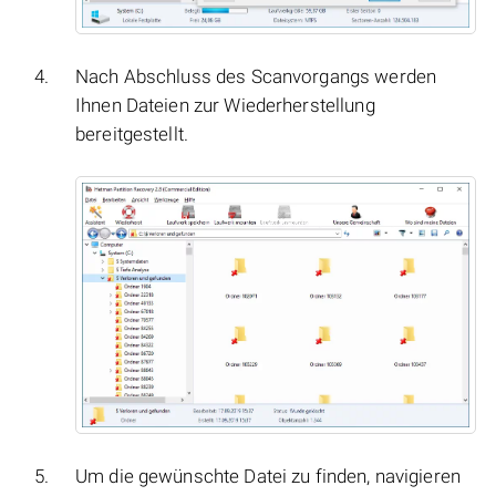
Nach Abschluss des Scanvorgangs werden
Ihnen Dateien zur Wiederherstellung
bereitgestellt.
Um die gewünschte Datei zu finden, navigieren