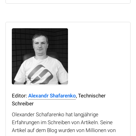
Editor:
Alexandr Shafarenko
, Technischer
Schreiber
Olexander Schafarenko hat langjährige
Erfahrungen im Schreiben von Artikeln. Seine
Artikel auf dem Blog wurden von Millionen von