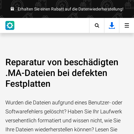
Erhalten Sie einen Rabatt auf die Datenwiederherstellung!
Reparatur von beschädigten
.MA-Dateien bei defekten
Festplatten
Wurden die Dateien aufgrund eines Benutzer- oder
Softwarefehlers gelöscht? Haben Sie Ihr Laufwerk
versehentlich formatiert und wissen nicht, wie Sie
Ihre Dateien wiederherstellen können? Lesen Sie