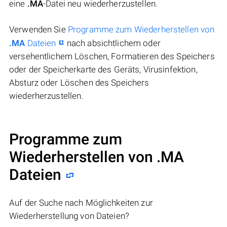
eine
.MA
-Datei neu wiederherzustellen.
Verwenden Sie
Programme zum Wiederherstellen von
.MA
Dateien
nach absichtlichem oder
versehentlichem Löschen, Formatieren des Speichers
oder der Speicherkarte des Geräts, Virusinfektion,
Absturz oder Löschen des Speichers
wiederherzustellen.
Programme zum
Wiederherstellen von .MA
Dateien
Auf der Suche nach Möglichkeiten zur
Wiederherstellung von Dateien?