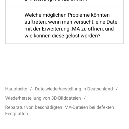
Welche möglichen Probleme könnten
auftreten, wenn man versucht, eine Datei
mit der Erweiterung .MA zu öffnen, und
wie können diese gelöst werden?
Hauptseite
Dateiwiederherstellung in Deutschland
Wiederherstellung von 3D-Bilddateien
Reparatur von beschädigten .MA-Dateien bei defekten
Festplatten