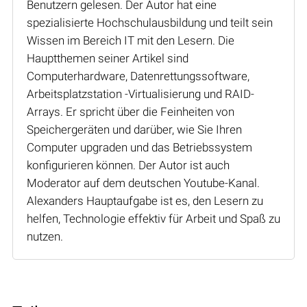
Benutzern gelesen. Der Autor hat eine
spezialisierte Hochschulausbildung und teilt sein
Wissen im Bereich IT mit den Lesern. Die
Hauptthemen seiner Artikel sind
Computerhardware, Datenrettungssoftware,
Arbeitsplatzstation -Virtualisierung und RAID-
Arrays. Er spricht über die Feinheiten von
Speichergeräten und darüber, wie Sie Ihren
Computer upgraden und das Betriebssystem
konfigurieren können. Der Autor ist auch
Moderator auf dem deutschen Youtube-Kanal.
Alexanders Hauptaufgabe ist es, den Lesern zu
helfen, Technologie effektiv für Arbeit und Spaß zu
nutzen.