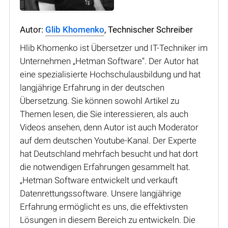
Autor:
Glib Khomenko
, Technischer Schreiber
Hlib Khomenko ist Übersetzer und IT-Techniker im
Unternehmen „Hetman Software“. Der Autor hat
eine spezialisierte Hochschulausbildung und hat
langjährige Erfahrung in der deutschen
Übersetzung. Sie können sowohl Artikel zu
Themen lesen, die Sie interessieren, als auch
Videos ansehen, denn Autor ist auch Moderator
auf dem deutschen Youtube-Kanal. Der Experte
hat Deutschland mehrfach besucht und hat dort
die notwendigen Erfahrungen gesammelt hat.
„Hetman Software entwickelt und verkauft
Datenrettungssoftware. Unsere langjährige
Erfahrung ermöglicht es uns, die effektivsten
Lösungen in diesem Bereich zu entwickeln. Die