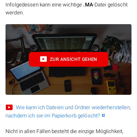
Infolgedessen kann eine wichtige
.MA
-Datei gelöscht
werden.
ZUR ANSICHT GEHEN
Wie kann ich Dateien und Ordner wiederherstellen,
nachdem ich sie im Papierkorb gelöscht?
Nicht in allen Fällen besteht die einzige Möglichkeit,