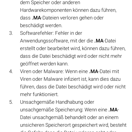
dem Speicher oder anderen
Hardwarekomponenten können dazu führen,
dass
.MA
-Dateien verloren gehen oder
beschädigt werden.
Softwarefehler: Fehler in der
Anwendungssoftware, mit der die
.MA
-Datei
erstellt oder bearbeitet wird, können dazu führen,
dass die Datei beschädigt wird oder nicht mehr
geöffnet werden kann.
Viren oder Malware: Wenn eine
.MA
-Datei mit
Viren oder Malware infiziert ist, kann dies dazu
führen, dass die Datei beschädigt wird oder nicht
mehr funktioniert.
Unsachgemäße Handhabung oder
unsachgemäße Speicherung: Wenn eine
.MA
-
Datei unsachgemäß behandelt oder an einem
unsicheren Speicherort gespeichert wird, besteht