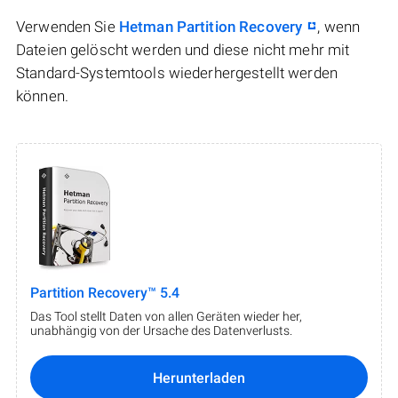
Verwenden Sie
Hetman Partition Recovery
, wenn
Dateien gelöscht werden und diese nicht mehr mit
Standard-Systemtools wiederhergestellt werden
können.
Partition Recovery™ 5.4
Das Tool stellt Daten von allen Geräten wieder her,
unabhängig von der Ursache des Datenverlusts.
Herunterladen