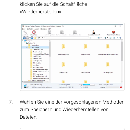
klicken Sie auf die Schaltfläche
«Wiederherstellen».
Wählen Sie eine der vorgeschlagenen Methoden
zum Speichern und Wiederherstellen von
Dateien.