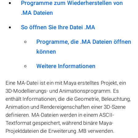
Programme zum Wiederherstellen von
.MA Dateien
So öffnen Sie Ihre Datei .MA
Programme, die .MA Dateien öffnen
können
Weitere Informationen
Eine MA-Datei ist ein mit Maya erstelltes Projekt, ein
3D-Modellierungs- und Animationsprogramm. Es
enthält Informationen, die die Geometrie, Beleuchtung,
Animation und Rendereigenschaften einer 3D-Szene
definieren. MA-Dateien werden in einem ASCII-
Textformat gespeichert, während binäre Maya-
Projektdateien die Erweiterung .MB verwenden.