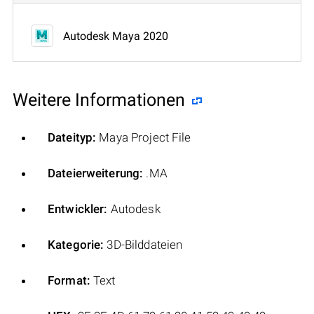
Autodesk Maya 2020
Weitere Informationen
Dateityp:
Maya Project File
Dateierweiterung:
.MA
Entwickler:
Autodesk
Kategorie:
3D-Bilddateien
Format:
Text