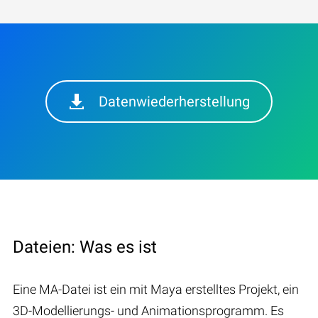
Datenwiederherstellung
Dateien: Was es ist
Eine MA-Datei ist ein mit Maya erstelltes Projekt, ein
3D-Modellierungs- und Animationsprogramm. Es