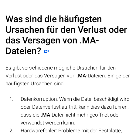
Was sind die häufigsten
Ursachen für den Verlust oder
das Versagen von
.MA
-
Dateien?
Es gibt verschiedene mögliche Ursachen für den
Verlust oder das Versagen von
.MA
-Dateien. Einige der
häufigsten Ursachen sind:
Datenkorruption: Wenn die Datei beschädigt wird
oder Datenverlust auftritt, kann dies dazu führen,
dass die
.MA
-Datei nicht mehr geöffnet oder
verwendet werden kann.
Hardwarefehler: Probleme mit der Festplatte,