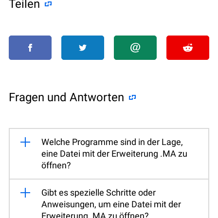
Teilen
Fragen und Antworten
Welche Programme sind in der Lage,
eine Datei mit der Erweiterung .MA zu
öffnen?
Gibt es spezielle Schritte oder
Anweisungen, um eine Datei mit der
Erweiterung .MA zu öffnen?