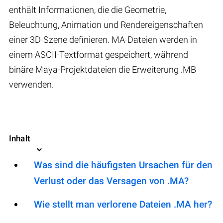
enthält Informationen, die die Geometrie,
Beleuchtung, Animation und Rendereigenschaften
einer 3D-Szene definieren. MA-Dateien werden in
einem ASCII-Textformat gespeichert, während
binäre Maya-Projektdateien die Erweiterung .MB
verwenden.
Inhalt
Was sind die häufigsten Ursachen für den
Verlust oder das Versagen von .MA?
Wie stellt man verlorene Dateien .MA her?