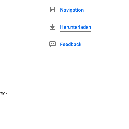
Navigation
Herunterladen
Feedback
tec-