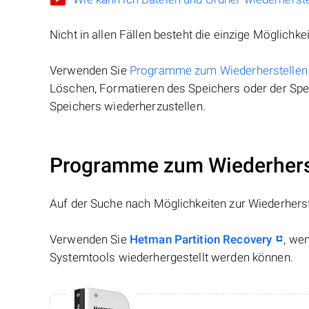
Nicht in allen Fällen besteht die einzige Möglichkei
Verwenden Sie
Programme zum Wiederherstellen
Löschen, Formatieren des Speichers oder der Spei
Speichers wiederherzustellen.
Programme zum Wiederherst
Auf der Suche nach Möglichkeiten zur Wiederhers
Verwenden Sie
Hetman Partition Recovery
, we
Systemtools wiederhergestellt werden können.