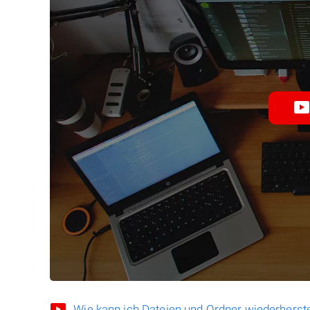
Wie kann ich Dateien und Ordner wiederherste