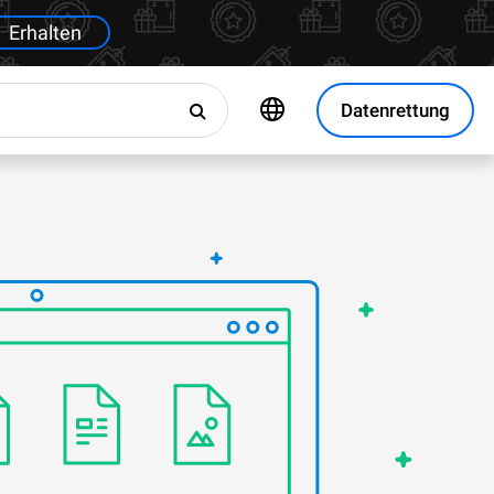
Erhalten
Datenrettung