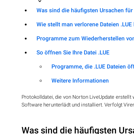
Was sind die häufigsten Ursachen für
Wie stellt man verlorene Dateien .LUE
Programme zum Wiederherstellen von
So öffnen Sie Ihre Datei .LUE
Programme, die .LUE Dateien ö
Weitere Informationen
Protokolldatei, die von Norton LiveUpdate erstel
Software herunterlädt und installiert. Verfolgt Vir
Was sind die häufigsten Urs