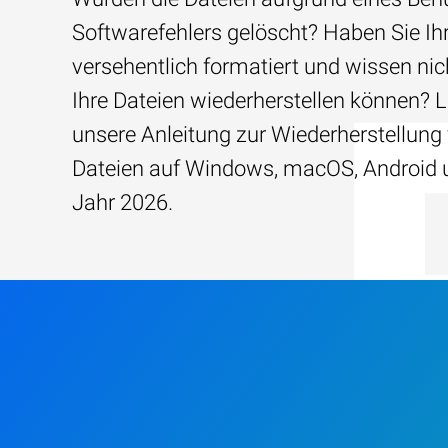
Softwarefehlers gelöscht? Haben Sie Ih
versehentlich formatiert und wissen nich
Ihre Dateien wiederherstellen können? 
unsere Anleitung zur Wiederherstellung
Dateien auf Windows, macOS, Android 
Jahr 2026.