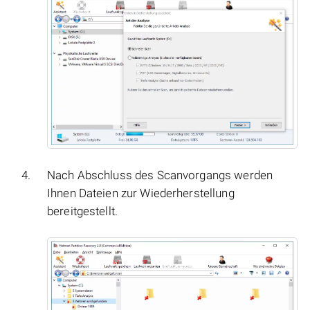
Nach Abschluss des Scanvorgangs werden
Ihnen Dateien zur Wiederherstellung
bereitgestellt.