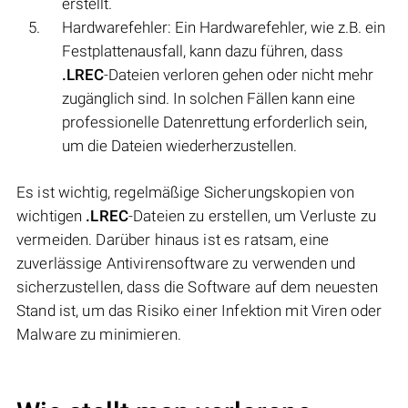
erstellt.
Hardwarefehler: Ein Hardwarefehler, wie z.B. ein
Festplattenausfall, kann dazu führen, dass
.LREC
-Dateien verloren gehen oder nicht mehr
zugänglich sind. In solchen Fällen kann eine
professionelle Datenrettung erforderlich sein,
um die Dateien wiederherzustellen.
Es ist wichtig, regelmäßige Sicherungskopien von
wichtigen
.LREC
-Dateien zu erstellen, um Verluste zu
vermeiden. Darüber hinaus ist es ratsam, eine
zuverlässige Antivirensoftware zu verwenden und
sicherzustellen, dass die Software auf dem neuesten
Stand ist, um das Risiko einer Infektion mit Viren oder
Malware zu minimieren.