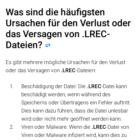
Was sind die häufigsten
Ursachen für den Verlust oder
das Versagen von
.LREC
-
Dateien?
Es gibt mehrere mögliche Ursachen für den Verlust
oder das Versagen von
.LREC
-Dateien:
Beschädigung der Datei: Die
.LREC
-Datei kann
beschädigt werden, wenn während des
Speicherns oder Übertragens ein Fehler auftritt.
Dies kann dazu führen, dass die Datei unlesbar
wird oder nicht mehr geöffnet werden kann.
Viren oder Malware: Wenn die
.LREC
-Datei von
Viren oder Malware infiziert wird, kann dies zu