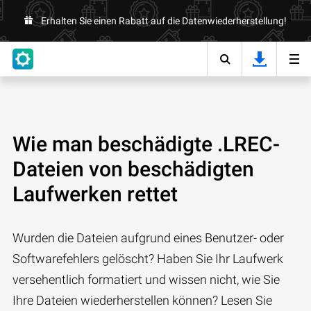
Erhalten Sie einen Rabatt auf die Datenwiederherstellung!
Wie man beschädigte .LREC-
Dateien von beschädigten
Laufwerken rettet
Wurden die Dateien aufgrund eines Benutzer- oder
Softwarefehlers gelöscht? Haben Sie Ihr Laufwerk
versehentlich formatiert und wissen nicht, wie Sie
Ihre Dateien wiederherstellen können? Lesen Sie