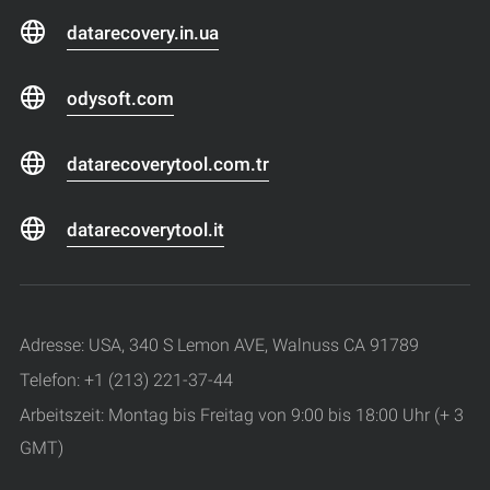
datarecovery.in.ua
odysoft.com
datarecoverytool.com.tr
datarecoverytool.it
Adresse: USA, 340 S Lemon AVE, Walnuss CA 91789
Telefon: +1 (213) 221-37-44
Arbeitszeit: Montag bis Freitag von 9:00 bis 18:00 Uhr (+ 3
GMT)