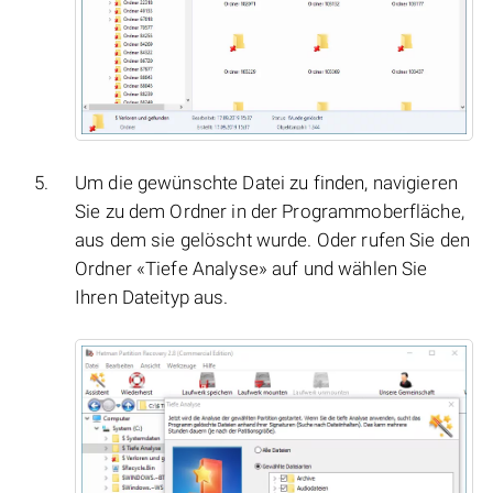
Um die gewünschte Datei zu finden, navigieren
Sie zu dem Ordner in der Programmoberfläche,
aus dem sie gelöscht wurde. Oder rufen Sie den
Ordner «Tiefe Analyse» auf und wählen Sie
Ihren Dateityp aus.