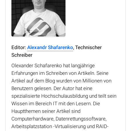
Editor:
Alexandr Shafarenko
, Technischer
Schreiber
Olexander Schafarenko hat langjährige
Erfahrungen im Schreiben von Artikeln. Seine
Artikel auf dem Blog wurden von Millionen von
Benutzern gelesen. Der Autor hat eine
spezialisierte Hochschulausbildung und teilt sein
Wissen im Bereich IT mit den Lesern. Die
Hauptthemen seiner Artikel sind
Computerhardware, Datenrettungssoftware,
Arbeitsplatzstation -Virtualisierung und RAID-