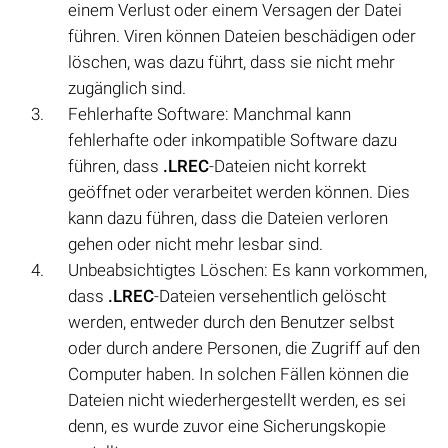
einem Verlust oder einem Versagen der Datei
führen. Viren können Dateien beschädigen oder
löschen, was dazu führt, dass sie nicht mehr
zugänglich sind.
Fehlerhafte Software: Manchmal kann
fehlerhafte oder inkompatible Software dazu
führen, dass
.LREC
-Dateien nicht korrekt
geöffnet oder verarbeitet werden können. Dies
kann dazu führen, dass die Dateien verloren
gehen oder nicht mehr lesbar sind.
Unbeabsichtigtes Löschen: Es kann vorkommen,
dass
.LREC
-Dateien versehentlich gelöscht
werden, entweder durch den Benutzer selbst
oder durch andere Personen, die Zugriff auf den
Computer haben. In solchen Fällen können die
Dateien nicht wiederhergestellt werden, es sei
denn, es wurde zuvor eine Sicherungskopie