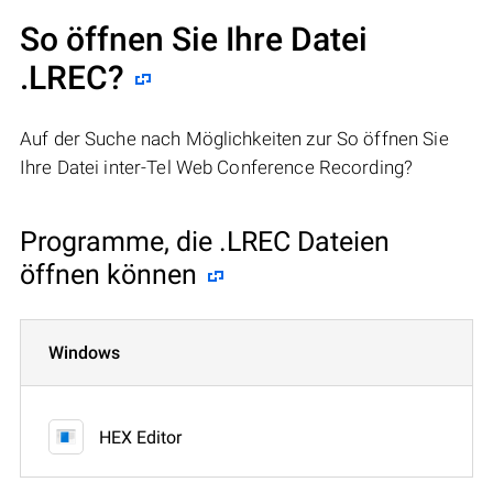
So öffnen Sie Ihre Datei
.LREC?
Auf der Suche nach Möglichkeiten zur So öffnen Sie
Ihre Datei inter-Tel Web Conference Recording?
Programme, die .LREC Dateien
öffnen können
Windows
HEX Editor