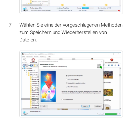
Wählen Sie eine der vorgeschlagenen Methoden
zum Speichern und Wiederherstellen von
Dateien.