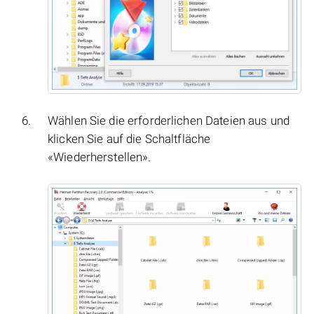
Wählen Sie die erforderlichen Dateien aus und
klicken Sie auf die Schaltfläche
«Wiederherstellen».