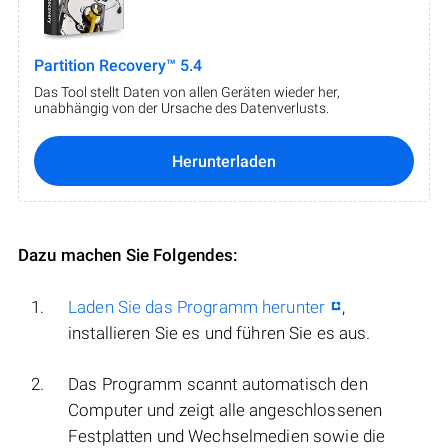
Partition Recovery™ 5.4
Das Tool stellt Daten von allen Geräten wieder her,
unabhängig von der Ursache des Datenverlusts.
Herunterladen
Dazu machen Sie Folgendes:
Laden Sie das Programm herunter
,
installieren Sie es und führen Sie es aus.
Das Programm scannt automatisch den
Computer und zeigt alle angeschlossenen
Festplatten und Wechselmedien sowie die