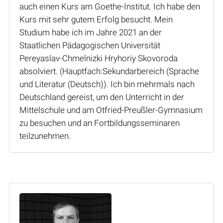
auch einen Kurs am Goethe-Institut. Ich habe den
Kurs mit sehr gutem Erfolg besucht. Mein
Studium habe ich im Jahre 2021 an der
Staatlichen Pädagogischen Universität
Pereyaslav-Chmelnizki Hryhoriy Skovoroda
absolviert. (Hauptfach:Sekundarbereich (Sprache
und Literatur (Deutsch)). Ich bin mehrmals nach
Deutschland gereist, um den Unterricht in der
Mittelschule und am Otfried-Preußler-Gymnasium
zu besuchen und an Fortbildungsseminaren
teilzunehmen.