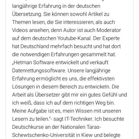
langjährige Erfahrung in der deutschen
Übersetzung. Sie können sowohl Artikel zu
Themen lesen, die Sie interessieren, als auch
Videos ansehen, denn Autor ist auch Moderator
auf dem deutschen Youtube-Kanal. Der Experte
hat Deutschland mehrfach besucht und hat dort
die notwendigen Erfahrungen gesammelt hat.
„Hetman Software entwickelt und verkauft
Datenrettungssoftware. Unsere langjährige
Erfahrung ermöglicht es uns, die effektivsten
Lösungen in diesem Bereich zu entwickeln. Die
Arbeit als Übersetzer gibt mir ein gutes Gefühl und
ich weiß, dass ich auf dem richtigen Weg bin.
Meine Aufgabe ist es, mein Wissen mit unseren
Lesern zu teilen.“- sagt IT-Techniker. Ich besuchte
Deutschkurse an der Nationalen Taras-
Schewtschenko-Universität in Kiew und belegte