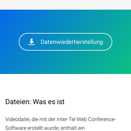
Datenwiederherstellung
Dateien: Was es ist
Videodatei, die mit der Inter-Tel Web Conference-
Software erstellt wurde; enthält ein