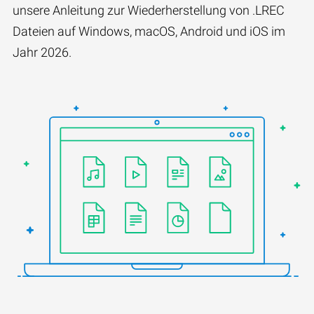
unsere Anleitung zur Wiederherstellung von .LREC
Dateien auf Windows, macOS, Android und iOS im
Jahr 2026.