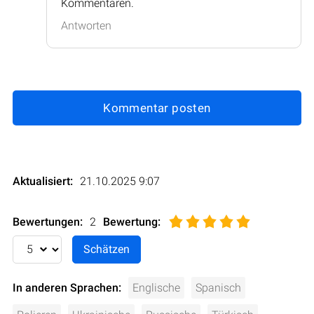
Kommentaren.
Antworten
Kommentar posten
Aktualisiert:
21.10.2025 9:07
Bewertungen:
2
Bewertung
:
In anderen Sprachen:
Englische
Spanisch