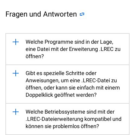
Fragen und Antworten
Welche Programme sind in der Lage,
eine Datei mit der Erweiterung .LREC zu
öffnen?
Gibt es spezielle Schritte oder
Anweisungen, um eine .LREC-Datei zu
öffnen, oder kann sie einfach mit einem
Doppelklick geöffnet werden?
Welche Betriebssysteme sind mit der
.LREC-Dateierweiterung kompatibel und
können sie problemlos öffnen?