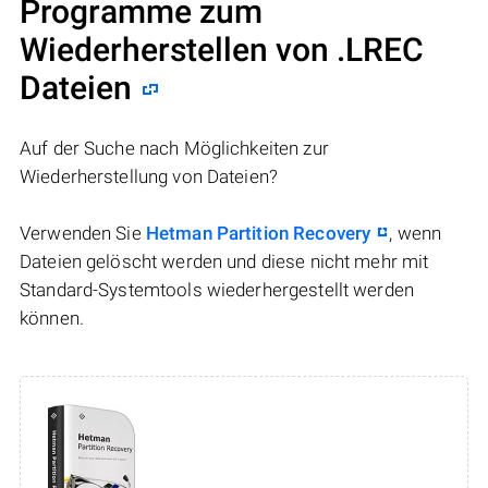
Programme zum
Wiederherstellen von .LREC
Dateien
Auf der Suche nach Möglichkeiten zur
Wiederherstellung von Dateien?
Verwenden Sie
Hetman Partition Recovery
, wenn
Dateien gelöscht werden und diese nicht mehr mit
Standard-Systemtools wiederhergestellt werden
können.