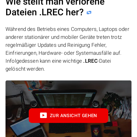
Wie stellt man verlorene
Dateien .LREC her?
Während des Betriebs eines Computers, Laptops oder
anderer stationärer und mobiler Geräte treten trotz
regelmäßiger Updates und Reinigung Fehler,
Einfrierungen, Hardware- oder Systemausfälle auf.
Infolgedessen kann eine wichtige
.LREC
-Datei
gelöscht werden.
ZUR ANSICHT GEHEN