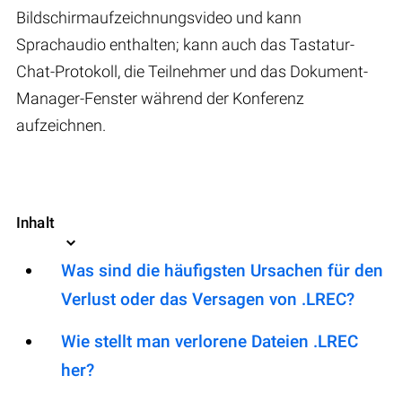
Bildschirmaufzeichnungsvideo und kann
Sprachaudio enthalten; kann auch das Tastatur-
Chat-Protokoll, die Teilnehmer und das Dokument-
Manager-Fenster während der Konferenz
aufzeichnen.
Inhalt
Was sind die häufigsten Ursachen für den
Verlust oder das Versagen von .LREC?
Wie stellt man verlorene Dateien .LREC
her?