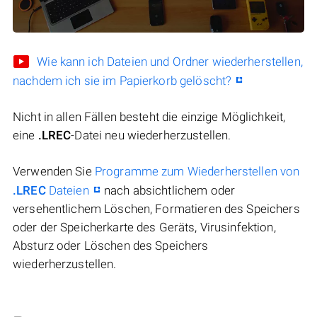
Wie kann ich Dateien und Ordner wiederherstellen,
nachdem ich sie im Papierkorb gelöscht?
Nicht in allen Fällen besteht die einzige Möglichkeit,
eine
.LREC
-Datei neu wiederherzustellen.
Verwenden Sie
Programme zum Wiederherstellen von
.LREC
Dateien
nach absichtlichem oder
versehentlichem Löschen, Formatieren des Speichers
oder der Speicherkarte des Geräts, Virusinfektion,
Absturz oder Löschen des Speichers
wiederherzustellen.