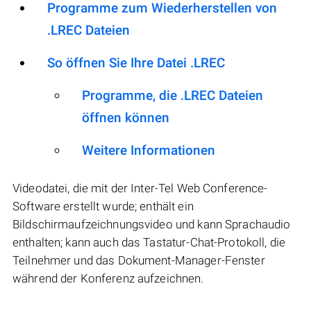
Programme zum Wiederherstellen von
.LREC Dateien
So öffnen Sie Ihre Datei .LREC
Programme, die .LREC Dateien
öffnen können
Weitere Informationen
Videodatei, die mit der Inter-Tel Web Conference-
Software erstellt wurde; enthält ein
Bildschirmaufzeichnungsvideo und kann Sprachaudio
enthalten; kann auch das Tastatur-Chat-Protokoll, die
Teilnehmer und das Dokument-Manager-Fenster
während der Konferenz aufzeichnen.