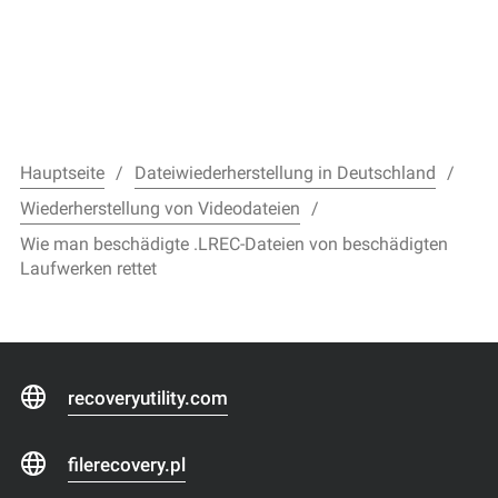
Hauptseite
Dateiwiederherstellung in Deutschland
Wiederherstellung von Videodateien
Wie man beschädigte .LREC-Dateien von beschädigten
Laufwerken rettet
recoveryutility.com
filerecovery.pl