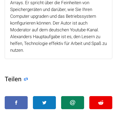
Arrays. Er spricht über die Feinheiten von
Speichergeräten und darüber, wie Sie Ihren
Computer upgraden und das Betriebssystem
konfigurieren können. Der Autor ist auch
Moderator auf dem deutschen Youtube-Kanal.
Alexanders Hauptaufgabe ist es, den Lesern zu
helfen, Technologie effektiv für Arbeit und Spaß zu
nutzen.
Teilen