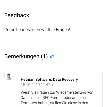
Feedback
Gerne beantworten wir Ihre Fragen!
Bemerkungen (1)
Hetman Software: Data Recovery
15.10.2019 11:47
#
Wenn Sie Fragen zur Wiederherstellung von
Dateien im .LREC-Format oder anderen
Formaten haben, stellen Sie diese in den