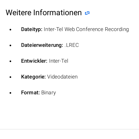
Weitere Informationen
Dateityp:
Inter-Tel Web Conference Recording
Dateierweiterung:
.LREC
Entwickler:
Inter-Tel
Kategorie:
Videodateien
Format:
Binary