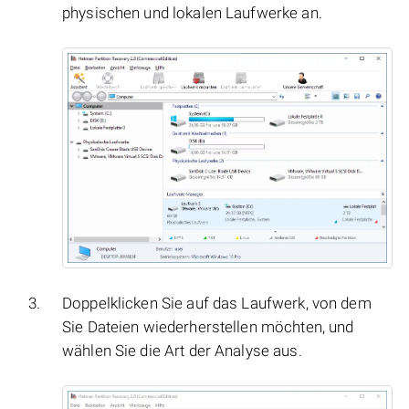
physischen und lokalen Laufwerke an.
Doppelklicken Sie auf das Laufwerk, von dem
Sie Dateien wiederherstellen möchten, und
wählen Sie die Art der Analyse aus.