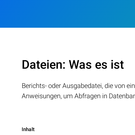
Dateien: Was es ist
Berichts- oder Ausgabedatei, die von 
Anweisungen, um Abfragen in Datenbank
Inhalt