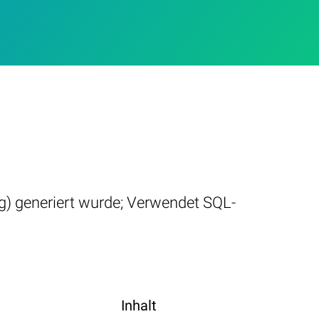
g) generiert wurde; Verwendet SQL-
Inhalt