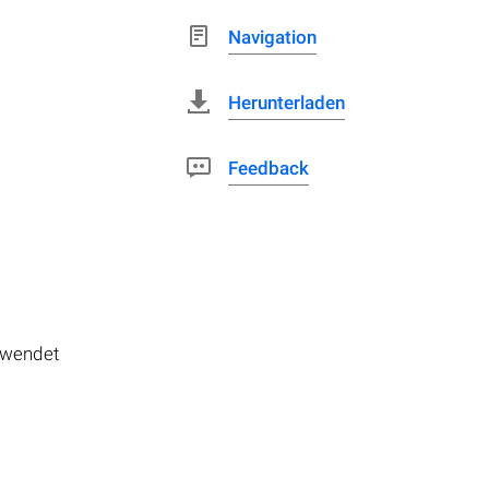
Navigation
Herunterladen
Feedback
rwendet