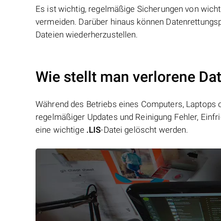
Es ist wichtig, regelmäßige Sicherungen von wich
vermeiden. Darüber hinaus können Datenrettungsp
Dateien wiederherzustellen.
Wie stellt man verlorene Dat
Während des Betriebs eines Computers, Laptops od
regelmäßiger Updates und Reinigung Fehler, Einfr
eine wichtige
.LIS
-Datei gelöscht werden.