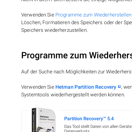
Verwenden Sie
Programme zum Wiederherstellen
Löschen, Formatieren des Speichers oder der Spei
Speichers wiederherzustellen.
Programme zum Wiederherst
Auf der Suche nach Möglichkeiten zur Wiederhers
Verwenden Sie
Hetman Partition Recovery
, we
Systemtools wiederhergestellt werden können.
Partition Recovery™ 5.4
Das Tool stellt Daten von allen Gerä
Datenverlusts.