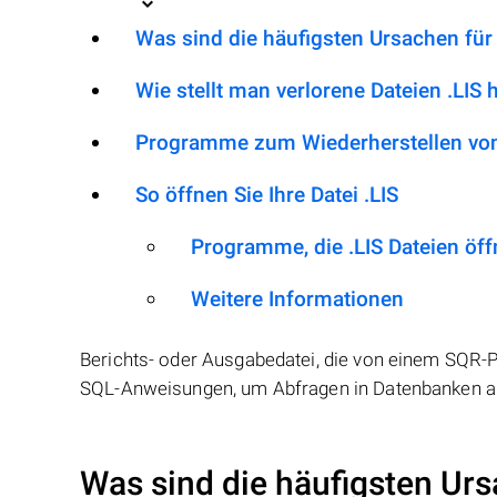
Was sind die häufigsten Ursachen für
Wie stellt man verlorene Dateien .LIS 
Programme zum Wiederherstellen von 
So öffnen Sie Ihre Datei .LIS
Programme, die .LIS Dateien öf
Weitere Informationen
Berichts- oder Ausgabedatei, die von einem SQR-
SQL-Anweisungen, um Abfragen in Datenbanken aus
Was sind die häufigsten Urs