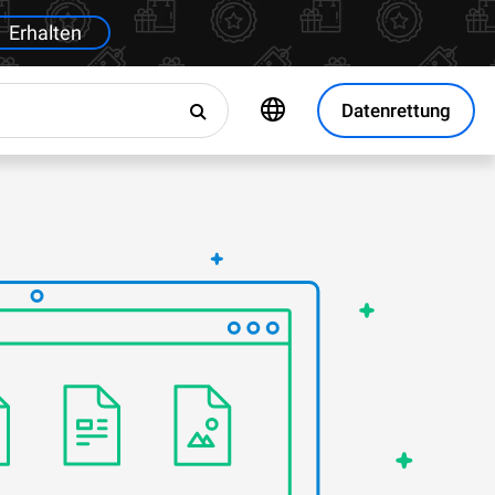
Erhalten
Datenrettung