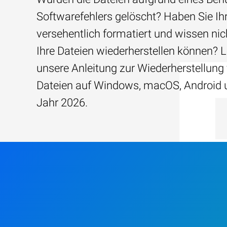
Softwarefehlers gelöscht? Haben Sie Ih
versehentlich formatiert und wissen nich
Ihre Dateien wiederherstellen können? 
unsere Anleitung zur Wiederherstellung 
Dateien auf Windows, macOS, Android 
Jahr 2026.