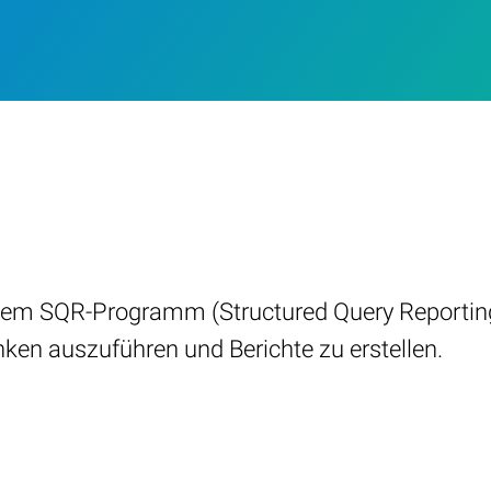
einem SQR-Programm (Structured Query Reportin
en auszuführen und Berichte zu erstellen.