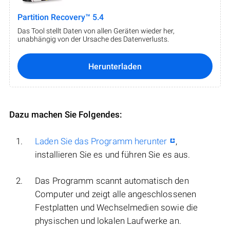
Partition Recovery™ 5.4
Das Tool stellt Daten von allen Geräten wieder her,
unabhängig von der Ursache des Datenverlusts.
Herunterladen
Dazu machen Sie Folgendes:
Laden Sie das Programm herunter
,
installieren Sie es und führen Sie es aus.
Das Programm scannt automatisch den
Computer und zeigt alle angeschlossenen
Festplatten und Wechselmedien sowie die
physischen und lokalen Laufwerke an.