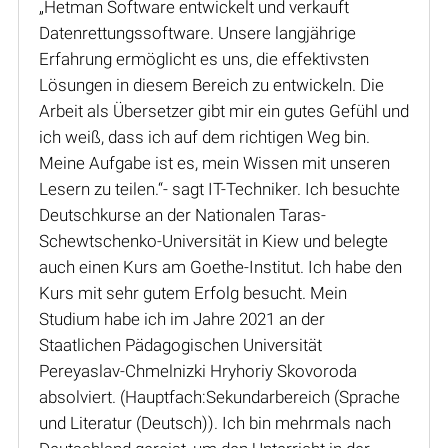
„Hetman Software entwickelt und verkauft
Datenrettungssoftware. Unsere langjährige
Erfahrung ermöglicht es uns, die effektivsten
Lösungen in diesem Bereich zu entwickeln. Die
Arbeit als Übersetzer gibt mir ein gutes Gefühl und
ich weiß, dass ich auf dem richtigen Weg bin.
Meine Aufgabe ist es, mein Wissen mit unseren
Lesern zu teilen.“- sagt IT-Techniker. Ich besuchte
Deutschkurse an der Nationalen Taras-
Schewtschenko-Universität in Kiew und belegte
auch einen Kurs am Goethe-Institut. Ich habe den
Kurs mit sehr gutem Erfolg besucht. Mein
Studium habe ich im Jahre 2021 an der
Staatlichen Pädagogischen Universität
Pereyaslav-Chmelnizki Hryhoriy Skovoroda
absolviert. (Hauptfach:Sekundarbereich (Sprache
und Literatur (Deutsch)). Ich bin mehrmals nach