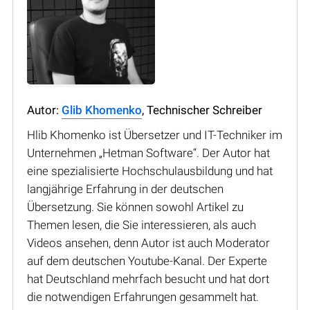
Autor:
Glib Khomenko
, Technischer Schreiber
Hlib Khomenko ist Übersetzer und IT-Techniker im
Unternehmen „Hetman Software“. Der Autor hat
eine spezialisierte Hochschulausbildung und hat
langjährige Erfahrung in der deutschen
Übersetzung. Sie können sowohl Artikel zu
Themen lesen, die Sie interessieren, als auch
Videos ansehen, denn Autor ist auch Moderator
auf dem deutschen Youtube-Kanal. Der Experte
hat Deutschland mehrfach besucht und hat dort
die notwendigen Erfahrungen gesammelt hat.