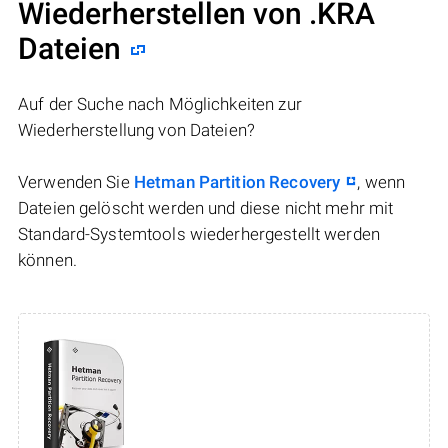
Wiederherstellen von .KRA
Dateien
Auf der Suche nach Möglichkeiten zur
Wiederherstellung von Dateien?
Verwenden Sie
Hetman Partition Recovery
, wenn
Dateien gelöscht werden und diese nicht mehr mit
Standard-Systemtools wiederhergestellt werden
können.