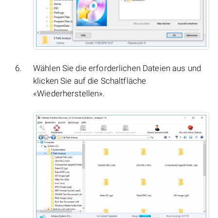
Wählen Sie die erforderlichen Dateien aus und
klicken Sie auf die Schaltfläche
«Wiederherstellen».