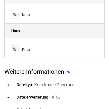
Krita
Linux
Krita
Weitere Informationen
Dateityp:
Krita Image Document
Dateierweiterung:
.KRA