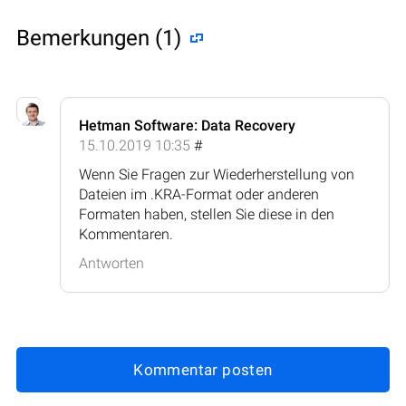
Bemerkungen (1)
Hetman Software: Data Recovery
15.10.2019 10:35
#
Wenn Sie Fragen zur Wiederherstellung von
Dateien im .KRA-Format oder anderen
Formaten haben, stellen Sie diese in den
Kommentaren.
Antworten
Kommentar posten