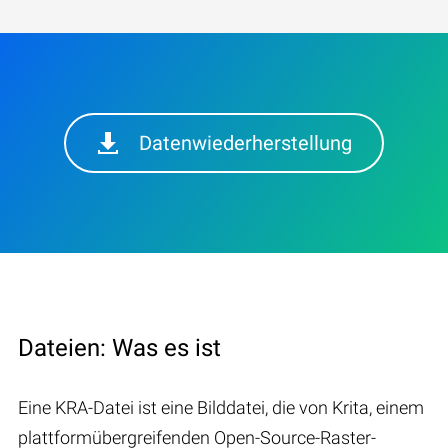
Datenwiederherstellung
Dateien: Was es ist
Eine KRA-Datei ist eine Bilddatei, die von Krita, einem
plattformübergreifenden Open-Source-Raster-