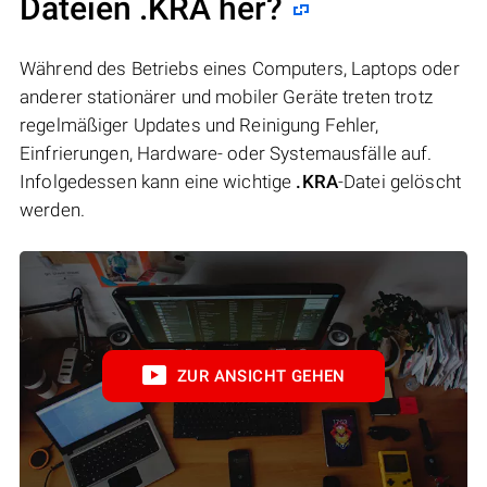
Dateien .KRA her?
Während des Betriebs eines Computers, Laptops oder
anderer stationärer und mobiler Geräte treten trotz
regelmäßiger Updates und Reinigung Fehler,
Einfrierungen, Hardware- oder Systemausfälle auf.
Infolgedessen kann eine wichtige
.KRA
-Datei gelöscht
werden.
ZUR ANSICHT GEHEN