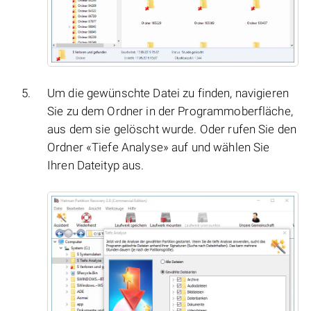
Um die gewünschte Datei zu finden, navigieren
Sie zu dem Ordner in der Programmoberfläche,
aus dem sie gelöscht wurde. Oder rufen Sie den
Ordner «Tiefe Analyse» auf und wählen Sie
Ihren Dateityp aus.