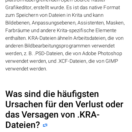
Grafikeditor, erstellt wurde. Es ist das native Format
zum Speichern von Dateien in Krita und kann
Bildebenen, Anpassungsebenen, Assistenten, Masken,
Farbräume und andere Krita-spezifische Elemente
enthalten. KRA-Dateien ähneln Arbeitsdateien, die von
anderen Bildbearbeitungsprogrammen verwendet
werden, z. B. .PSD-Dateien, die von Adobe Photoshop
verwendet werden, und .XCF-Dateien, die von GIMP
verwendet werden.
Was sind die häufigsten
Ursachen für den Verlust oder
das Versagen von
.KRA
-
Dateien?