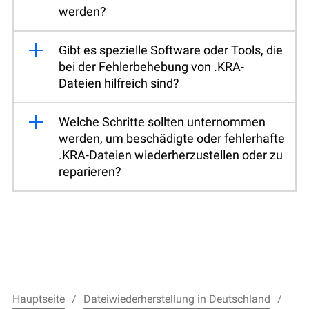
werden?
Gibt es spezielle Software oder Tools, die
bei der Fehlerbehebung von .KRA-
Dateien hilfreich sind?
Welche Schritte sollten unternommen
werden, um beschädigte oder fehlerhafte
.KRA-Dateien wiederherzustellen oder zu
reparieren?
Hauptseite
Dateiwiederherstellung in Deutschland