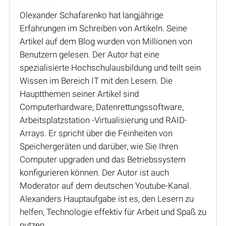
Olexander Schafarenko hat langjährige
Erfahrungen im Schreiben von Artikeln. Seine
Artikel auf dem Blog wurden von Millionen von
Benutzern gelesen. Der Autor hat eine
spezialisierte Hochschulausbildung und teilt sein
Wissen im Bereich IT mit den Lesern. Die
Hauptthemen seiner Artikel sind
Computerhardware, Datenrettungssoftware,
Arbeitsplatzstation -Virtualisierung und RAID-
Arrays. Er spricht über die Feinheiten von
Speichergeräten und darüber, wie Sie Ihren
Computer upgraden und das Betriebssystem
konfigurieren können. Der Autor ist auch
Moderator auf dem deutschen Youtube-Kanal.
Alexanders Hauptaufgabe ist es, den Lesern zu
helfen, Technologie effektiv für Arbeit und Spaß zu
nutzen.