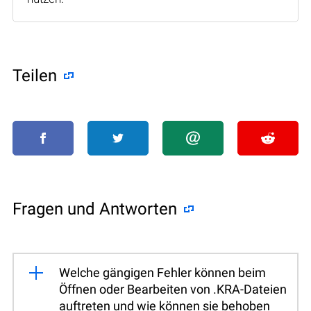
Teilen
Fragen und Antworten
Welche gängigen Fehler können beim
Öffnen oder Bearbeiten von .KRA-Dateien
auftreten und wie können sie behoben