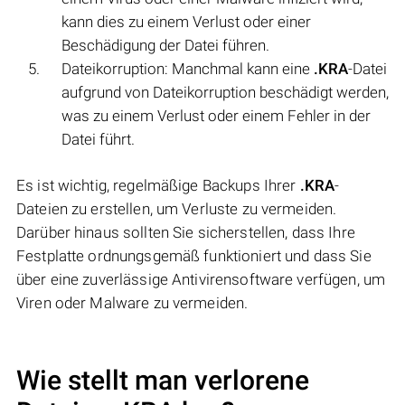
kann dies zu einem Verlust oder einer
Beschädigung der Datei führen.
Dateikorruption: Manchmal kann eine
.KRA
-Datei
aufgrund von Dateikorruption beschädigt werden,
was zu einem Verlust oder einem Fehler in der
Datei führt.
Es ist wichtig, regelmäßige Backups Ihrer
.KRA
-
Dateien zu erstellen, um Verluste zu vermeiden.
Darüber hinaus sollten Sie sicherstellen, dass Ihre
Festplatte ordnungsgemäß funktioniert und dass Sie
über eine zuverlässige Antivirensoftware verfügen, um
Viren oder Malware zu vermeiden.
Wie stellt man verlorene