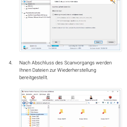
Nach Abschluss des Scanvorgangs werden
Ihnen Dateien zur Wiederherstellung
bereitgestellt.