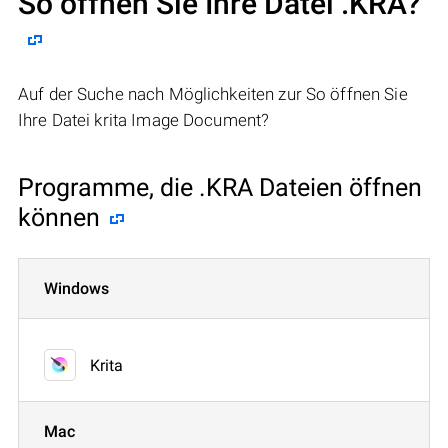
So öffnen Sie Ihre Datei .KRA?
Auf der Suche nach Möglichkeiten zur So öffnen Sie
Ihre Datei krita Image Document?
Programme, die .KRA Dateien öffnen
können
Windows
Krita
Mac