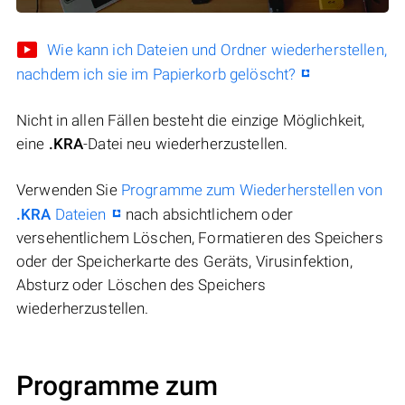
Wie kann ich Dateien und Ordner wiederherstellen,
nachdem ich sie im Papierkorb gelöscht?
Nicht in allen Fällen besteht die einzige Möglichkeit,
eine
.KRA
-Datei neu wiederherzustellen.
Verwenden Sie
Programme zum Wiederherstellen von
.KRA
Dateien
nach absichtlichem oder
versehentlichem Löschen, Formatieren des Speichers
oder der Speicherkarte des Geräts, Virusinfektion,
Absturz oder Löschen des Speichers
wiederherzustellen.
Programme zum