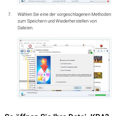
Wählen Sie eine der vorgeschlagenen Methoden
zum Speichern und Wiederherstellen von
Dateien.