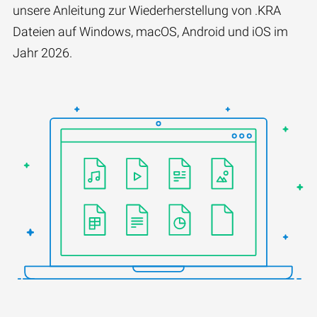
unsere Anleitung zur Wiederherstellung von .KRA
Dateien auf Windows, macOS, Android und iOS im
Jahr 2026.