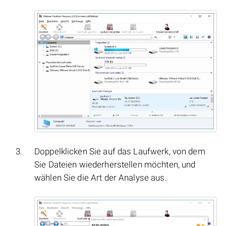
Doppelklicken Sie auf das Laufwerk, von dem
Sie Dateien wiederherstellen möchten, und
wählen Sie die Art der Analyse aus.