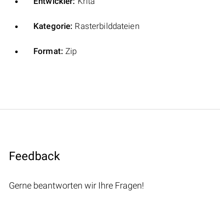
Entwickler:
Krita
Kategorie:
Rasterbilddateien
Format:
Zip
Feedback
Gerne beantworten wir Ihre Fragen!