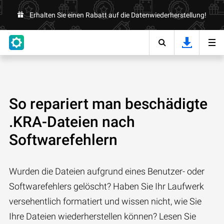
Erhalten Sie einen Rabatt auf die Datenwiederherstellung!
So repariert man beschädigte
.KRA-Dateien nach
Softwarefehlern
Wurden die Dateien aufgrund eines Benutzer- oder
Softwarefehlers gelöscht? Haben Sie Ihr Laufwerk
versehentlich formatiert und wissen nicht, wie Sie
Ihre Dateien wiederherstellen können? Lesen Sie