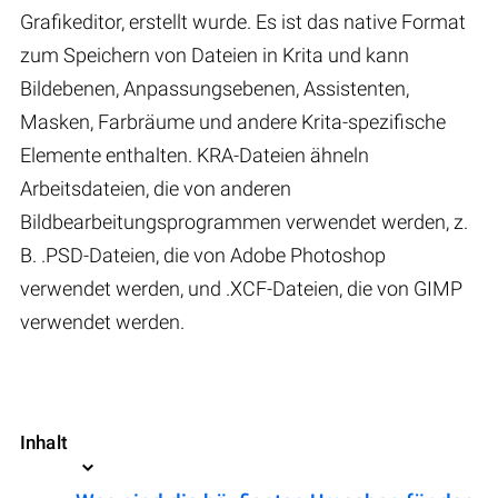
Grafikeditor, erstellt wurde. Es ist das native Format
zum Speichern von Dateien in Krita und kann
Bildebenen, Anpassungsebenen, Assistenten,
Masken, Farbräume und andere Krita-spezifische
Elemente enthalten. KRA-Dateien ähneln
Arbeitsdateien, die von anderen
Bildbearbeitungsprogrammen verwendet werden, z.
B. .PSD-Dateien, die von Adobe Photoshop
verwendet werden, und .XCF-Dateien, die von GIMP
verwendet werden.
Inhalt