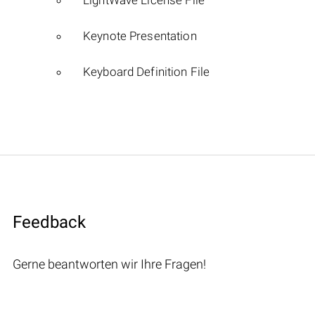
Keynote Presentation
Keyboard Definition File
Feedback
Gerne beantworten wir Ihre Fragen!