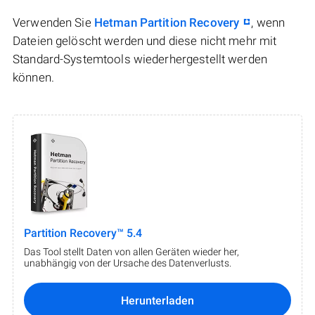
Verwenden Sie
Hetman Partition Recovery
, wenn
Dateien gelöscht werden und diese nicht mehr mit
Standard-Systemtools wiederhergestellt werden
können.
Partition Recovery™ 5.4
Das Tool stellt Daten von allen Geräten wieder her,
unabhängig von der Ursache des Datenverlusts.
Herunterladen