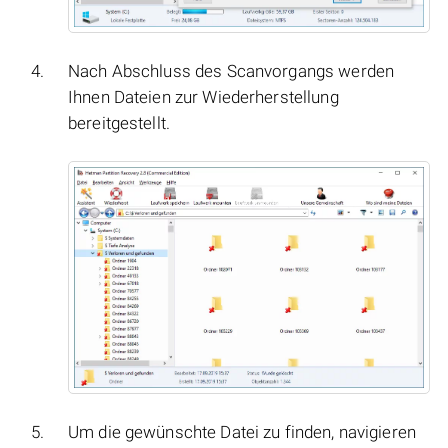
Nach Abschluss des Scanvorgangs werden
Ihnen Dateien zur Wiederherstellung
bereitgestellt.
Um die gewünschte Datei zu finden, navigieren