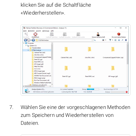
klicken Sie auf die Schaltfläche
«Wiederherstellen».
Wählen Sie eine der vorgeschlagenen Methoden
zum Speichern und Wiederherstellen von
Dateien.