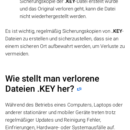
Sicherungskopie der
.KEY
-Datei erstellt wurde
und das Original verloren geht, kann die Datei
nicht wiederhergestellt werden.
Es ist wichtig, regelmäßig Sicherungskopien von
.KEY
-
Dateien zu erstellen und sicherzustellen, dass sie an
einem sicheren Ort aufbewahrt werden, um Verluste zu
vermeiden.
Wie stellt man verlorene
Dateien .KEY her?
Während des Betriebs eines Computers, Laptops oder
anderer stationärer und mobiler Geräte treten trotz
regelmäßiger Updates und Reinigung Fehler,
Einfrierungen, Hardware- oder Systemausfälle auf.