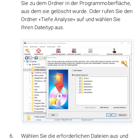
Sie zu dem Ordner in der Programmoberfläche,
aus dem sie gelöscht wurde. Oder rufen Sie den
Ordner «Tiefe Analyse» auf und wählen Sie
Ihren Dateityp aus.
Wählen Sie die erforderlichen Dateien aus und