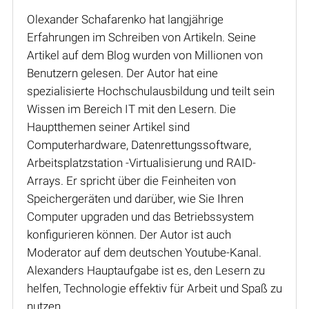
Olexander Schafarenko hat langjährige
Erfahrungen im Schreiben von Artikeln. Seine
Artikel auf dem Blog wurden von Millionen von
Benutzern gelesen. Der Autor hat eine
spezialisierte Hochschulausbildung und teilt sein
Wissen im Bereich IT mit den Lesern. Die
Hauptthemen seiner Artikel sind
Computerhardware, Datenrettungssoftware,
Arbeitsplatzstation -Virtualisierung und RAID-
Arrays. Er spricht über die Feinheiten von
Speichergeräten und darüber, wie Sie Ihren
Computer upgraden und das Betriebssystem
konfigurieren können. Der Autor ist auch
Moderator auf dem deutschen Youtube-Kanal.
Alexanders Hauptaufgabe ist es, den Lesern zu
helfen, Technologie effektiv für Arbeit und Spaß zu
nutzen.