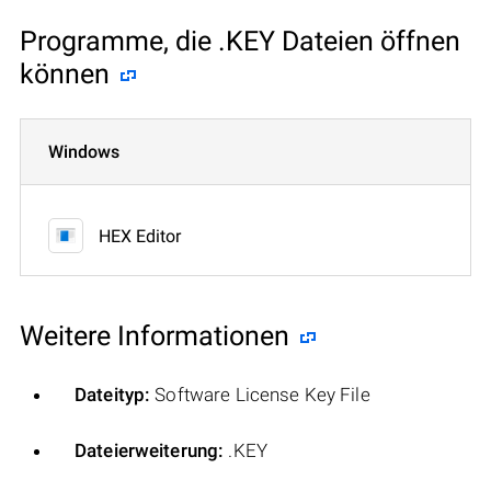
Programme, die .KEY Dateien öffnen
können
Windows
HEX Editor
Weitere Informationen
Dateityp:
Software License Key File
Dateierweiterung:
.KEY