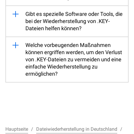
Gibt es spezielle Software oder Tools, die
bei der Wiederherstellung von .KEY-
Dateien helfen können?
Welche vorbeugenden Maßnahmen
können ergriffen werden, um den Verlust
von .KEY-Dateien zu vermeiden und eine
einfache Wiederherstellung zu
ermöglichen?
Hauptseite
Dateiwiederherstellung in Deutschland