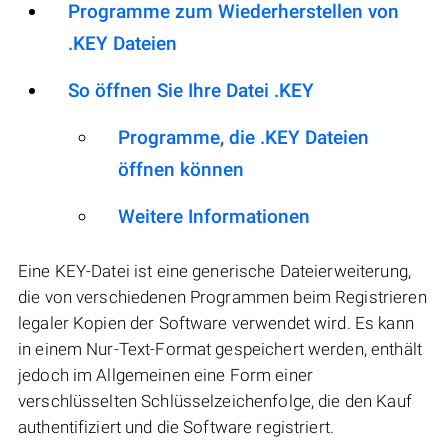
Programme zum Wiederherstellen von
.KEY Dateien
So öffnen Sie Ihre Datei .KEY
Programme, die .KEY Dateien
öffnen können
Weitere Informationen
Eine KEY-Datei ist eine generische Dateierweiterung,
die von verschiedenen Programmen beim Registrieren
legaler Kopien der Software verwendet wird. Es kann
in einem Nur-Text-Format gespeichert werden, enthält
jedoch im Allgemeinen eine Form einer
verschlüsselten Schlüsselzeichenfolge, die den Kauf
authentifiziert und die Software registriert.