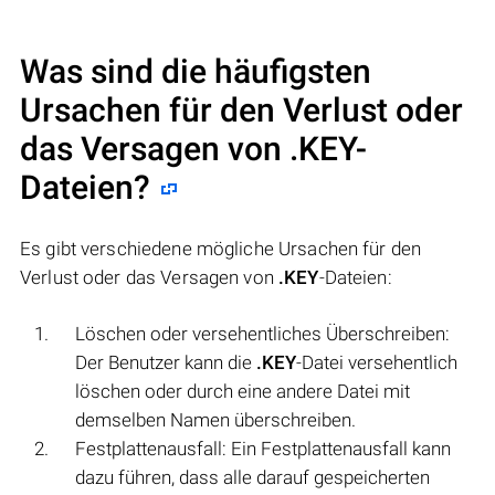
Was sind die häufigsten
Ursachen für den Verlust oder
das Versagen von
.KEY
-
Dateien?
Es gibt verschiedene mögliche Ursachen für den
Verlust oder das Versagen von
.KEY
-Dateien:
Löschen oder versehentliches Überschreiben:
Der Benutzer kann die
.KEY
-Datei versehentlich
löschen oder durch eine andere Datei mit
demselben Namen überschreiben.
Festplattenausfall: Ein Festplattenausfall kann
dazu führen, dass alle darauf gespeicherten