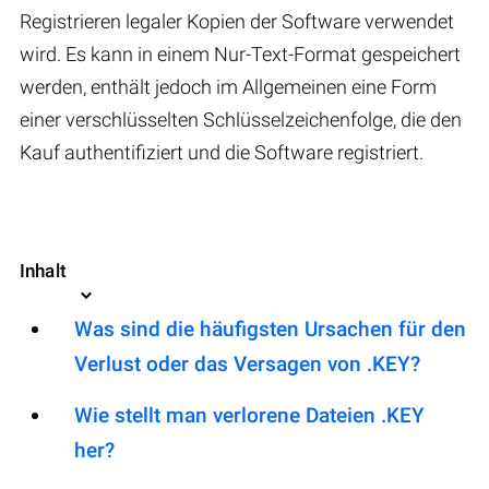
Registrieren legaler Kopien der Software verwendet
wird. Es kann in einem Nur-Text-Format gespeichert
werden, enthält jedoch im Allgemeinen eine Form
einer verschlüsselten Schlüsselzeichenfolge, die den
Kauf authentifiziert und die Software registriert.
Inhalt
Was sind die häufigsten Ursachen für den
Verlust oder das Versagen von .KEY?
Wie stellt man verlorene Dateien .KEY
her?