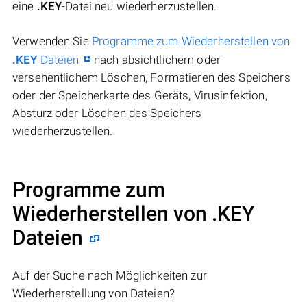
eine
.KEY
-Datei neu wiederherzustellen.
Verwenden Sie
Programme zum Wiederherstellen von
.KEY
Dateien
nach absichtlichem oder
versehentlichem Löschen, Formatieren des Speichers
oder der Speicherkarte des Geräts, Virusinfektion,
Absturz oder Löschen des Speichers
wiederherzustellen.
Programme zum
Wiederherstellen von .KEY
Dateien
Auf der Suche nach Möglichkeiten zur
Wiederherstellung von Dateien?