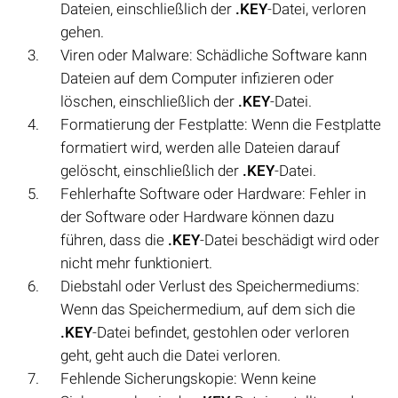
Dateien, einschließlich der
.KEY
-Datei, verloren
gehen.
Viren oder Malware: Schädliche Software kann
Dateien auf dem Computer infizieren oder
löschen, einschließlich der
.KEY
-Datei.
Formatierung der Festplatte: Wenn die Festplatte
formatiert wird, werden alle Dateien darauf
gelöscht, einschließlich der
.KEY
-Datei.
Fehlerhafte Software oder Hardware: Fehler in
der Software oder Hardware können dazu
führen, dass die
.KEY
-Datei beschädigt wird oder
nicht mehr funktioniert.
Diebstahl oder Verlust des Speichermediums:
Wenn das Speichermedium, auf dem sich die
.KEY
-Datei befindet, gestohlen oder verloren
geht, geht auch die Datei verloren.
Fehlende Sicherungskopie: Wenn keine