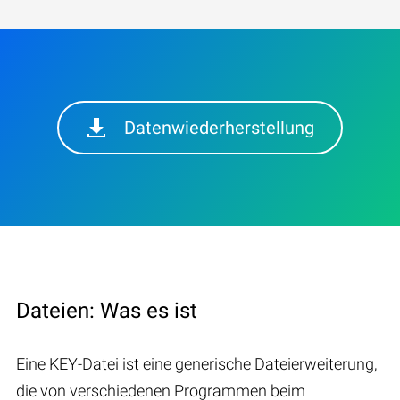
Datenwiederherstellung
Dateien: Was es ist
Eine KEY-Datei ist eine generische Dateierweiterung,
die von verschiedenen Programmen beim