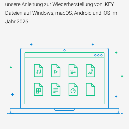
unsere Anleitung zur Wiederherstellung von .KEY
Dateien auf Windows, macOS, Android und iOS im
Jahr 2026.