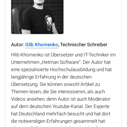
Autor:
Glib Khomenko
, Technischer Schreiber
Hlib Khomenko ist Übersetzer und IT-Techniker im
Unternehmen „Hetman Software“. Der Autor hat
eine spezialisierte Hochschulausbildung und hat
langjährige Erfahrung in der deutschen
Übersetzung. Sie können sowohl Artikel zu
Themen lesen, die Sie interessieren, als auch
Videos ansehen, denn Autor ist auch Moderator
auf dem deutschen Youtube-Kanal. Der Experte
hat Deutschland mehrfach besucht und hat dort
die notwendigen Erfahrungen gesammelt hat.