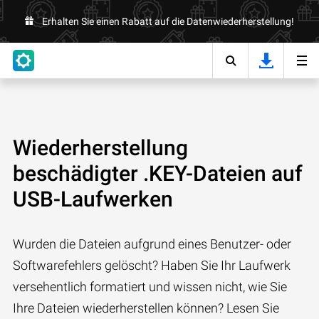
Erhalten Sie einen Rabatt auf die Datenwiederherstellung!
Wiederherstellung
beschädigter .KEY-Dateien auf
USB-Laufwerken
Wurden die Dateien aufgrund eines Benutzer- oder
Softwarefehlers gelöscht? Haben Sie Ihr Laufwerk
versehentlich formatiert und wissen nicht, wie Sie
Ihre Dateien wiederherstellen können? Lesen Sie