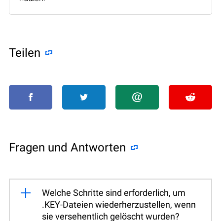
Teilen
Fragen und Antworten
Welche Schritte sind erforderlich, um
.KEY-Dateien wiederherzustellen, wenn
sie versehentlich gelöscht wurden?