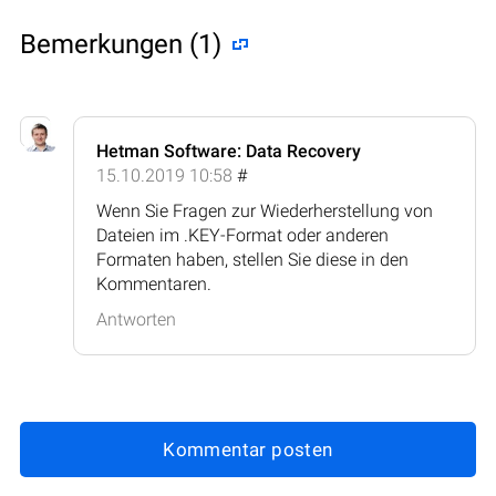
Bemerkungen (1)
Hetman Software: Data Recovery
15.10.2019 10:58
#
Wenn Sie Fragen zur Wiederherstellung von
Dateien im .KEY-Format oder anderen
Formaten haben, stellen Sie diese in den
Kommentaren.
Antworten
Kommentar posten