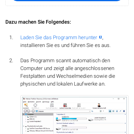
Dazu machen Sie Folgendes:
Laden Sie das Programm herunter
,
installieren Sie es und führen Sie es aus.
Das Programm scannt automatisch den
Computer und zeigt alle angeschlossenen
Festplatten und Wechselmedien sowie die
physischen und lokalen Laufwerke an.