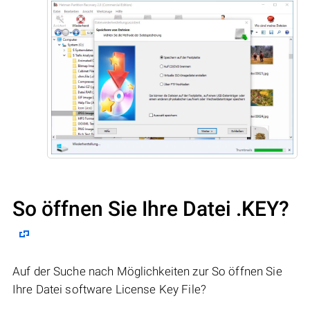
So öffnen Sie Ihre Datei .KEY?
Auf der Suche nach Möglichkeiten zur So öffnen Sie
Ihre Datei software License Key File?