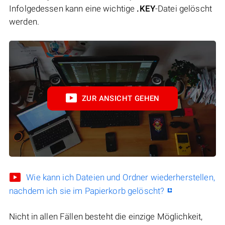
Infolgedessen kann eine wichtige
.KEY
-Datei gelöscht
werden.
ZUR ANSICHT GEHEN
Wie kann ich Dateien und Ordner wiederherstellen,
nachdem ich sie im Papierkorb gelöscht?
Nicht in allen Fällen besteht die einzige Möglichkeit,