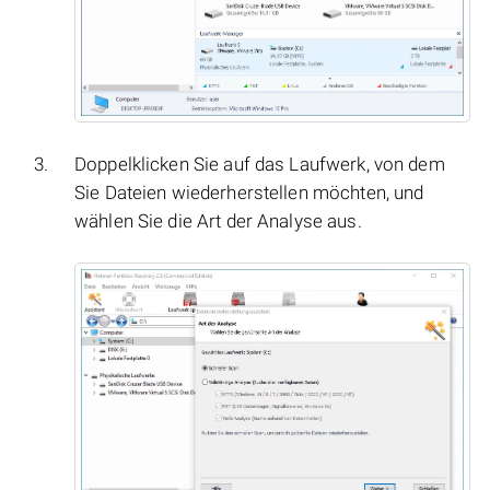
Doppelklicken Sie auf das Laufwerk, von dem
Sie Dateien wiederherstellen möchten, und
wählen Sie die Art der Analyse aus.