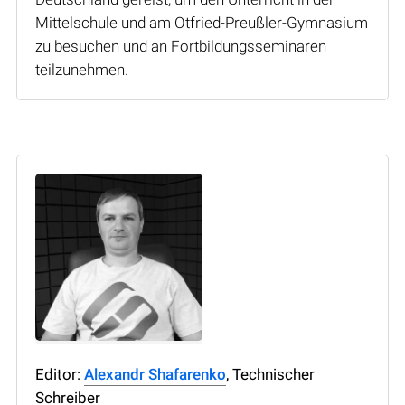
Mittelschule und am Otfried-Preußler-Gymnasium
zu besuchen und an Fortbildungsseminaren
teilzunehmen.
Editor:
Alexandr Shafarenko
, Technischer
Schreiber