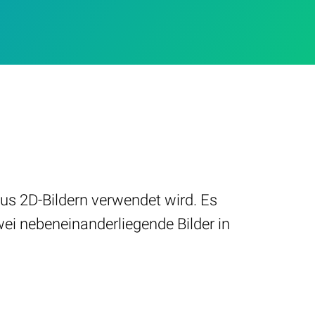
aus 2D-Bildern verwendet wird. Es
zwei nebeneinanderliegende Bilder in