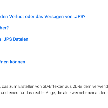
 den Verlust oder das Versagen von .JPS?
 her?
 .JPS Dateien
ffnen können
, das zum Erstellen von 3D-Effekten aus 2D-Bildern verwend
ke und eines für das rechte Auge, die als zwei nebeneinander