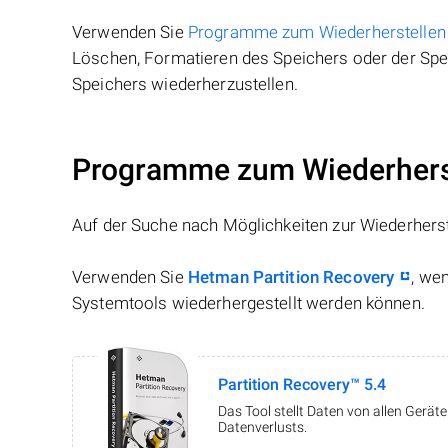
Verwenden Sie
Programme zum Wiederherstellen
Löschen, Formatieren des Speichers oder der Spei
Speichers wiederherzustellen.
Programme zum Wiederherst
Auf der Suche nach Möglichkeiten zur Wiederhers
Verwenden Sie
Hetman Partition Recovery
, we
Systemtools wiederhergestellt werden können.
Partition Recovery™ 5.4
Das Tool stellt Daten von allen Gerä
Datenverlusts.