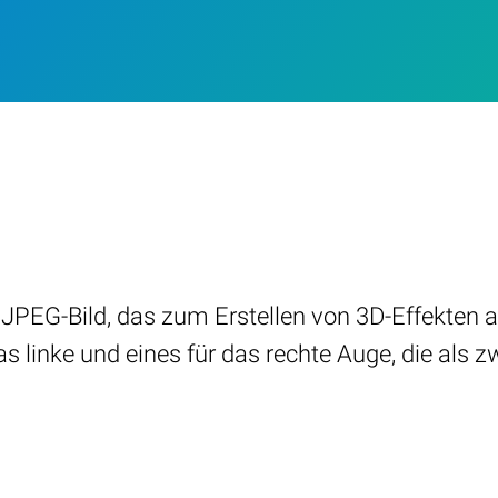
 JPEG-Bild, das zum Erstellen von 3D-Effekten 
das linke und eines für das rechte Auge, die als 