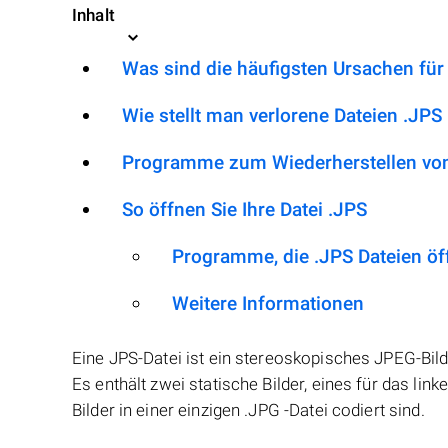
Inhalt
Was sind die häufigsten Ursachen für
Wie stellt man verlorene Dateien .JPS
Programme zum Wiederherstellen von
So öffnen Sie Ihre Datei .JPS
Programme, die .JPS Dateien ö
Weitere Informationen
Eine JPS-Datei ist ein stereoskopisches JPEG-Bild
Es enthält zwei statische Bilder, eines für das lin
Bilder in einer einzigen .JPG -Datei codiert sind.