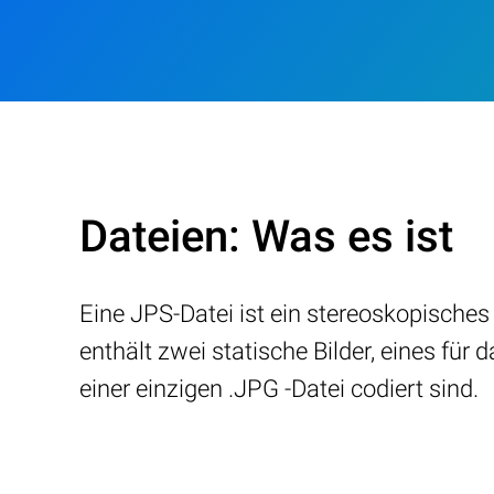
Dateien: Was es ist
Eine JPS-Datei ist ein stereoskopisches
enthält zwei statische Bilder, eines für 
einer einzigen .JPG -Datei codiert sind.