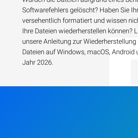
Softwarefehlers gelöscht? Haben Sie Ih
versehentlich formatiert und wissen nich
Ihre Dateien wiederherstellen können? 
unsere Anleitung zur Wiederherstellung
Dateien auf Windows, macOS, Android 
Jahr 2026.