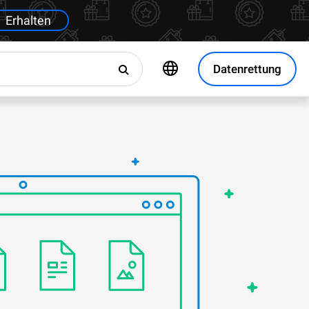
Erhalten
Datenrettung