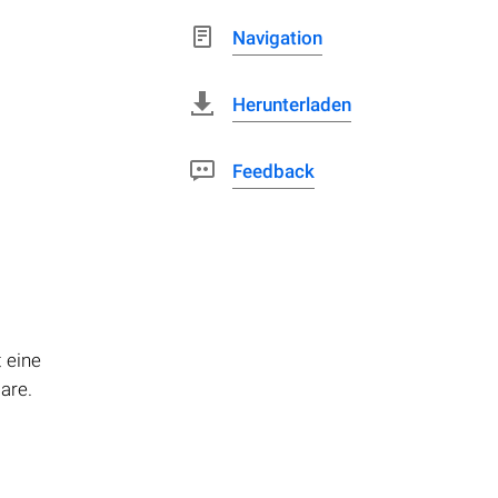
Navigation
Herunterladen
Feedback
 eine
are.