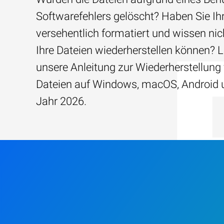
Softwarefehlers gelöscht? Haben Sie Ih
versehentlich formatiert und wissen nich
Ihre Dateien wiederherstellen können? 
unsere Anleitung zur Wiederherstellung 
Dateien auf Windows, macOS, Android 
Jahr 2026.