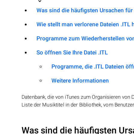
Was sind die häufigsten Ursachen für
Wie stellt man verlorene Dateien .ITL 
Programme zum Wiederherstellen von 
So öffnen Sie Ihre Datei .ITL
Programme, die .ITL Dateien öf
Weitere Informationen
Datenbank, die von iTunes zum Organisieren von Da
Liste der Musiktitel in der Bibliothek, vom Benut
Was sind die häufigsten Urs