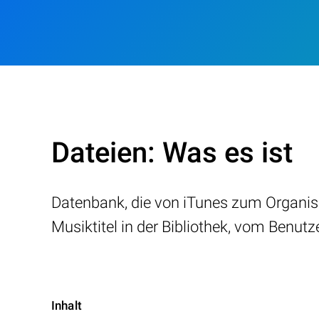
Dateien: Was es ist
Datenbank, die von iTunes zum Organisie
Musiktitel in der Bibliothek, vom Benut
Inhalt