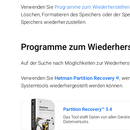
Verwenden Sie
Programme zum Wiederherstellen
Löschen, Formatieren des Speichers oder der Spei
Speichers wiederherzustellen.
Programme zum Wiederherst
Auf der Suche nach Möglichkeiten zur Wiederhers
Verwenden Sie
Hetman Partition Recovery
, we
Systemtools wiederhergestellt werden können.
Partition Recovery™ 5.4
Das Tool stellt Daten von allen Gerä
Datenverlusts.