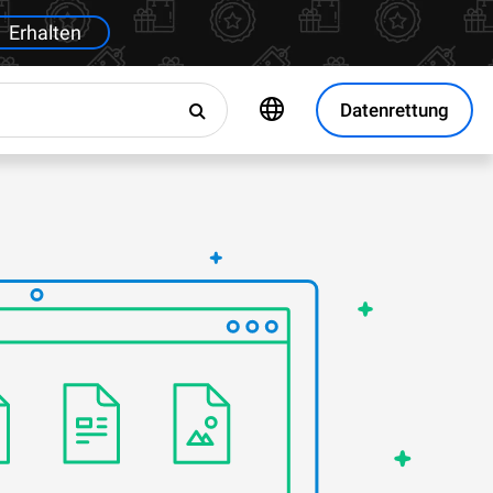
Erhalten
Datenrettung