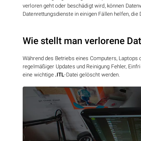
verloren geht oder beschädigt wird, können Date
Datenrettungsdienste in einigen Fällen helfen, die 
Wie stellt man verlorene Dat
Während des Betriebs eines Computers, Laptops od
regelmäßiger Updates und Reinigung Fehler, Einfr
eine wichtige
.ITL
-Datei gelöscht werden.