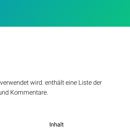
erwendet wird. enthält eine Liste der
en und Kommentare.
Inhalt