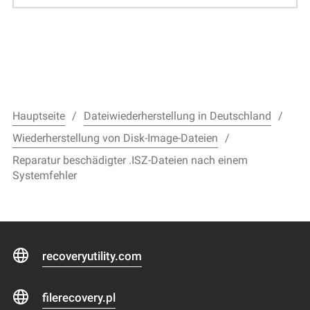
Hauptseite
Dateiwiederherstellung in Deutschland
Wiederherstellung von Disk-Image-Dateien
Reparatur beschädigter .ISZ-Dateien nach einem
Systemfehler
recoveryutility.com
filerecovery.pl