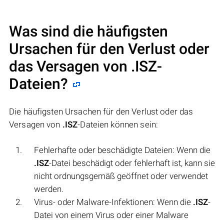
Was sind die häufigsten
Ursachen für den Verlust oder
das Versagen von
.ISZ
-
Dateien?
Die häufigsten Ursachen für den Verlust oder das
Versagen von
.ISZ
-Dateien können sein:
Fehlerhafte oder beschädigte Dateien: Wenn die
.ISZ
-Datei beschädigt oder fehlerhaft ist, kann sie
nicht ordnungsgemäß geöffnet oder verwendet
werden.
Virus- oder Malware-Infektionen: Wenn die
.ISZ
-
Datei von einem Virus oder einer Malware