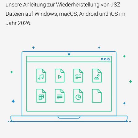
unsere Anleitung zur Wiederherstellung von .ISZ
Dateien auf Windows, macOS, Android und iOS im
Jahr 2026.