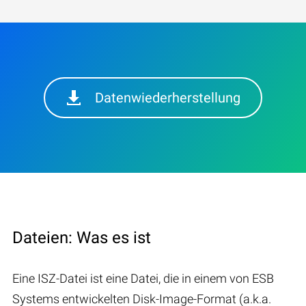
Datenwiederherstellung
Dateien: Was es ist
Eine ISZ-Datei ist eine Datei, die in einem von ESB
Systems entwickelten Disk-Image-Format (a.k.a.