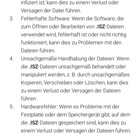
infiziert ist, kann dies zu einem Verlust oder
Versagen der Datei führen.
Fehlerhafte Software: Wenn die Software, die
zum Öffnen oder Bearbeiten von
.ISZ
-Dateien
verwendet wird, fehlerhaft ist oder nicht richtig
funktioniert, kann dies zu Problemen mit den
Dateien führen.
Unsachgemäße Handhabung der Dateien: Wenn
die
.ISZ
-Dateien unsachgemäß behandelt oder
manipuliert werden, z. B. durch unsachgemäßes
Kopieren, Verschieben oder Löschen, kann dies
zu einem Verlust oder Versagen der Dateien
führen.
Hardwarefehler: Wenn es Probleme mit der
Festplatte oder dem Speichergerät gibt, auf dem
die
.ISZ
-Dateien gespeichert sind, kann dies zu
einem Verlust oder Versagen der Dateien führen.