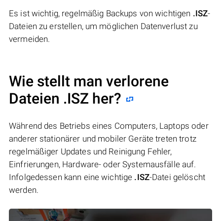
Es ist wichtig, regelmäßig Backups von wichtigen
.ISZ
-
Dateien zu erstellen, um möglichen Datenverlust zu
vermeiden.
Wie stellt man verlorene
Dateien .ISZ her?
Während des Betriebs eines Computers, Laptops oder
anderer stationärer und mobiler Geräte treten trotz
regelmäßiger Updates und Reinigung Fehler,
Einfrierungen, Hardware- oder Systemausfälle auf.
Infolgedessen kann eine wichtige
.ISZ
-Datei gelöscht
werden.