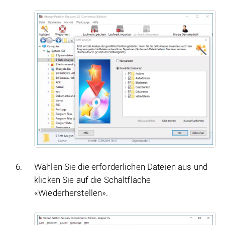
Wählen Sie die erforderlichen Dateien aus und
klicken Sie auf die Schaltfläche
«Wiederherstellen».