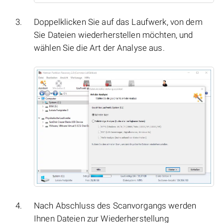
Doppelklicken Sie auf das Laufwerk, von dem
Sie Dateien wiederherstellen möchten, und
wählen Sie die Art der Analyse aus.
Nach Abschluss des Scanvorgangs werden
Ihnen Dateien zur Wiederherstellung