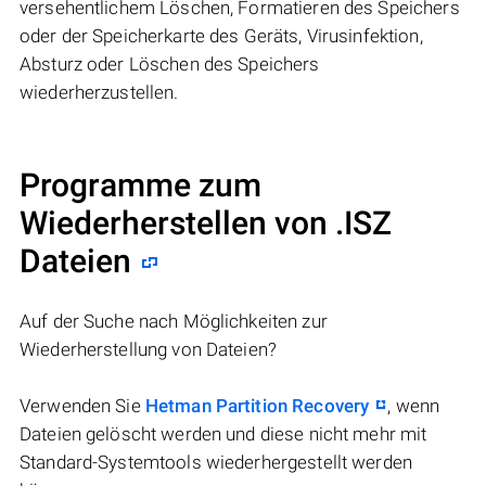
versehentlichem Löschen, Formatieren des Speichers
oder der Speicherkarte des Geräts, Virusinfektion,
Absturz oder Löschen des Speichers
wiederherzustellen.
Programme zum
Wiederherstellen von .ISZ
Dateien
Auf der Suche nach Möglichkeiten zur
Wiederherstellung von Dateien?
Verwenden Sie
Hetman Partition Recovery
, wenn
Dateien gelöscht werden und diese nicht mehr mit
Standard-Systemtools wiederhergestellt werden