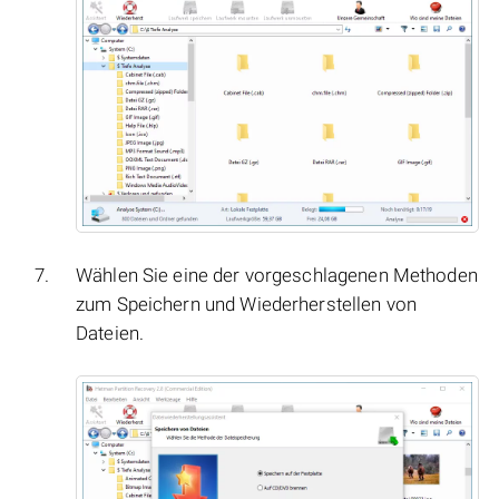
Wählen Sie eine der vorgeschlagenen Methoden
zum Speichern und Wiederherstellen von
Dateien.