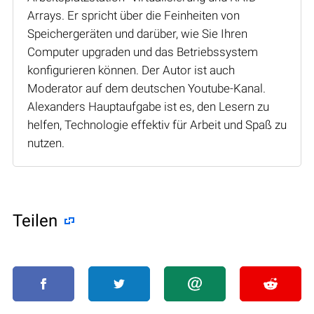
Arrays. Er spricht über die Feinheiten von
Speichergeräten und darüber, wie Sie Ihren
Computer upgraden und das Betriebssystem
konfigurieren können. Der Autor ist auch
Moderator auf dem deutschen Youtube-Kanal.
Alexanders Hauptaufgabe ist es, den Lesern zu
helfen, Technologie effektiv für Arbeit und Spaß zu
nutzen.
Teilen