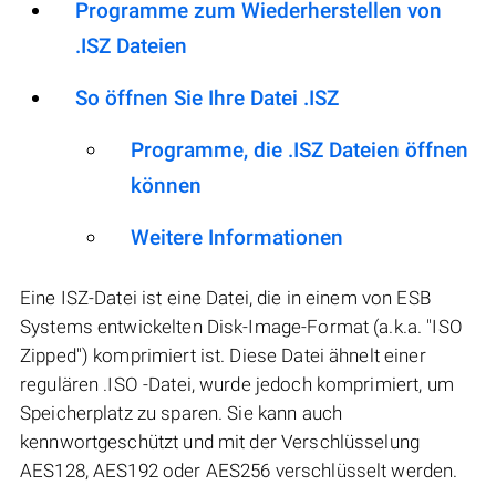
Programme zum Wiederherstellen von
.ISZ Dateien
So öffnen Sie Ihre Datei .ISZ
Programme, die .ISZ Dateien öffnen
können
Weitere Informationen
Eine ISZ-Datei ist eine Datei, die in einem von ESB
Systems entwickelten Disk-Image-Format (a.k.a. "ISO
Zipped") komprimiert ist. Diese Datei ähnelt einer
regulären .ISO -Datei, wurde jedoch komprimiert, um
Speicherplatz zu sparen. Sie kann auch
kennwortgeschützt und mit der Verschlüsselung
AES128, AES192 oder AES256 verschlüsselt werden.