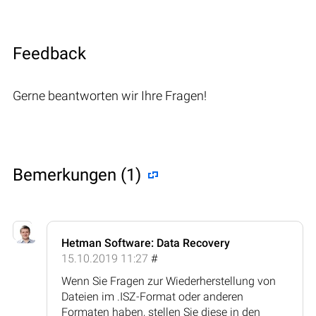
Feedback
Gerne beantworten wir Ihre Fragen!
Bemerkungen (1)
Hetman Software: Data Recovery
15.10.2019 11:27
#
Wenn Sie Fragen zur Wiederherstellung von
Dateien im .ISZ-Format oder anderen
Formaten haben, stellen Sie diese in den