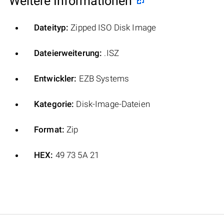
Weitere Informationen
Dateityp:
Zipped ISO Disk Image
Dateierweiterung:
.ISZ
Entwickler:
EZB Systems
Kategorie:
Disk-Image-Dateien
Format:
Zip
HEX:
49 73 5A 21