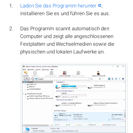
Laden Sie das Programm herunter
,
installieren Sie es und führen Sie es aus.
Das Programm scannt automatisch den
Computer und zeigt alle angeschlossenen
Festplatten und Wechselmedien sowie die
physischen und lokalen Laufwerke an.