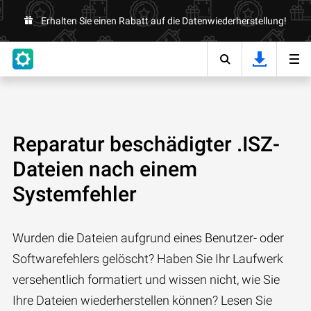
Erhalten Sie einen Rabatt auf die Datenwiederherstellung!
Reparatur beschädigter .ISZ-
Dateien nach einem
Systemfehler
Wurden die Dateien aufgrund eines Benutzer- oder
Softwarefehlers gelöscht? Haben Sie Ihr Laufwerk
versehentlich formatiert und wissen nicht, wie Sie
Ihre Dateien wiederherstellen können? Lesen Sie