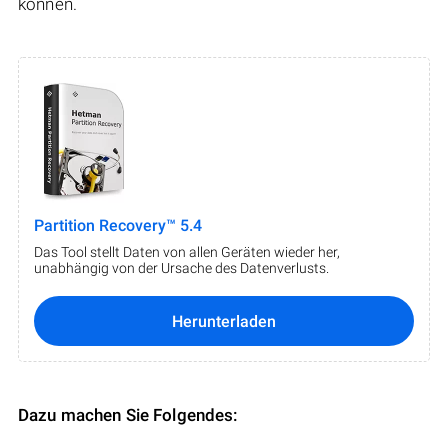
können.
Partition Recovery™ 5.4
Das Tool stellt Daten von allen Geräten wieder her,
unabhängig von der Ursache des Datenverlusts.
Herunterladen
Dazu machen Sie Folgendes: