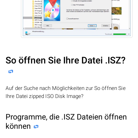
So öffnen Sie Ihre Datei .ISZ?
Auf der Suche nach Möglichkeiten zur So öffnen Sie
Ihre Datei zipped ISO Disk Image?
Programme, die .ISZ Dateien öffnen
können