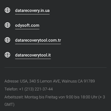
datarecovery.in.ua
odysoft.com
datarecoverytool.com.tr
datarecoverytool.it
Adresse: USA, 340 S Lemon AVE, Walnuss CA 91789
Telefon: +1 (213) 221-37-44
Arbeitszeit: Montag bis Freitag von 9:00 bis 18:00 Uhr (+ 3
GMT)