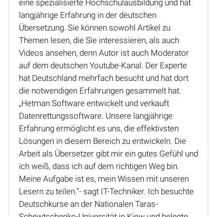
eine spezialisierte Hochschulausbildung und hat
langjährige Erfahrung in der deutschen
Übersetzung. Sie können sowohl Artikel zu
Themen lesen, die Sie interessieren, als auch
Videos ansehen, denn Autor ist auch Moderator
auf dem deutschen Youtube-Kanal. Der Experte
hat Deutschland mehrfach besucht und hat dort
die notwendigen Erfahrungen gesammelt hat.
„Hetman Software entwickelt und verkauft
Datenrettungssoftware. Unsere langjährige
Erfahrung ermöglicht es uns, die effektivsten
Lösungen in diesem Bereich zu entwickeln. Die
Arbeit als Übersetzer gibt mir ein gutes Gefühl und
ich weiß, dass ich auf dem richtigen Weg bin.
Meine Aufgabe ist es, mein Wissen mit unseren
Lesern zu teilen.“- sagt IT-Techniker. Ich besuchte
Deutschkurse an der Nationalen Taras-
Schewtschenko-Universität in Kiew und belegte