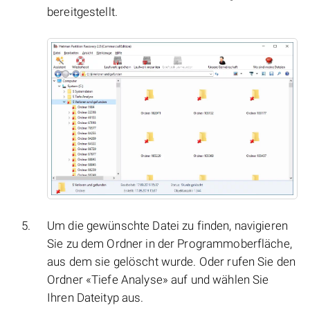
bereitgestellt.
Um die gewünschte Datei zu finden, navigieren
Sie zu dem Ordner in der Programmoberfläche,
aus dem sie gelöscht wurde. Oder rufen Sie den
Ordner «Tiefe Analyse» auf und wählen Sie
Ihren Dateityp aus.