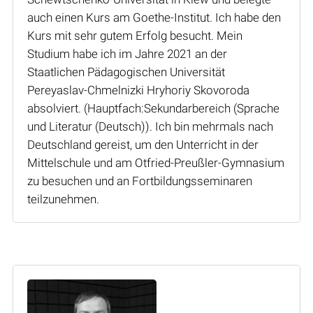
auch einen Kurs am Goethe-Institut. Ich habe den
Kurs mit sehr gutem Erfolg besucht. Mein
Studium habe ich im Jahre 2021 an der
Staatlichen Pädagogischen Universität
Pereyaslav-Chmelnizki Hryhoriy Skovoroda
absolviert. (Hauptfach:Sekundarbereich (Sprache
und Literatur (Deutsch)). Ich bin mehrmals nach
Deutschland gereist, um den Unterricht in der
Mittelschule und am Otfried-Preußler-Gymnasium
zu besuchen und an Fortbildungsseminaren
teilzunehmen.