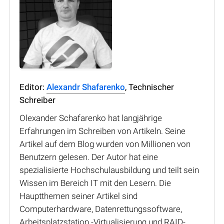
Editor:
Alexandr Shafarenko
, Technischer
Schreiber
Olexander Schafarenko hat langjährige
Erfahrungen im Schreiben von Artikeln. Seine
Artikel auf dem Blog wurden von Millionen von
Benutzern gelesen. Der Autor hat eine
spezialisierte Hochschulausbildung und teilt sein
Wissen im Bereich IT mit den Lesern. Die
Hauptthemen seiner Artikel sind
Computerhardware, Datenrettungssoftware,
Arbeitsplatzstation -Virtualisierung und RAID-