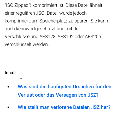
"ISO Zipped") komprimiert ist. Diese Datei ähnelt
einer regulären .ISO -Datei, wurde jedoch
komprimiert, um Speicherplatz zu sparen. Sie kann
auch kennwortgeschützt und mit der
Verschlüsselung AES128, AES192 oder AES256
verschlüsselt werden.
Inhalt
Was sind die häufigsten Ursachen für den
Verlust oder das Versagen von .ISZ?
Wie stellt man verlorene Dateien .ISZ her?