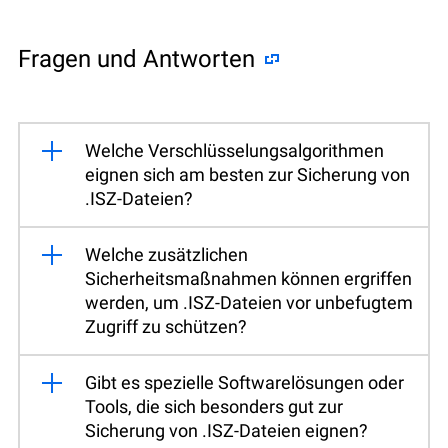
Fragen und Antworten
Welche Verschlüsselungsalgorithmen
eignen sich am besten zur Sicherung von
.ISZ-Dateien?
Welche zusätzlichen
Sicherheitsmaßnahmen können ergriffen
werden, um .ISZ-Dateien vor unbefugtem
Zugriff zu schützen?
Gibt es spezielle Softwarelösungen oder
Tools, die sich besonders gut zur
Sicherung von .ISZ-Dateien eignen?