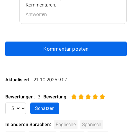
Kommentaren.
Antworten
Kommentar posten
Aktualisiert:
21.10.2025 9:07
Bewertungen:
3
Bewertung
:
In anderen Sprachen:
Englische
Spanisch