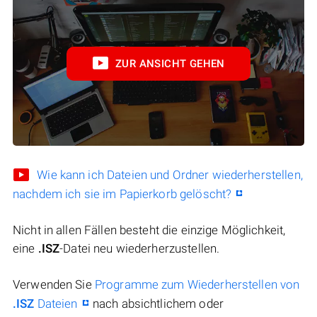
ZUR ANSICHT GEHEN
Wie kann ich Dateien und Ordner wiederherstellen,
nachdem ich sie im Papierkorb gelöscht?
Nicht in allen Fällen besteht die einzige Möglichkeit,
eine
.ISZ
-Datei neu wiederherzustellen.
Verwenden Sie
Programme zum Wiederherstellen von
.ISZ
Dateien
nach absichtlichem oder