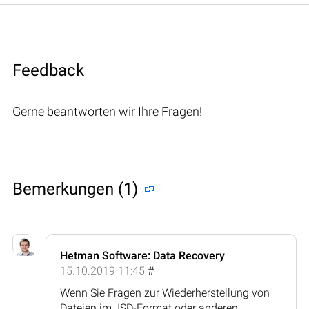
Feedback
Gerne beantworten wir Ihre Fragen!
Bemerkungen (1)
Hetman Software: Data Recovery
15.10.2019 11:45
#
Wenn Sie Fragen zur Wiederherstellung von
Dateien im .ISD-Format oder anderen