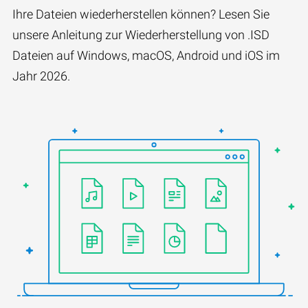
Ihre Dateien wiederherstellen können? Lesen Sie
unsere Anleitung zur Wiederherstellung von .ISD
Dateien auf Windows, macOS, Android und iOS im
Jahr 2026.