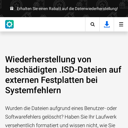
Erhalten Sie einen Rabatt auf die Datenwiederherstellung!
Wiederherstellung von
beschädigten .ISD-Dateien auf
externen Festplatten bei
Systemfehlern
Wurden die Dateien aufgrund eines Benutzer- oder
Softwarefehlers gelöscht? Haben Sie Ihr Laufwerk
versehentlich formatiert und wissen nicht, wie Sie