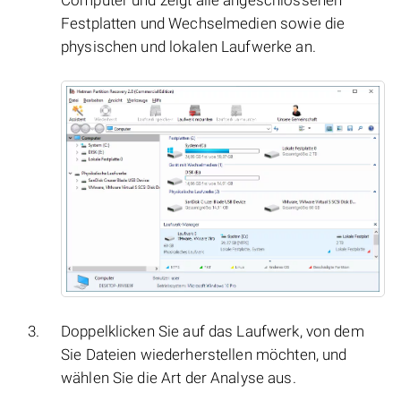
Computer und zeigt alle angeschlossenen
Festplatten und Wechselmedien sowie die
physischen und lokalen Laufwerke an.
Doppelklicken Sie auf das Laufwerk, von dem
Sie Dateien wiederherstellen möchten, und
wählen Sie die Art der Analyse aus.