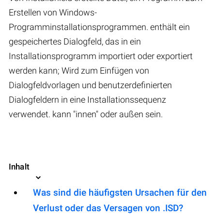
Erstellen von Windows-
Programminstallationsprogrammen. enthält ein
gespeichertes Dialogfeld, das in ein
Installationsprogramm importiert oder exportiert
werden kann; Wird zum Einfügen von
Dialogfeldvorlagen und benutzerdefinierten
Dialogfeldern in eine Installationssequenz
verwendet. kann "innen" oder außen sein.
Inhalt
Was sind die häufigsten Ursachen für den
Verlust oder das Versagen von .ISD?