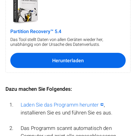
Partition Recovery™ 5.4
Das Tool stellt Daten von allen Geräten wieder her,
unabhängig von der Ursache des Datenverlusts.
Herunterladen
Dazu machen Sie Folgendes:
Laden Sie das Programm herunter
,
installieren Sie es und führen Sie es aus.
Das Programm scannt automatisch den