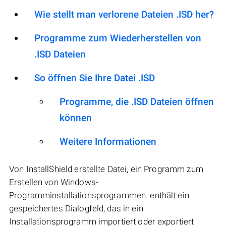
Wie stellt man verlorene Dateien .ISD her?
Programme zum Wiederherstellen von
.ISD Dateien
So öffnen Sie Ihre Datei .ISD
Programme, die .ISD Dateien öffnen
können
Weitere Informationen
Von InstallShield erstellte Datei, ein Programm zum
Erstellen von Windows-
Programminstallationsprogrammen. enthält ein
gespeichertes Dialogfeld, das in ein
Installationsprogramm importiert oder exportiert