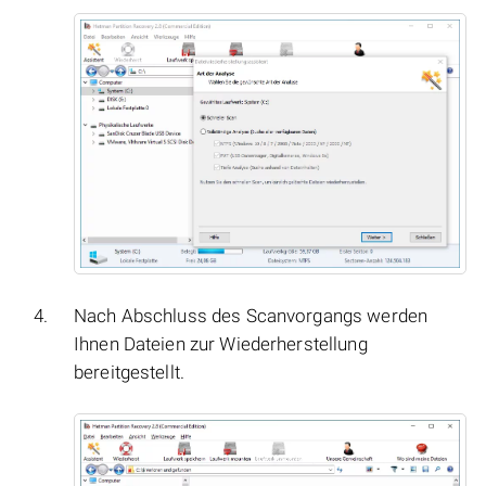
Nach Abschluss des Scanvorgangs werden
Ihnen Dateien zur Wiederherstellung
bereitgestellt.