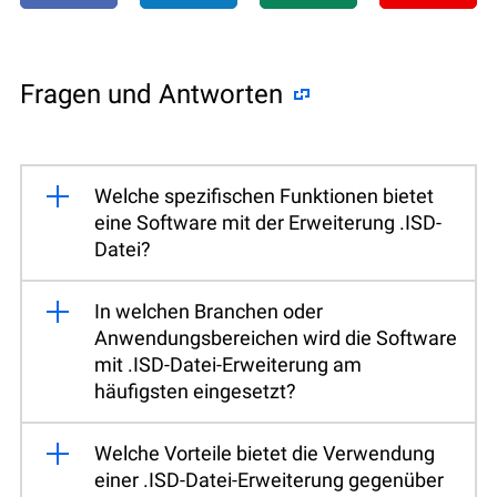
Fragen und Antworten
Welche spezifischen Funktionen bietet
eine Software mit der Erweiterung .ISD-
Datei?
In welchen Branchen oder
Anwendungsbereichen wird die Software
mit .ISD-Datei-Erweiterung am
häufigsten eingesetzt?
Welche Vorteile bietet die Verwendung
einer .ISD-Datei-Erweiterung gegenüber