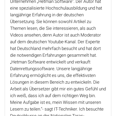
Unternehmen „Hetman Software“. Der Autor hat
eine spezialisierte Hochschulausbildung und hat
langjährige Erfahrung in der deutschen
Übersetzung. Sie können sowohl Artikel zu
Themen lesen, die Sie interessieren, als auch
Videos ansehen, denn Autor ist auch Moderator
auf dem deutschen Youtube-Kanal. Der Experte
hat Deutschland mehrfach besucht und hat dort
die notwendigen Erfahrungen gesammelt hat.
„Hetman Software entwickelt und verkauft
Datenrettungssoftware. Unsere langjährige
Erfahrung ermöglicht es uns, die effektivsten
Lösungen in diesem Bereich zu entwickeln. Die
Arbeit als Übersetzer gibt mir ein gutes Gefühl und
ich weiß, dass ich auf dem richtigen Weg bin.
Meine Aufgabe ist es, mein Wissen mit unseren
Lesern zu teilen.“- sagt IT-Techniker. Ich besuchte
Deutschkurse an der Nationalen Taras-