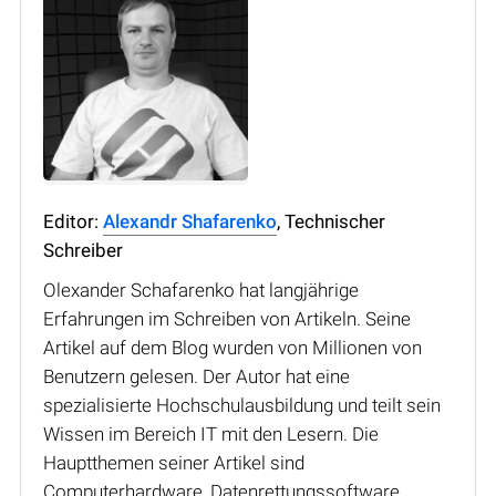
Editor:
Alexandr Shafarenko
, Technischer
Schreiber
Olexander Schafarenko hat langjährige
Erfahrungen im Schreiben von Artikeln. Seine
Artikel auf dem Blog wurden von Millionen von
Benutzern gelesen. Der Autor hat eine
spezialisierte Hochschulausbildung und teilt sein
Wissen im Bereich IT mit den Lesern. Die
Hauptthemen seiner Artikel sind
Computerhardware, Datenrettungssoftware,