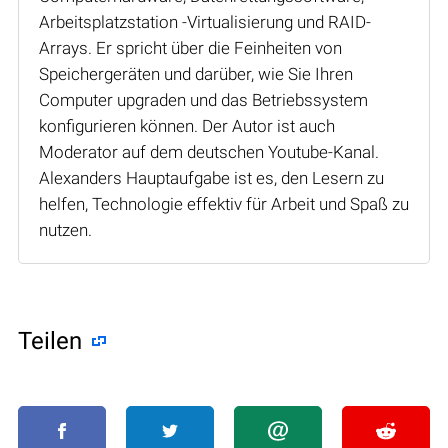
Arbeitsplatzstation -Virtualisierung und RAID-
Arrays. Er spricht über die Feinheiten von
Speichergeräten und darüber, wie Sie Ihren
Computer upgraden und das Betriebssystem
konfigurieren können. Der Autor ist auch
Moderator auf dem deutschen Youtube-Kanal.
Alexanders Hauptaufgabe ist es, den Lesern zu
helfen, Technologie effektiv für Arbeit und Spaß zu
nutzen.
Teilen