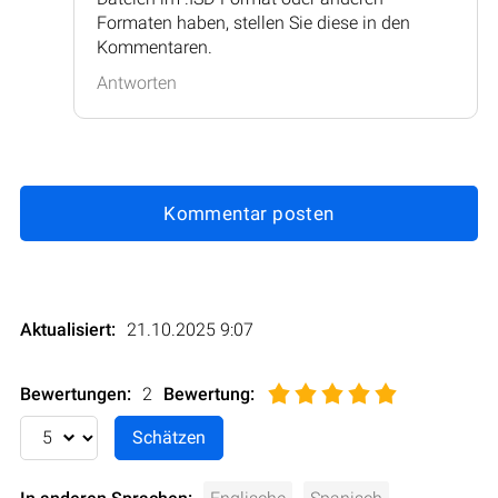
Formaten haben, stellen Sie diese in den
Kommentaren.
Antworten
Kommentar posten
Aktualisiert:
21.10.2025 9:07
Bewertungen:
2
Bewertung
: