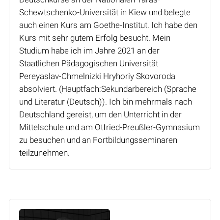
Schewtschenko-Universität in Kiew und belegte
auch einen Kurs am Goethe-Institut. Ich habe den
Kurs mit sehr gutem Erfolg besucht. Mein
Studium habe ich im Jahre 2021 an der
Staatlichen Pädagogischen Universität
Pereyaslav-Chmelnizki Hryhoriy Skovoroda
absolviert. (Hauptfach:Sekundarbereich (Sprache
und Literatur (Deutsch)). Ich bin mehrmals nach
Deutschland gereist, um den Unterricht in der
Mittelschule und am Otfried-Preußler-Gymnasium
zu besuchen und an Fortbildungsseminaren
teilzunehmen.