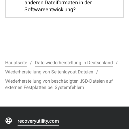
anderen Dateiformaten in der
Softwareentwicklung?
Hauptseite
Dateiwiederherstellung in Deutschland
Wiederherstellung von Seitenlayout-Dateien
Wiederherstellung von beschädigten .ISD-Dateien auf
externen Festplatten bei Systemfehlern
recoveryutility.com