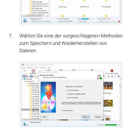
Wählen Sie eine der vorgeschlagenen Methoden
zum Speichern und Wiederherstellen von
Dateien.