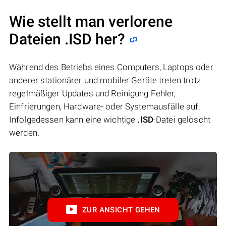
Wie stellt man verlorene
Dateien .ISD her?
Während des Betriebs eines Computers, Laptops oder
anderer stationärer und mobiler Geräte treten trotz
regelmäßiger Updates und Reinigung Fehler,
Einfrierungen, Hardware- oder Systemausfälle auf.
Infolgedessen kann eine wichtige
.ISD
-Datei gelöscht
werden.
ZUR ANSICHT GEHEN