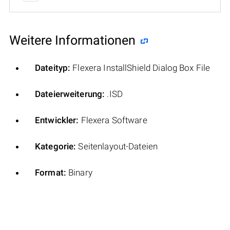
Weitere Informationen
Dateityp:
Flexera InstallShield Dialog Box File
Dateierweiterung:
.ISD
Entwickler:
Flexera Software
Kategorie:
Seitenlayout-Dateien
Format:
Binary