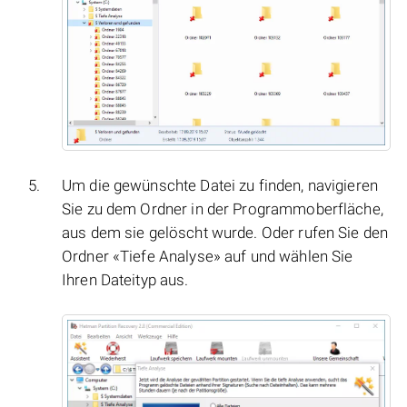
Um die gewünschte Datei zu finden, navigieren
Sie zu dem Ordner in der Programmoberfläche,
aus dem sie gelöscht wurde. Oder rufen Sie den
Ordner «Tiefe Analyse» auf und wählen Sie
Ihren Dateityp aus.