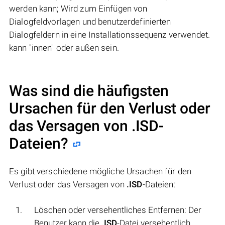
werden kann; Wird zum Einfügen von
Dialogfeldvorlagen und benutzerdefinierten
Dialogfeldern in eine Installationssequenz verwendet.
kann "innen" oder außen sein.
Was sind die häufigsten
Ursachen für den Verlust oder
das Versagen von
.ISD
-
Dateien?
Es gibt verschiedene mögliche Ursachen für den
Verlust oder das Versagen von
.ISD
-Dateien:
Löschen oder versehentliches Entfernen: Der
Benutzer kann die
.ISD
-Datei versehentlich