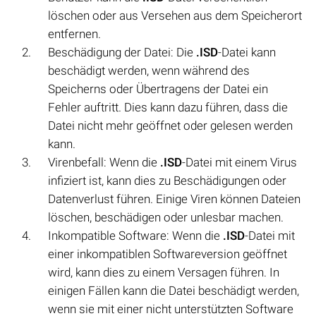
löschen oder aus Versehen aus dem Speicherort
entfernen.
Beschädigung der Datei: Die
.ISD
-Datei kann
beschädigt werden, wenn während des
Speicherns oder Übertragens der Datei ein
Fehler auftritt. Dies kann dazu führen, dass die
Datei nicht mehr geöffnet oder gelesen werden
kann.
Virenbefall: Wenn die
.ISD
-Datei mit einem Virus
infiziert ist, kann dies zu Beschädigungen oder
Datenverlust führen. Einige Viren können Dateien
löschen, beschädigen oder unlesbar machen.
Inkompatible Software: Wenn die
.ISD
-Datei mit
einer inkompatiblen Softwareversion geöffnet
wird, kann dies zu einem Versagen führen. In
einigen Fällen kann die Datei beschädigt werden,
wenn sie mit einer nicht unterstützten Software