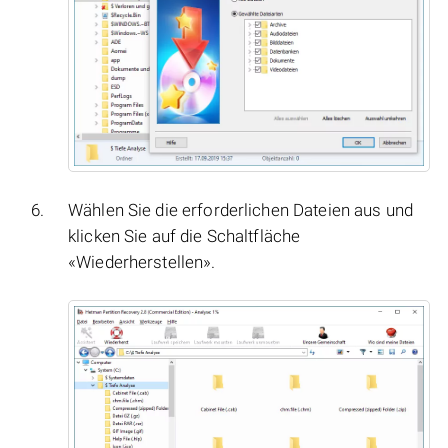
Wählen Sie die erforderlichen Dateien aus und
klicken Sie auf die Schaltfläche
«Wiederherstellen».