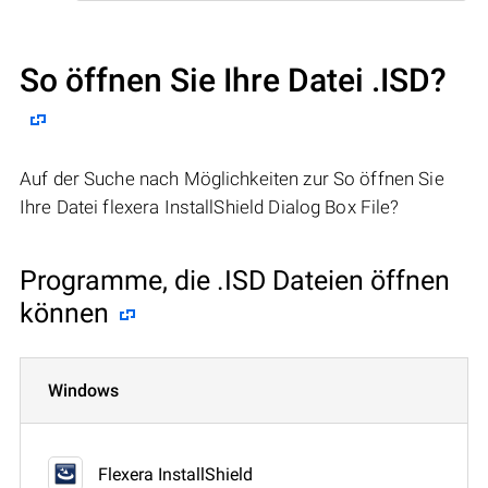
So öffnen Sie Ihre Datei .ISD?
Auf der Suche nach Möglichkeiten zur So öffnen Sie
Ihre Datei flexera InstallShield Dialog Box File?
Programme, die .ISD Dateien öffnen
können
Windows
Flexera InstallShield