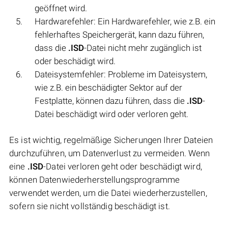
geöffnet wird.
Hardwarefehler: Ein Hardwarefehler, wie z.B. ein
fehlerhaftes Speichergerät, kann dazu führen,
dass die
.ISD
-Datei nicht mehr zugänglich ist
oder beschädigt wird.
Dateisystemfehler: Probleme im Dateisystem,
wie z.B. ein beschädigter Sektor auf der
Festplatte, können dazu führen, dass die
.ISD
-
Datei beschädigt wird oder verloren geht.
Es ist wichtig, regelmäßige Sicherungen Ihrer Dateien
durchzuführen, um Datenverlust zu vermeiden. Wenn
eine
.ISD
-Datei verloren geht oder beschädigt wird,
können Datenwiederherstellungsprogramme
verwendet werden, um die Datei wiederherzustellen,
sofern sie nicht vollständig beschädigt ist.