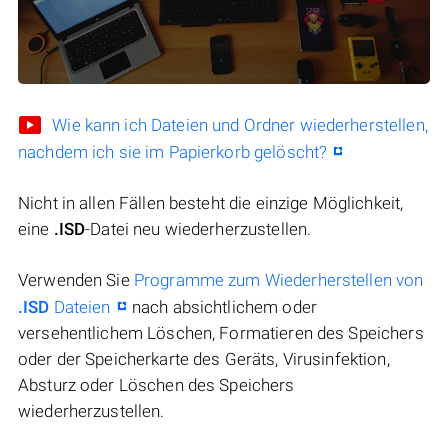
Wie kann ich Dateien und Ordner wiederherstellen,
nachdem ich sie im Papierkorb gelöscht?
Nicht in allen Fällen besteht die einzige Möglichkeit,
eine
.ISD
-Datei neu wiederherzustellen.
Verwenden Sie
Programme zum Wiederherstellen von
.ISD
Dateien
nach absichtlichem oder
versehentlichem Löschen, Formatieren des Speichers
oder der Speicherkarte des Geräts, Virusinfektion,
Absturz oder Löschen des Speichers
wiederherzustellen.