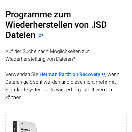
Programme zum
Wiederherstellen von .ISD
Dateien
Auf der Suche nach Möglichkeiten zur
Wiederherstellung von Dateien?
Verwenden Sie
Hetman Partition Recovery
, wenn
Dateien gelöscht werden und diese nicht mehr mit
Standard-Systemtools wiederhergestellt werden
können.