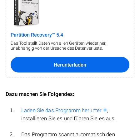
Partition Recovery™ 5.4
Das Tool stellt Daten von allen Geräten wieder her,
unabhängig von der Ursache des Datenverlusts.
Herunterladen
Dazu machen Sie Folgendes:
Laden Sie das Programm herunter
,
installieren Sie es und führen Sie es aus.
Das Programm scannt automatisch den