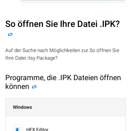
So öffnen Sie Ihre Datei .IPK?
Auf der Suche nach Möglichkeiten zur So öffnen Sie
Ihre Datei itsy Package?
Programme, die .IPK Dateien öffnen
können
Windows
HEX Editor