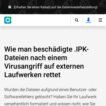
Erhalten Sie einen Rabatt auf die Datenwiederherstellung!
Wie man beschädigte .IPK-
Dateien nach einem
Virusangriff auf externen
Laufwerken rettet
Wurden die Dateien aufgrund eines Benutzer- oder
Softwarefehlers gelöscht? Haben Sie Ihr Laufwerk
versehentlich formatiert und wissen nicht, wie Sie