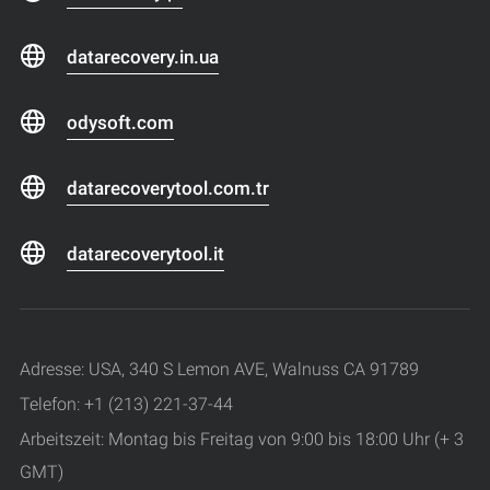
datarecovery.in.ua
odysoft.com
datarecoverytool.com.tr
datarecoverytool.it
Adresse: USA, 340 S Lemon AVE, Walnuss CA 91789
Telefon: +1 (213) 221-37-44
Arbeitszeit: Montag bis Freitag von 9:00 bis 18:00 Uhr (+ 3
GMT)