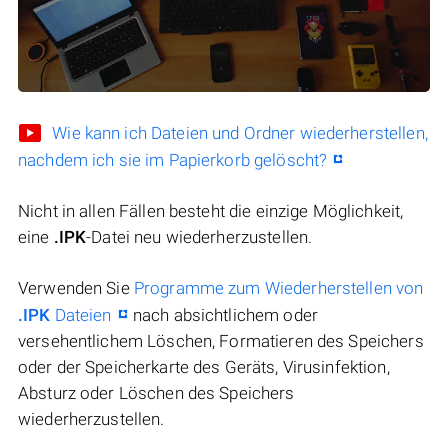
Wie kann ich Dateien und Ordner wiederherstellen,
nachdem ich sie im Papierkorb gelöscht?
Nicht in allen Fällen besteht die einzige Möglichkeit,
eine
.IPK
-Datei neu wiederherzustellen.
Verwenden Sie
Programme zum Wiederherstellen von
.IPK
Dateien
nach absichtlichem oder
versehentlichem Löschen, Formatieren des Speichers
oder der Speicherkarte des Geräts, Virusinfektion,
Absturz oder Löschen des Speichers
wiederherzustellen.