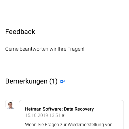
Feedback
Gerne beantworten wir Ihre Fragen!
Bemerkungen (1)
Hetman Software: Data Recovery
15.10.2019 13:51
#
Wenn Sie Fragen zur Wiederherstellung von