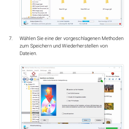
Wählen Sie eine der vorgeschlagenen Methoden
zum Speichern und Wiederherstellen von
Dateien.