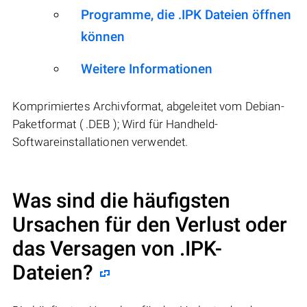
Programme, die .IPK Dateien öffnen
können
Weitere Informationen
Komprimiertes Archivformat, abgeleitet vom Debian-
Paketformat ( .DEB ); Wird für Handheld-
Softwareinstallationen verwendet.
Was sind die häufigsten
Ursachen für den Verlust oder
das Versagen von
.IPK
-
Dateien?