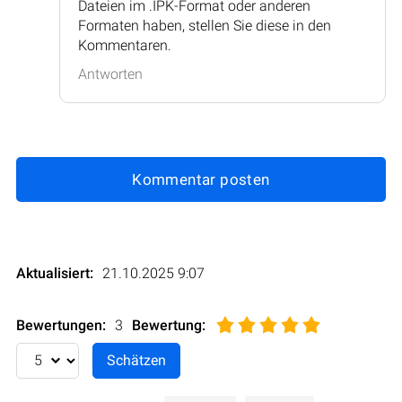
Dateien im .IPK-Format oder anderen
Formaten haben, stellen Sie diese in den
Kommentaren.
Antworten
Kommentar posten
Aktualisiert:
21.10.2025 9:07
Bewertungen:
3
Bewertung
: