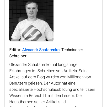
Editor:
Alexandr Shafarenko
, Technischer
Schreiber
Olexander Schafarenko hat langjährige
Erfahrungen im Schreiben von Artikeln. Seine
Artikel auf dem Blog wurden von Millionen von
Benutzern gelesen. Der Autor hat eine
spezialisierte Hochschulausbildung und teilt sein
Wissen im Bereich IT mit den Lesern. Die
Hauptthemen seiner Artikel sind