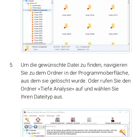
Um die gewünschte Datei zu finden, navigieren
Sie zu dem Ordner in der Programmoberfläche,
aus dem sie gelöscht wurde. Oder rufen Sie den
Ordner «Tiefe Analyse» auf und wählen Sie
Ihren Dateityp aus.