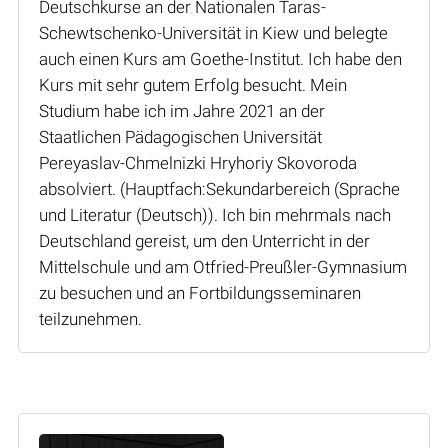
Deutschkurse an der Nationalen Taras-
Schewtschenko-Universität in Kiew und belegte
auch einen Kurs am Goethe-Institut. Ich habe den
Kurs mit sehr gutem Erfolg besucht. Mein
Studium habe ich im Jahre 2021 an der
Staatlichen Pädagogischen Universität
Pereyaslav-Chmelnizki Hryhoriy Skovoroda
absolviert. (Hauptfach:Sekundarbereich (Sprache
und Literatur (Deutsch)). Ich bin mehrmals nach
Deutschland gereist, um den Unterricht in der
Mittelschule und am Otfried-Preußler-Gymnasium
zu besuchen und an Fortbildungsseminaren
teilzunehmen.