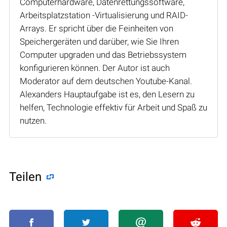
Computerhardware, Datenrettungssoftware,
Arbeitsplatzstation -Virtualisierung und RAID-
Arrays. Er spricht über die Feinheiten von
Speichergeräten und darüber, wie Sie Ihren
Computer upgraden und das Betriebssystem
konfigurieren können. Der Autor ist auch
Moderator auf dem deutschen Youtube-Kanal.
Alexanders Hauptaufgabe ist es, den Lesern zu
helfen, Technologie effektiv für Arbeit und Spaß zu
nutzen.
Teilen