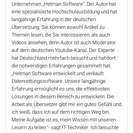
Unternehmen „Hetman Software“. Der Autor hat
eine spezialisierte Hochschulausbildung und hat
langjährige Erfahrung in der deutschen
Übersetzung. Sie können sowohl Artikel zu
Themen lesen, die Sie interessieren, als auch
Videos ansehen, denn Autor ist auch Moderator
auf dem deutschen Youtube-Kanal. Der Experte
hat Deutschland mehrfach besucht und hat dort
die notwendigen Erfahrungen gesammelt hat.
„Hetman Software entwickelt und verkauft
Datenrettungssoftware. Unsere langjährige
Erfahrung ermöglicht es uns, die effektivsten
Lösungen in diesem Bereich zu entwickeln. Die
Arbeit als Übersetzer gibt mir ein gutes Gefühl und
ich weiß, dass ich auf dem richtigen Weg bin.
Meine Aufgabe ist es, mein Wissen mit unseren
Lesern zu teilen.“- sagt IT-Techniker. Ich besuchte