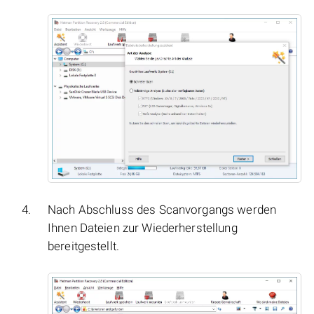
Nach Abschluss des Scanvorgangs werden
Ihnen Dateien zur Wiederherstellung
bereitgestellt.