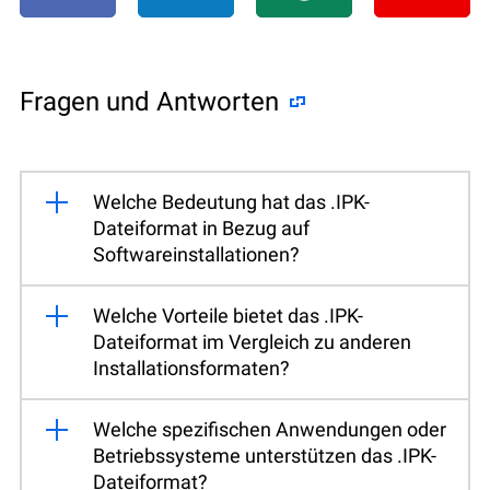
Fragen und Antworten
Welche Bedeutung hat das .IPK-
Dateiformat in Bezug auf
Softwareinstallationen?
Welche Vorteile bietet das .IPK-
Dateiformat im Vergleich zu anderen
Installationsformaten?
Welche spezifischen Anwendungen oder
Betriebssysteme unterstützen das .IPK-
Dateiformat?