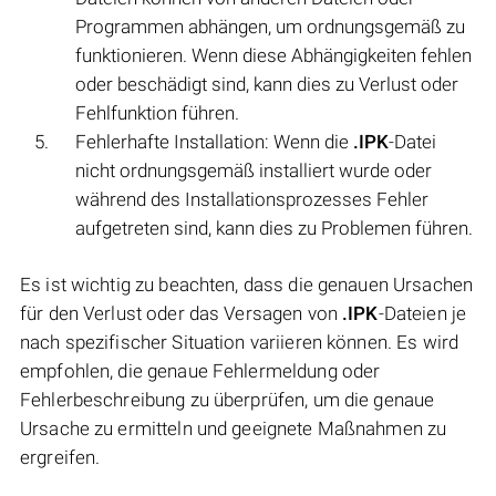
Programmen abhängen, um ordnungsgemäß zu
funktionieren. Wenn diese Abhängigkeiten fehlen
oder beschädigt sind, kann dies zu Verlust oder
Fehlfunktion führen.
Fehlerhafte Installation: Wenn die
.IPK
-Datei
nicht ordnungsgemäß installiert wurde oder
während des Installationsprozesses Fehler
aufgetreten sind, kann dies zu Problemen führen.
Es ist wichtig zu beachten, dass die genauen Ursachen
für den Verlust oder das Versagen von
.IPK
-Dateien je
nach spezifischer Situation variieren können. Es wird
empfohlen, die genaue Fehlermeldung oder
Fehlerbeschreibung zu überprüfen, um die genaue
Ursache zu ermitteln und geeignete Maßnahmen zu
ergreifen.