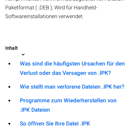
Paketformat ( .DEB ); Wird für Handheld-
Softwareinstallationen verwendet.
Inhalt
Was sind die häufigsten Ursachen für den
Verlust oder das Versagen von .IPK?
Wie stellt man verlorene Dateien .IPK her?
Programme zum Wiederherstellen von
.IPK Dateien
So öffnen Sie Ihre Datei .IPK