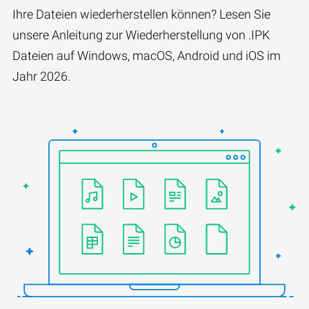
Ihre Dateien wiederherstellen können? Lesen Sie
unsere Anleitung zur Wiederherstellung von .IPK
Dateien auf Windows, macOS, Android und iOS im
Jahr 2026.