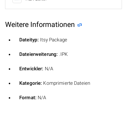
Weitere Informationen
Dateityp:
Itsy Package
Dateierweiterung:
.IPK
Entwickler:
N/A
Kategorie:
Komprimierte Dateien
Format:
N/A