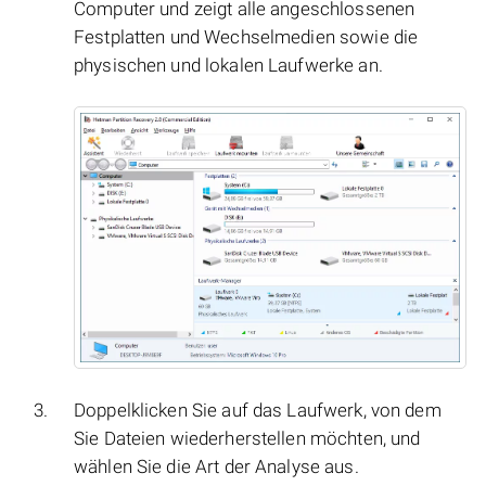
Computer und zeigt alle angeschlossenen
Festplatten und Wechselmedien sowie die
physischen und lokalen Laufwerke an.
Doppelklicken Sie auf das Laufwerk, von dem
Sie Dateien wiederherstellen möchten, und
wählen Sie die Art der Analyse aus.