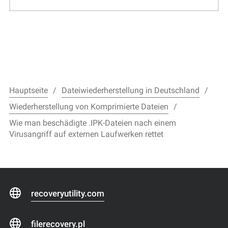
Hauptseite
Dateiwiederherstellung in Deutschland
Wiederherstellung von Komprimierte Dateien
Wie man beschädigte .IPK-Dateien nach einem
Virusangriff auf externen Laufwerken rettet
recoveryutility.com
filerecovery.pl