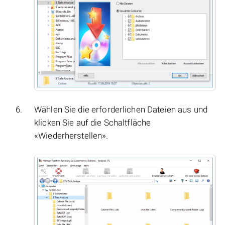
Wählen Sie die erforderlichen Dateien aus und
klicken Sie auf die Schaltfläche
«Wiederherstellen».