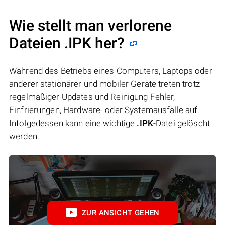
Wie stellt man verlorene
Dateien .IPK her?
Während des Betriebs eines Computers, Laptops oder
anderer stationärer und mobiler Geräte treten trotz
regelmäßiger Updates und Reinigung Fehler,
Einfrierungen, Hardware- oder Systemausfälle auf.
Infolgedessen kann eine wichtige
.IPK
-Datei gelöscht
werden.
ZUR ANSICHT GEHEN