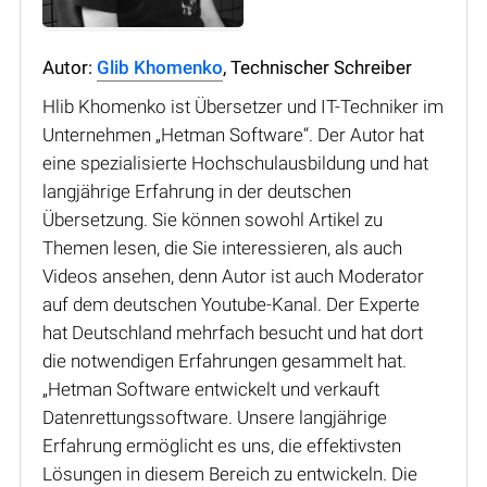
Autor:
Glib Khomenko
, Technischer Schreiber
Hlib Khomenko ist Übersetzer und IT-Techniker im
Unternehmen „Hetman Software“. Der Autor hat
eine spezialisierte Hochschulausbildung und hat
langjährige Erfahrung in der deutschen
Übersetzung. Sie können sowohl Artikel zu
Themen lesen, die Sie interessieren, als auch
Videos ansehen, denn Autor ist auch Moderator
auf dem deutschen Youtube-Kanal. Der Experte
hat Deutschland mehrfach besucht und hat dort
die notwendigen Erfahrungen gesammelt hat.
„Hetman Software entwickelt und verkauft
Datenrettungssoftware. Unsere langjährige
Erfahrung ermöglicht es uns, die effektivsten
Lösungen in diesem Bereich zu entwickeln. Die