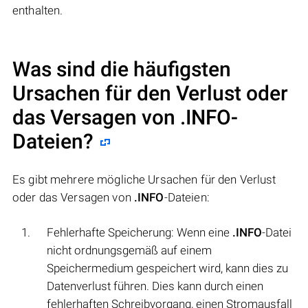
enthalten.
Was sind die häufigsten
Ursachen für den Verlust oder
das Versagen von
.INFO
-
Dateien?
Es gibt mehrere mögliche Ursachen für den Verlust
oder das Versagen von
.INFO
-Dateien:
Fehlerhafte Speicherung: Wenn eine
.INFO
-Datei
nicht ordnungsgemäß auf einem
Speichermedium gespeichert wird, kann dies zu
Datenverlust führen. Dies kann durch einen
fehlerhaften Schreibvorgang, einen Stromausfall