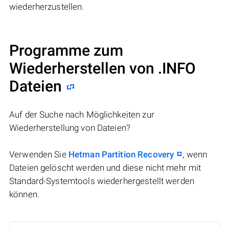
wiederherzustellen.
Programme zum
Wiederherstellen von .INFO
Dateien
Auf der Suche nach Möglichkeiten zur
Wiederherstellung von Dateien?
Verwenden Sie
Hetman Partition Recovery
, wenn
Dateien gelöscht werden und diese nicht mehr mit
Standard-Systemtools wiederhergestellt werden
können.