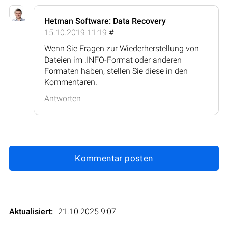
Hetman Software: Data Recovery
15.10.2019 11:19
#
Wenn Sie Fragen zur Wiederherstellung von
Dateien im .INFO-Format oder anderen
Formaten haben, stellen Sie diese in den
Kommentaren.
Antworten
Kommentar posten
Aktualisiert:
21.10.2025 9:07