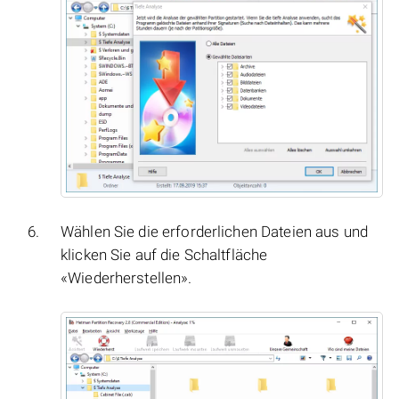
Wählen Sie die erforderlichen Dateien aus und
klicken Sie auf die Schaltfläche
«Wiederherstellen».