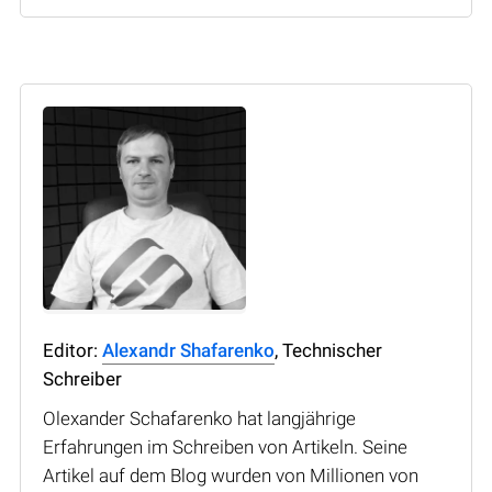
Editor:
Alexandr Shafarenko
, Technischer
Schreiber
Olexander Schafarenko hat langjährige
Erfahrungen im Schreiben von Artikeln. Seine
Artikel auf dem Blog wurden von Millionen von