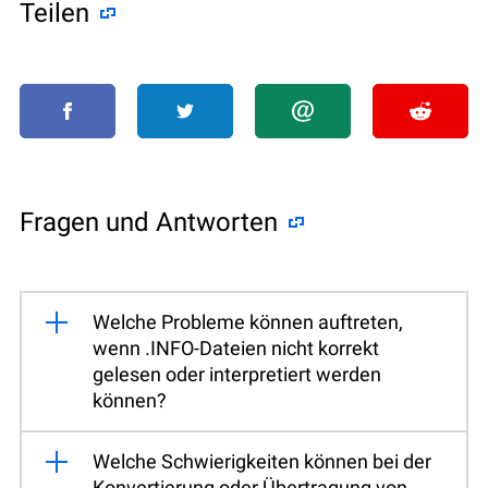
Teilen
Fragen und Antworten
Welche Probleme können auftreten,
wenn .INFO-Dateien nicht korrekt
gelesen oder interpretiert werden
können?
Welche Schwierigkeiten können bei der
Konvertierung oder Übertragung von