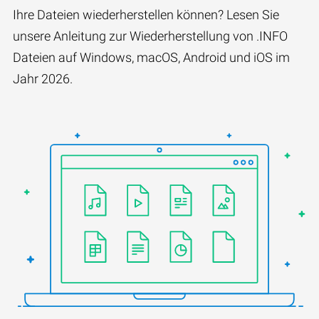
Ihre Dateien wiederherstellen können? Lesen Sie
unsere Anleitung zur Wiederherstellung von .INFO
Dateien auf Windows, macOS, Android und iOS im
Jahr 2026.