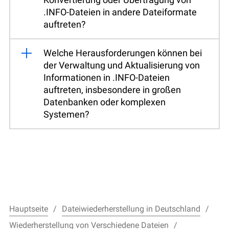
.INFO-Dateien in andere Dateiformate
auftreten?
Welche Herausforderungen können bei
der Verwaltung und Aktualisierung von
Informationen in .INFO-Dateien
auftreten, insbesondere in großen
Datenbanken oder komplexen
Systemen?
Hauptseite
Dateiwiederherstellung in Deutschland
Wiederherstellung von Verschiedene Dateien