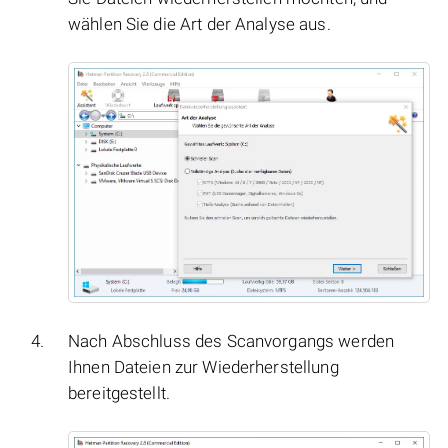
wählen Sie die Art der Analyse aus.
Nach Abschluss des Scanvorgangs werden
Ihnen Dateien zur Wiederherstellung
bereitgestellt.