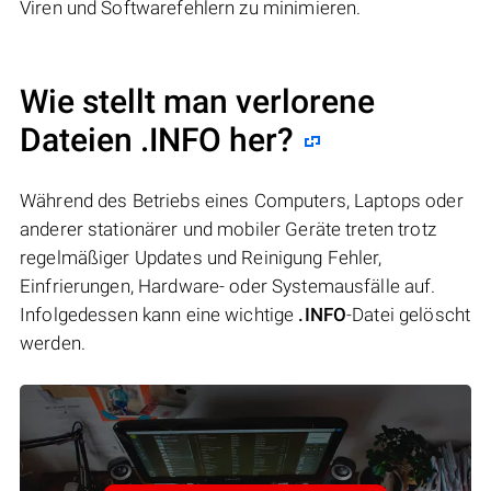
Viren und Softwarefehlern zu minimieren.
Wie stellt man verlorene
Dateien .INFO her?
Während des Betriebs eines Computers, Laptops oder
anderer stationärer und mobiler Geräte treten trotz
regelmäßiger Updates und Reinigung Fehler,
Einfrierungen, Hardware- oder Systemausfälle auf.
Infolgedessen kann eine wichtige
.INFO
-Datei gelöscht
werden.