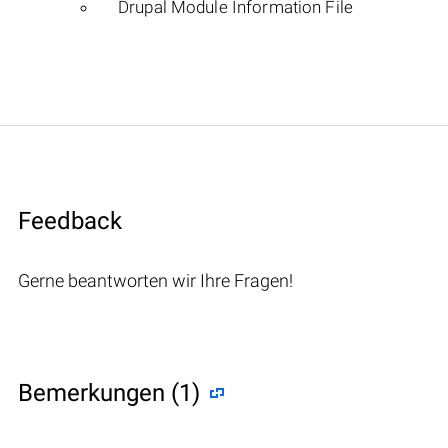
Drupal Module Information File
Feedback
Gerne beantworten wir Ihre Fragen!
Bemerkungen (1)