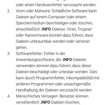
oder einen Hardwarefehler verursacht werden.
Viren oder Malware: Schädliche Software kann
Dateien auf einem Computer oder einem
Speichermedium beschädigen oder löschen,
einschließlich
.INFO
-Dateien. Viren, Trojaner
oder Ransomware können dazu führen, dass
Dateien unbrauchbar werden oder verloren
gehen.
Softwarefehler: Fehler in der
Anwendungssoftware, die
.INFO
-Dateien
verwenden, können dazu führen, dass diese
Dateien beschädigt oder unlesbar werden. Dies
kann durch Programmfehler, Inkompatibilität mit
anderen Programmen oder unsachgemäße
Handhabung der Dateien verursacht werden.
Menschliches Versagen: Benutzer können
versehentlich
.INFO
-Dateien löschen,