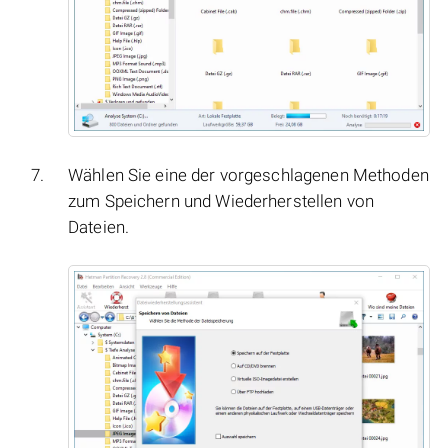
Wählen Sie eine der vorgeschlagenen Methoden
zum Speichern und Wiederherstellen von
Dateien.