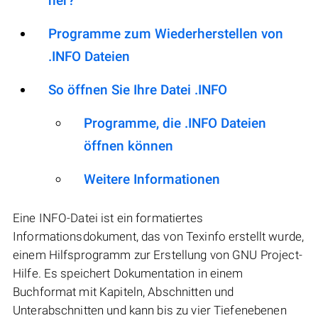
her?
Programme zum Wiederherstellen von
.INFO Dateien
So öffnen Sie Ihre Datei .INFO
Programme, die .INFO Dateien
öffnen können
Weitere Informationen
Eine INFO-Datei ist ein formatiertes
Informationsdokument, das von Texinfo erstellt wurde,
einem Hilfsprogramm zur Erstellung von GNU Project-
Hilfe. Es speichert Dokumentation in einem
Buchformat mit Kapiteln, Abschnitten und
Unterabschnitten und kann bis zu vier Tiefenebenen