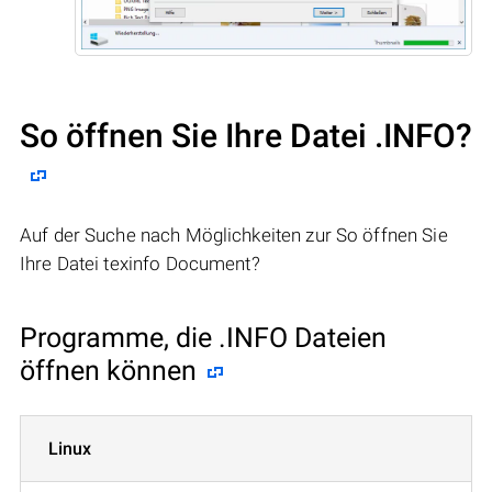
So öffnen Sie Ihre Datei .INFO?
Auf der Suche nach Möglichkeiten zur So öffnen Sie
Ihre Datei texinfo Document?
Programme, die .INFO Dateien
öffnen können
Linux