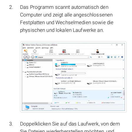
Das Programm scannt automatisch den
Computer und zeigt alle angeschlossenen
Festplatten und Wechselmedien sowie die
physischen und lokalen Laufwerke an.
Doppelklicken Sie auf das Laufwerk, von dem
Sie Dateien wiederherstellen möchten, und