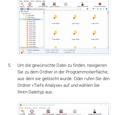
Um die gewünschte Datei zu finden, navigieren
Sie zu dem Ordner in der Programmoberfläche,
aus dem sie gelöscht wurde. Oder rufen Sie den
Ordner «Tiefe Analyse» auf und wählen Sie
Ihren Dateityp aus.