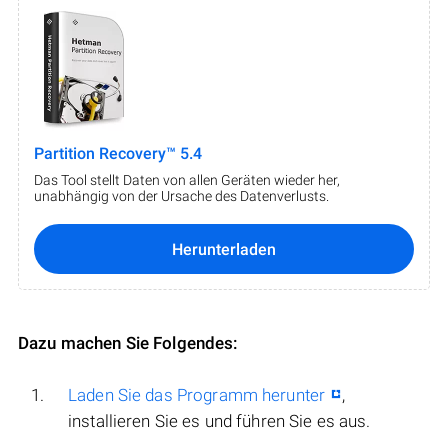
Partition Recovery™ 5.4
Das Tool stellt Daten von allen Geräten wieder her,
unabhängig von der Ursache des Datenverlusts.
Herunterladen
Dazu machen Sie Folgendes:
Laden Sie das Programm herunter
,
installieren Sie es und führen Sie es aus.