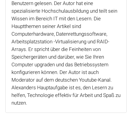
Benutzern gelesen. Der Autor hat eine
spezialisierte Hochschulausbildung und teilt sein
Wissen im Bereich IT mit den Lesern. Die
Hauptthemen seiner Artikel sind
Computerhardware, Datenrettungssoftware,
Arbeitsplatzstation -Virtualisierung und RAID-
Arrays. Er spricht über die Feinheiten von
Speichergeräten und darüber, wie Sie Ihren
Computer upgraden und das Betriebssystem
konfigurieren können. Der Autor ist auch
Moderator auf dem deutschen Youtube-Kanal.
Alexanders Hauptaufgabe ist es, den Lesern zu
helfen, Technologie effektiv für Arbeit und Spaß zu
nutzen.