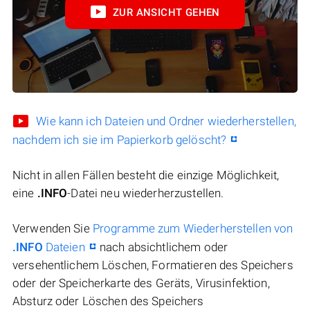
ZUR ANSICHT GEHEN
Wie kann ich Dateien und Ordner wiederherstellen,
nachdem ich sie im Papierkorb gelöscht?
Nicht in allen Fällen besteht die einzige Möglichkeit,
eine
.INFO
-Datei neu wiederherzustellen.
Verwenden Sie
Programme zum Wiederherstellen von
.INFO
Dateien
nach absichtlichem oder
versehentlichem Löschen, Formatieren des Speichers
oder der Speicherkarte des Geräts, Virusinfektion,
Absturz oder Löschen des Speichers