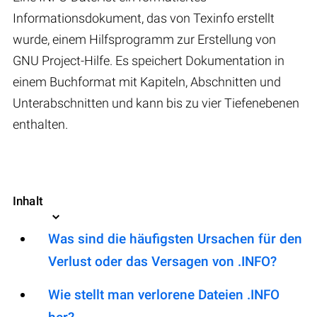
Informationsdokument, das von Texinfo erstellt
wurde, einem Hilfsprogramm zur Erstellung von
GNU Project-Hilfe. Es speichert Dokumentation in
einem Buchformat mit Kapiteln, Abschnitten und
Unterabschnitten und kann bis zu vier Tiefenebenen
enthalten.
Inhalt
Was sind die häufigsten Ursachen für den
Verlust oder das Versagen von .INFO?
Wie stellt man verlorene Dateien .INFO