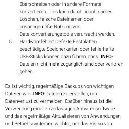
überschreiben oder in andere Formate
konvertieren. Dies kann durch unachtsames
Löschen, falsche Dateinamen oder
unsachgemäße Nutzung von
Dateikonvertierungstools verursacht werden.
Hardwarefehler: Defekte Festplatten,
beschädigte Speicherkarten oder fehlerhafte
USB-Sticks können dazu führen, dass
.INFO
-
Dateien nicht mehr zugänglich sind oder verloren
gehen.
Es ist wichtig, regelmäßige Backups von wichtigen
Dateien wie
.INFO
-Dateien zu erstellen, um
Datenverlust zu vermeiden. Darüber hinaus ist die
Verwendung einer zuverlässigen Antivirensoftware
und das regelmäßige Aktualisieren von Anwendungen
und Betriebssystemen wichtig, um das Risiko von