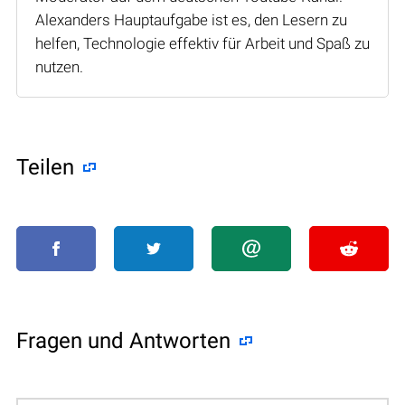
Alexanders Hauptaufgabe ist es, den Lesern zu
helfen, Technologie effektiv für Arbeit und Spaß zu
nutzen.
Teilen
Fragen und Antworten