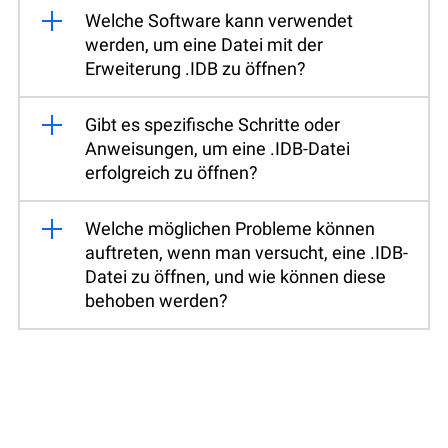
Welche Software kann verwendet
werden, um eine Datei mit der
Erweiterung .IDB zu öffnen?
Gibt es spezifische Schritte oder
Anweisungen, um eine .IDB-Datei
erfolgreich zu öffnen?
Welche möglichen Probleme können
auftreten, wenn man versucht, eine .IDB-
Datei zu öffnen, und wie können diese
behoben werden?