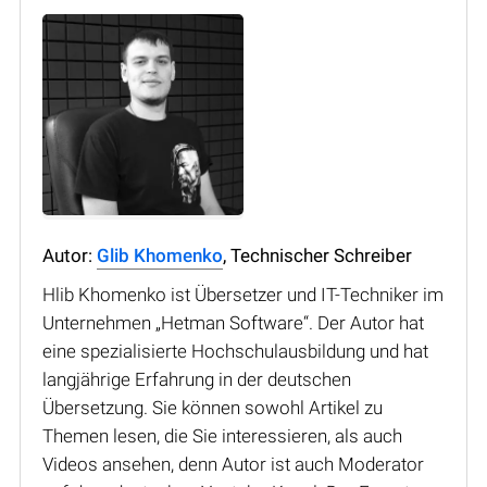
Autor:
Glib Khomenko
, Technischer Schreiber
Hlib Khomenko ist Übersetzer und IT-Techniker im
Unternehmen „Hetman Software“. Der Autor hat
eine spezialisierte Hochschulausbildung und hat
langjährige Erfahrung in der deutschen
Übersetzung. Sie können sowohl Artikel zu
Themen lesen, die Sie interessieren, als auch
Videos ansehen, denn Autor ist auch Moderator