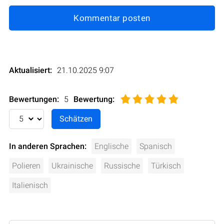
Kommentar posten
Aktualisiert:
21.10.2025 9:07
Bewertungen:
5
Bewertung
:
In anderen Sprachen:
Englische
Spanisch
Polieren
Ukrainische
Russische
Türkisch
Italienisch