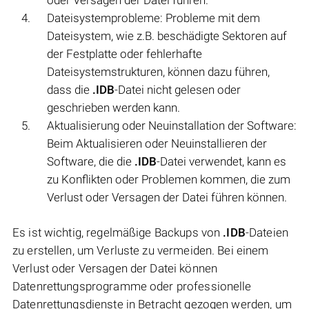
Dateisystemprobleme: Probleme mit dem
Dateisystem, wie z.B. beschädigte Sektoren auf
der Festplatte oder fehlerhafte
Dateisystemstrukturen, können dazu führen,
dass die
.IDB
-Datei nicht gelesen oder
geschrieben werden kann.
Aktualisierung oder Neuinstallation der Software:
Beim Aktualisieren oder Neuinstallieren der
Software, die die
.IDB
-Datei verwendet, kann es
zu Konflikten oder Problemen kommen, die zum
Verlust oder Versagen der Datei führen können.
Es ist wichtig, regelmäßige Backups von
.IDB
-Dateien
zu erstellen, um Verluste zu vermeiden. Bei einem
Verlust oder Versagen der Datei können
Datenrettungsprogramme oder professionelle
Datenrettungsdienste in Betracht gezogen werden, um