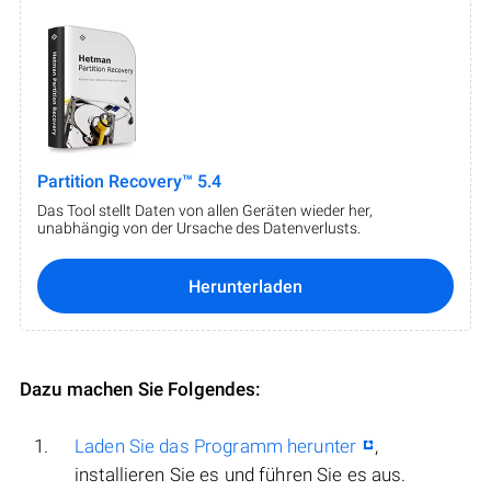
Partition Recovery™ 5.4
Das Tool stellt Daten von allen Geräten wieder her,
unabhängig von der Ursache des Datenverlusts.
Herunterladen
Dazu machen Sie Folgendes:
Laden Sie das Programm herunter
,
installieren Sie es und führen Sie es aus.