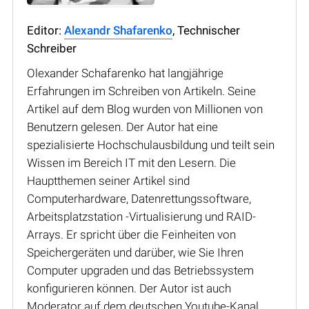
Editor:
Alexandr Shafarenko
, Technischer
Schreiber
Olexander Schafarenko hat langjährige
Erfahrungen im Schreiben von Artikeln. Seine
Artikel auf dem Blog wurden von Millionen von
Benutzern gelesen. Der Autor hat eine
spezialisierte Hochschulausbildung und teilt sein
Wissen im Bereich IT mit den Lesern. Die
Hauptthemen seiner Artikel sind
Computerhardware, Datenrettungssoftware,
Arbeitsplatzstation -Virtualisierung und RAID-
Arrays. Er spricht über die Feinheiten von
Speichergeräten und darüber, wie Sie Ihren
Computer upgraden und das Betriebssystem
konfigurieren können. Der Autor ist auch
Moderator auf dem deutschen Youtube-Kanal.