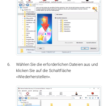
Wählen Sie die erforderlichen Dateien aus und
klicken Sie auf die Schaltfläche
«Wiederherstellen».