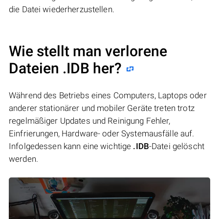
die Datei wiederherzustellen.
Wie stellt man verlorene
Dateien .IDB her?
Während des Betriebs eines Computers, Laptops oder
anderer stationärer und mobiler Geräte treten trotz
regelmäßiger Updates und Reinigung Fehler,
Einfrierungen, Hardware- oder Systemausfälle auf.
Infolgedessen kann eine wichtige
.IDB
-Datei gelöscht
werden.