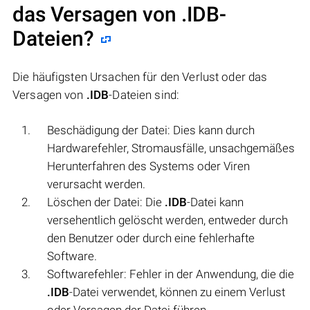
das Versagen von
.IDB
-
Dateien?
Die häufigsten Ursachen für den Verlust oder das
Versagen von
.IDB
-Dateien sind:
Beschädigung der Datei: Dies kann durch
Hardwarefehler, Stromausfälle, unsachgemäßes
Herunterfahren des Systems oder Viren
verursacht werden.
Löschen der Datei: Die
.IDB
-Datei kann
versehentlich gelöscht werden, entweder durch
den Benutzer oder durch eine fehlerhafte
Software.
Softwarefehler: Fehler in der Anwendung, die die
.IDB
-Datei verwendet, können zu einem Verlust
oder Versagen der Datei führen.