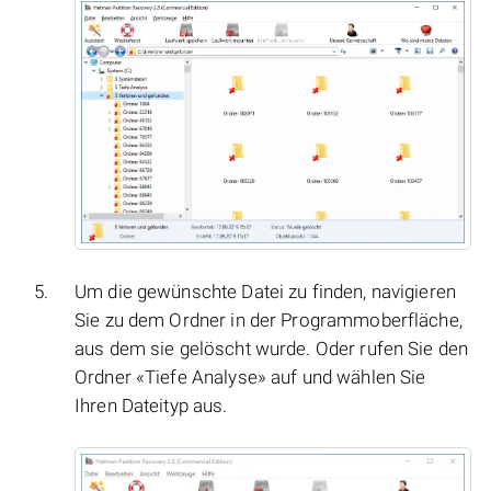
Um die gewünschte Datei zu finden, navigieren
Sie zu dem Ordner in der Programmoberfläche,
aus dem sie gelöscht wurde. Oder rufen Sie den
Ordner «Tiefe Analyse» auf und wählen Sie
Ihren Dateityp aus.