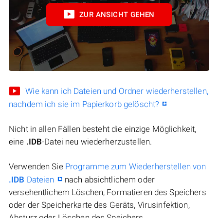
ZUR ANSICHT GEHEN
Wie kann ich Dateien und Ordner wiederherstellen,
nachdem ich sie im Papierkorb gelöscht?
Nicht in allen Fällen besteht die einzige Möglichkeit,
eine
.IDB
-Datei neu wiederherzustellen.
Verwenden Sie
Programme zum Wiederherstellen von
.IDB
Dateien
nach absichtlichem oder
versehentlichem Löschen, Formatieren des Speichers
oder der Speicherkarte des Geräts, Virusinfektion,
Absturz oder Löschen des Speichers