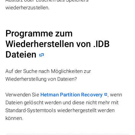
wiederherzustellen.
Programme zum
Wiederherstellen von .IDB
Dateien
Auf der Suche nach Möglichkeiten zur
Wiederherstellung von Dateien?
Verwenden Sie
Hetman Partition Recovery
, wenn
Dateien gelöscht werden und diese nicht mehr mit
Standard-Systemtools wiederhergestellt werden
können.