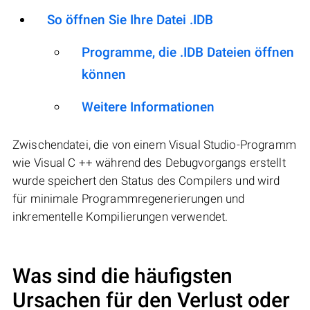
So öffnen Sie Ihre Datei .IDB
Programme, die .IDB Dateien öffnen
können
Weitere Informationen
Zwischendatei, die von einem Visual Studio-Programm
wie Visual C ++ während des Debugvorgangs erstellt
wurde speichert den Status des Compilers und wird
für minimale Programmregenerierungen und
inkrementelle Kompilierungen verwendet.
Was sind die häufigsten
Ursachen für den Verlust oder