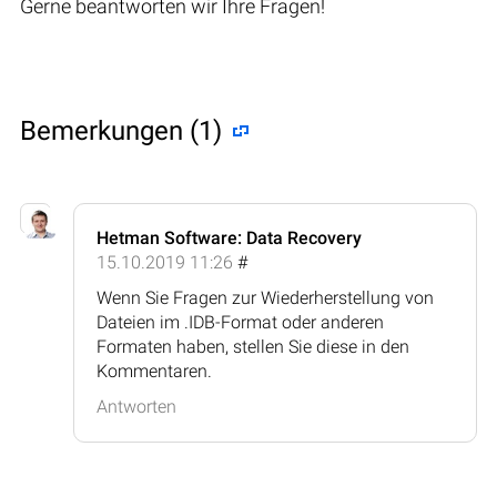
Gerne beantworten wir Ihre Fragen!
Bemerkungen (1)
Hetman Software: Data Recovery
15.10.2019 11:26
#
Wenn Sie Fragen zur Wiederherstellung von
Dateien im .IDB-Format oder anderen
Formaten haben, stellen Sie diese in den
Kommentaren.
Antworten