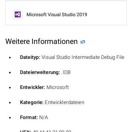
Microsoft Visual Studio 2019
Weitere Informationen
Dateityp:
Visual Studio Intermediate Debug File
Dateierweiterung:
.IDB
Entwickler:
Microsoft
Kategorie:
Entwicklerdateien
Format:
N/A