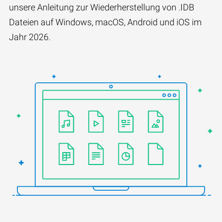
unsere Anleitung zur Wiederherstellung von .IDB
Dateien auf Windows, macOS, Android und iOS im
Jahr 2026.