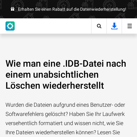
Erhalten Sie einen Rabatt auf die Datenwiederherstellung!
Wie man eine .IDB-Datei nach
einem unabsichtlichen
Löschen wiederherstellt
Wurden die Dateien aufgrund eines Benutzer- oder
Softwarefehlers gelöscht? Haben Sie Ihr Laufwerk
versehentlich formatiert und wissen nicht, wie Sie
Ihre Dateien wiederherstellen können? Lesen Sie