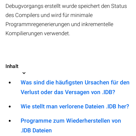
Debugvorgangs erstellt wurde speichert den Status
des Compilers und wird für minimale
Programmregenerierungen und inkrementelle
Kompilierungen verwendet.
Inhalt
Was sind die häufigsten Ursachen für den
Verlust oder das Versagen von .IDB?
Wie stellt man verlorene Dateien .IDB her?
Programme zum Wiederherstellen von
.IDB Dateien