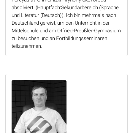
absolviert. (Hauptfach:Sekundarbereich (Sprache
und Literatur (Deutsch)). Ich bin mehrmals nach
Deutschland gereist, um den Unterricht in der
Mittelschule und am Otfried-Preußler-Gymnasium
zu besuchen und an Fortbildungsseminaren
teilzunehmen.