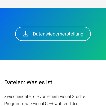
Datenwiederherstellung
Dateien: Was es ist
Zwischendatei, die von einem Visual Studio-
Programm wie Visual C ++ während des