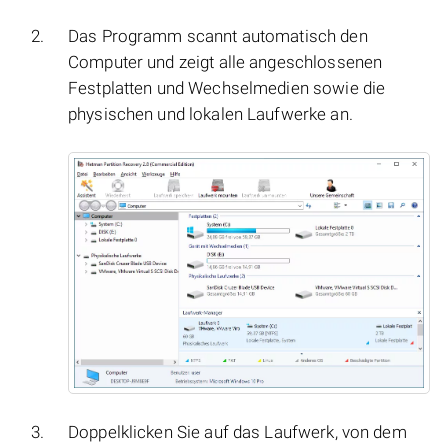
Das Programm scannt automatisch den
Computer und zeigt alle angeschlossenen
Festplatten und Wechselmedien sowie die
physischen und lokalen Laufwerke an.
Doppelklicken Sie auf das Laufwerk, von dem