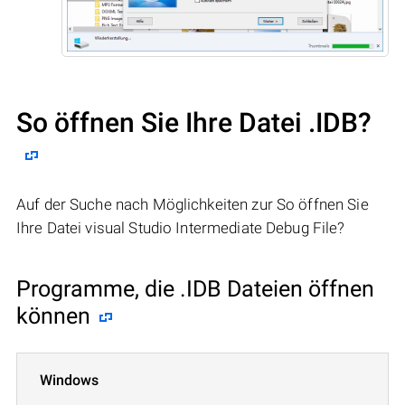
So öffnen Sie Ihre Datei .IDB?
Auf der Suche nach Möglichkeiten zur So öffnen Sie
Ihre Datei visual Studio Intermediate Debug File?
Programme, die .IDB Dateien öffnen
können
Windows