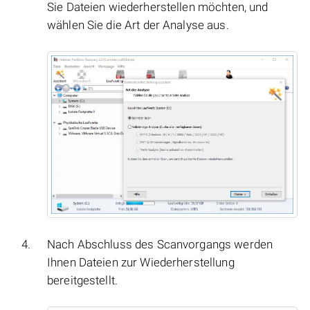
Sie Dateien wiederherstellen möchten, und
wählen Sie die Art der Analyse aus.
Nach Abschluss des Scanvorgangs werden
Ihnen Dateien zur Wiederherstellung
bereitgestellt.