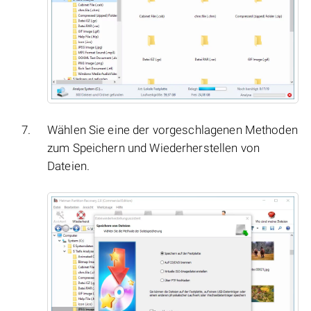
Wählen Sie eine der vorgeschlagenen Methoden
zum Speichern und Wiederherstellen von
Dateien.