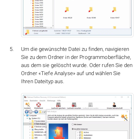
Um die gewünschte Datei zu finden, navigieren
Sie zu dem Ordner in der Programmoberfläche,
aus dem sie gelöscht wurde. Oder rufen Sie den
Ordner «Tiefe Analyse» auf und wählen Sie
Ihren Dateityp aus.