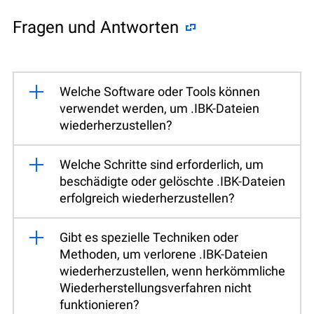
Fragen und Antworten
Welche Software oder Tools können
verwendet werden, um .IBK-Dateien
wiederherzustellen?
Welche Schritte sind erforderlich, um
beschädigte oder gelöschte .IBK-Dateien
erfolgreich wiederherzustellen?
Gibt es spezielle Techniken oder
Methoden, um verlorene .IBK-Dateien
wiederherzustellen, wenn herkömmliche
Wiederherstellungsverfahren nicht
funktionieren?