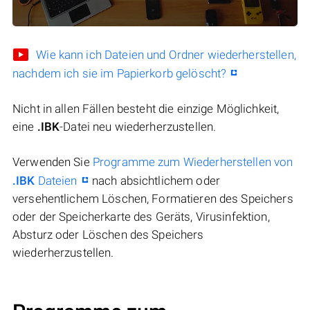
Wie kann ich Dateien und Ordner wiederherstellen,
nachdem ich sie im Papierkorb gelöscht?
Nicht in allen Fällen besteht die einzige Möglichkeit,
eine
.IBK
-Datei neu wiederherzustellen.
Verwenden Sie
Programme zum Wiederherstellen von
.IBK
Dateien
nach absichtlichem oder
versehentlichem Löschen, Formatieren des Speichers
oder der Speicherkarte des Geräts, Virusinfektion,
Absturz oder Löschen des Speichers
wiederherzustellen.