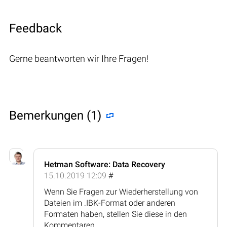
Feedback
Gerne beantworten wir Ihre Fragen!
Bemerkungen (1)
Hetman Software: Data Recovery
15.10.2019 12:09
#
Wenn Sie Fragen zur Wiederherstellung von
Dateien im .IBK-Format oder anderen
Formaten haben, stellen Sie diese in den
Kommentaren.