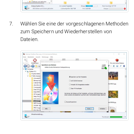
Wählen Sie eine der vorgeschlagenen Methoden
zum Speichern und Wiederherstellen von
Dateien.