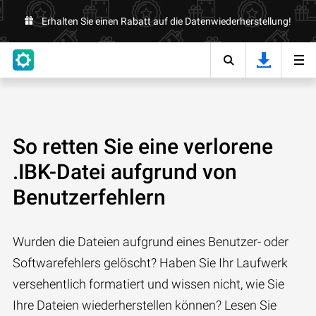
Erhalten Sie einen Rabatt auf die Datenwiederherstellung!
So retten Sie eine verlorene
.IBK-Datei aufgrund von
Benutzerfehlern
Wurden die Dateien aufgrund eines Benutzer- oder
Softwarefehlers gelöscht? Haben Sie Ihr Laufwerk
versehentlich formatiert und wissen nicht, wie Sie
Ihre Dateien wiederherstellen können? Lesen Sie