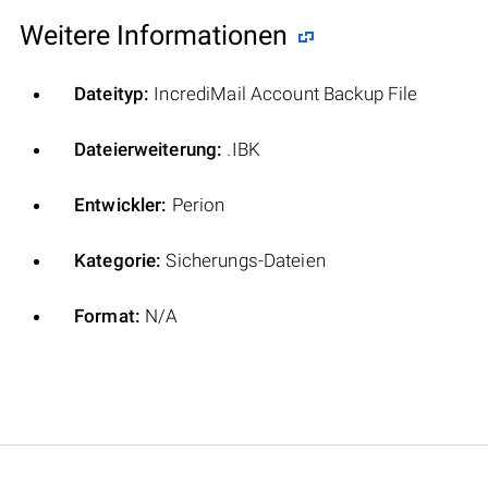
Weitere Informationen
Dateityp:
IncrediMail Account Backup File
Dateierweiterung:
.IBK
Entwickler:
Perion
Kategorie:
Sicherungs-Dateien
Format:
N/A