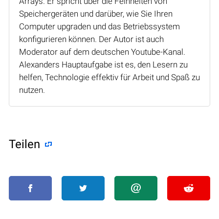
Arrays. Er spricht über die Feinheiten von
Speichergeräten und darüber, wie Sie Ihren
Computer upgraden und das Betriebssystem
konfigurieren können. Der Autor ist auch
Moderator auf dem deutschen Youtube-Kanal.
Alexanders Hauptaufgabe ist es, den Lesern zu
helfen, Technologie effektiv für Arbeit und Spaß zu
nutzen.
Teilen