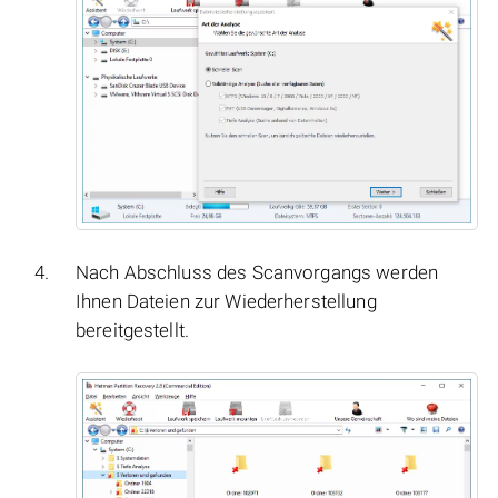
Nach Abschluss des Scanvorgangs werden
Ihnen Dateien zur Wiederherstellung
bereitgestellt.