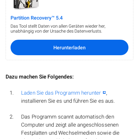
Partition Recovery™ 5.4
Das Tool stellt Daten von allen Geräten wieder her,
unabhängig von der Ursache des Datenverlusts.
Herunterladen
Dazu machen Sie Folgendes:
Laden Sie das Programm herunter
,
installieren Sie es und führen Sie es aus.
Das Programm scannt automatisch den
Computer und zeigt alle angeschlossenen
Festplatten und Wechselmedien sowie die