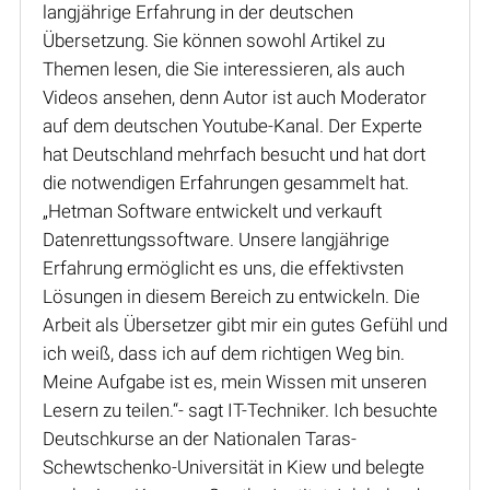
langjährige Erfahrung in der deutschen
Übersetzung. Sie können sowohl Artikel zu
Themen lesen, die Sie interessieren, als auch
Videos ansehen, denn Autor ist auch Moderator
auf dem deutschen Youtube-Kanal. Der Experte
hat Deutschland mehrfach besucht und hat dort
die notwendigen Erfahrungen gesammelt hat.
„Hetman Software entwickelt und verkauft
Datenrettungssoftware. Unsere langjährige
Erfahrung ermöglicht es uns, die effektivsten
Lösungen in diesem Bereich zu entwickeln. Die
Arbeit als Übersetzer gibt mir ein gutes Gefühl und
ich weiß, dass ich auf dem richtigen Weg bin.
Meine Aufgabe ist es, mein Wissen mit unseren
Lesern zu teilen.“- sagt IT-Techniker. Ich besuchte
Deutschkurse an der Nationalen Taras-
Schewtschenko-Universität in Kiew und belegte