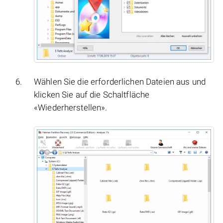
Wählen Sie die erforderlichen Dateien aus und
klicken Sie auf die Schaltfläche
«Wiederherstellen».