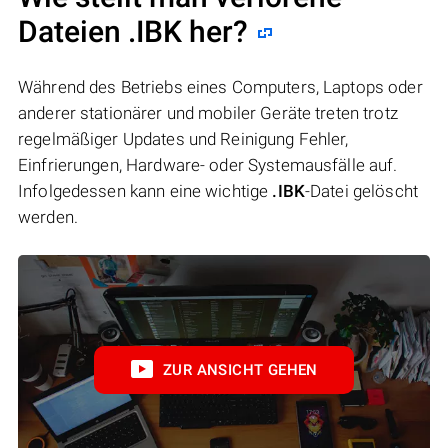
Dateien .IBK her?
Während des Betriebs eines Computers, Laptops oder
anderer stationärer und mobiler Geräte treten trotz
regelmäßiger Updates und Reinigung Fehler,
Einfrierungen, Hardware- oder Systemausfälle auf.
Infolgedessen kann eine wichtige
.IBK
-Datei gelöscht
werden.
ZUR ANSICHT GEHEN