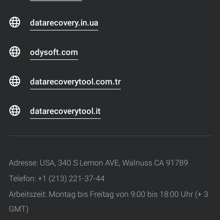
datarecovery.in.ua
odysoft.com
datarecoverytool.com.tr
datarecoverytool.it
Adresse: USA, 340 S Lemon AVE, Walnuss CA 91789
Telefon: +1 (213) 221-37-44
Arbeitszeit: Montag bis Freitag von 9:00 bis 18:00 Uhr (+ 3
GMT)