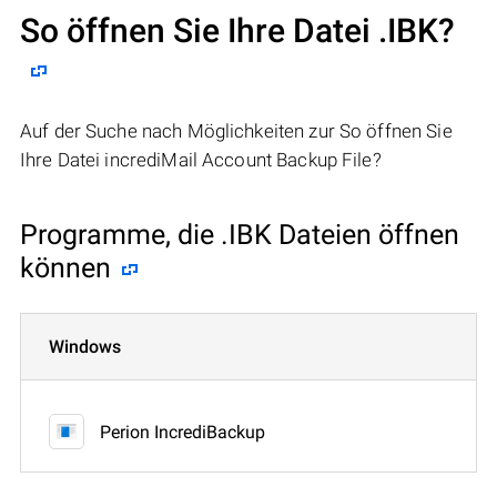
So öffnen Sie Ihre Datei .IBK?
Auf der Suche nach Möglichkeiten zur So öffnen Sie
Ihre Datei incrediMail Account Backup File?
Programme, die .IBK Dateien öffnen
können
Windows
Perion IncrediBackup