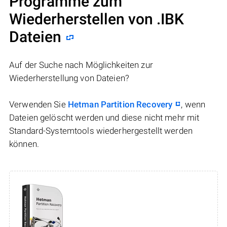
Programme zum
Wiederherstellen von .IBK
Dateien
Auf der Suche nach Möglichkeiten zur
Wiederherstellung von Dateien?
Verwenden Sie
Hetman Partition Recovery
, wenn
Dateien gelöscht werden und diese nicht mehr mit
Standard-Systemtools wiederhergestellt werden
können.