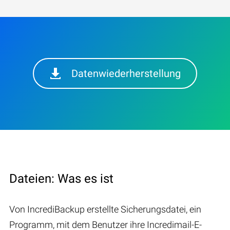
Datenwiederherstellung
Dateien: Was es ist
Von IncrediBackup erstellte Sicherungsdatei, ein
Programm, mit dem Benutzer ihre Incredimail-E-