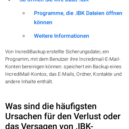
Programme, die .IBK Dateien öffnen
können
Weitere Informationen
Von IncrediBackup erstellte Sicherungsdatei, ein
Programm, mit dem Benutzer ihre Incredimail-E-Mail-
Konten bereinigen können. speichert ein Backup eines
IncrediMail-Kontos, das E-Mails, Ordner, Kontakte und
andere Inhalte enthält.
Was sind die häufigsten
Ursachen für den Verlust oder
das Versagen von
.IBK
-