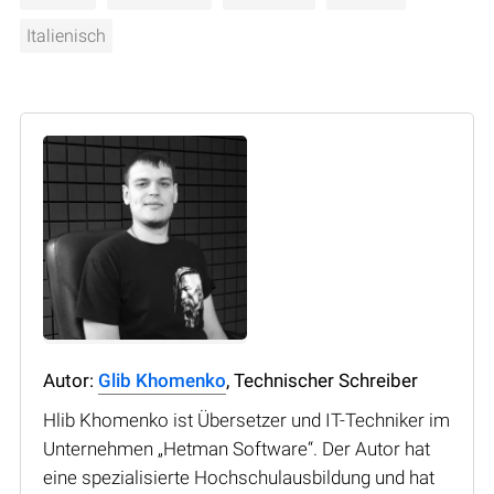
Italienisch
Autor:
Glib Khomenko
, Technischer Schreiber
Hlib Khomenko ist Übersetzer und IT-Techniker im
Unternehmen „Hetman Software“. Der Autor hat
eine spezialisierte Hochschulausbildung und hat