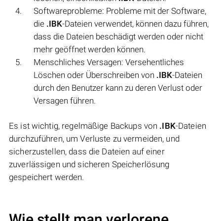
Softwareprobleme: Probleme mit der Software,
die
.IBK
-Dateien verwendet, können dazu führen,
dass die Dateien beschädigt werden oder nicht
mehr geöffnet werden können.
Menschliches Versagen: Versehentliches
Löschen oder Überschreiben von
.IBK
-Dateien
durch den Benutzer kann zu deren Verlust oder
Versagen führen.
Es ist wichtig, regelmäßige Backups von
.IBK
-Dateien
durchzuführen, um Verluste zu vermeiden, und
sicherzustellen, dass die Dateien auf einer
zuverlässigen und sicheren Speicherlösung
gespeichert werden.
Wie stellt man verlorene