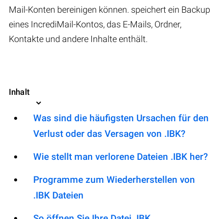
Mail-Konten bereinigen können. speichert ein Backup
eines IncrediMail-Kontos, das E-Mails, Ordner,
Kontakte und andere Inhalte enthält.
Inhalt
Was sind die häufigsten Ursachen für den
Verlust oder das Versagen von .IBK?
Wie stellt man verlorene Dateien .IBK her?
Programme zum Wiederherstellen von
.IBK Dateien
So öffnen Sie Ihre Datei .IBK