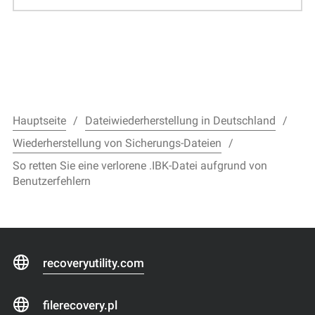
Hauptseite
Dateiwiederherstellung in Deutschland
Wiederherstellung von Sicherungs-Dateien
So retten Sie eine verlorene .IBK-Datei aufgrund von
Benutzerfehlern
recoveryutility.com
filerecovery.pl