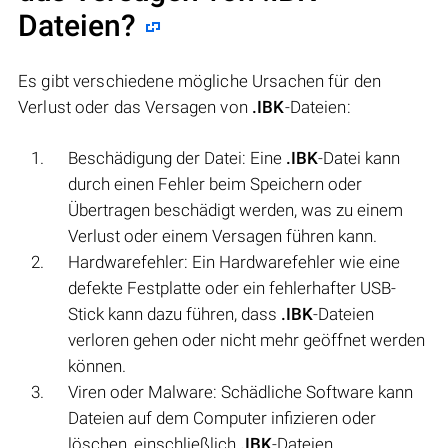
Dateien?
Es gibt verschiedene mögliche Ursachen für den
Verlust oder das Versagen von
.IBK
-Dateien:
Beschädigung der Datei: Eine
.IBK
-Datei kann
durch einen Fehler beim Speichern oder
Übertragen beschädigt werden, was zu einem
Verlust oder einem Versagen führen kann.
Hardwarefehler: Ein Hardwarefehler wie eine
defekte Festplatte oder ein fehlerhafter USB-
Stick kann dazu führen, dass
.IBK
-Dateien
verloren gehen oder nicht mehr geöffnet werden
können.
Viren oder Malware: Schädliche Software kann
Dateien auf dem Computer infizieren oder
löschen, einschließlich
.IBK
-Dateien.