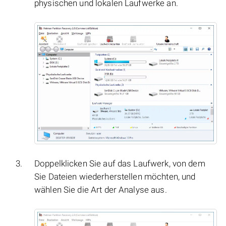
physischen und lokalen Laufwerke an.
Doppelklicken Sie auf das Laufwerk, von dem
Sie Dateien wiederherstellen möchten, und
wählen Sie die Art der Analyse aus.