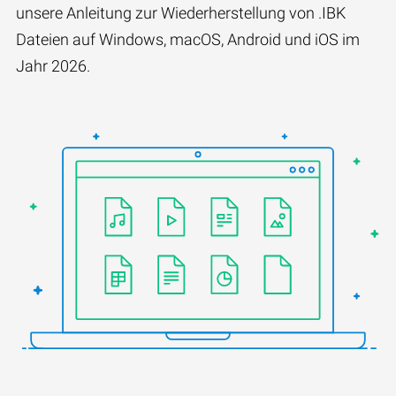
unsere Anleitung zur Wiederherstellung von .IBK
Dateien auf Windows, macOS, Android und iOS im
Jahr 2026.