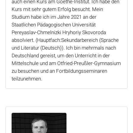
auch einen Kurs am Goethe-Institut. Ich habe den
Kurs mit sehr gutem Erfolg besucht. Mein
Studium habe ich im Jahre 2021 an der
Staatlichen Pädagogischen Universität
Pereyaslav-Chmelnizki Hryhoriy Skovoroda
absolviert. (Hauptfach:Sekundarbereich (Sprache
und Literatur (Deutsch)). Ich bin mehrmals nach
Deutschland gereist, um den Unterricht in der
Mittelschule und am Otfried-Preußler-Gymnasium
zu besuchen und an Fortbildungsseminaren
teilzunehmen.