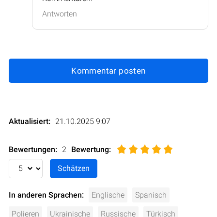
Antworten
Kommentar posten
Aktualisiert:
21.10.2025 9:07
Bewertungen:
2
Bewertung
:
In anderen Sprachen:
Englische
Spanisch
Polieren
Ukrainische
Russische
Türkisch