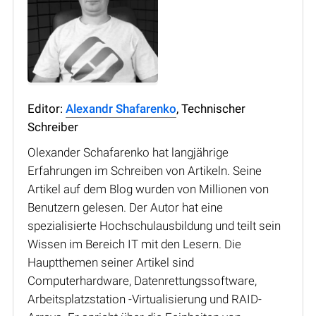
Editor:
Alexandr Shafarenko
, Technischer
Schreiber
Olexander Schafarenko hat langjährige
Erfahrungen im Schreiben von Artikeln. Seine
Artikel auf dem Blog wurden von Millionen von
Benutzern gelesen. Der Autor hat eine
spezialisierte Hochschulausbildung und teilt sein
Wissen im Bereich IT mit den Lesern. Die
Hauptthemen seiner Artikel sind
Computerhardware, Datenrettungssoftware,
Arbeitsplatzstation -Virtualisierung und RAID-