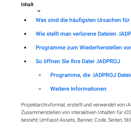
Inhalt
Was sind die häufigsten Ursachen für
Wie stellt man verlorene Dateien .IA
Programme zum Wiederherstellen von
So öffnen Sie Ihre Datei .IADPROJ
Programme, die .IADPROJ Datei
Weitere Informationen
Projektarchivformat, erstellt und verwendet von 
Zusammenstellen von interaktiven Inhalten für iO
besteht; Umfasst Assets, Banner, Code, Seiten, Sti