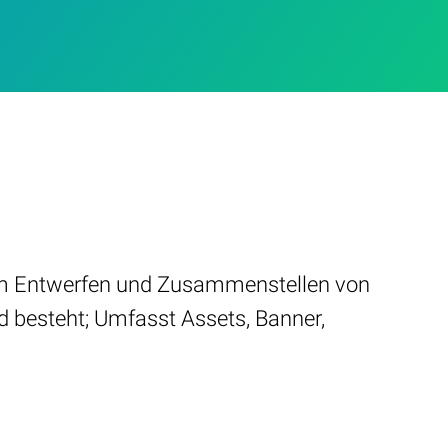
 zum Entwerfen und Zusammenstellen von
Ad besteht; Umfasst Assets, Banner,