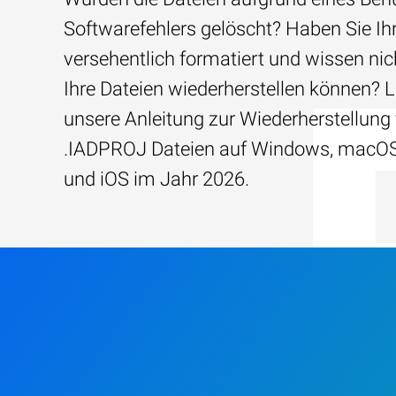
Softwarefehlers gelöscht? Haben Sie Ih
versehentlich formatiert und wissen nich
Ihre Dateien wiederherstellen können? 
unsere Anleitung zur Wiederherstellung
.IADPROJ Dateien auf Windows, macOS
und iOS im Jahr 2026.