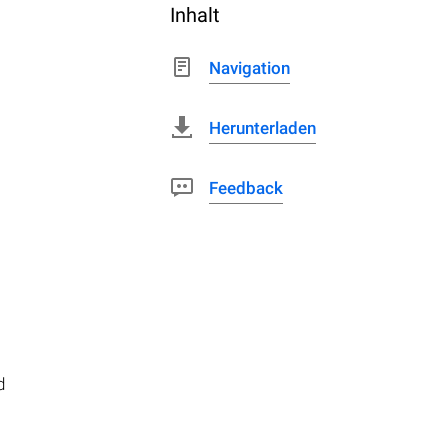
Inhalt
Navigation
Herunterladen
Feedback
d