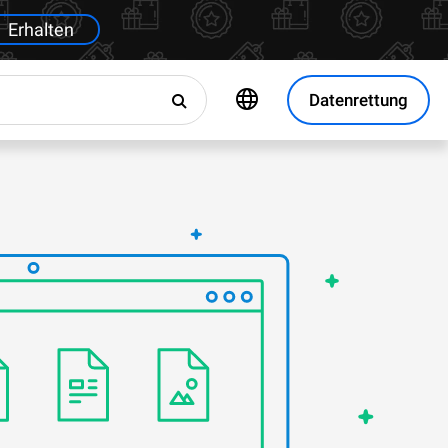
Erhalten
Datenrettung