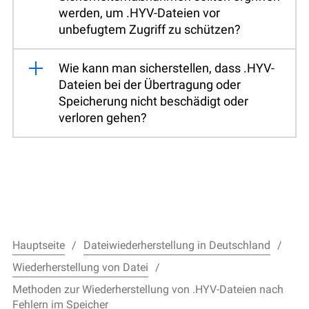
werden, um .HYV-Dateien vor
unbefugtem Zugriff zu schützen?
Wie kann man sicherstellen, dass .HYV-
Dateien bei der Übertragung oder
Speicherung nicht beschädigt oder
verloren gehen?
Hauptseite
Dateiwiederherstellung in Deutschland
Wiederherstellung von Datei
Methoden zur Wiederherstellung von .HYV-Dateien nach
Fehlern im Speicher