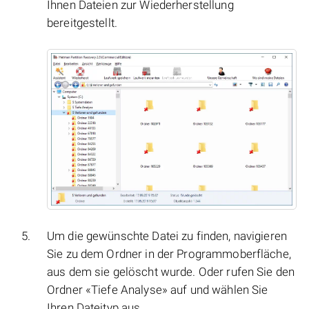
Ihnen Dateien zur Wiederherstellung
bereitgestellt.
Um die gewünschte Datei zu finden, navigieren
Sie zu dem Ordner in der Programmoberfläche,
aus dem sie gelöscht wurde. Oder rufen Sie den
Ordner «Tiefe Analyse» auf und wählen Sie
Ihren Dateityp aus.