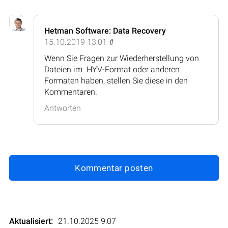
Hetman Software: Data Recovery
15.10.2019 13:01
#
Wenn Sie Fragen zur Wiederherstellung von
Dateien im .HYV-Format oder anderen
Formaten haben, stellen Sie diese in den
Kommentaren.
Antworten
Kommentar posten
Aktualisiert:
21.10.2025 9:07