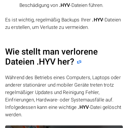
Beschädigung von
.HYV
-Dateien führen.
Es ist wichtig, regelmäßig Backups Ihrer
.HYV
-Dateien
zu erstellen, um Verluste zu vermeiden.
Wie stellt man verlorene
Dateien .HYV her?
Während des Betriebs eines Computers, Laptops oder
anderer stationärer und mobiler Geräte treten trotz
regelmäßiger Updates und Reinigung Fehler,
Einfrierungen, Hardware- oder Systemausfälle auf.
Infolgedessen kann eine wichtige
.HYV
-Datei gelöscht
werden.