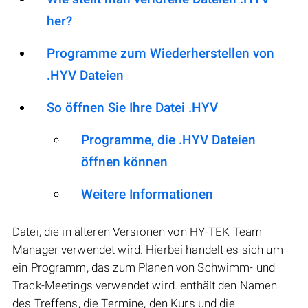
her?
Programme zum Wiederherstellen von
.HYV Dateien
So öffnen Sie Ihre Datei .HYV
Programme, die .HYV Dateien
öffnen können
Weitere Informationen
Datei, die in älteren Versionen von HY-TEK Team
Manager verwendet wird. Hierbei handelt es sich um
ein Programm, das zum Planen von Schwimm- und
Track-Meetings verwendet wird. enthält den Namen
des Treffens, die Termine, den Kurs und die