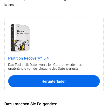
können.
Partition Recovery™ 5.4
Das Tool stellt Daten von allen Geräten wieder her,
unabhängig von der Ursache des Datenverlusts.
Herunterladen
Dazu machen Sie Folgendes: