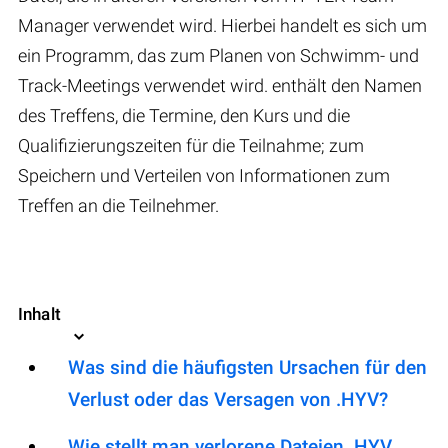
Manager verwendet wird. Hierbei handelt es sich um
ein Programm, das zum Planen von Schwimm- und
Track-Meetings verwendet wird. enthält den Namen
des Treffens, die Termine, den Kurs und die
Qualifizierungszeiten für die Teilnahme; zum
Speichern und Verteilen von Informationen zum
Treffen an die Teilnehmer.
Inhalt
Was sind die häufigsten Ursachen für den
Verlust oder das Versagen von .HYV?
Wie stellt man verlorene Dateien .HYV