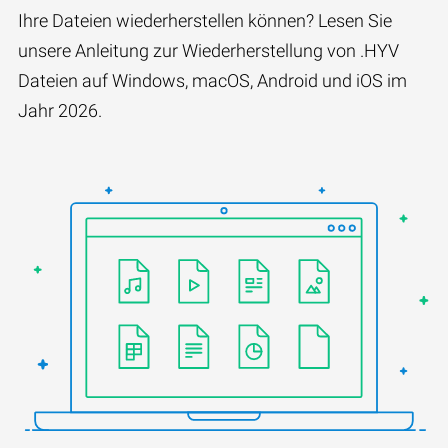
Ihre Dateien wiederherstellen können? Lesen Sie
unsere Anleitung zur Wiederherstellung von .HYV
Dateien auf Windows, macOS, Android und iOS im
Jahr 2026.