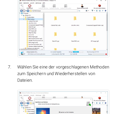
Wählen Sie eine der vorgeschlagenen Methoden
zum Speichern und Wiederherstellen von
Dateien.