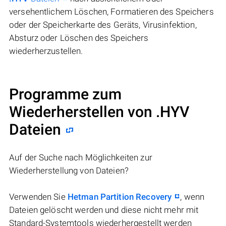
versehentlichem Löschen, Formatieren des Speichers
oder der Speicherkarte des Geräts, Virusinfektion,
Absturz oder Löschen des Speichers
wiederherzustellen.
Programme zum
Wiederherstellen von .HYV
Dateien
Auf der Suche nach Möglichkeiten zur
Wiederherstellung von Dateien?
Verwenden Sie
Hetman Partition Recovery
, wenn
Dateien gelöscht werden und diese nicht mehr mit
Standard-Systemtools wiederhergestellt werden