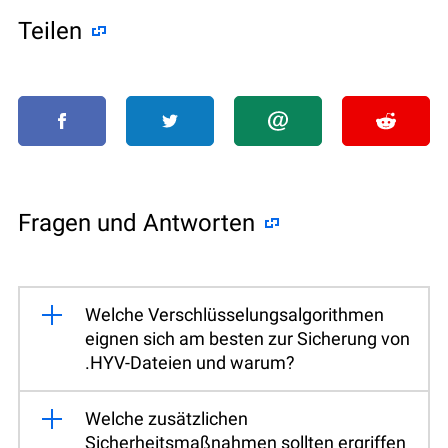
Teilen
Fragen und Antworten
Welche Verschlüsselungsalgorithmen
eignen sich am besten zur Sicherung von
.HYV-Dateien und warum?
Welche zusätzlichen
Sicherheitsmaßnahmen sollten ergriffen