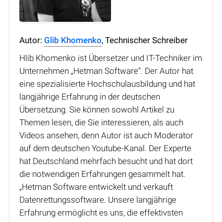
Autor:
Glib Khomenko
, Technischer Schreiber
Hlib Khomenko ist Übersetzer und IT-Techniker im
Unternehmen „Hetman Software“. Der Autor hat
eine spezialisierte Hochschulausbildung und hat
langjährige Erfahrung in der deutschen
Übersetzung. Sie können sowohl Artikel zu
Themen lesen, die Sie interessieren, als auch
Videos ansehen, denn Autor ist auch Moderator
auf dem deutschen Youtube-Kanal. Der Experte
hat Deutschland mehrfach besucht und hat dort
die notwendigen Erfahrungen gesammelt hat.
„Hetman Software entwickelt und verkauft
Datenrettungssoftware. Unsere langjährige
Erfahrung ermöglicht es uns, die effektivsten