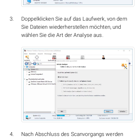
Doppelklicken Sie auf das Laufwerk, von dem
Sie Dateien wiederherstellen möchten, und
wählen Sie die Art der Analyse aus.
Nach Abschluss des Scanvorgangs werden