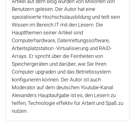
Artikel auf dem Blog wurden von Millionen von
Benutzern gelesen. Der Autor hat eine
spezialisierte Hochschulausbildung und teilt sein
Wissen im Bereich IT mit den Lesern. Die
Hauptthemen seiner Artikel sind
Computerhardware, Datenrettungssoftware,
Arbeitsplatzstation -Virtualisierung und RAID-
Arrays. Er spricht über die Feinheiten von
Speichergeräten und darüber, wie Sie Ihren
Computer upgraden und das Betriebssystem
konfigurieren können. Der Autor ist auch
Moderator auf dem deutschen Youtube-Kanal.
Alexanders Hauptaufgabe ist es, den Lesern zu
helfen, Technologie effektiv für Arbeit und Spaß zu
nutzen.