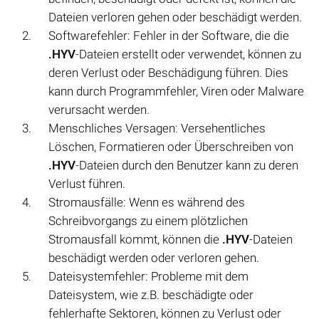
Dateien verloren gehen oder beschädigt werden.
Softwarefehler: Fehler in der Software, die die
.HYV
-Dateien erstellt oder verwendet, können zu
deren Verlust oder Beschädigung führen. Dies
kann durch Programmfehler, Viren oder Malware
verursacht werden.
Menschliches Versagen: Versehentliches
Löschen, Formatieren oder Überschreiben von
.HYV
-Dateien durch den Benutzer kann zu deren
Verlust führen.
Stromausfälle: Wenn es während des
Schreibvorgangs zu einem plötzlichen
Stromausfall kommt, können die
.HYV
-Dateien
beschädigt werden oder verloren gehen.
Dateisystemfehler: Probleme mit dem
Dateisystem, wie z.B. beschädigte oder
fehlerhafte Sektoren, können zu Verlust oder