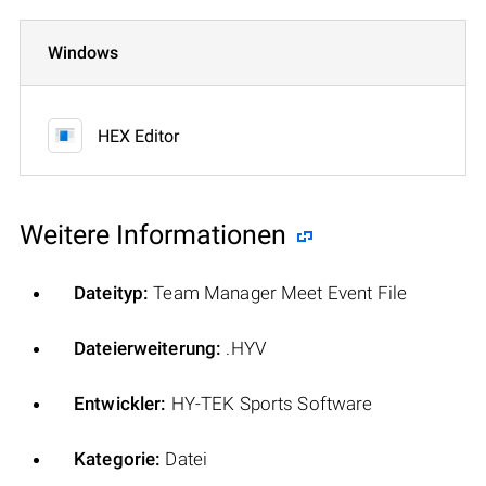
Windows
HEX Editor
Weitere Informationen
Dateityp:
Team Manager Meet Event File
Dateierweiterung:
.HYV
Entwickler:
HY-TEK Sports Software
Kategorie:
Datei