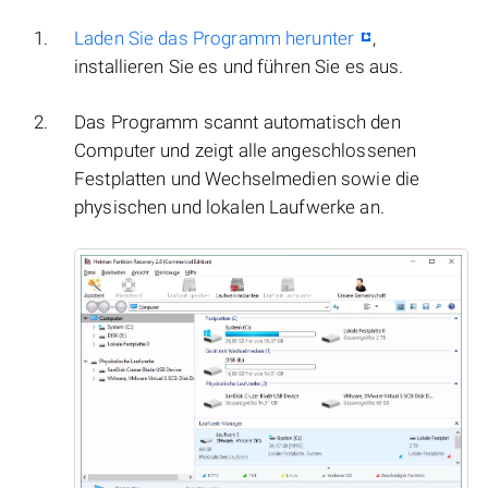
Laden Sie das Programm herunter
,
installieren Sie es und führen Sie es aus.
Das Programm scannt automatisch den
Computer und zeigt alle angeschlossenen
Festplatten und Wechselmedien sowie die
physischen und lokalen Laufwerke an.