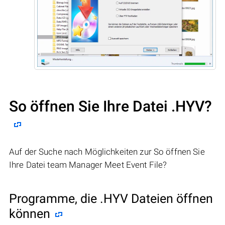
So öffnen Sie Ihre Datei .HYV?
Auf der Suche nach Möglichkeiten zur So öffnen Sie
Ihre Datei team Manager Meet Event File?
Programme, die .HYV Dateien öffnen
können