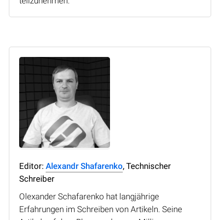
teilzunehmen.
Editor:
Alexandr Shafarenko
, Technischer
Schreiber
Olexander Schafarenko hat langjährige
Erfahrungen im Schreiben von Artikeln. Seine