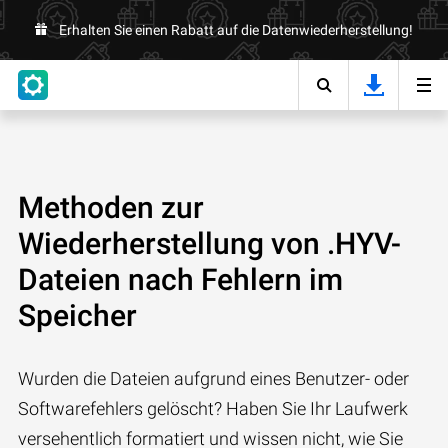
Erhalten Sie einen Rabatt auf die Datenwiederherstellung!
Methoden zur
Wiederherstellung von .HYV-
Dateien nach Fehlern im
Speicher
Wurden die Dateien aufgrund eines Benutzer- oder
Softwarefehlers gelöscht? Haben Sie Ihr Laufwerk
versehentlich formatiert und wissen nicht, wie Sie