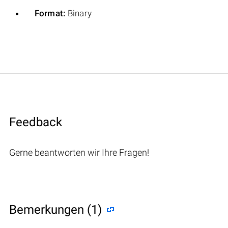
Format:
Binary
Feedback
Gerne beantworten wir Ihre Fragen!
Bemerkungen (1)