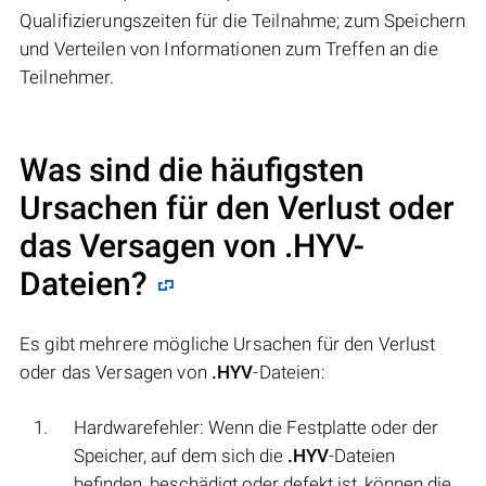
Qualifizierungszeiten für die Teilnahme; zum Speichern
und Verteilen von Informationen zum Treffen an die
Teilnehmer.
Was sind die häufigsten
Ursachen für den Verlust oder
das Versagen von
.HYV
-
Dateien?
Es gibt mehrere mögliche Ursachen für den Verlust
oder das Versagen von
.HYV
-Dateien:
Hardwarefehler: Wenn die Festplatte oder der
Speicher, auf dem sich die
.HYV
-Dateien
befinden, beschädigt oder defekt ist, können die