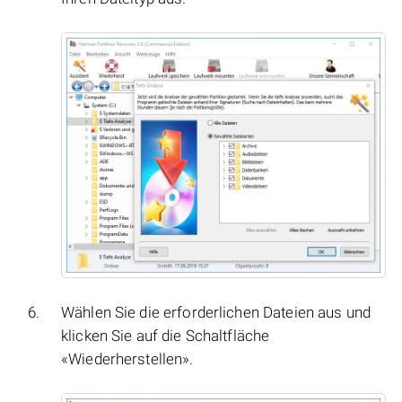
Wählen Sie die erforderlichen Dateien aus und
klicken Sie auf die Schaltfläche
«Wiederherstellen».