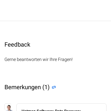
Feedback
Gerne beantworten wir Ihre Fragen!
Bemerkungen (1)