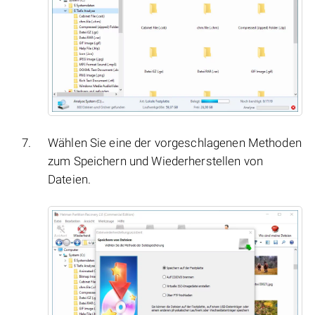
Wählen Sie eine der vorgeschlagenen Methoden
zum Speichern und Wiederherstellen von
Dateien.