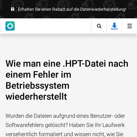
Erhalten Sie einen Rabatt auf die Datenwiederherstellung!
Wie man eine .HPT-Datei nach
einem Fehler im
Betriebssystem
wiederherstellt
Wurden die Dateien aufgrund eines Benutzer- oder
Softwarefehlers gelöscht? Haben Sie Ihr Laufwerk
versehentlich formatiert und wissen nicht, wie Sie