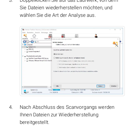
Sie Dateien wiederherstellen möchten, und
wählen Sie die Art der Analyse aus.
Nach Abschluss des Scanvorgangs werden
Ihnen Dateien zur Wiederherstellung
bereitgestellt.