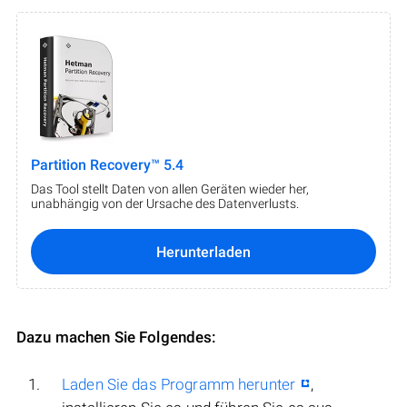
Partition Recovery™ 5.4
Das Tool stellt Daten von allen Geräten wieder her,
unabhängig von der Ursache des Datenverlusts.
Herunterladen
Dazu machen Sie Folgendes:
Laden Sie das Programm herunter
,