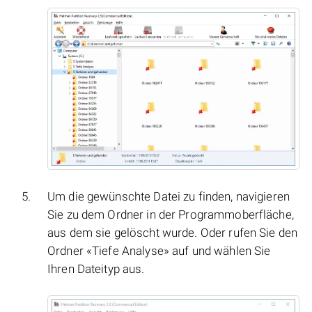
Um die gewünschte Datei zu finden, navigieren
Sie zu dem Ordner in der Programmoberfläche,
aus dem sie gelöscht wurde. Oder rufen Sie den
Ordner «Tiefe Analyse» auf und wählen Sie
Ihren Dateityp aus.