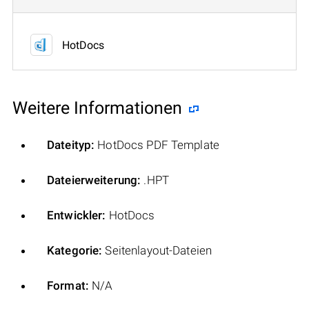
HotDocs
Weitere Informationen
Dateityp:
HotDocs PDF Template
Dateierweiterung:
.HPT
Entwickler:
HotDocs
Kategorie:
Seitenlayout-Dateien
Format:
N/A