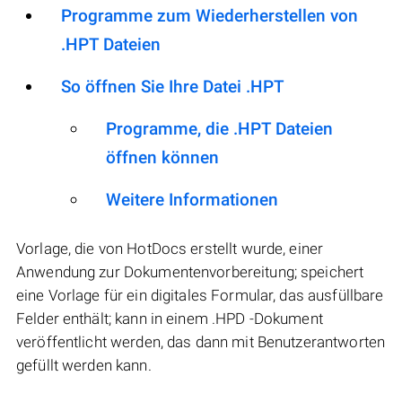
Programme zum Wiederherstellen von
.HPT Dateien
So öffnen Sie Ihre Datei .HPT
Programme, die .HPT Dateien
öffnen können
Weitere Informationen
Vorlage, die von HotDocs erstellt wurde, einer
Anwendung zur Dokumentenvorbereitung; speichert
eine Vorlage für ein digitales Formular, das ausfüllbare
Felder enthält; kann in einem .HPD -Dokument
veröffentlicht werden, das dann mit Benutzerantworten
gefüllt werden kann.