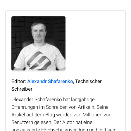
Editor:
Alexandr Shafarenko
, Technischer
Schreiber
Olexander Schafarenko hat langjährige
Erfahrungen im Schreiben von Artikeln. Seine
Artikel auf dem Blog wurden von Millionen von
Benutzern gelesen. Der Autor hat eine
spezialisierte Hochschulausbildung und teilt sein