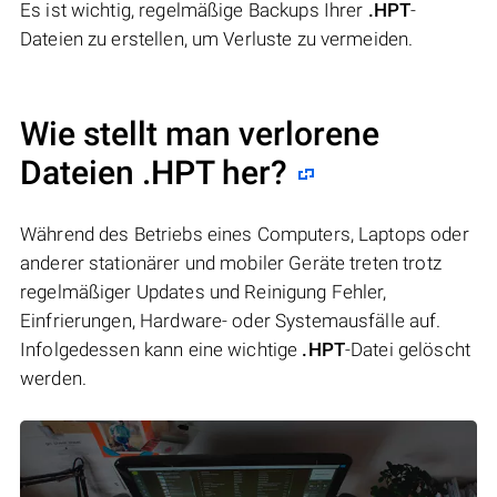
Es ist wichtig, regelmäßige Backups Ihrer
.HPT
-
Dateien zu erstellen, um Verluste zu vermeiden.
Wie stellt man verlorene
Dateien .HPT her?
Während des Betriebs eines Computers, Laptops oder
anderer stationärer und mobiler Geräte treten trotz
regelmäßiger Updates und Reinigung Fehler,
Einfrierungen, Hardware- oder Systemausfälle auf.
Infolgedessen kann eine wichtige
.HPT
-Datei gelöscht
werden.