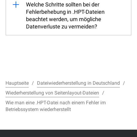
Welche Schritte sollten bei der
Fehlerbehebung in .HPT-Dateien
beachtet werden, um mögliche
Datenverluste zu vermeiden?
Hauptseite
Dateiwiederherstellung in Deutschland
Wiederherstellung von Seitenlayout-Dateien
Wie man eine .HPT-Datei nach einem Fehler im
Betriebssystem wiederherstellt