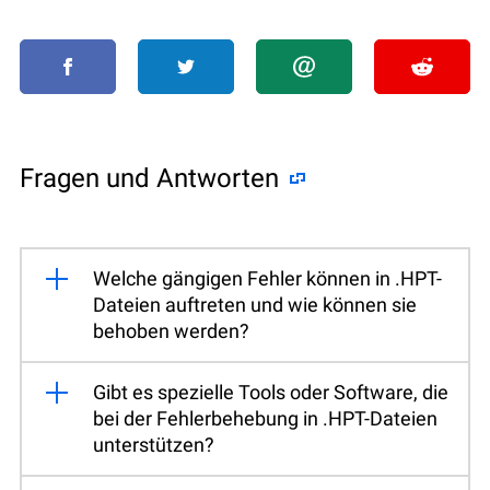
Fragen und Antworten
Welche gängigen Fehler können in .HPT-
Dateien auftreten und wie können sie
behoben werden?
Gibt es spezielle Tools oder Software, die
bei der Fehlerbehebung in .HPT-Dateien
unterstützen?