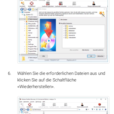
Wählen Sie die erforderlichen Dateien aus und
klicken Sie auf die Schaltfläche
«Wiederherstellen».