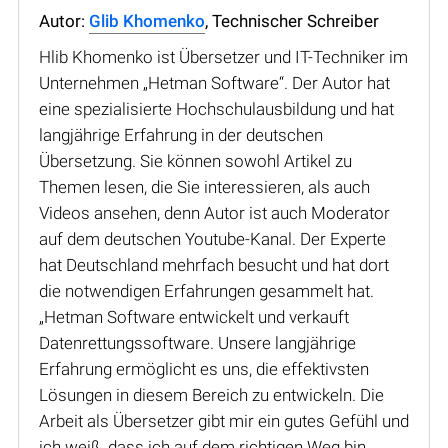
Autor:
Glib Khomenko
, Technischer Schreiber
Hlib Khomenko ist Übersetzer und IT-Techniker im
Unternehmen „Hetman Software“. Der Autor hat
eine spezialisierte Hochschulausbildung und hat
langjährige Erfahrung in der deutschen
Übersetzung. Sie können sowohl Artikel zu
Themen lesen, die Sie interessieren, als auch
Videos ansehen, denn Autor ist auch Moderator
auf dem deutschen Youtube-Kanal. Der Experte
hat Deutschland mehrfach besucht und hat dort
die notwendigen Erfahrungen gesammelt hat.
„Hetman Software entwickelt und verkauft
Datenrettungssoftware. Unsere langjährige
Erfahrung ermöglicht es uns, die effektivsten
Lösungen in diesem Bereich zu entwickeln. Die
Arbeit als Übersetzer gibt mir ein gutes Gefühl und
ich weiß, dass ich auf dem richtigen Weg bin.