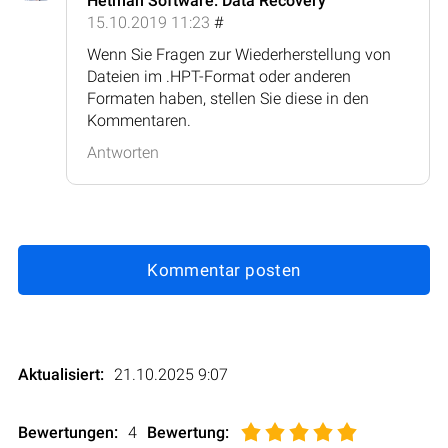
Hetman Software: Data Recovery
15.10.2019 11:23
#
Wenn Sie Fragen zur Wiederherstellung von
Dateien im .HPT-Format oder anderen
Formaten haben, stellen Sie diese in den
Kommentaren.
Antworten
Kommentar posten
Aktualisiert:
21.10.2025 9:07
Bewertungen:
4
Bewertung
: