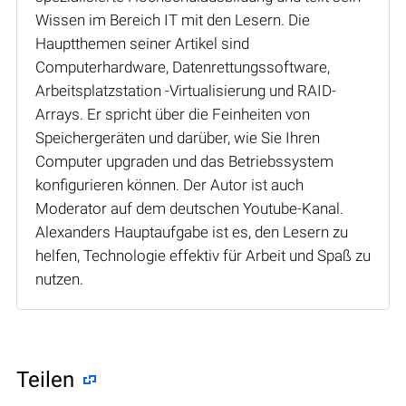
Wissen im Bereich IT mit den Lesern. Die
Hauptthemen seiner Artikel sind
Computerhardware, Datenrettungssoftware,
Arbeitsplatzstation -Virtualisierung und RAID-
Arrays. Er spricht über die Feinheiten von
Speichergeräten und darüber, wie Sie Ihren
Computer upgraden und das Betriebssystem
konfigurieren können. Der Autor ist auch
Moderator auf dem deutschen Youtube-Kanal.
Alexanders Hauptaufgabe ist es, den Lesern zu
helfen, Technologie effektiv für Arbeit und Spaß zu
nutzen.
Teilen