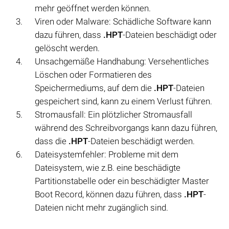
mehr geöffnet werden können.
Viren oder Malware: Schädliche Software kann
dazu führen, dass
.HPT
-Dateien beschädigt oder
gelöscht werden.
Unsachgemäße Handhabung: Versehentliches
Löschen oder Formatieren des
Speichermediums, auf dem die
.HPT
-Dateien
gespeichert sind, kann zu einem Verlust führen.
Stromausfall: Ein plötzlicher Stromausfall
während des Schreibvorgangs kann dazu führen,
dass die
.HPT
-Dateien beschädigt werden.
Dateisystemfehler: Probleme mit dem
Dateisystem, wie z.B. eine beschädigte
Partitionstabelle oder ein beschädigter Master
Boot Record, können dazu führen, dass
.HPT
-
Dateien nicht mehr zugänglich sind.