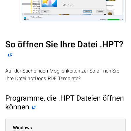
So öffnen Sie Ihre Datei .HPT?
Auf der Suche nach Möglichkeiten zur So öffnen Sie
Ihre Datei hotDocs PDF Template?
Programme, die .HPT Dateien öffnen
können
Windows