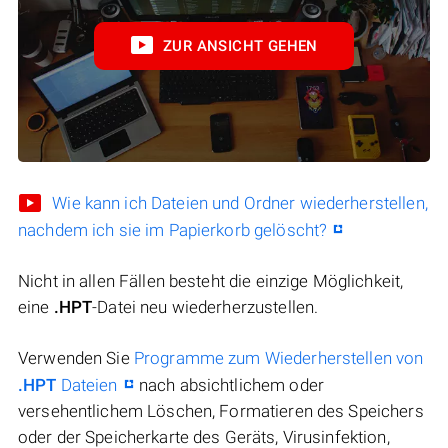
ZUR ANSICHT GEHEN
Wie kann ich Dateien und Ordner wiederherstellen,
nachdem ich sie im Papierkorb gelöscht?
Nicht in allen Fällen besteht die einzige Möglichkeit,
eine
.HPT
-Datei neu wiederherzustellen.
Verwenden Sie
Programme zum Wiederherstellen von
.HPT
Dateien
nach absichtlichem oder
versehentlichem Löschen, Formatieren des Speichers
oder der Speicherkarte des Geräts, Virusinfektion,