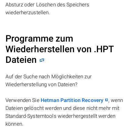
Absturz oder Löschen des Speichers
wiederherzustellen.
Programme zum
Wiederherstellen von .HPT
Dateien
Auf der Suche nach Möglichkeiten zur
Wiederherstellung von Dateien?
Verwenden Sie
Hetman Partition Recovery
, wenn
Dateien gelöscht werden und diese nicht mehr mit
Standard-Systemtools wiederhergestellt werden
können.