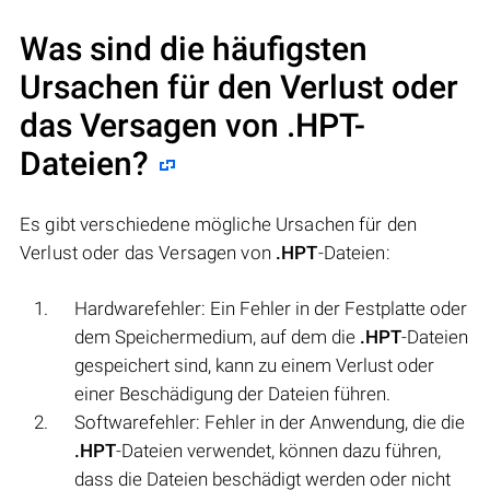
Was sind die häufigsten
Ursachen für den Verlust oder
das Versagen von
.HPT
-
Dateien?
Es gibt verschiedene mögliche Ursachen für den
Verlust oder das Versagen von
.HPT
-Dateien:
Hardwarefehler: Ein Fehler in der Festplatte oder
dem Speichermedium, auf dem die
.HPT
-Dateien
gespeichert sind, kann zu einem Verlust oder
einer Beschädigung der Dateien führen.
Softwarefehler: Fehler in der Anwendung, die die
.HPT
-Dateien verwendet, können dazu führen,
dass die Dateien beschädigt werden oder nicht