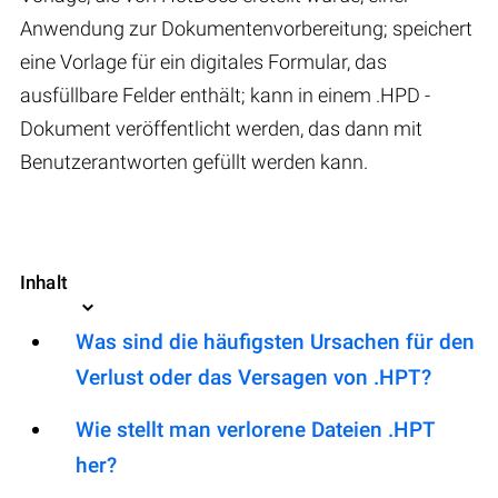
Anwendung zur Dokumentenvorbereitung; speichert
eine Vorlage für ein digitales Formular, das
ausfüllbare Felder enthält; kann in einem .HPD -
Dokument veröffentlicht werden, das dann mit
Benutzerantworten gefüllt werden kann.
Inhalt
Was sind die häufigsten Ursachen für den
Verlust oder das Versagen von .HPT?
Wie stellt man verlorene Dateien .HPT
her?