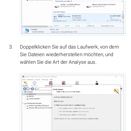
Doppelklicken Sie auf das Laufwerk, von dem
Sie Dateien wiederherstellen möchten, und
wählen Sie die Art der Analyse aus.