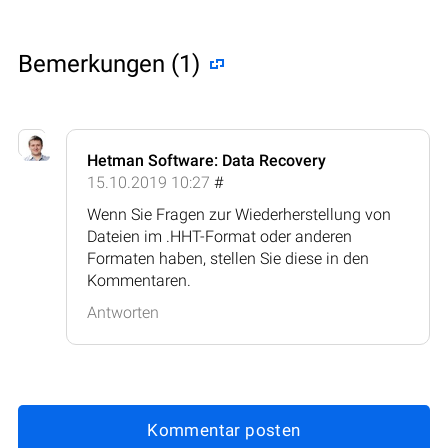
Bemerkungen (1)
Hetman Software: Data Recovery
15.10.2019 10:27
#
Wenn Sie Fragen zur Wiederherstellung von
Dateien im .HHT-Format oder anderen
Formaten haben, stellen Sie diese in den
Kommentaren.
Antworten
Kommentar posten