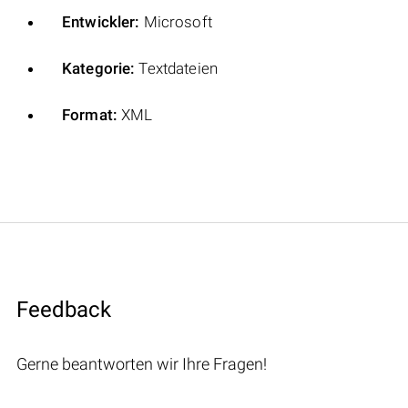
Entwickler:
Microsoft
Kategorie:
Textdateien
Format:
XML
Feedback
Gerne beantworten wir Ihre Fragen!