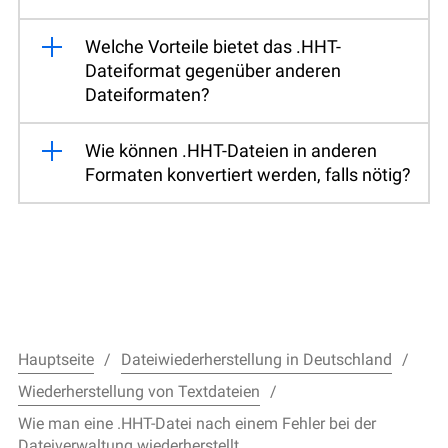
Welche Vorteile bietet das .HHT-
Dateiformat gegenüber anderen
Dateiformaten?
Wie können .HHT-Dateien in anderen
Formaten konvertiert werden, falls nötig?
Hauptseite
Dateiwiederherstellung in Deutschland
Wiederherstellung von Textdateien
Wie man eine .HHT-Datei nach einem Fehler bei der
Dateiverwaltung wiederherstellt