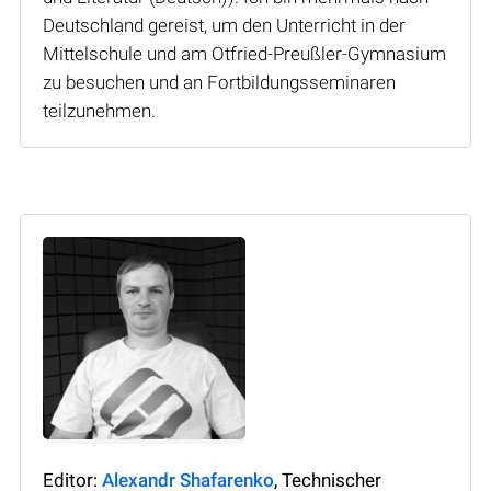
Deutschland gereist, um den Unterricht in der
Mittelschule und am Otfried-Preußler-Gymnasium
zu besuchen und an Fortbildungsseminaren
teilzunehmen.
Editor:
Alexandr Shafarenko
, Technischer