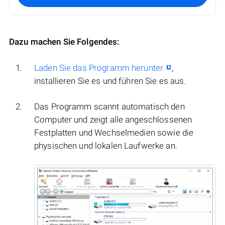
Dazu machen Sie Folgendes:
Laden Sie das Programm herunter
,
installieren Sie es und führen Sie es aus.
Das Programm scannt automatisch den
Computer und zeigt alle angeschlossenen
Festplatten und Wechselmedien sowie die
physischen und lokalen Laufwerke an.