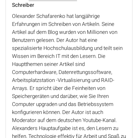
Schreiber
Olexander Schafarenko hat langjährige
Erfahrungen im Schreiben von Artikeln. Seine
Artikel auf dem Blog wurden von Millionen von
Benutzern gelesen. Der Autor hat eine
spezialisierte Hochschulausbildung und teilt sein
Wissen im Bereich IT mit den Lesern. Die
Hauptthemen seiner Artikel sind
Computerhardware, Datenrettungssoftware,
Arbeitsplatzstation -Virtualisierung und RAID-
Arrays. Er spricht über die Feinheiten von
Speichergeräten und darüber, wie Sie Ihren
Computer upgraden und das Betriebssystem
konfigurieren können. Der Autor ist auch
Moderator auf dem deutschen Youtube-Kanal.
Alexanders Hauptaufgabe ist es, den Lesern zu
helfen, Technologie effektiv für Arbeit und Spaß zu