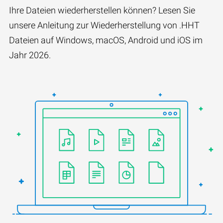
Ihre Dateien wiederherstellen können? Lesen Sie
unsere Anleitung zur Wiederherstellung von .HHT
Dateien auf Windows, macOS, Android und iOS im
Jahr 2026.