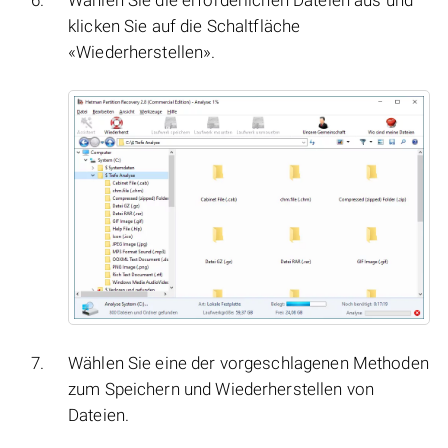
Wählen Sie die erforderlichen Dateien aus und
klicken Sie auf die Schaltfläche
«Wiederherstellen».
Wählen Sie eine der vorgeschlagenen Methoden
zum Speichern und Wiederherstellen von
Dateien.