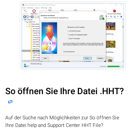
So öffnen Sie Ihre Datei .HHT?
Auf der Suche nach Möglichkeiten zur So öffnen Sie
Ihre Datei help and Support Center HHT File?