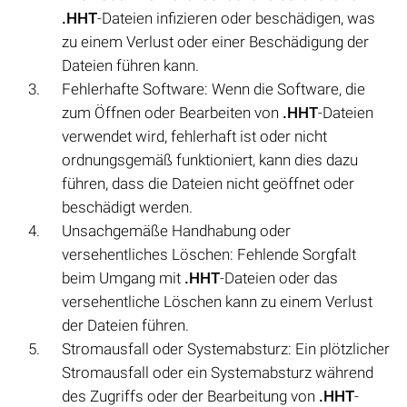
.HHT
-Dateien infizieren oder beschädigen, was
zu einem Verlust oder einer Beschädigung der
Dateien führen kann.
Fehlerhafte Software: Wenn die Software, die
zum Öffnen oder Bearbeiten von
.HHT
-Dateien
verwendet wird, fehlerhaft ist oder nicht
ordnungsgemäß funktioniert, kann dies dazu
führen, dass die Dateien nicht geöffnet oder
beschädigt werden.
Unsachgemäße Handhabung oder
versehentliches Löschen: Fehlende Sorgfalt
beim Umgang mit
.HHT
-Dateien oder das
versehentliche Löschen kann zu einem Verlust
der Dateien führen.
Stromausfall oder Systemabsturz: Ein plötzlicher
Stromausfall oder ein Systemabsturz während
des Zugriffs oder der Bearbeitung von
.HHT
-