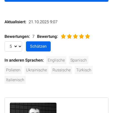
Aktualisiert:
21.10.2025 9:07
Bewertungen:
7
Bewertung
:
In anderen Sprachen:
Englische
Spanisch
Polieren
Ukrainische
Russische
Türkisch
Italienisch