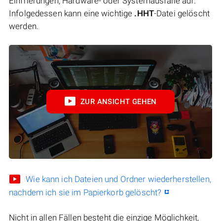
Einfrierungen, Hardware- oder Systemausfälle auf.
Infolgedessen kann eine wichtige
.HHT
-Datei gelöscht
werden.
ZUR ANSICHT GEHEN
Wie kann ich Dateien und Ordner wiederherstellen,
nachdem ich sie im Papierkorb gelöscht?
Nicht in allen Fällen besteht die einzige Möglichkeit,