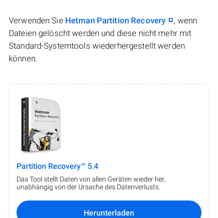
Verwenden Sie
Hetman Partition Recovery
, wenn
Dateien gelöscht werden und diese nicht mehr mit
Standard-Systemtools wiederhergestellt werden
können.
Partition Recovery™ 5.4
Das Tool stellt Daten von allen Geräten wieder her,
unabhängig von der Ursache des Datenverlusts.
Herunterladen