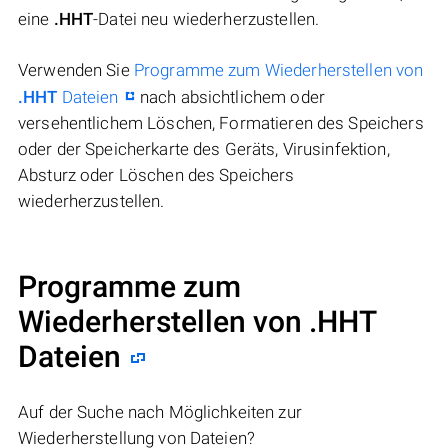
eine
.HHT
-Datei neu wiederherzustellen.
Verwenden Sie
Programme zum Wiederherstellen von
.HHT
Dateien
nach absichtlichem oder
versehentlichem Löschen, Formatieren des Speichers
oder der Speicherkarte des Geräts, Virusinfektion,
Absturz oder Löschen des Speichers
wiederherzustellen.
Programme zum
Wiederherstellen von .HHT
Dateien
Auf der Suche nach Möglichkeiten zur
Wiederherstellung von Dateien?