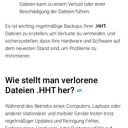
Dateien kann zu einem Verlust oder einer
Beschädigung der Dateien führen.
Es ist wichtig, regelmäßige Backups Ihrer
.HHT
-
Dateien zu erstellen, um Verluste zu vermeiden, und
sicherzustellen, dass Ihre Hardware und Software auf
dem neuesten Stand sind, um Probleme zu
minimieren.
Wie stellt man verlorene
Dateien .HHT her?
Während des Betriebs eines Computers, Laptops oder
anderer stationärer und mobiler Geräte treten trotz
regelmäßiger Updates und Reinigung Fehler,