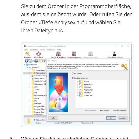
Sie zu dem Ordner in der Programmoberfläche,
aus dem sie gelöscht wurde. Oder rufen Sie den
Ordner «Tiefe Analyse» auf und wählen Sie
Ihren Dateityp aus.