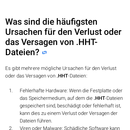
Was sind die häufigsten
Ursachen für den Verlust oder
das Versagen von
.HHT
-
Dateien?
Es gibt mehrere mögliche Ursachen für den Verlust
oder das Versagen von
.HHT
-Dateien:
Fehlerhafte Hardware: Wenn die Festplatte oder
das Speichermedium, auf dem die
.HHT
-Dateien
gespeichert sind, beschädigt oder fehlerhaft ist,
kann dies zu einem Verlust oder Versagen der
Dateien führen.
Viren oder Malware: Schädliche Software kann