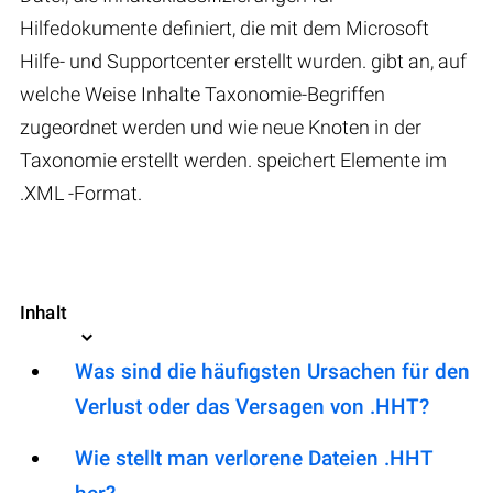
Hilfedokumente definiert, die mit dem Microsoft
Hilfe- und Supportcenter erstellt wurden. gibt an, auf
welche Weise Inhalte Taxonomie-Begriffen
zugeordnet werden und wie neue Knoten in der
Taxonomie erstellt werden. speichert Elemente im
.XML -Format.
Inhalt
Was sind die häufigsten Ursachen für den
Verlust oder das Versagen von .HHT?
Wie stellt man verlorene Dateien .HHT