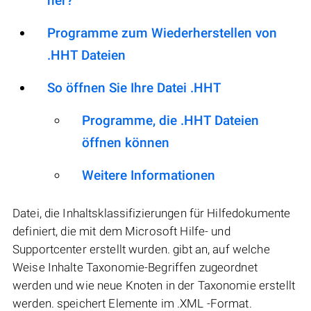
her?
Programme zum Wiederherstellen von
.HHT Dateien
So öffnen Sie Ihre Datei .HHT
Programme, die .HHT Dateien
öffnen können
Weitere Informationen
Datei, die Inhaltsklassifizierungen für Hilfedokumente
definiert, die mit dem Microsoft Hilfe- und
Supportcenter erstellt wurden. gibt an, auf welche
Weise Inhalte Taxonomie-Begriffen zugeordnet
werden und wie neue Knoten in der Taxonomie erstellt
werden. speichert Elemente im .XML -Format.