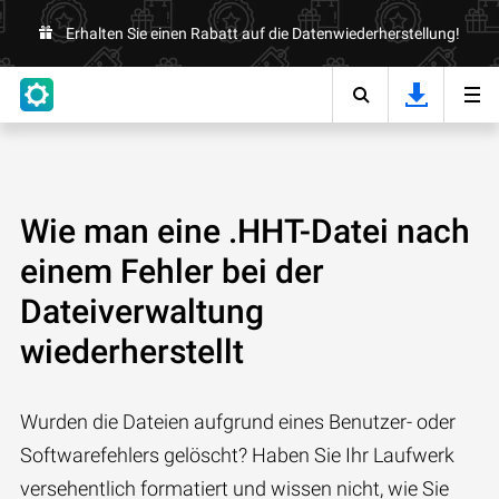
Erhalten Sie einen Rabatt auf die Datenwiederherstellung!
Wie man eine .HHT-Datei nach
einem Fehler bei der
Dateiverwaltung
wiederherstellt
Wurden die Dateien aufgrund eines Benutzer- oder
Softwarefehlers gelöscht? Haben Sie Ihr Laufwerk
versehentlich formatiert und wissen nicht, wie Sie