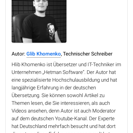
Autor:
Glib Khomenko
, Technischer Schreiber
Hlib Khomenko ist Übersetzer und IT-Techniker im
Unternehmen „Hetman Software“. Der Autor hat
eine spezialisierte Hochschulausbildung und hat
langjährige Erfahrung in der deutschen
Übersetzung. Sie können sowohl Artikel zu
Themen lesen, die Sie interessieren, als auch
Videos ansehen, denn Autor ist auch Moderator
auf dem deutschen Youtube-Kanal. Der Experte
hat Deutschland mehrfach besucht und hat dort