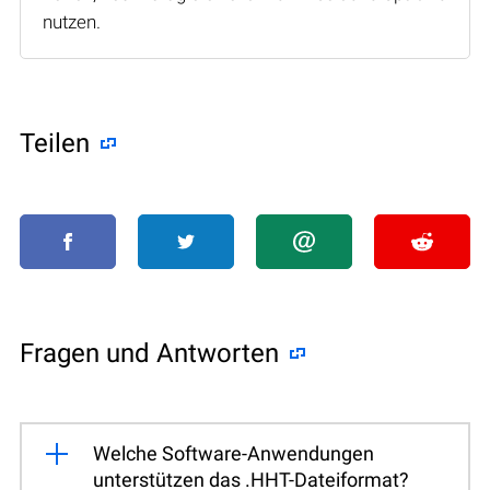
nutzen.
Teilen
Fragen und Antworten
Welche Software-Anwendungen
unterstützen das .HHT-Dateiformat?