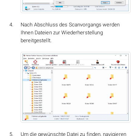
Nach Abschluss des Scanvorgangs werden
Ihnen Dateien zur Wiederherstellung
bereitgestellt.
Um die gewünschte Datei zu finden, navigieren