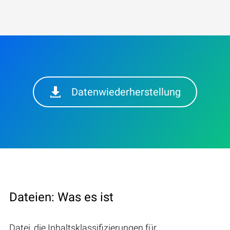
Datenwiederherstellung
Dateien: Was es ist
Datei, die Inhaltsklassifizierungen für